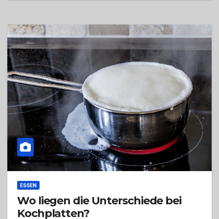
ESSEN
Wo liegen die Unterschiede bei
Kochplatten?