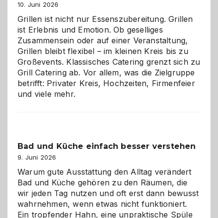
entdecken
10. Juni 2026
Grillen ist nicht nur Essenszubereitung. Grillen
ist Erlebnis und Emotion. Ob geselliges
Zusammensein oder auf einer Veranstaltung,
Grillen bleibt flexibel – im kleinen Kreis bis zu
Großevents. Klassisches Catering grenzt sich zu
Grill Catering ab. Vor allem, was die Zielgruppe
betrifft: Privater Kreis, Hochzeiten, Firmenfeier
und viele mehr.
Bad und Küche einfach besser verstehen
9. Juni 2026
Warum gute Ausstattung den Alltag verändert
Bad und Küche gehören zu den Räumen, die
wir jeden Tag nutzen und oft erst dann bewusst
wahrnehmen, wenn etwas nicht funktioniert.
Ein tropfender Hahn, eine unpraktische Spüle