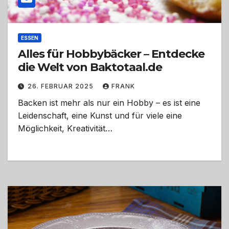
ESSEN
Alles für Hobbybäcker – Entdecke
die Welt von Baktotaal.de
26. FEBRUAR 2025
FRANK
Backen ist mehr als nur ein Hobby – es ist eine
Leidenschaft, eine Kunst und für viele eine
Möglichkeit, Kreativität…