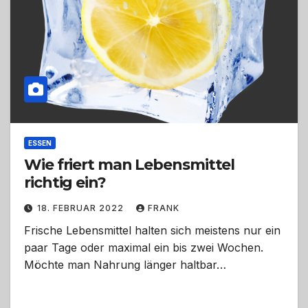
ESSEN
Wie friert man Lebensmittel
richtig ein?
18. FEBRUAR 2022
FRANK
Frische Lebensmittel halten sich meistens nur ein
paar Tage oder maximal ein bis zwei Wochen.
Möchte man Nahrung länger haltbar…