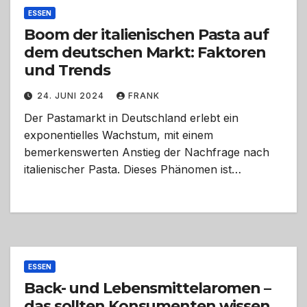
ESSEN
Boom der italienischen Pasta auf
dem deutschen Markt: Faktoren
und Trends
24. JUNI 2024
FRANK
Der Pastamarkt in Deutschland erlebt ein
exponentielles Wachstum, mit einem
bemerkenswerten Anstieg der Nachfrage nach
italienischer Pasta. Dieses Phänomen ist…
ESSEN
Back- und Lebensmittelaromen –
das sollten Konsumenten wissen