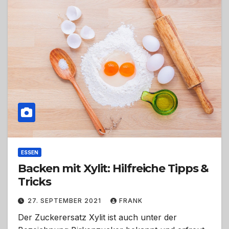
ESSEN
Backen mit Xylit: Hilfreiche Tipps &
Tricks
27. SEPTEMBER 2021
FRANK
Der Zuckerersatz Xylit ist auch unter der