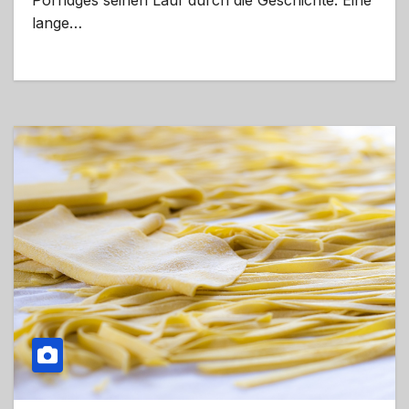
Porridges seinen Lauf durch die Geschichte. Eine
lange…