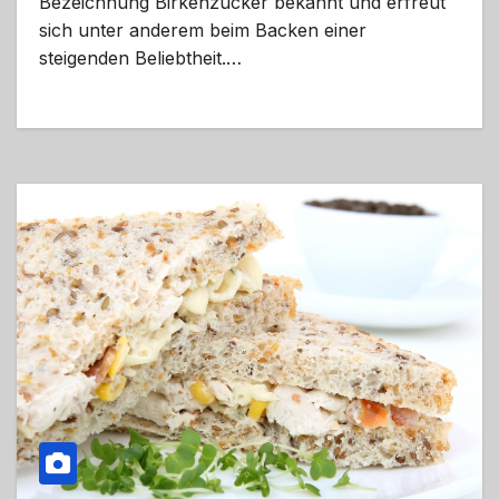
Bezeichnung Birkenzucker bekannt und erfreut
sich unter anderem beim Backen einer
steigenden Beliebtheit.…