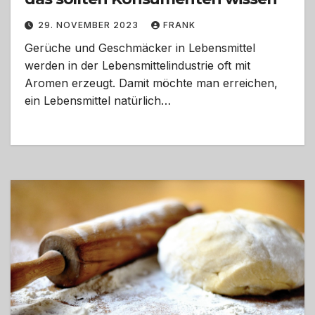
29. NOVEMBER 2023
FRANK
Gerüche und Geschmäcker in Lebensmittel
werden in der Lebensmittelindustrie oft mit
Aromen erzeugt. Damit möchte man erreichen,
ein Lebensmittel natürlich…