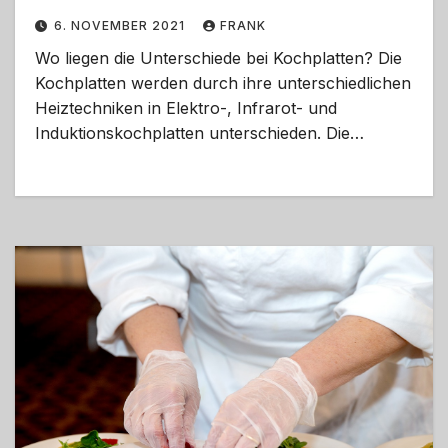
6. NOVEMBER 2021
FRANK
Wo liegen die Unterschiede bei Kochplatten? Die
Kochplatten werden durch ihre unterschiedlichen
Heiztechniken in Elektro-, Infrarot- und
Induktionskochplatten unterschieden. Die…