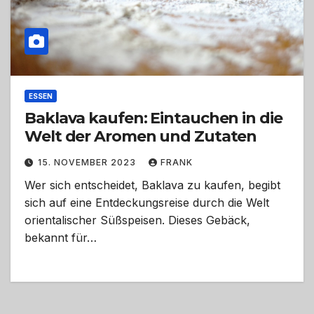
ESSEN
Baklava kaufen: Eintauchen in die
Welt der Aromen und Zutaten
15. NOVEMBER 2023
FRANK
Wer sich entscheidet, Baklava zu kaufen, begibt
sich auf eine Entdeckungsreise durch die Welt
orientalischer Süßspeisen. Dieses Gebäck,
bekannt für…