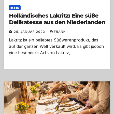
ESSEN
Holländisches Lakritz: Eine süße
Delikatesse aus den Niederlanden
25. JANUAR 2023
FRANK
Lakritz ist ein beliebtes Süßwarenprodukt, das
auf der ganzen Welt verkauft wird. Es gibt jedoch
eine besondere Art von Lakritz,…