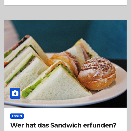
ESSEN
Wer hat das Sandwich erfunden?