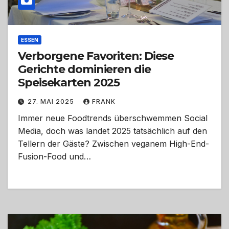
ESSEN
Verborgene Favoriten: Diese
Gerichte dominieren die
Speisekarten 2025
27. MAI 2025
FRANK
Immer neue Foodtrends überschwemmen Social
Media, doch was landet 2025 tatsächlich auf den
Tellern der Gäste? Zwischen veganem High-End-
Fusion-Food und…