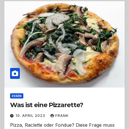
ESSEN
Was ist eine Pizzarette?
10. APRIL 2023
FRANK
Pizza, Raclette oder Fondue? Diese Frage muss