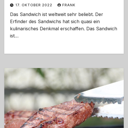
17. OKTOBER 2022
FRANK
Das Sandwich ist weltweit sehr beliebt. Der
Erfinder des Sandwichs hat sich quasi ein
kulinarisches Denkmal erschaffen. Das Sandwich
ist…