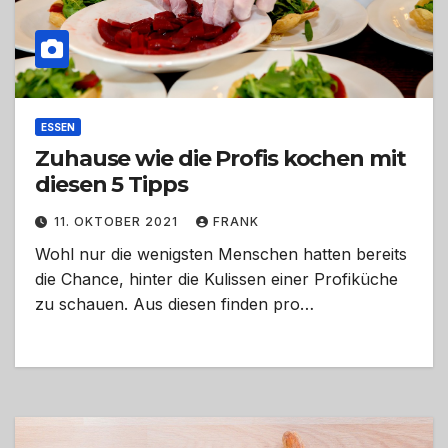
ESSEN
Zuhause wie die Profis kochen mit
diesen 5 Tipps
11. OKTOBER 2021
FRANK
Wohl nur die wenigsten Menschen hatten bereits
die Chance, hinter die Kulissen einer Profiküche
zu schauen. Aus diesen finden pro…