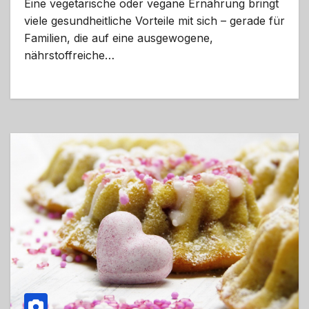
Eine vegetarische oder vegane Ernährung bringt
viele gesundheitliche Vorteile mit sich – gerade für
Familien, die auf eine ausgewogene,
nährstoffreiche…