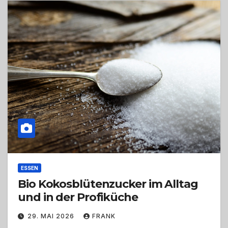
ESSEN
Bio Kokosblütenzucker im Alltag
und in der Profiküche
29. MAI 2026
FRANK