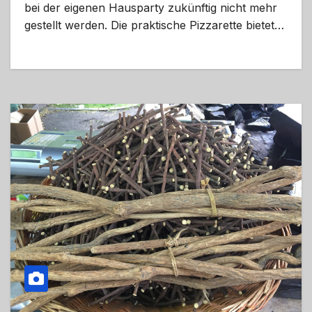
bei der eigenen Hausparty zukünftig nicht mehr
gestellt werden. Die praktische Pizzarette bietet…