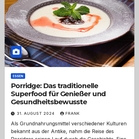
ESSEN
Porridge: Das traditionelle
Superfood für Genießer und
Gesundheitsbewusste
31. AUGUST 2024
FRANK
Als Grundnahrungsmittel verschiedener Kulturen
bekannt aus der Antike, nahm die Reise des