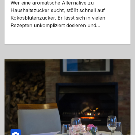
Wer eine aromatische Alternative zu
Haushaltszucker sucht, stößt schnell auf
Kokosblütenzucker. Er lässt sich in vielen
Rezepten unkompliziert dosieren und…