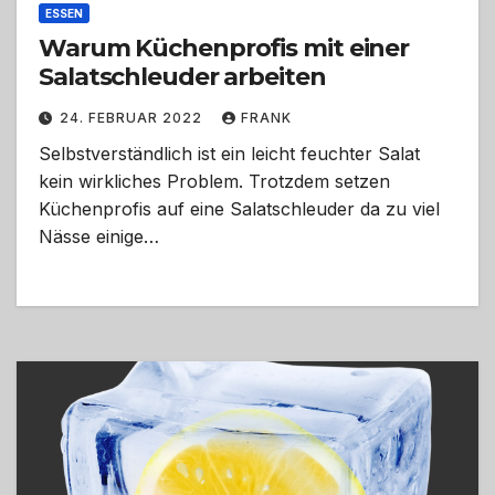
ESSEN
Warum Küchenprofis mit einer
Salatschleuder arbeiten
24. FEBRUAR 2022
FRANK
Selbstverständlich ist ein leicht feuchter Salat
kein wirkliches Problem. Trotzdem setzen
Küchenprofis auf eine Salatschleuder da zu viel
Nässe einige…