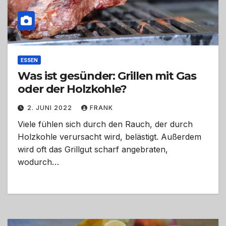
ESSEN
Was ist gesünder: Grillen mit Gas
oder der Holzkohle?
2. JUNI 2022
FRANK
Viele fühlen sich durch den Rauch, der durch
Holzkohle verursacht wird, belästigt. Außerdem
wird oft das Grillgut scharf angebraten,
wodurch…