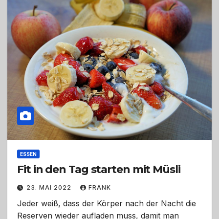
ESSEN
Fit in den Tag starten mit Müsli
23. MAI 2022
FRANK
Jeder weiß, dass der Körper nach der Nacht die
Reserven wieder aufladen muss, damit man