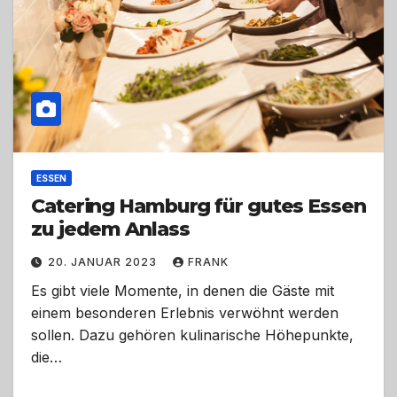
ESSEN
Catering Hamburg für gutes Essen
zu jedem Anlass
20. JANUAR 2023
FRANK
Es gibt viele Momente, in denen die Gäste mit
einem besonderen Erlebnis verwöhnt werden
sollen. Dazu gehören kulinarische Höhepunkte,
die…