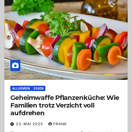
ALLGEMEIN
ESSEN
Geheimwaffe Pflanzenküche: Wie
Familien trotz Verzicht voll
aufdrehen
23. MAI 2025
FRANK