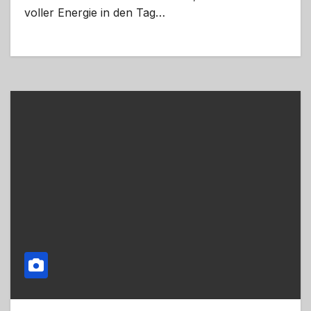
voller Energie in den Tag…