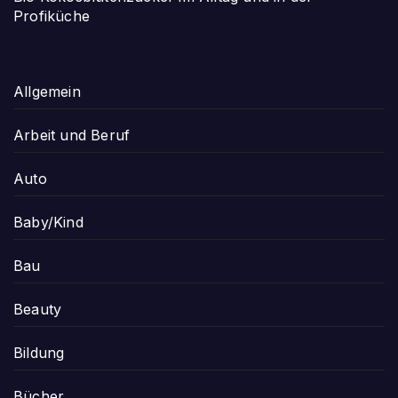
Profiküche
Allgemein
Arbeit und Beruf
Auto
Baby/Kind
Bau
Beauty
Bildung
Bücher