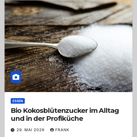
ESSEN
Bio Kokosblütenzucker im Alltag
und in der Profiküche
29. MAI 2026
FRANK