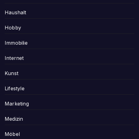
Haushalt
Hobby
Immobilie
Internet
Kunst
Lifestyle
Marketing
Medizin
Möbel