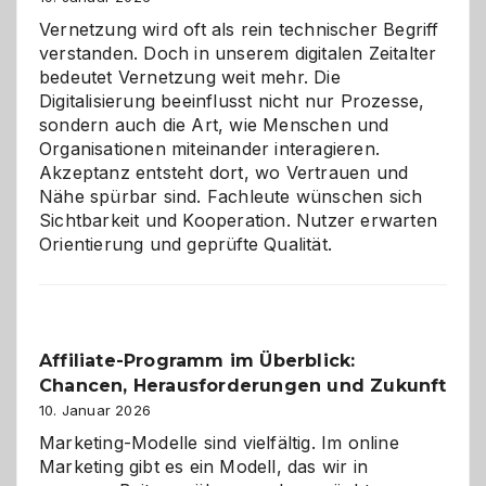
Vernetzung wird oft als rein technischer Begriff
verstanden. Doch in unserem digitalen Zeitalter
bedeutet Vernetzung weit mehr. Die
Digitalisierung beeinflusst nicht nur Prozesse,
sondern auch die Art, wie Menschen und
Organisationen miteinander interagieren.
Akzeptanz entsteht dort, wo Vertrauen und
Nähe spürbar sind. Fachleute wünschen sich
Sichtbarkeit und Kooperation. Nutzer erwarten
Orientierung und geprüfte Qualität.
Affiliate-Programm im Überblick:
Chancen, Herausforderungen und Zukunft
10. Januar 2026
Marketing-Modelle sind vielfältig. Im online
Marketing gibt es ein Modell, das wir in