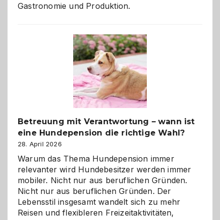
Gastronomie und Produktion.
Betreuung mit Verantwortung – wann ist
eine Hundepension die richtige Wahl?
28. April 2026
Warum das Thema Hundepension immer
relevanter wird Hundebesitzer werden immer
mobiler. Nicht nur aus beruflichen Gründen.
Nicht nur aus beruflichen Gründen. Der
Lebensstil insgesamt wandelt sich zu mehr
Reisen und flexibleren Freizeitaktivitäten,