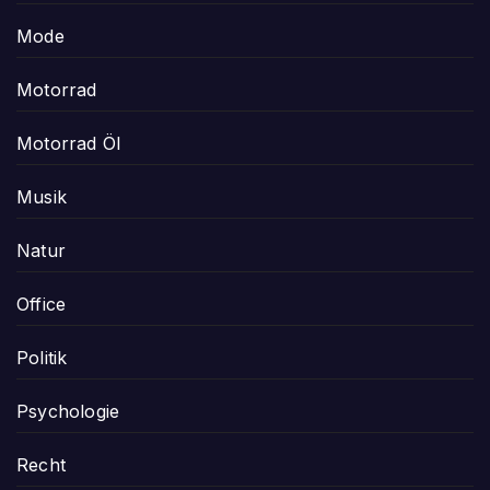
Mode
Motorrad
Motorrad Öl
Musik
Natur
Office
Politik
Psychologie
Recht