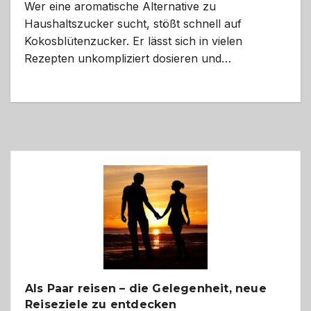
Wer eine aromatische Alternative zu
Haushaltszucker sucht, stößt schnell auf
Kokosblütenzucker. Er lässt sich in vielen
Rezepten unkompliziert dosieren und…
Als Paar reisen – die Gelegenheit, neue
Reiseziele zu entdecken