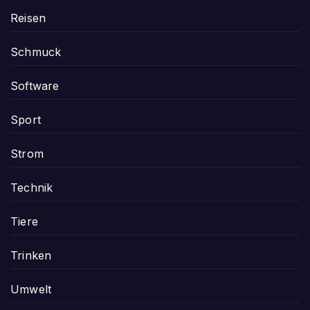
Reisen
Schmuck
Software
Sport
Strom
Technik
Tiere
Trinken
Umwelt