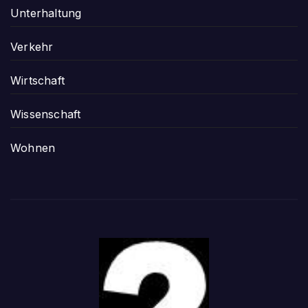
Unterhaltung
Verkehr
Wirtschaft
Wissenschaft
Wohnen