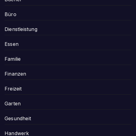
Büro
Dienstleistung
Essen
Familie
Finanzen
Freizeit
Garten
Gesundheit
Handwerk