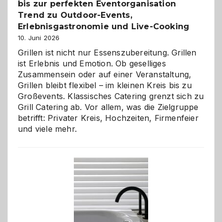
bis zur perfekten Eventorganisation
Trend zu Outdoor-Events,
Erlebnisgastronomie und Live-Cooking
10. Juni 2026
Grillen ist nicht nur Essenszubereitung. Grillen
ist Erlebnis und Emotion. Ob geselliges
Zusammensein oder auf einer Veranstaltung,
Grillen bleibt flexibel – im kleinen Kreis bis zu
Großevents. Klassisches Catering grenzt sich zu
Grill Catering ab. Vor allem, was die Zielgruppe
betrifft: Privater Kreis, Hochzeiten, Firmenfeier
und viele mehr.