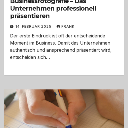
Businessfotografie – Das
Unternehmen professionell
präsentieren
14. FEBRUAR 2025
FRANK
Der erste Eindruck ist oft der entscheidende
Moment im Business. Damit das Unternehmen
authentisch und ansprechend präsentiert wird,
entscheiden sich…