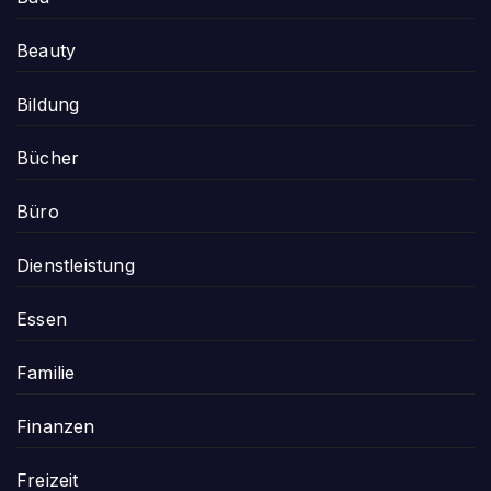
Beauty
Bildung
Bücher
Büro
Dienstleistung
Essen
Familie
Finanzen
Freizeit