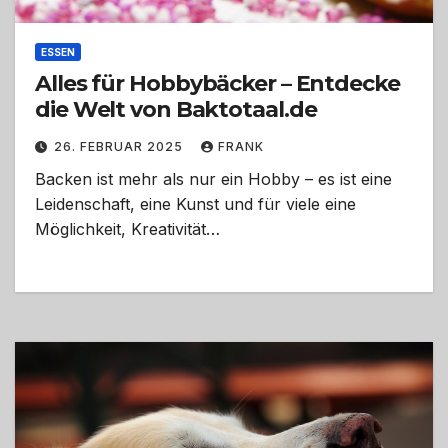
ESSEN
Alles für Hobbybäcker – Entdecke
die Welt von Baktotaal.de
26. FEBRUAR 2025
FRANK
Backen ist mehr als nur ein Hobby – es ist eine
Leidenschaft, eine Kunst und für viele eine
Möglichkeit, Kreativität…