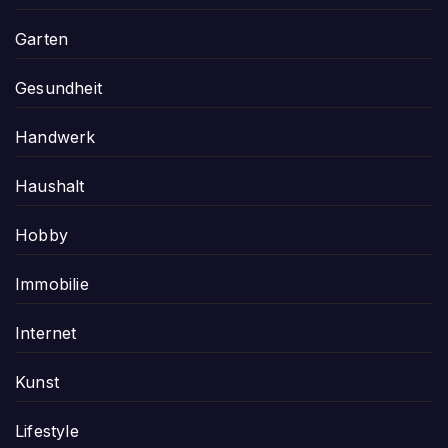
Garten
Gesundheit
Handwerk
Haushalt
Hobby
Immobilie
Internet
Kunst
Lifestyle