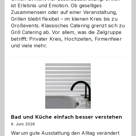
ist Erlebnis und Emotion. Ob geselliges
Zusammensein oder auf einer Veranstaltung,
Grillen bleibt flexibel – im kleinen Kreis bis zu
Großevents. Klassisches Catering grenzt sich zu
Grill Catering ab. Vor allem, was die Zielgruppe
betrifft: Privater Kreis, Hochzeiten, Firmenfeier
und viele mehr.
Bad und Küche einfach besser verstehen
9. Juni 2026
Warum gute Ausstattung den Alltag verändert