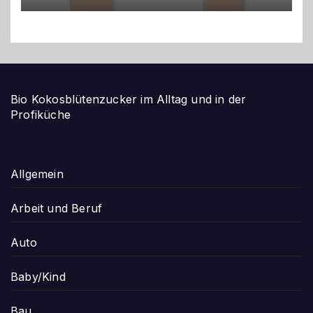
Bio Kokosblütenzucker im Alltag und in der
Profiküche
Allgemein
Arbeit und Beruf
Auto
Baby/Kind
Bau