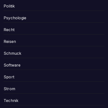
Politik
Psychologie
Recht
Reisen
Schmuck
Software
Sport
Strom
Technik