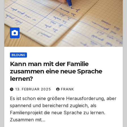
BILDUNG
Kann man mit der Familie
zusammen eine neue Sprache
lernen?
13. FEBRUAR 2025
FRANK
Es ist schon eine größere Herausforderung, aber
spannend und bereichernd zugleich, als
Familienprojekt die neue Sprache zu lernen.
Zusammen mit…