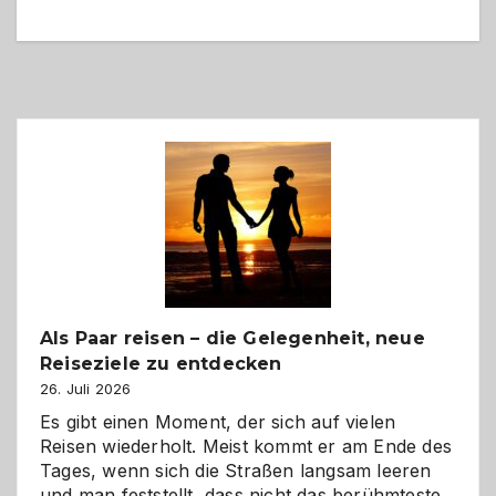
Als Paar reisen – die Gelegenheit, neue
Reiseziele zu entdecken
26. Juli 2026
Es gibt einen Moment, der sich auf vielen
Reisen wiederholt. Meist kommt er am Ende des
Tages, wenn sich die Straßen langsam leeren
und man feststellt, dass nicht das berühmteste