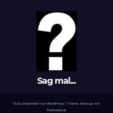
Sag mal...
Stolz präsentiert von WordPress
|
Theme: Newsup von
Themeansar