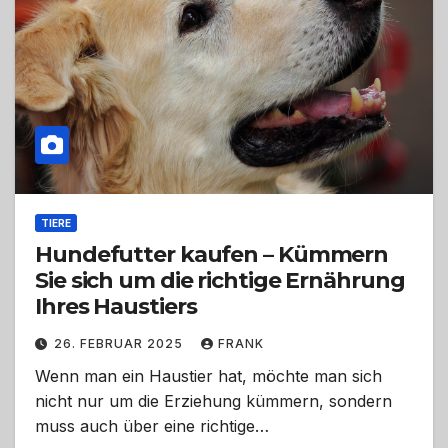
TIERE
Hundefutter kaufen – Kümmern
Sie sich um die richtige Ernährung
Ihres Haustiers
26. FEBRUAR 2025
FRANK
Wenn man ein Haustier hat, möchte man sich
nicht nur um die Erziehung kümmern, sondern
muss auch über eine richtige…