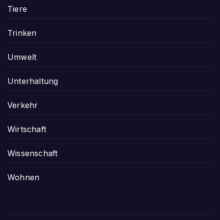
Tiere
Trinken
Umwelt
Unterhaltung
Verkehr
Wirtschaft
Wissenschaft
Wohnen