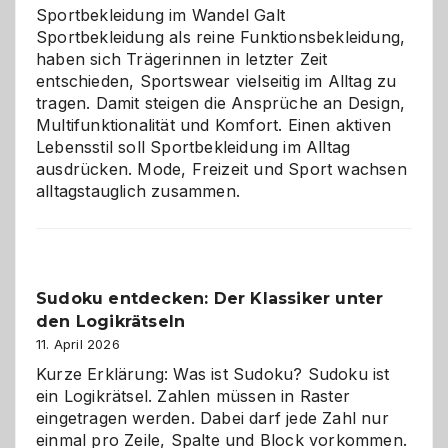
Chaos
Sportbekleidung im Wandel Galt
Sportbekleidung als reine Funktionsbekleidung,
haben sich Trägerinnen in letzter Zeit
entschieden, Sportswear vielseitig im Alltag zu
tragen. Damit steigen die Ansprüche an Design,
Multifunktionalität und Komfort. Einen aktiven
Lebensstil soll Sportbekleidung im Alltag
ausdrücken. Mode, Freizeit und Sport wachsen
alltagstauglich zusammen.
Sudoku entdecken: Der Klassiker unter
den Logikrätseln
11. April 2026
Kurze Erklärung: Was ist Sudoku? Sudoku ist
ein Logikrätsel. Zahlen müssen in Raster
eingetragen werden. Dabei darf jede Zahl nur
einmal pro Zeile, Spalte und Block vorkommen.