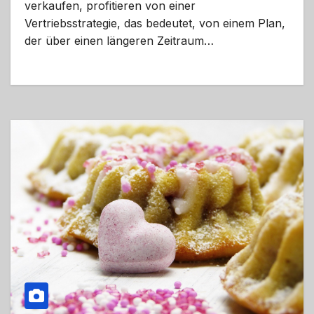
verkaufen, profitieren von einer
Vertriebsstrategie, das bedeutet, von einem Plan,
der über einen längeren Zeitraum…