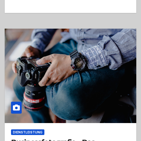
DIENSTLEISTUNG