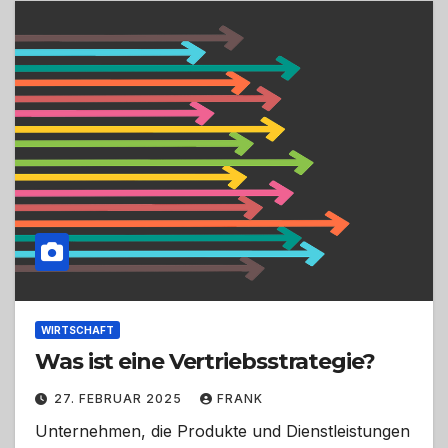
WIRTSCHAFT
Was ist eine Vertriebsstrategie?
27. FEBRUAR 2025
FRANK
Unternehmen, die Produkte und Dienstleistungen