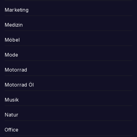
Marketing
Medizin
Möbel
Mode
Motorrad
Motorrad Öl
Musik
Natur
Office