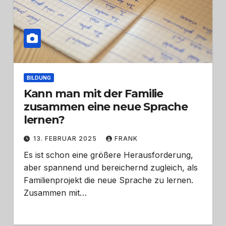
BILDUNG
Kann man mit der Familie
zusammen eine neue Sprache
lernen?
13. FEBRUAR 2025
FRANK
Es ist schon eine größere Herausforderung,
aber spannend und bereichernd zugleich, als
Familienprojekt die neue Sprache zu lernen.
Zusammen mit…