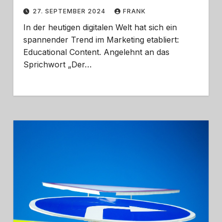
27. SEPTEMBER 2024
FRANK
In der heutigen digitalen Welt hat sich ein
spannender Trend im Marketing etabliert:
Educational Content. Angelehnt an das
Sprichwort „Der…