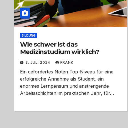
BILDUNG
Wie schwer ist das
Medizinstudium wirklich?
3. JULI 2024
FRANK
Ein gefordertes Noten Top-Niveau für eine
erfolgreiche Annahme als Student, ein
enormes Lernpensum und anstrengende
Arbeitsschichten im praktischen Jahr, für…