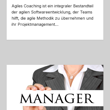
Agiles Coaching ist ein integraler Bestandteil
der agilen Softwareentwicklung, der Teams
hilft, die agile Methodik zu übernehmen und
ihr Projektmanagement…