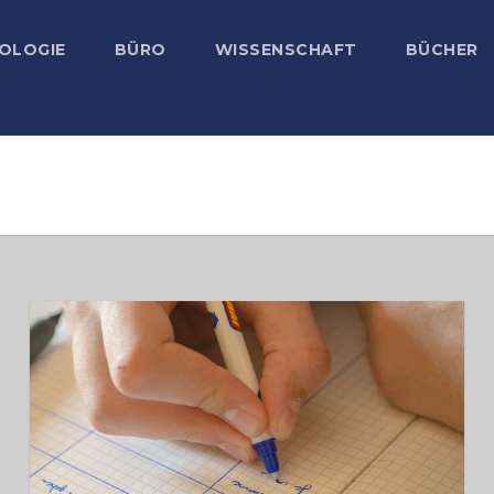
OLOGIE
BÜRO
WISSENSCHAFT
BÜCHER