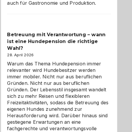
auch für Gastronomie und Produktion.
Betreuung mit Verantwortung – wann
ist eine Hundepension die richtige
Wahl?
28. April 2026
Warum das Thema Hundepension immer
relevanter wird Hundebesitzer werden
immer mobiler. Nicht nur aus beruflichen
Gründen. Nicht nur aus beruflichen
Gründen. Der Lebensstil insgesamt wandelt
sich zu mehr Reisen und flexibleren
Freizeitaktivitäten, sodass die Betreuung des
eigenen Hundes zunehmend zur
Herausforderung wird. Darüber hinaus sind
gestiegene Erwartungen an eine
fachgerechte und verantwortungsvolle