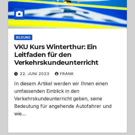
BILDUNG
VKU Kurs Winterthur: Ein
Leitfaden für den
Verkehrskundeunterricht
22. JUNI 2023
FRANK
In diesem Artikel werden wir Ihnen einen
umfassenden Einblick in den
Verkehrskundeunterricht geben, seine
Bedeutung für angehende Autofahrer und
wie…