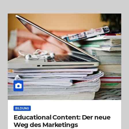
BILDUNG
Educational Content: Der neue
Weg des Marketings