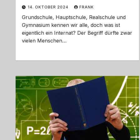
14. OKTOBER 2024
FRANK
Grundschule, Hauptschule, Realschule und
Gymnasium kennen wir alle, doch was ist
eigentlich ein Internat? Der Begriff dürfte zwar
vielen Menschen…