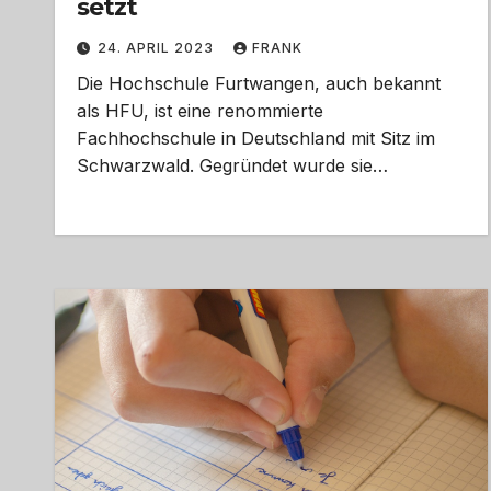
setzt
24. APRIL 2023
FRANK
Die Hochschule Furtwangen, auch bekannt
als HFU, ist eine renommierte
Fachhochschule in Deutschland mit Sitz im
Schwarzwald. Gegründet wurde sie…