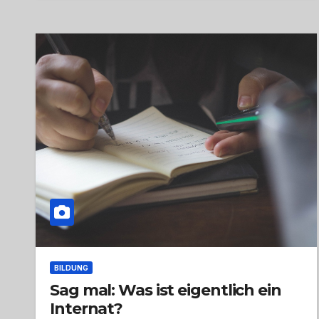
BILDUNG
Sag mal: Was ist eigentlich ein
Internat?