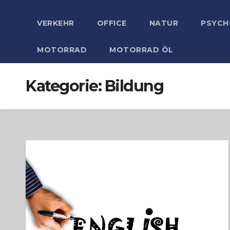
VERKEHR
OFFICE
NATUR
PSYCH
MOTORRAD
MOTORRAD ÖL
Kategorie:
Bildung