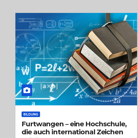
BILDUNG
Furtwangen – eine Hochschule,
die auch international Zeichen