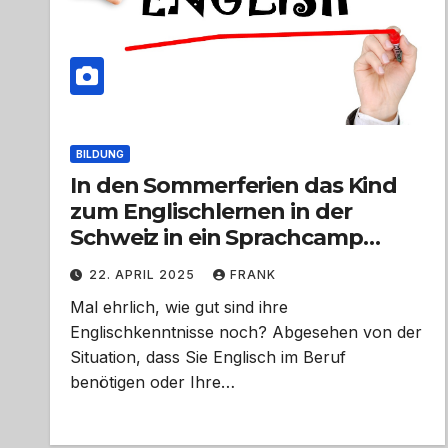
BILDUNG
In den Sommerferien das Kind
zum Englischlernen in der
Schweiz in ein Sprachcamp
senden
22. APRIL 2025
FRANK
Mal ehrlich, wie gut sind ihre
Englischkenntnisse noch? Abgesehen von der
Situation, dass Sie Englisch im Beruf
benötigen oder Ihre…