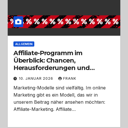
ALLGEMEIN
Affiliate-Programm im
Überblick: Chancen,
Herausforderungen und
Zukunft
10. JANUAR 2026
FRANK
Marketing-Modelle sind vielfältig. Im online
Marketing gibt es ein Modell, das wir in
unserem Beitrag näher ansehen möchten:
Affiliate-Marketing. Affiliate…