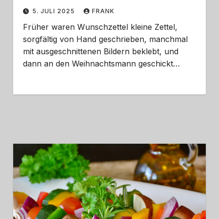
5. JULI 2025
FRANK
Früher waren Wunschzettel kleine Zettel,
sorgfältig von Hand geschrieben, manchmal
mit ausgeschnittenen Bildern beklebt, und
dann an den Weihnachtsmann geschickt…