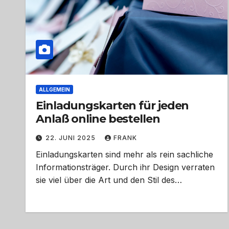
ALLGEMEIN
Einladungskarten für jeden
Anlaß online bestellen
22. JUNI 2025
FRANK
Einladungskarten sind mehr als rein sachliche
Informationsträger. Durch ihr Design verraten
sie viel über die Art und den Stil des…