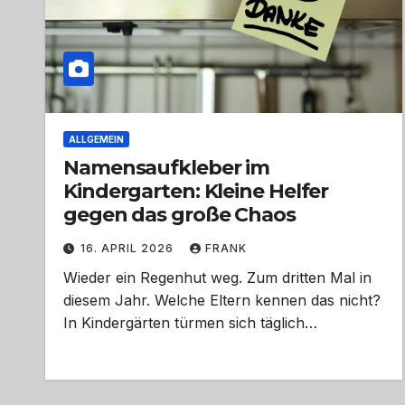
ALLGEMEIN
Namensaufkleber im
Kindergarten: Kleine Helfer
gegen das große Chaos
16. APRIL 2026
FRANK
Wieder ein Regenhut weg. Zum dritten Mal in
diesem Jahr. Welche Eltern kennen das nicht?
In Kindergärten türmen sich täglich…