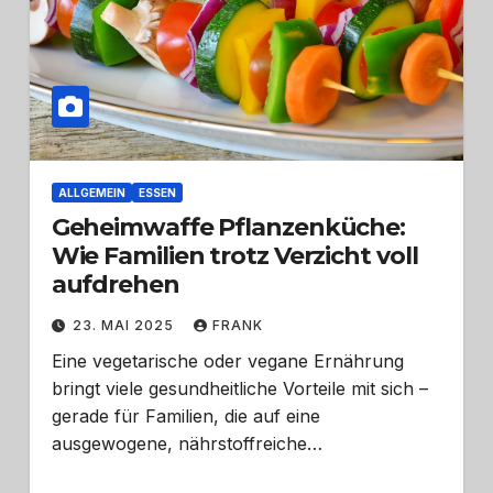
ALLGEMEIN
ESSEN
Geheimwaffe Pflanzenküche:
Wie Familien trotz Verzicht voll
aufdrehen
23. MAI 2025
FRANK
Eine vegetarische oder vegane Ernährung
bringt viele gesundheitliche Vorteile mit sich –
gerade für Familien, die auf eine
ausgewogene, nährstoffreiche…