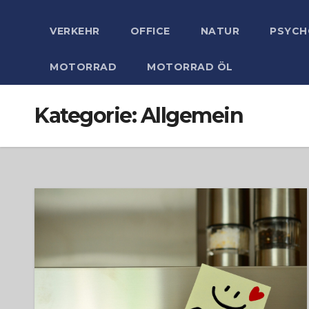
VERKEHR
OFFICE
NATUR
PSYCH
MOTORRAD
MOTORRAD ÖL
Kategorie:
Allgemein