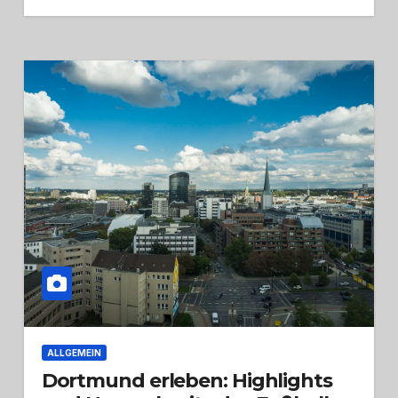
ALLGEMEIN
Dortmund erleben: Highlights