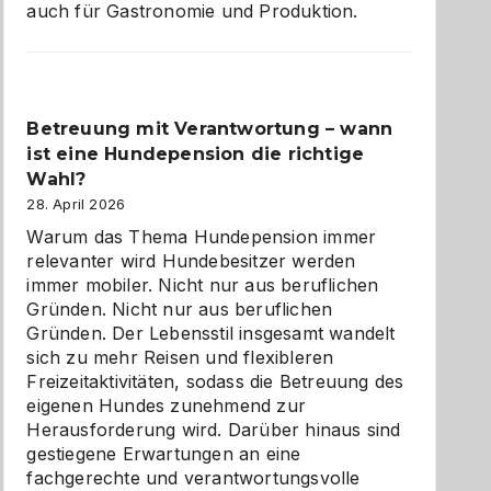
auch für Gastronomie und Produktion.
Betreuung mit Verantwortung – wann
ist eine Hundepension die richtige
Wahl?
28. April 2026
Warum das Thema Hundepension immer
relevanter wird Hundebesitzer werden
immer mobiler. Nicht nur aus beruflichen
Gründen. Nicht nur aus beruflichen
Gründen. Der Lebensstil insgesamt wandelt
sich zu mehr Reisen und flexibleren
Freizeitaktivitäten, sodass die Betreuung des
eigenen Hundes zunehmend zur
Herausforderung wird. Darüber hinaus sind
gestiegene Erwartungen an eine
fachgerechte und verantwortungsvolle