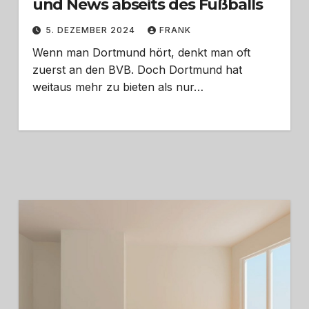
und News abseits des Fußballs
5. DEZEMBER 2024
FRANK
Wenn man Dortmund hört, denkt man oft
zuerst an den BVB. Doch Dortmund hat
weitaus mehr zu bieten als nur…