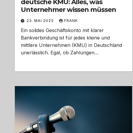
deutsche KMU: Alles, was
Unternehmer wissen müssen
23. MAI 2025
FRANK
Ein solides Geschäftskonto mit klarer
Bankverbindung ist für jedes kleine und
mittlere Unternehmen (KMU) in Deutschland
unerlässlich. Egal, ob Zahlungen…