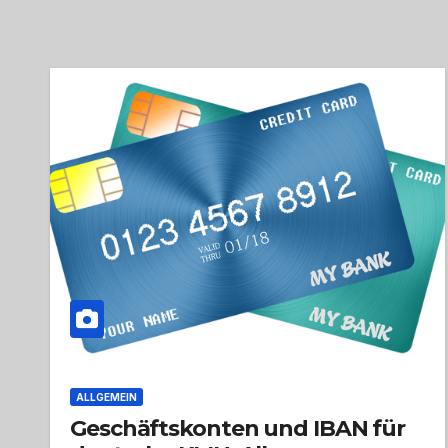
ALLGEMEIN
Geschäftskonten und IBAN für