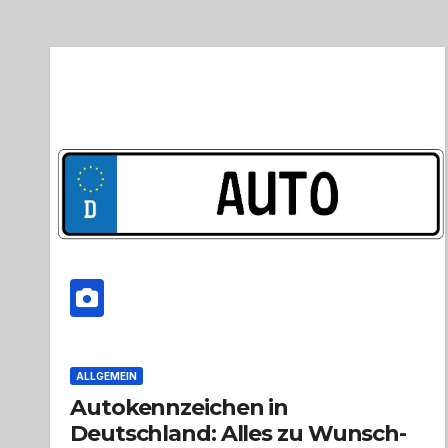
ALLGEMEIN
Autokennzeichen in
Deutschland: Alles zu Wunsch-