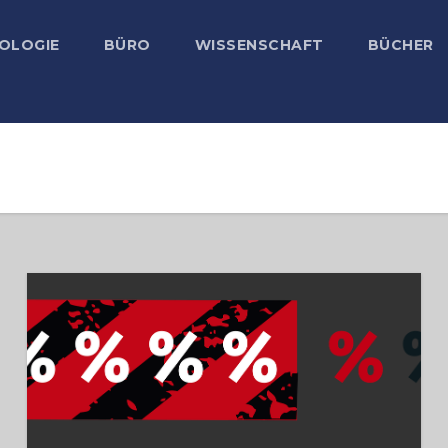
OLOGIE
BÜRO
WISSENSCHAFT
BÜCHER