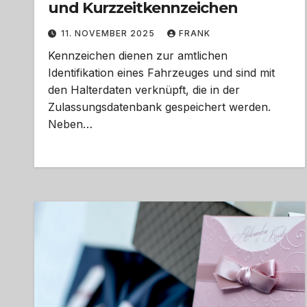
und Kurzzeitkennzeichen
11. NOVEMBER 2025
FRANK
Kennzeichen dienen zur amtlichen
Identifikation eines Fahrzeuges und sind mit
den Halterdaten verknüpft, die in der
Zulassungsdatenbank gespeichert werden.
Neben…