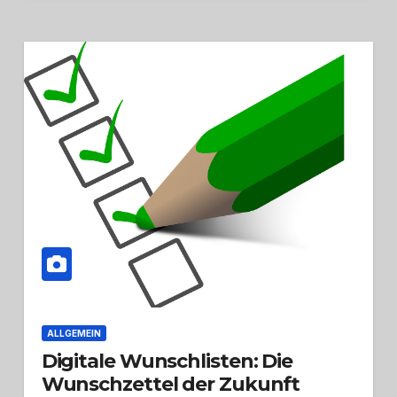
ALLGEMEIN
Digitale Wunschlisten: Die
Wunschzettel der Zukunft