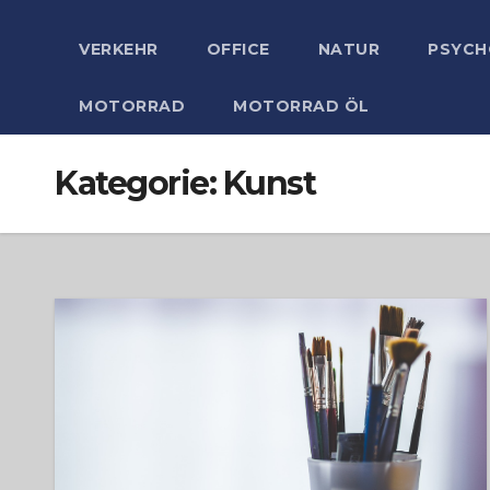
VERKEHR
OFFICE
NATUR
PSYCH
MOTORRAD
MOTORRAD ÖL
Kategorie:
Kunst