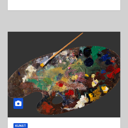
KUNST