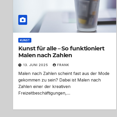
KUNST
Kunst für alle – So funktioniert
Malen nach Zahlen
13. JUNI 2025
FRANK
Malen nach Zahlen scheint fast aus der Mode
gekommen zu sein? Dabei ist Malen nach
Zahlen einer der kreativen
Freizeitbeschäftigungen,…