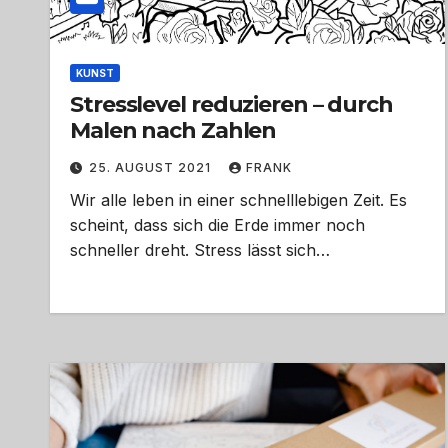
KUNST
Stresslevel reduzieren – durch
Malen nach Zahlen
25. AUGUST 2021
FRANK
Wir alle leben in einer schnelllebigen Zeit. Es
scheint, dass sich die Erde immer noch
schneller dreht. Stress lässt sich…