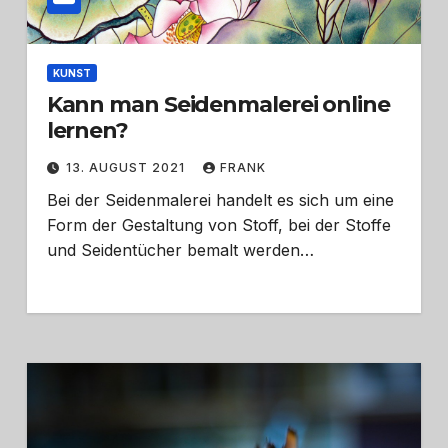
KUNST
Kann man Seidenmalerei online
lernen?
13. AUGUST 2021
FRANK
Bei der Seidenmalerei handelt es sich um eine
Form der Gestaltung von Stoff, bei der Stoffe
und Seidentücher bemalt werden…