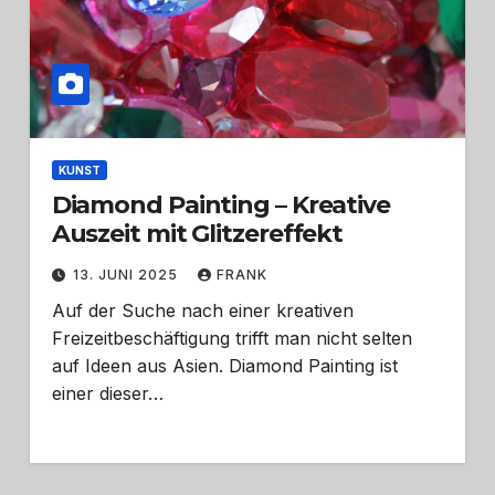
KUNST
Diamond Painting – Kreative
Auszeit mit Glitzereffekt
13. JUNI 2025
FRANK
Auf der Suche nach einer kreativen
Freizeitbeschäftigung trifft man nicht selten
auf Ideen aus Asien. Diamond Painting ist
einer dieser…