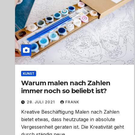
KUNST
Warum malen nach Zahlen
immer noch so beliebt ist?
28. JULI 2021
FRANK
Kreative Beschäftigung Malen nach Zahlen
bietet etwas, dass heutzutage in absolute
Vergessenheit geraten ist. Die Kreativität geht
durch ständig neue…