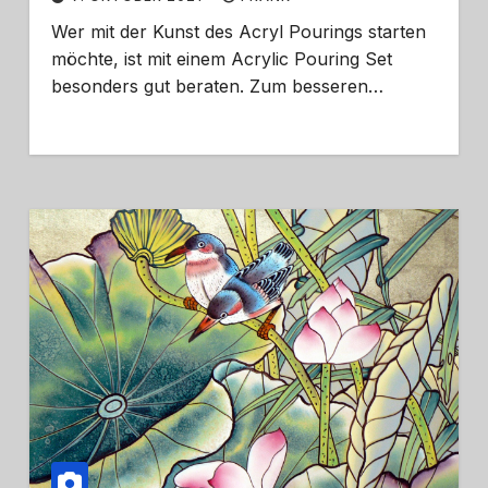
Wer mit der Kunst des Acryl Pourings starten
möchte, ist mit einem Acrylic Pouring Set
besonders gut beraten. Zum besseren…