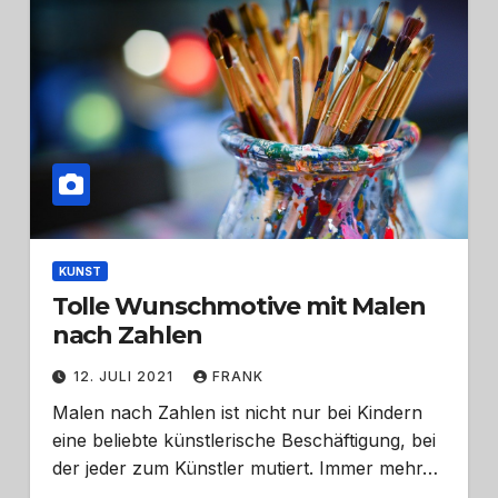
KUNST
Tolle Wunschmotive mit Malen
nach Zahlen
12. JULI 2021
FRANK
Malen nach Zahlen ist nicht nur bei Kindern
eine beliebte künstlerische Beschäftigung, bei
der jeder zum Künstler mutiert. Immer mehr…