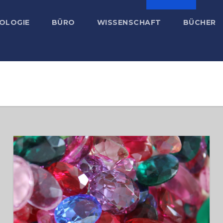
OLOGIE
BÜRO
WISSENSCHAFT
BÜCHER