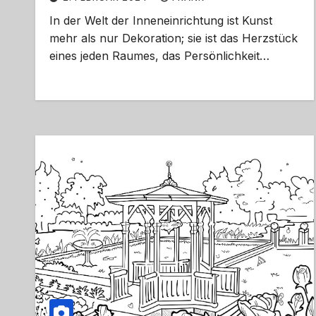
In der Welt der Inneneinrichtung ist Kunst
mehr als nur Dekoration; sie ist das Herzstück
eines jeden Raumes, das Persönlichkeit…