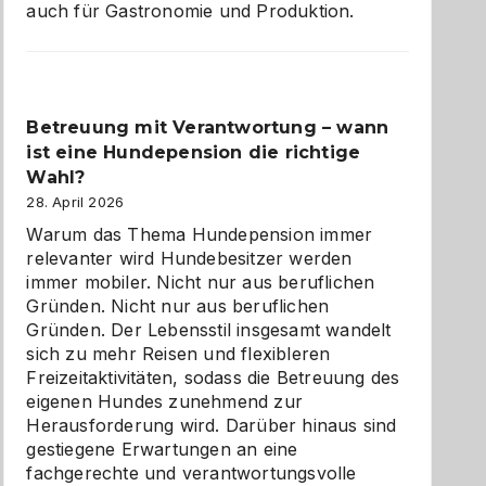
auch für Gastronomie und Produktion.
Betreuung mit Verantwortung – wann
ist eine Hundepension die richtige
Wahl?
28. April 2026
Warum das Thema Hundepension immer
relevanter wird Hundebesitzer werden
immer mobiler. Nicht nur aus beruflichen
Gründen. Nicht nur aus beruflichen
Gründen. Der Lebensstil insgesamt wandelt
sich zu mehr Reisen und flexibleren
Freizeitaktivitäten, sodass die Betreuung des
eigenen Hundes zunehmend zur
Herausforderung wird. Darüber hinaus sind
gestiegene Erwartungen an eine
fachgerechte und verantwortungsvolle