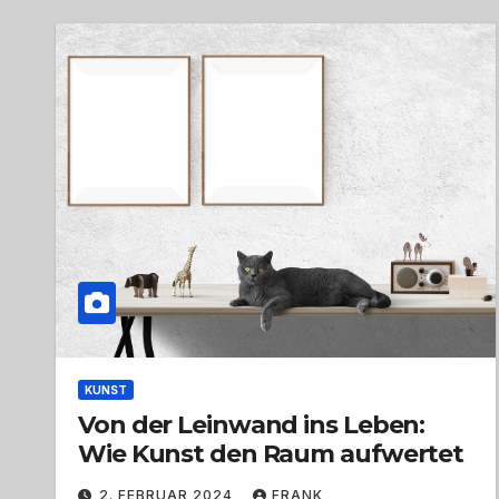
KUNST
Von der Leinwand ins Leben:
Wie Kunst den Raum aufwertet
2. FEBRUAR 2024
FRANK