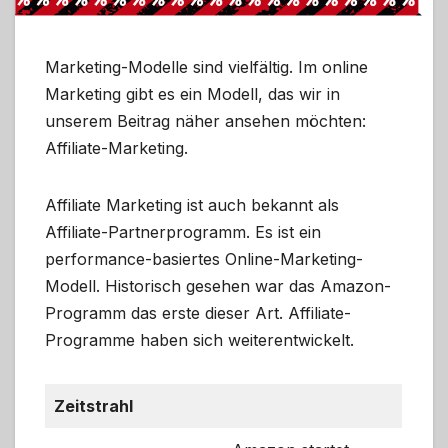
Marketing-Modelle sind vielfältig. Im online
Marketing gibt es ein Modell, das wir in
unserem Beitrag näher ansehen möchten:
Affiliate-Marketing.
Affiliate Marketing ist auch bekannt als
Affiliate-Partnerprogramm. Es ist ein
performance-basiertes Online-Marketing-
Modell. Historisch gesehen war das Amazon-
Programm das erste dieser Art. Affiliate-
Programme haben sich weiterentwickelt.
Zeitstrahl