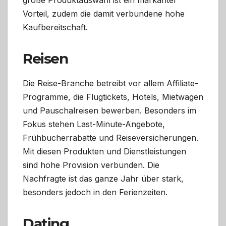
große Produktauswahl ist ein markanter
Vorteil, zudem die damit verbundene hohe
Kaufbereitschaft.
Reisen
Die Reise-Branche betreibt vor allem Affiliate-
Programme, die Flugtickets, Hotels, Mietwagen
und Pauschalreisen bewerben. Besonders im
Fokus stehen Last-Minute-Angebote,
Frühbucherrabatte und Reiseversicherungen.
Mit diesen Produkten und Dienstleistungen
sind hohe Provision verbunden. Die
Nachfragte ist das ganze Jahr über stark,
besonders jedoch in den Ferienzeiten.
Dating