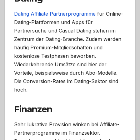
Dating Affiliate Partnerprogramme
für Online-
Dating-Plattformen und Apps für
Partnersuche und Casual Dating stehen im
Zentrum der Dating-Branche. Zudem werden
häufig Premium-Mitgliedschaften und
kostenlose Testphasen beworben.
Wiederkehrende Umsätze sind hier der
Vorteile, beispielsweise durch Abo-Modelle.
Die Conversion-Rates im Dating-Sektor sind
hoch.
Finanzen
Sehr lukrative Provision winken bei Affiliate-
Partnerprogramme im Finanzsektor.