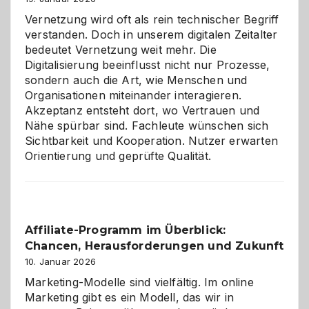
Vernetzung wird oft als rein technischer Begriff
verstanden. Doch in unserem digitalen Zeitalter
bedeutet Vernetzung weit mehr. Die
Digitalisierung beeinflusst nicht nur Prozesse,
sondern auch die Art, wie Menschen und
Organisationen miteinander interagieren.
Akzeptanz entsteht dort, wo Vertrauen und
Nähe spürbar sind. Fachleute wünschen sich
Sichtbarkeit und Kooperation. Nutzer erwarten
Orientierung und geprüfte Qualität.
Affiliate-Programm im Überblick:
Chancen, Herausforderungen und Zukunft
10. Januar 2026
Marketing-Modelle sind vielfältig. Im online
Marketing gibt es ein Modell, das wir in