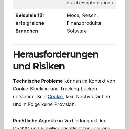
durch Empfehlungen
Beispiele für
Mode, Reisen,
erfolgreiche
Finanzprodukte,
Branchen
Software
Herausforderungen
und Risiken
Technische Probleme
können im Kontext von
Cookie-Blocking und Tracking-Lücken
entstehen. Kein
Cookie
, kein Nachvollziehen
und in Folge keine Provision.
Rechtliche Aspekte
in Verbindung mit der
DSGVO und Einwilligungspflicht für Tracking