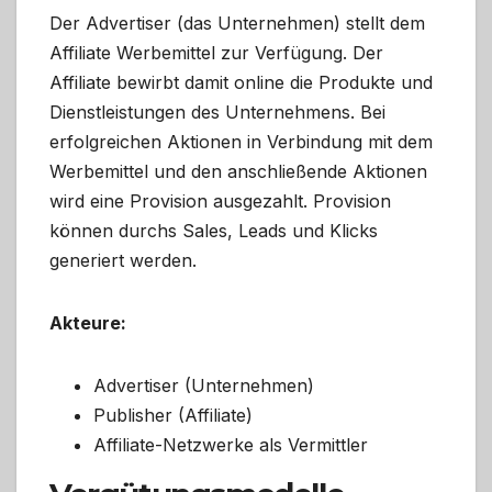
Der Advertiser (das Unternehmen) stellt dem
Affiliate Werbemittel zur Verfügung. Der
Affiliate bewirbt damit online die Produkte und
Dienstleistungen des Unternehmens. Bei
erfolgreichen Aktionen in Verbindung mit dem
Werbemittel und den anschließende Aktionen
wird eine Provision ausgezahlt. Provision
können durchs Sales, Leads und Klicks
generiert werden.
Akteure:
Advertiser (Unternehmen)
Publisher (Affiliate)
Affiliate-Netzwerke als Vermittler