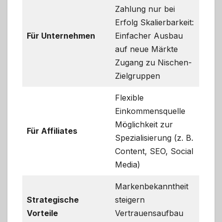
Zahlung nur bei
Erfolg Skalierbarkeit:
Für Unternehmen
Einfacher Ausbau
auf neue Märkte
Zugang zu Nischen-
Zielgruppen
Flexible
Einkommensquelle
Möglichkeit zur
Für Affiliates
Spezialisierung (z. B.
Content, SEO, Social
Media)
Markenbekanntheit
Strategische
steigern
Vorteile
Vertrauensaufbau