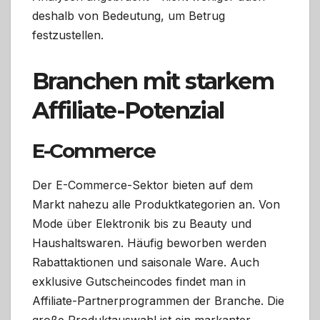
deshalb von Bedeutung, um Betrug
festzustellen.
Branchen mit starkem
Affiliate-Potenzial
E-Commerce
Der E-Commerce-Sektor bieten auf dem
Markt nahezu alle Produktkategorien an. Von
Mode über Elektronik bis zu Beauty und
Haushaltswaren. Häufig beworben werden
Rabattaktionen und saisonale Ware. Auch
exklusive Gutscheincodes findet man in
Affiliate-Partnerprogrammen der Branche. Die