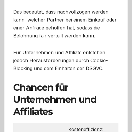
Das bedeutet, dass nachvollzogen werden
kann, welcher Partner bei einem Einkauf oder
einer Anfrage geholfen hat, sodass die
Belohnung fair verteilt werden kann.
Für Unternehmen und Affiliate entstehen
jedoch Herausforderungen durch Cookie-
Blocking und dem Einhalten der DSGVO.
Chancen für
Unternehmen und
Affiliates
Kosteneffizienz: