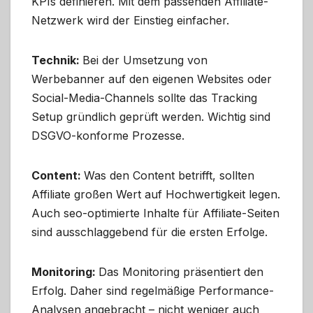
KPIs definieren. Mit dem passenden Affiliate-
Netzwerk wird der Einstieg einfacher.
Technik:
Bei der Umsetzung von
Werbebanner auf den eigenen Websites oder
Social-Media-Channels sollte das Tracking
Setup gründlich geprüft werden. Wichtig sind
DSGVO-konforme Prozesse.
Content:
Was den Content betrifft, sollten
Affiliate großen Wert auf Hochwertigkeit legen.
Auch seo-optimierte Inhalte für Affiliate-Seiten
sind ausschlaggebend für die ersten Erfolge.
Monitoring:
Das Monitoring präsentiert den
Erfolg. Daher sind regelmäßige Performance-
Analysen angebracht – nicht weniger auch