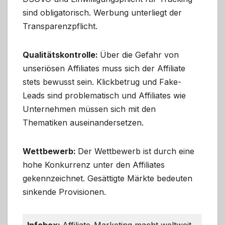
sind obligatorisch. Werbung unterliegt der
Transparenzpflicht.
Qualitätskontrolle:
Über die Gefahr von
unseriösen Affiliates muss sich der Affiliate
stets bewusst sein. Klickbetrug und Fake-
Leads sind problematisch und Affiliates wie
Unternehmen müssen sich mit den
Thematiken auseinandersetzen.
Wettbewerb:
Der Wettbewerb ist durch eine
hohe Konkurrenz unter den Affiliates
gekennzeichnet. Gesättigte Märkte bedeuten
sinkende Provisionen.