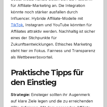
für Affiliate-Marketing an. Die Integration
könnte noch stärker ausfallen durch
Influencer. Hybride Affiliate-Modelle mit
TikTok
, Instagram und YouTube könnten für
Affiliates attraktiv werden. Nachhaltig ist sicher
eines der Stichpunkte für
Zukunftsentwicklungen. Ethisches Marketing
steht hier im Fokus. Fairness und Transparenz
als Wettbewerbsvorteil.
Praktische Tipps für
den Einstieg
Strategie:
Einsteiger sollten ihr Augenmerk
auf klare Ziele legen und die zu erreichenden