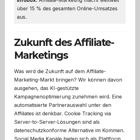
Infobox:
Affiliate-Marketing macht weltweit
über 15 % des gesamten Online-Umsatzes
aus.
Zukunft des Affiliate-
Marketings
Was wird die Zukunft auf dem Affiliate-
Marketing-Markt bringen? Wir können davon
ausgehen, das KI-gestützte
Kampagnenoptimierung zunehmen wird. Eine
automatisierte Partnerauswahl unter den
Affiliates ist denkbar. Cookie Tracking via
Server-to-Server-Lösungen sind als
datenschutzkonforme Alternative im Kommen.
Social Media Kanäle bieten sich als Plattform