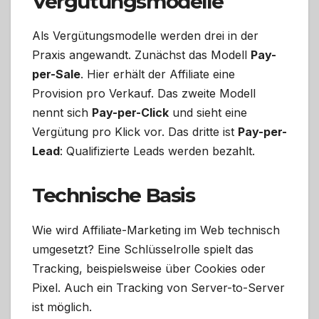
Vergütungsmodelle
Als Vergütungsmodelle werden drei in der
Praxis angewandt. Zunächst das Modell
Pay-
per-Sale
. Hier erhält der Affiliate eine
Provision pro Verkauf. Das zweite Modell
nennt sich
Pay-per-Click
und sieht eine
Vergütung pro Klick vor. Das dritte ist
Pay-per-
Lead
: Qualifizierte Leads werden bezahlt.
Technische Basis
Wie wird Affiliate-Marketing im Web technisch
umgesetzt? Eine Schlüsselrolle spielt das
Tracking, beispielsweise über Cookies oder
Pixel. Auch ein Tracking von Server-to-Server
ist möglich.