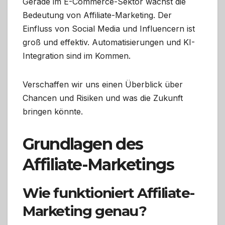
Gerade im E-Commerce-Sektor wächst die
Bedeutung von Affiliate-Marketing. Der
Einfluss von Social Media und Influencern ist
groß und effektiv. Automatisierungen und KI-
Integration sind im Kommen.
Verschaffen wir uns einen Überblick über
Chancen und Risiken und was die Zukunft
bringen könnte.
Grundlagen des
Affiliate-Marketings
Wie funktioniert Affiliate-
Marketing genau?