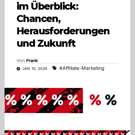
im Überblick:
Chancen,
Herausforderungen
und Zukunft
Von
Frank
#Affiliate-Marketing
JAN. 10, 2026