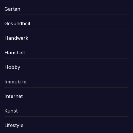
Garten
Gesundheit
Handwerk
Haushalt
Hobby
Immobilie
Internet
Kunst
Lifestyle