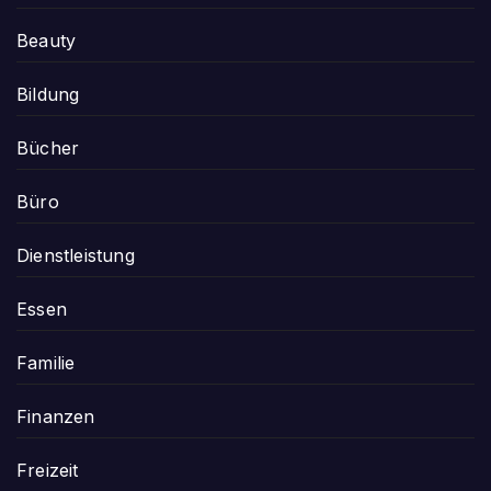
Beauty
Bildung
Bücher
Büro
Dienstleistung
Essen
Familie
Finanzen
Freizeit