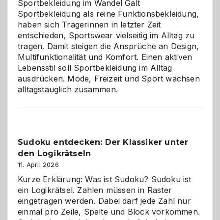
Sportbekleidung im Wandel Galt
Sportbekleidung als reine Funktionsbekleidung,
haben sich Trägerinnen in letzter Zeit
entschieden, Sportswear vielseitig im Alltag zu
tragen. Damit steigen die Ansprüche an Design,
Multifunktionalität und Komfort. Einen aktiven
Lebensstil soll Sportbekleidung im Alltag
ausdrücken. Mode, Freizeit und Sport wachsen
alltagstauglich zusammen.
Sudoku entdecken: Der Klassiker unter
den Logikrätseln
11. April 2026
Kurze Erklärung: Was ist Sudoku? Sudoku ist
ein Logikrätsel. Zahlen müssen in Raster
eingetragen werden. Dabei darf jede Zahl nur
einmal pro Zeile, Spalte und Block vorkommen.