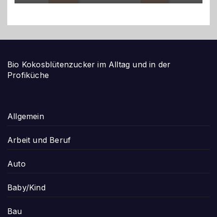
Bio Kokosblütenzucker im Alltag und in der
Profiküche
Allgemein
Arbeit und Beruf
Auto
Baby/Kind
Bau