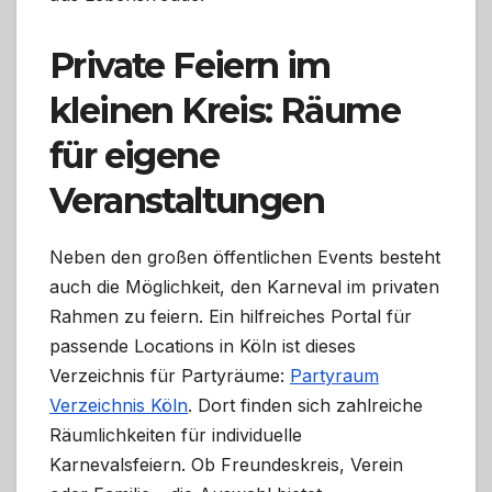
Private Feiern im
kleinen Kreis: Räume
für eigene
Veranstaltungen
Neben den großen öffentlichen Events besteht
auch die Möglichkeit, den Karneval im privaten
Rahmen zu feiern. Ein hilfreiches Portal für
passende Locations in Köln ist dieses
Verzeichnis für Partyräume:
Partyraum
Verzeichnis Köln
. Dort finden sich zahlreiche
Räumlichkeiten für individuelle
Karnevalsfeiern. Ob Freundeskreis, Verein