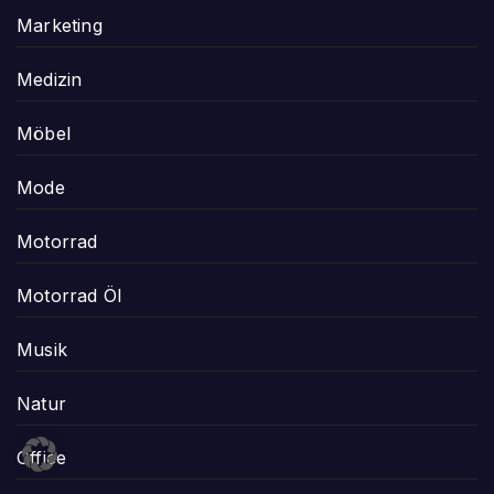
Marketing
Medizin
Möbel
Mode
Motorrad
Motorrad Öl
Musik
Natur
Office