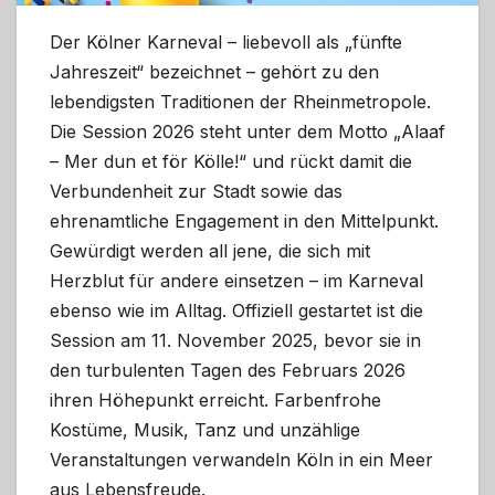
Der Kölner Karneval – liebevoll als „fünfte
Jahreszeit“ bezeichnet – gehört zu den
lebendigsten Traditionen der Rheinmetropole.
Die Session 2026 steht unter dem Motto „Alaaf
– Mer dun et för Kölle!“ und rückt damit die
Verbundenheit zur Stadt sowie das
ehrenamtliche Engagement in den Mittelpunkt.
Gewürdigt werden all jene, die sich mit
Herzblut für andere einsetzen – im Karneval
ebenso wie im Alltag. Offiziell gestartet ist die
Session am 11. November 2025, bevor sie in
den turbulenten Tagen des Februars 2026
ihren Höhepunkt erreicht. Farbenfrohe
Kostüme, Musik, Tanz und unzählige
Veranstaltungen verwandeln Köln in ein Meer
aus Lebensfreude.