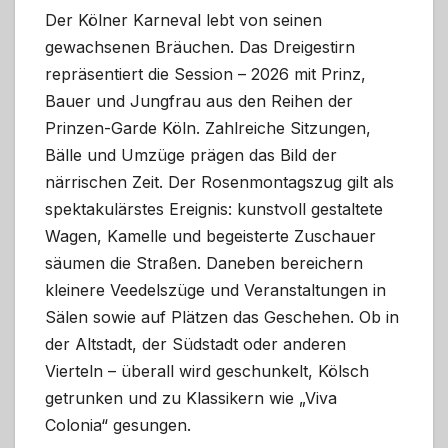
Der Kölner Karneval lebt von seinen
gewachsenen Bräuchen. Das Dreigestirn
repräsentiert die Session – 2026 mit Prinz,
Bauer und Jungfrau aus den Reihen der
Prinzen-Garde Köln. Zahlreiche Sitzungen,
Bälle und Umzüge prägen das Bild der
närrischen Zeit. Der Rosenmontagszug gilt als
spektakulärstes Ereignis: kunstvoll gestaltete
Wagen, Kamelle und begeisterte Zuschauer
säumen die Straßen. Daneben bereichern
kleinere Veedelszüge und Veranstaltungen in
Sälen sowie auf Plätzen das Geschehen. Ob in
der Altstadt, der Südstadt oder anderen
Vierteln – überall wird geschunkelt, Kölsch
getrunken und zu Klassikern wie „Viva
Colonia“ gesungen.