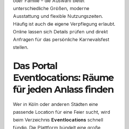
oder Familie – die Auswahl bietet
unterschiedliche Größen, moderne
Ausstattung und flexible Nutzungszeiten.
Häufig ist auch die eigene Verpflegung erlaubt.
Online lassen sich Details prüfen und direkt
Anfragen für das persönliche Karnevalsfest
stellen.
Das Portal
Eventlocations: Räume
für jeden Anlass finden
Wer in Köln oder anderen Städten eine
passende Location für eine Feier sucht, wird
beim Verzeichnis
Eventlocations
schnell
fündig. Die Plattform bündelt eine große