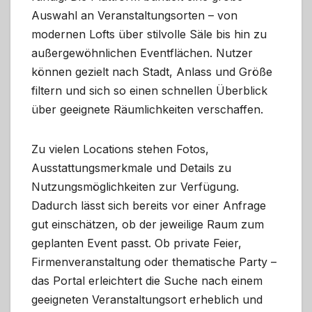
Auswahl an Veranstaltungsorten – von
modernen Lofts über stilvolle Säle bis hin zu
außergewöhnlichen Eventflächen. Nutzer
können gezielt nach Stadt, Anlass und Größe
filtern und sich so einen schnellen Überblick
über geeignete Räumlichkeiten verschaffen.
Zu vielen Locations stehen Fotos,
Ausstattungsmerkmale und Details zu
Nutzungsmöglichkeiten zur Verfügung.
Dadurch lässt sich bereits vor einer Anfrage
gut einschätzen, ob der jeweilige Raum zum
geplanten Event passt. Ob private Feier,
Firmenveranstaltung oder thematische Party –
das Portal erleichtert die Suche nach einem
geeigneten Veranstaltungsort erheblich und