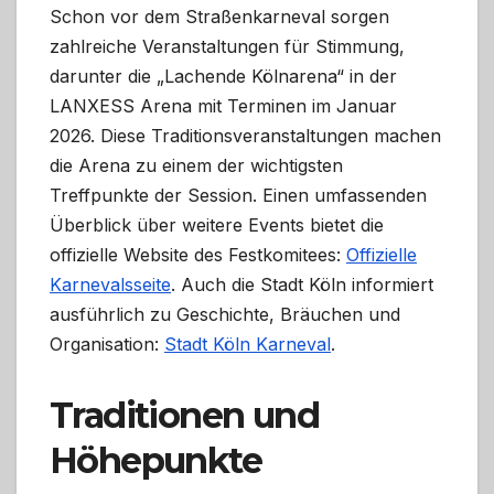
Schon vor dem Straßenkarneval sorgen
zahlreiche Veranstaltungen für Stimmung,
darunter die „Lachende Kölnarena“ in der
LANXESS Arena mit Terminen im Januar
2026. Diese Traditionsveranstaltungen machen
die Arena zu einem der wichtigsten
Treffpunkte der Session. Einen umfassenden
Überblick über weitere Events bietet die
offizielle Website des Festkomitees:
Offizielle
Karnevalsseite
. Auch die Stadt Köln informiert
ausführlich zu Geschichte, Bräuchen und
Organisation:
Stadt Köln Karneval
.
Traditionen und
Höhepunkte