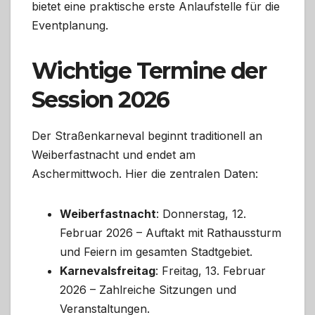
bietet eine praktische erste Anlaufstelle für die
Eventplanung.
Wichtige Termine der
Session 2026
Der Straßenkarneval beginnt traditionell an
Weiberfastnacht und endet am
Aschermittwoch. Hier die zentralen Daten:
Weiberfastnacht
: Donnerstag, 12.
Februar 2026 – Auftakt mit Rathaussturm
und Feiern im gesamten Stadtgebiet.
Karnevalsfreitag
: Freitag, 13. Februar
2026 – Zahlreiche Sitzungen und
Veranstaltungen.