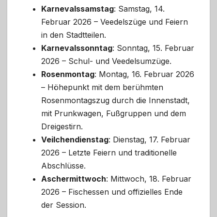
Karnevalssamstag
: Samstag, 14.
Februar 2026 – Veedelszüge und Feiern
in den Stadtteilen.
Karnevalssonntag
: Sonntag, 15. Februar
2026 – Schul- und Veedelsumzüge.
Rosenmontag
: Montag, 16. Februar 2026
– Höhepunkt mit dem berühmten
Rosenmontagszug durch die Innenstadt,
mit Prunkwagen, Fußgruppen und dem
Dreigestirn.
Veilchendienstag
: Dienstag, 17. Februar
2026 – Letzte Feiern und traditionelle
Abschlüsse.
Aschermittwoch
: Mittwoch, 18. Februar
2026 – Fischessen und offizielles Ende
der Session.