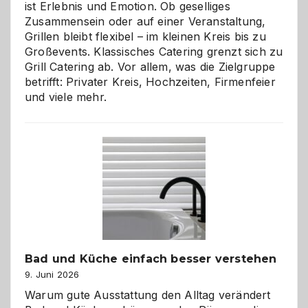
ist Erlebnis und Emotion. Ob geselliges
Zusammensein oder auf einer Veranstaltung,
Grillen bleibt flexibel – im kleinen Kreis bis zu
Großevents. Klassisches Catering grenzt sich zu
Grill Catering ab. Vor allem, was die Zielgruppe
betrifft: Privater Kreis, Hochzeiten, Firmenfeier
und viele mehr.
Bad und Küche einfach besser verstehen
9. Juni 2026
Warum gute Ausstattung den Alltag verändert