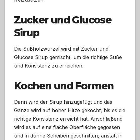
Zucker und Glucose
Sirup
Die Süßholzwurzel wird mit Zucker und
Glucose Sirup gemischt, um die richtige Süße
und Konsistenz zu erreichen.
Kochen und Formen
Dann wird der Sirup hinzugefügt und das
Ganze wird auf hoher Hitze gekocht, bis es die
richtige Konsistenz erreicht hat. Anschließend
wird es auf eine flache Oberfläche gegossen
und in dünne Scheiben geschnitten, anstatt in