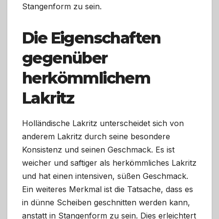
Stangenform zu sein.
Die Eigenschaften
gegenüber
herkömmlichem
Lakritz
Holländische Lakritz unterscheidet sich von
anderem Lakritz durch seine besondere
Konsistenz und seinen Geschmack. Es ist
weicher und saftiger als herkömmliches Lakritz
und hat einen intensiven, süßen Geschmack.
Ein weiteres Merkmal ist die Tatsache, dass es
in dünne Scheiben geschnitten werden kann,
anstatt in Stangenform zu sein. Dies erleichtert