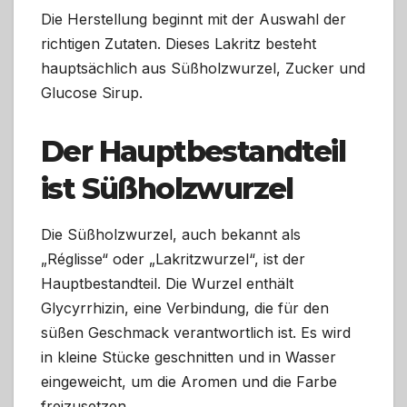
Die Herstellung beginnt mit der Auswahl der
richtigen Zutaten. Dieses Lakritz besteht
hauptsächlich aus Süßholzwurzel, Zucker und
Glucose Sirup.
Der Hauptbestandteil
ist Süßholzwurzel
Die Süßholzwurzel, auch bekannt als
„Réglisse“ oder „Lakritzwurzel“, ist der
Hauptbestandteil. Die Wurzel enthält
Glycyrrhizin, eine Verbindung, die für den
süßen Geschmack verantwortlich ist. Es wird
in kleine Stücke geschnitten und in Wasser
eingeweicht, um die Aromen und die Farbe
freizusetzen.