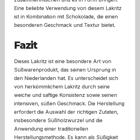
Eine beliebte Verwendung von diesem Lakritz
ist in Kombination mit Schokolade, die einen
besonderen Geschmack und Textur bietet.
Fazit
Dieses Lakritz ist eine besondere Art von
Süßwarenprodukt, das seinen Ursprung in
den Niederlanden hat. Es unterscheidet sich
von herkömmlichem Lakritz durch seine
weiche und saftige Konsistenz sowie seinen
intensiven, süßen Geschmack. Die Herstellung
erfordert die Auswahl der richtigen Zutaten,
insbesondere Süßholzwurzel und die
Anwendung einer traditionellen
Herstellungsmethode. Es kann als Süßigkeit