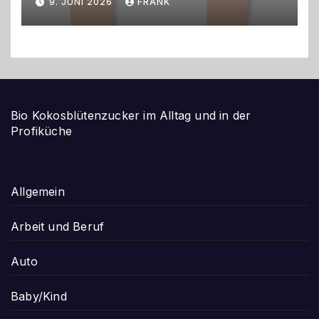
9. JUNI 2026
FRANK
Bio Kokosblütenzucker im Alltag und in der
Profiküche
Allgemein
Arbeit und Beruf
Auto
Baby/Kind