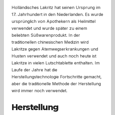
Holländisches Lakritz hat seinen Ursprung im
17. Jahrhundert in den Niederlanden. Es wurde
ursprünglich von Apothekern als Heilmittel
verwendet und wurde später zu einem
beliebten Süßwarenprodukt. In der
traditionellen chinesischen Medizin wird
Lakritze gegen Atemwegserkrankungen und
Husten verwendet und auch noch heute ist
Lakritze in vielen Lutschtablette enthalten. Im
Laufe der Jahre hat die
Herstellungstechnologie Fortschritte gemacht,
aber die traditionelle Methode der Herstellung
wird immer noch verwendet.
Herstellung