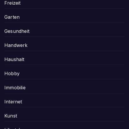
Freizeit
Garten
Gesundheit
Handwerk
Haushalt
Hobby
Immobilie
Internet
Kunst