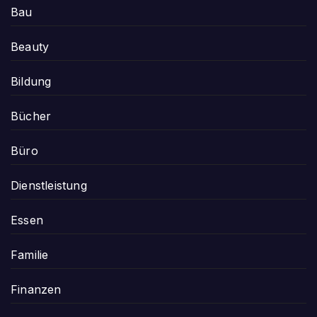
Bau
Beauty
Bildung
Bücher
Büro
Dienstleistung
Essen
Familie
Finanzen