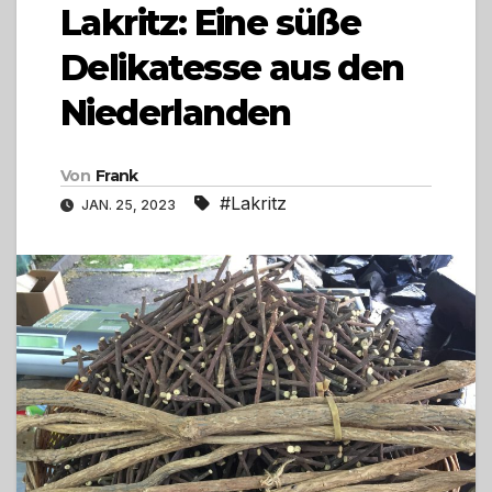
Lakritz: Eine süße
Delikatesse aus den
Niederlanden
Von
Frank
#Lakritz
JAN. 25, 2023