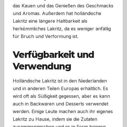
das Kauen und das Genießen des Geschmacks
und Aromas. Außerdem hat holländische
Lakritz eine längere Haltbarkeit als
herkömmliches Lakritz, da es weniger anfällig
für Bruch und Verformung ist.
Verfügbarkeit und
Verwendung
Holländische Lakritz ist in den Niederlanden
und in anderen Teilen Europas erhältlich. Es
wird oft als Süßigkeit gegessen, aber es kann
auch in Backwaren und Desserts verwendet
werden. Einige Leute machen auch ihr eigenes
Lakritz zu Hause, indem sie die Zutaten
zusammenmischen und es in Form bringen.