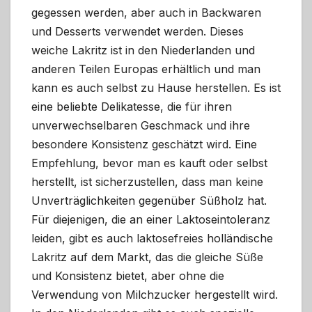
gegessen werden, aber auch in Backwaren
und Desserts verwendet werden. Dieses
weiche Lakritz ist in den Niederlanden und
anderen Teilen Europas erhältlich und man
kann es auch selbst zu Hause herstellen. Es ist
eine beliebte Delikatesse, die für ihren
unverwechselbaren Geschmack und ihre
besondere Konsistenz geschätzt wird. Eine
Empfehlung, bevor man es kauft oder selbst
herstellt, ist sicherzustellen, dass man keine
Unverträglichkeiten gegenüber Süßholz hat.
Für diejenigen, die an einer Laktoseintoleranz
leiden, gibt es auch laktosefreies holländische
Lakritz auf dem Markt, das die gleiche Süße
und Konsistenz bietet, aber ohne die
Verwendung von Milchzucker hergestellt wird.