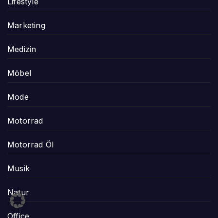
Lifestyle
Marketing
Medizin
Möbel
Mode
Motorrad
Motorrad Öl
Musik
Natur
Office