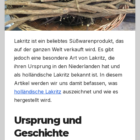
Lakritz ist ein beliebtes Süßwarenprodukt, das
auf der ganzen Welt verkauft wird. Es gibt
jedoch eine besondere Art von Lakritz, die
ihren Ursprung in den Niederlanden hat und
als holländische Lakritz bekannt ist. In diesem
Artikel werden wir uns damit befassen, was
holländische Lakritz
auszeichnet und wie es
hergestellt wird.
Ursprung und
Geschichte