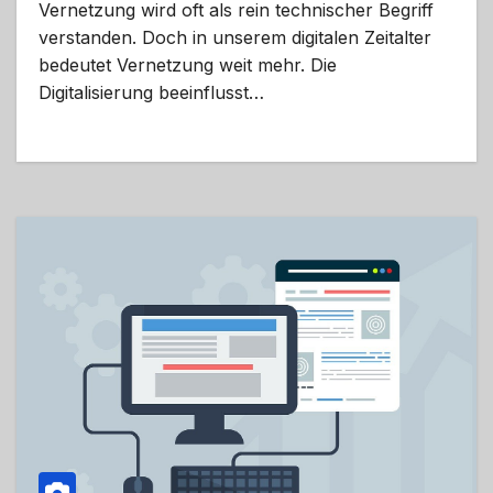
Vernetzung wird oft als rein technischer Begriff
verstanden. Doch in unserem digitalen Zeitalter
bedeutet Vernetzung weit mehr. Die
Digitalisierung beeinflusst…