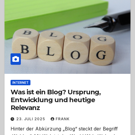
INTERNET
Was ist ein Blog? Ursprung,
Entwicklung und heutige
Relevanz
23. JULI 2025
FRANK
Hinter der Abkürzung „Blog“ steckt der Begriff