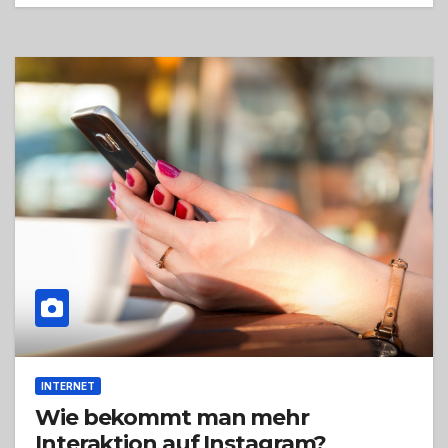
INTERNET
Wie bekommt man mehr
Interaktion auf Instagram?