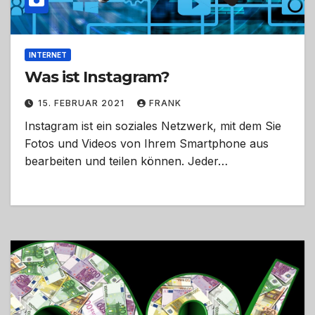
INTERNET
Was ist Instagram?
15. FEBRUAR 2021
FRANK
Instagram ist ein soziales Netzwerk, mit dem Sie
Fotos und Videos von Ihrem Smartphone aus
bearbeiten und teilen können. Jeder…