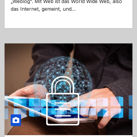
„Weblog“. Mit Web ist das World Wide Web, also
das Internet, gemeint, und…