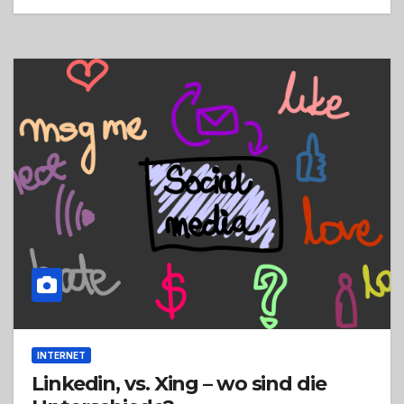
INTERNET
Linkedin, vs. Xing – wo sind die