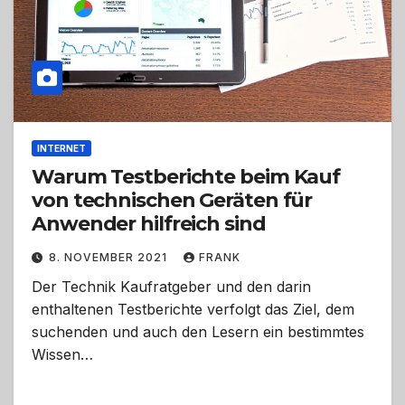
INTERNET
Warum Testberichte beim Kauf
von technischen Geräten für
Anwender hilfreich sind
8. NOVEMBER 2021
FRANK
Der Technik Kaufratgeber und den darin
enthaltenen Testberichte verfolgt das Ziel, dem
suchenden und auch den Lesern ein bestimmtes
Wissen…