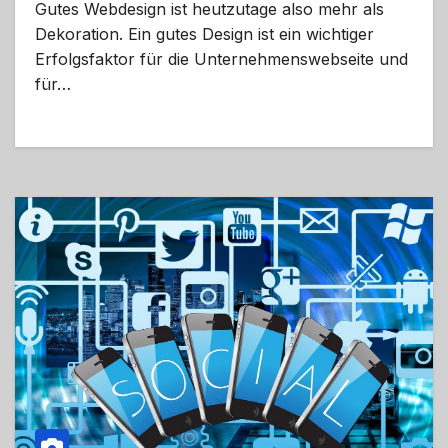
Gutes Webdesign ist heutzutage also mehr als
Dekoration. Ein gutes Design ist ein wichtiger
Erfolgsfaktor für die Unternehmenswebseite und
für…