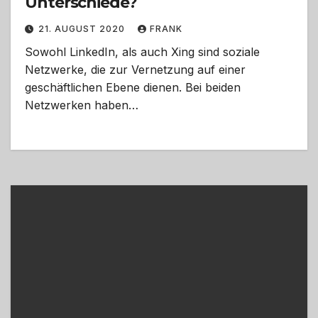
Unterschiede?
21. AUGUST 2020
FRANK
Sowohl LinkedIn, als auch Xing sind soziale
Netzwerke, die zur Vernetzung auf einer
geschäftlichen Ebene dienen. Bei beiden
Netzwerken haben…