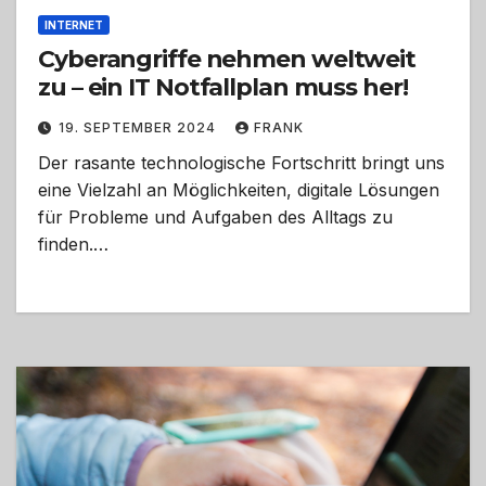
INTERNET
Cyberangriffe nehmen weltweit
zu – ein IT Notfallplan muss her!
19. SEPTEMBER 2024
FRANK
Der rasante technologische Fortschritt bringt uns
eine Vielzahl an Möglichkeiten, digitale Lösungen
für Probleme und Aufgaben des Alltags zu
finden.…