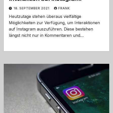
18. SEPTEMBER 2021
FRANK
Heutzutage stehen überaus vielfältige
Möglichkeiten zur Verfügung, um Interaktionen
auf Instagram auszuführen. Diese bestehen
längst nicht nur in Kommentaren und…