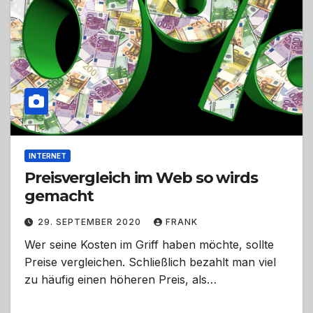
INTERNET
Preisvergleich im Web so wirds
gemacht
29. SEPTEMBER 2020
FRANK
Wer seine Kosten im Griff haben möchte, sollte
Preise vergleichen. Schließlich bezahlt man viel
zu häufig einen höheren Preis, als…