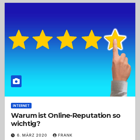
INTERNET
Warum ist Online-Reputation so
wichtig?
6. MÄRZ 2020
FRANK