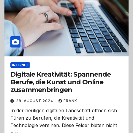
INTERNET
Digitale Kreativität: Spannende
Berufe, die Kunst und Online
zusammenbringen
28. AUGUST 2024
FRANK
In der heutigen digitalen Landschaft öffnen sich
Türen zu Berufen, die Kreativität und
Technologie vereinen. Diese Felder bieten nicht
nur…