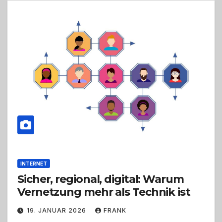
INTERNET
Sicher, regional, digital: Warum
Vernetzung mehr als Technik ist
19. JANUAR 2026
FRANK