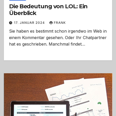
Die Bedeutung von LOL: Ein
Überblick
17. JANUAR 2024
FRANK
Sie haben es bestimmt schon irgendwo im Web in
einem Kommentar gesehen. Oder Ihr Chatpartner
hat es geschrieben. Manchmal findet…