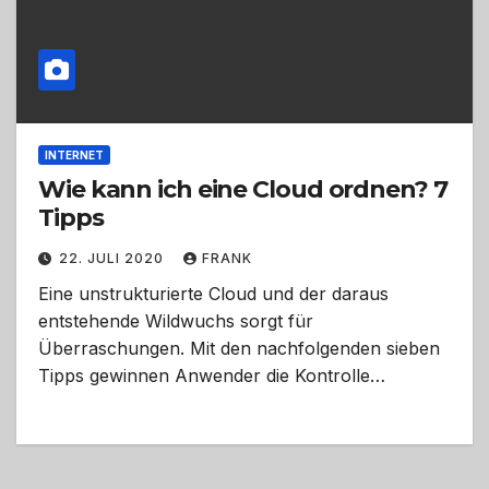
INTERNET
Wie kann ich eine Cloud ordnen? 7
Tipps
22. JULI 2020
FRANK
Eine unstrukturierte Cloud und der daraus
entstehende Wildwuchs sorgt für
Überraschungen. Mit den nachfolgenden sieben
Tipps gewinnen Anwender die Kontrolle…