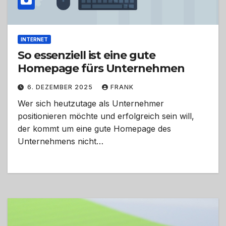
INTERNET
So essenziell ist eine gute
Homepage fürs Unternehmen
6. DEZEMBER 2025
FRANK
Wer sich heutzutage als Unternehmer
positionieren möchte und erfolgreich sein will,
der kommt um eine gute Homepage des
Unternehmens nicht…