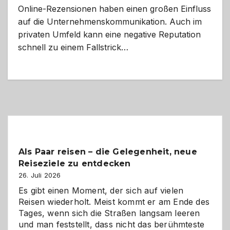
Online-Rezensionen haben einen großen Einfluss
auf die Unternehmenskommunikation. Auch im
privaten Umfeld kann eine negative Reputation
schnell zu einem Fallstrick…
Als Paar reisen – die Gelegenheit, neue
Reiseziele zu entdecken
26. Juli 2026
Es gibt einen Moment, der sich auf vielen
Reisen wiederholt. Meist kommt er am Ende des
Tages, wenn sich die Straßen langsam leeren
und man feststellt, dass nicht das berühmteste