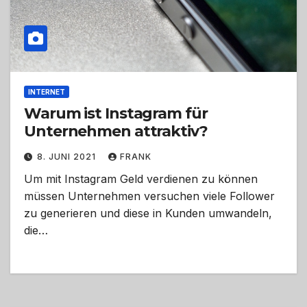
INTERNET
Warum ist Instagram für
Unternehmen attraktiv?
8. JUNI 2021
FRANK
Um mit Instagram Geld verdienen zu können
müssen Unternehmen versuchen viele Follower
zu generieren und diese in Kunden umwandeln,
die…