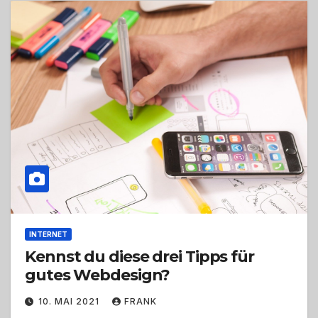
INTERNET
Kennst du diese drei Tipps für
gutes Webdesign?
10. MAI 2021
FRANK