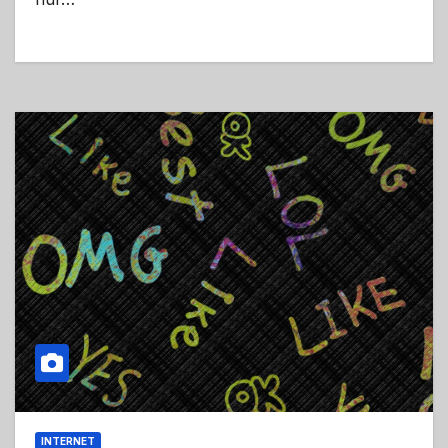
INTERNET