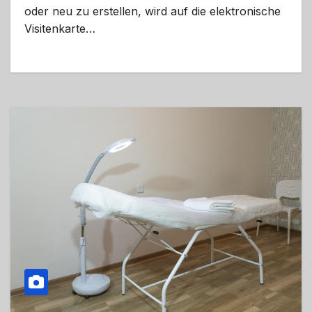
oder neu zu erstellen, wird auf die elektronische
Visitenkarte…