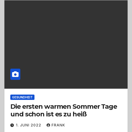
GESUNDHEIT
Die ersten warmen Sommer Tage
und schon ist es zu heiß
1. JUNI 2022
FRANK