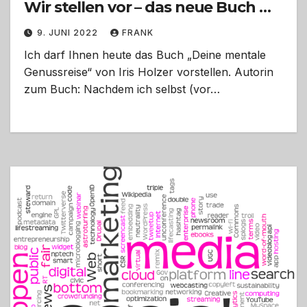
Wir stellen vor – das neue Buch …
9. JUNI 2022
FRANK
Ich darf Ihnen heute das Buch „Deine mentale
Genussreise“ von Iris Holzer vorstellen. Autorin
zum Buch: Nachdem ich selbst (vor…