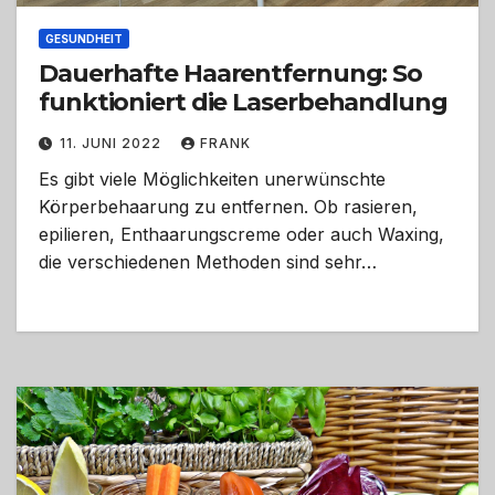
GESUNDHEIT
Dauerhafte Haarentfernung: So
funktioniert die Laserbehandlung
11. JUNI 2022
FRANK
Es gibt viele Möglichkeiten unerwünschte
Körperbehaarung zu entfernen. Ob rasieren,
epilieren, Enthaarungscreme oder auch Waxing,
die verschiedenen Methoden sind sehr…