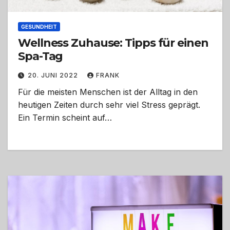
GESUNDHEIT
Wellness Zuhause: Tipps für einen
Spa-Tag
20. JUNI 2022
FRANK
Für die meisten Menschen ist der Alltag in den
heutigen Zeiten durch sehr viel Stress geprägt.
Ein Termin scheint auf…