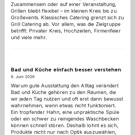
Zusammensein oder auf einer Veranstaltung,
Grillen bleibt flexibel – im kleinen Kreis bis zu
Großevents. Klassisches Catering grenzt sich zu
Grill Catering ab. Vor allem, was die Zielgruppe
betrifft: Privater Kreis, Hochzeiten, Firmenfeier
und viele mehr.
Bad und Küche einfach besser verstehen
9. Juni 2026
Warum gute Ausstattung den Alltag verändert
Bad und Küche gehören zu den Räumen, die
wir jeden Tag nutzen und oft erst dann bewusst
wahrnehmen, wenn etwas nicht funktioniert.
Ein tropfender Hahn, eine unpraktische Spüle
oder ein schwer zu reinigendes Waschbecken
können schnell stören. Deshalb lohnt es sich,
Produkte nicht nur nach Optik auszuwählen,