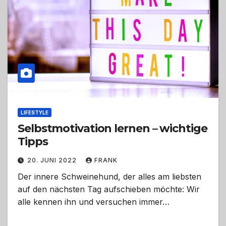
LIFESTYLE
Selbstmotivation lernen – wichtige
Tipps
20. JUNI 2022
FRANK
Der innere Schweinehund, der alles am liebsten
auf den nächsten Tag aufschieben möchte: Wir
alle kennen ihn und versuchen immer…