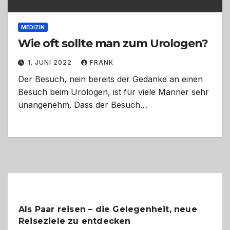
MEDIZIN
Wie oft sollte man zum Urologen?
1. JUNI 2022
FRANK
Der Besuch, nein bereits der Gedanke an einen
Besuch beim Urologen, ist für viele Männer sehr
unangenehm. Dass der Besuch…
Als Paar reisen – die Gelegenheit, neue
Reiseziele zu entdecken