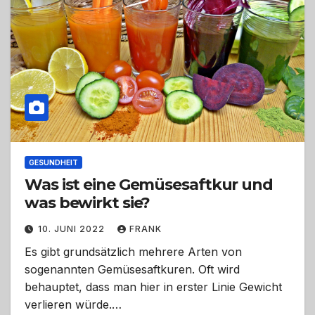
GESUNDHEIT
Was ist eine Gemüsesaftkur und
was bewirkt sie?
10. JUNI 2022
FRANK
Es gibt grundsätzlich mehrere Arten von
sogenannten Gemüsesaftkuren. Oft wird
behauptet, dass man hier in erster Linie Gewicht
verlieren würde.…