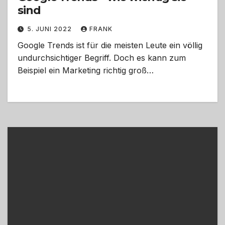
sind
5. JUNI 2022
FRANK
Google Trends ist für die meisten Leute ein völlig
undurchsichtiger Begriff. Doch es kann zum
Beispiel ein Marketing richtig groß…