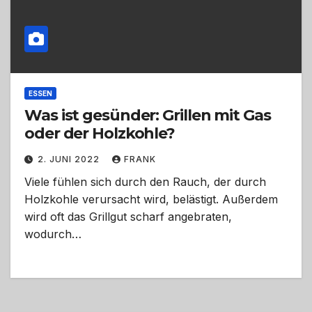
ESSEN
Was ist gesünder: Grillen mit Gas
oder der Holzkohle?
2. JUNI 2022
FRANK
Viele fühlen sich durch den Rauch, der durch
Holzkohle verursacht wird, belästigt. Außerdem
wird oft das Grillgut scharf angebraten,
wodurch…