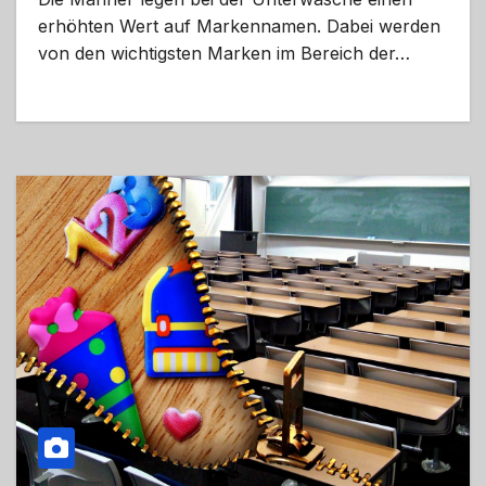
erhöhten Wert auf Markennamen. Dabei werden
von den wichtigsten Marken im Bereich der…