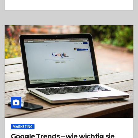
MARKETING
Google Trends – wie wichtig sie