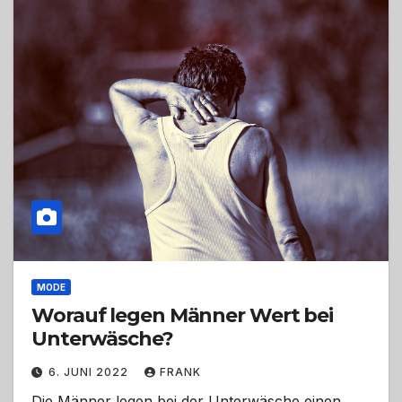
MODE
Worauf legen Männer Wert bei
Unterwäsche?
6. JUNI 2022
FRANK
Die Männer legen bei der Unterwäsche einen