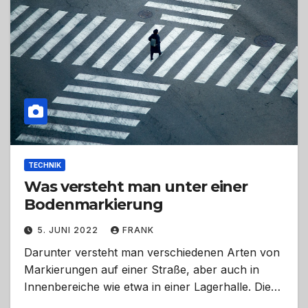
TECHNIK
Was versteht man unter einer
Bodenmarkierung
5. JUNI 2022
FRANK
Darunter versteht man verschiedenen Arten von
Markierungen auf einer Straße, aber auch in
Innenbereiche wie etwa in einer Lagerhalle. Die…