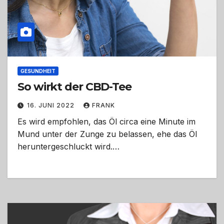
GESUNDHEIT
So wirkt der CBD-Tee
16. JUNI 2022
FRANK
Es wird empfohlen, das Öl circa eine Minute im
Mund unter der Zunge zu belassen, ehe das Öl
heruntergeschluckt wird.…