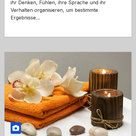
ihr Denken, Fühlen, ihre Sprache und ihr
Verhalten organisieren, um bestimmte
Ergebnisse…