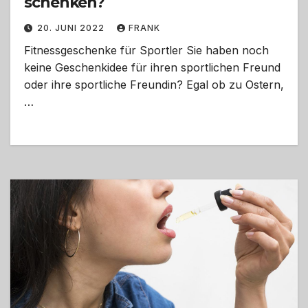
schenken?
20. JUNI 2022
FRANK
Fitnessgeschenke für Sportler Sie haben noch
keine Geschenkidee für ihren sportlichen Freund
oder ihre sportliche Freundin? Egal ob zu Ostern,
…