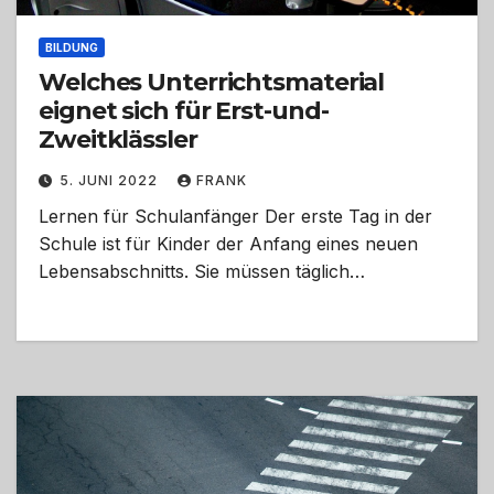
BILDUNG
Welches Unterrichtsmaterial
eignet sich für Erst-und-
Zweitklässler
5. JUNI 2022
FRANK
Lernen für Schulanfänger Der erste Tag in der
Schule ist für Kinder der Anfang eines neuen
Lebensabschnitts. Sie müssen täglich…