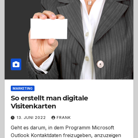
MARKETING
So erstellt man digitale
Visitenkarten
13. JUNI 2022
FRANK
Geht es darum, in dem Programm Microsoft
Outlook Kontaktdaten freizugeben, anzuzeigen