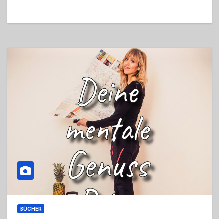
BÜCHER