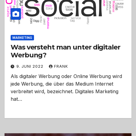
MARKETING
Was versteht man unter digitaler
Werbung?
9. JUNI 2022
FRANK
Als digitaler Werbung oder Online Werbung wird
jede Werbung, die über das Medium Internet
verbreitet wird, bezeichnet. Digitales Marketing
hat…