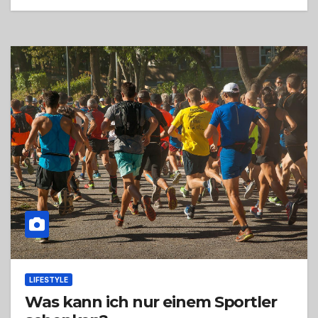
LIFESTYLE
Was kann ich nur einem Sportler