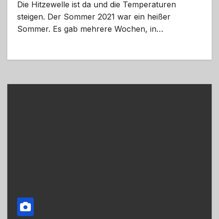
Die Hitzewelle ist da und die Temperaturen
steigen. Der Sommer 2021 war ein heißer
Sommer. Es gab mehrere Wochen, in…