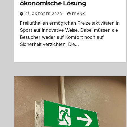
ökonomische Lösung
21. OKTOBER 2023
FRANK
Freilufthallen ermöglichen Freizeitaktivitäten in
Sport auf innovative Weise. Dabei müssen die
Besucher weder auf Komfort noch auf
Sicherheit verzichten. Die…