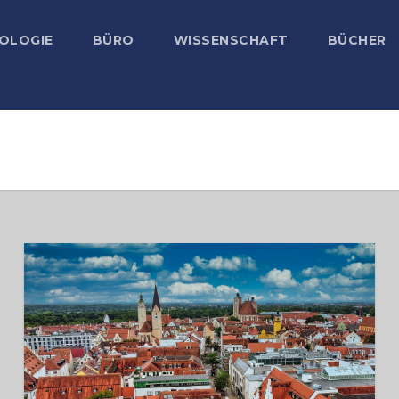
OLOGIE
BÜRO
WISSENSCHAFT
BÜCHER