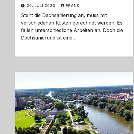
26. JULI 2023
FRANK
Steht die Dachsanierung an, muss mit
verschiedenen Kosten gerechnet werden. Es
fallen unterschiedliche Arbeiten an. Doch die
Dachsanierung ist eine…