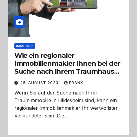
IMMOBILIE
Wie ein regionaler
Immobilienmakler Ihnen bei der
Suche nach Ihrem Traumhaus
hilft
25. AUGUST 2023
FRANK
Wenn Sie auf der Suche nach Ihrer
Traumimmobilie in Hildesheim sind, kann ein
regionaler Immobilienmakler Ihr wertvollster
Verbündeter sein. Die…