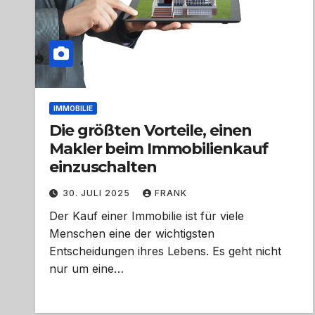
IMMOBILIE
Die größten Vorteile, einen
Makler beim Immobilienkauf
einzuschalten
30. JULI 2025
FRANK
Der Kauf einer Immobilie ist für viele
Menschen eine der wichtigsten
Entscheidungen ihres Lebens. Es geht nicht
nur um eine…