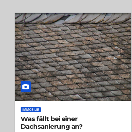
IMMOBILIE
Was fällt bei einer
Dachsanierung an?