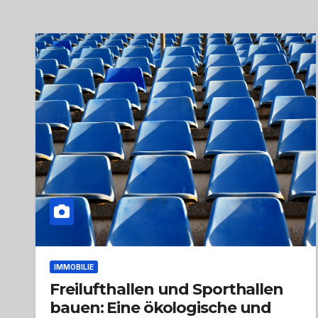
IMMOBILIE
Freilufthallen und Sporthallen
bauen: Eine ökologische und