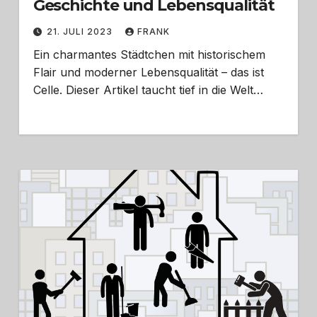
Geschichte und Lebensqualität
21. JULI 2023
FRANK
Ein charmantes Städtchen mit historischem
Flair und moderner Lebensqualität – das ist
Celle. Dieser Artikel taucht tief in die Welt…