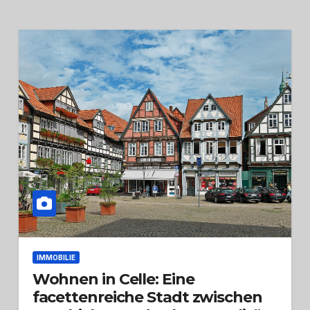
IMMOBILIE
Wohnen in Celle: Eine
facettenreiche Stadt zwischen