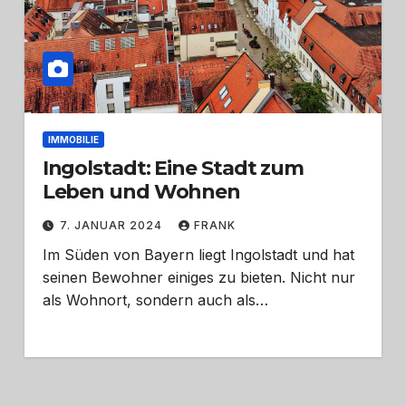
IMMOBILIE
Ingolstadt: Eine Stadt zum
Leben und Wohnen
7. JANUAR 2024
FRANK
Im Süden von Bayern liegt Ingolstadt und hat
seinen Bewohner einiges zu bieten. Nicht nur
als Wohnort, sondern auch als…