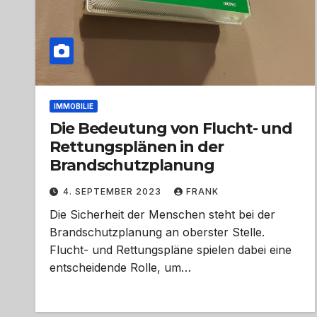
IMMOBILIE
Die Bedeutung von Flucht- und
Rettungsplänen in der
Brandschutzplanung
4. SEPTEMBER 2023
FRANK
Die Sicherheit der Menschen steht bei der
Brandschutzplanung an oberster Stelle.
Flucht- und Rettungspläne spielen dabei eine
entscheidende Rolle, um…