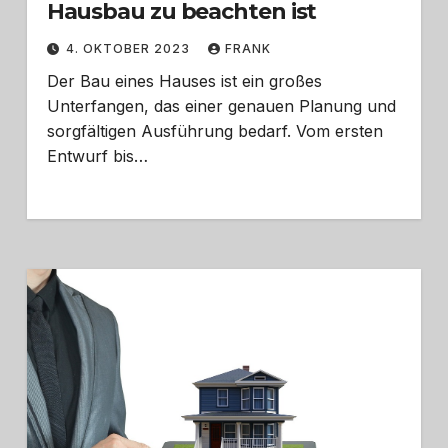
Hausbau zu beachten ist
4. OKTOBER 2023
FRANK
Der Bau eines Hauses ist ein großes
Unterfangen, das einer genauen Planung und
sorgfältigen Ausführung bedarf. Vom ersten
Entwurf bis…