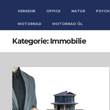
VERKEHR
OFFICE
NATUR
PSYCH
MOTORRAD
MOTORRAD ÖL
Kategorie:
Immobilie