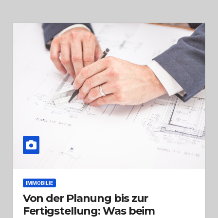
IMMOBILIE
Von der Planung bis zur
Fertigstellung: Was beim