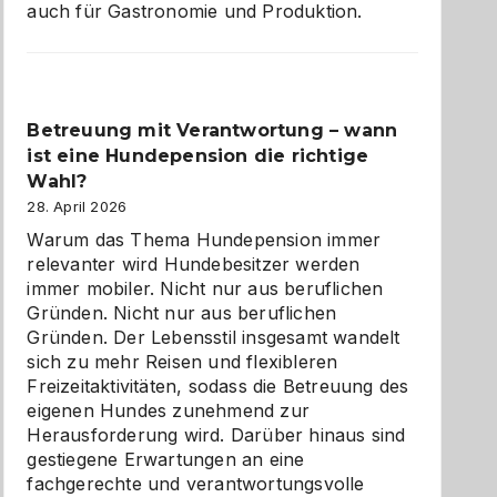
auch für Gastronomie und Produktion.
Betreuung mit Verantwortung – wann
ist eine Hundepension die richtige
Wahl?
28. April 2026
Warum das Thema Hundepension immer
relevanter wird Hundebesitzer werden
immer mobiler. Nicht nur aus beruflichen
Gründen. Nicht nur aus beruflichen
Gründen. Der Lebensstil insgesamt wandelt
sich zu mehr Reisen und flexibleren
Freizeitaktivitäten, sodass die Betreuung des
eigenen Hundes zunehmend zur
Herausforderung wird. Darüber hinaus sind
gestiegene Erwartungen an eine
fachgerechte und verantwortungsvolle