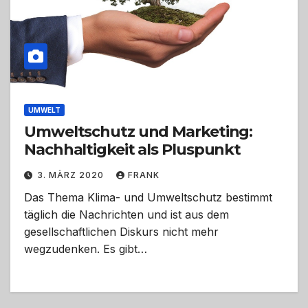
UMWELT
Umweltschutz und Marketing:
Nachhaltigkeit als Pluspunkt
3. MÄRZ 2020
FRANK
Das Thema Klima- und Umweltschutz bestimmt
täglich die Nachrichten und ist aus dem
gesellschaftlichen Diskurs nicht mehr
wegzudenken. Es gibt…