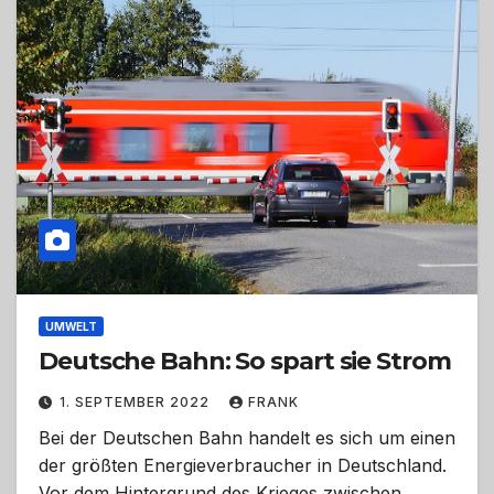
UMWELT
Deutsche Bahn: So spart sie Strom
1. SEPTEMBER 2022
FRANK
Bei der Deutschen Bahn handelt es sich um einen
der größten Energieverbraucher in Deutschland.
Vor dem Hintergrund des Krieges zwischen…