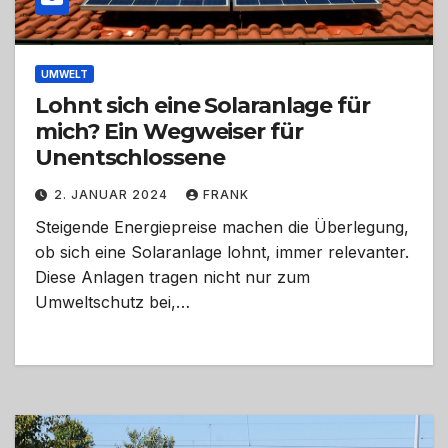
UMWELT
Lohnt sich eine Solaranlage für
mich? Ein Wegweiser für
Unentschlossene
2. JANUAR 2024
FRANK
Steigende Energiepreise machen die Überlegung,
ob sich eine Solaranlage lohnt, immer relevanter.
Diese Anlagen tragen nicht nur zum
Umweltschutz bei,…