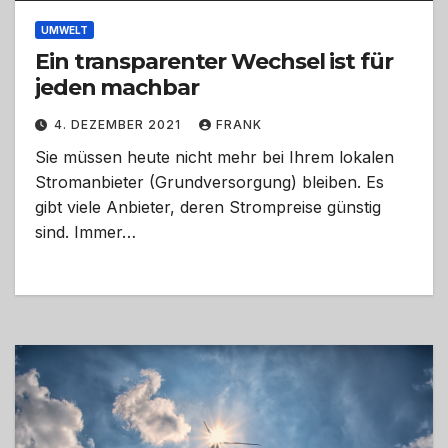
UMWELT
Ein transparenter Wechsel ist für
jeden machbar
4. DEZEMBER 2021
FRANK
Sie müssen heute nicht mehr bei Ihrem lokalen
Stromanbieter (Grundversorgung) bleiben. Es
gibt viele Anbieter, deren Strompreise günstig
sind. Immer…