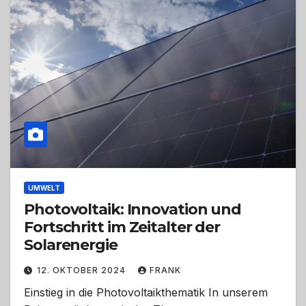
UMWELT
Photovoltaik: Innovation und
Fortschritt im Zeitalter der
Solarenergie
12. OKTOBER 2024
FRANK
Einstieg in die Photovoltaikthematik In unserem