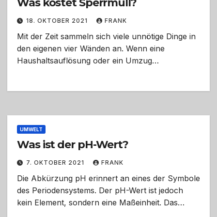
Was kostet Sperrmüll?
18. OKTOBER 2021
FRANK
Mit der Zeit sammeln sich viele unnötige Dinge in
den eigenen vier Wänden an. Wenn eine
Haushaltsauflösung oder ein Umzug…
UMWELT
Was ist der pH-Wert?
7. OKTOBER 2021
FRANK
Die Abkürzung pH erinnert an eines der Symbole
des Periodensystems. Der pH-Wert ist jedoch
kein Element, sondern eine Maßeinheit. Das…