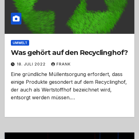
UMWELT
Was gehört auf den Recyclinghof?
18. JULI 2022
FRANK
Eine gründliche Müllentsorgung erfordert, dass
einige Produkte gesondert auf dem Recyclinghof,
der auch als Wertstoffhof bezeichnet wird,
entsorgt werden müssen.…