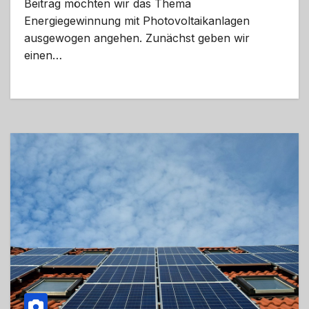
Beitrag möchten wir das Thema
Energiegewinnung mit Photovoltaikanlagen
ausgewogen angehen. Zunächst geben wir
einen…