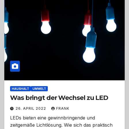
HAUSHALT
UMWELT
Was bringt der Wechsel zu LED
26. APRIL 2022
FRANK
LEDs bieten eine gewinnbringende und
zeitgemäße Lichtlösung. Wie sich das praktisch