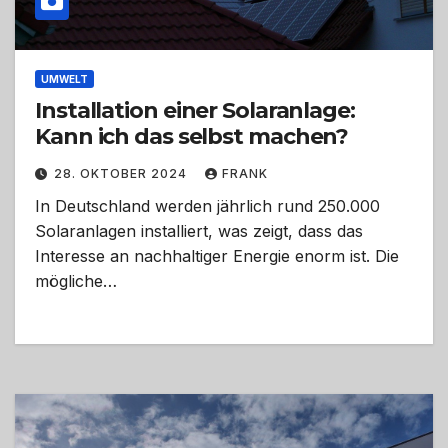
UMWELT
Installation einer Solaranlage:
Kann ich das selbst machen?
28. OKTOBER 2024
FRANK
In Deutschland werden jährlich rund 250.000
Solaranlagen installiert, was zeigt, dass das
Interesse an nachhaltiger Energie enorm ist. Die
mögliche…