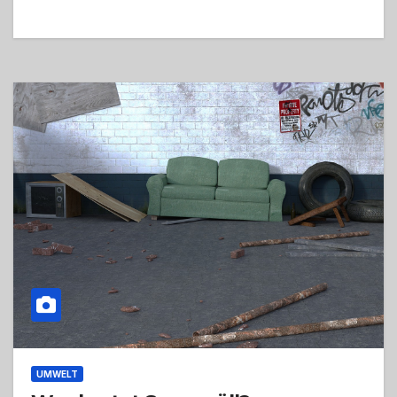
UMWELT