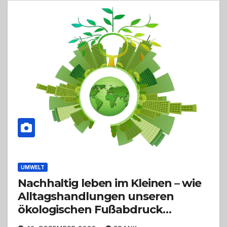
UMWELT
Nachhaltig leben im Kleinen – wie
Alltagshandlungen unseren
ökologischen Fußabdruck
verändern