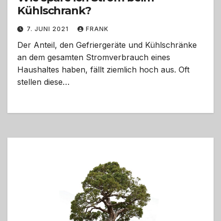
Kühlschrank?
7. JUNI 2021
FRANK
Der Anteil, den Gefriergeräte und Kühlschränke
an dem gesamten Stromverbrauch eines
Haushaltes haben, fällt ziemlich hoch aus. Oft
stellen diese…