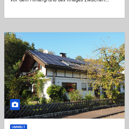
UMWELT