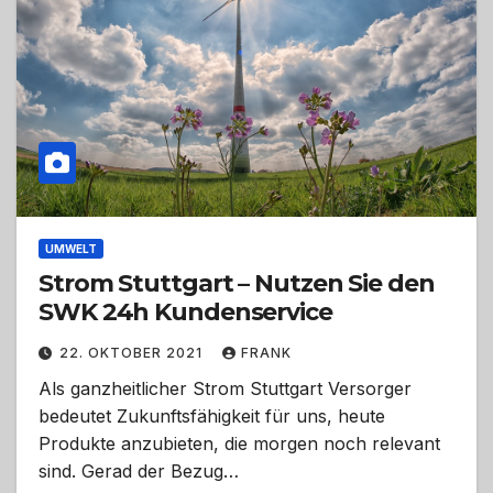
UMWELT
Strom Stuttgart – Nutzen Sie den
SWK 24h Kundenservice
22. OKTOBER 2021
FRANK
Als ganzheitlicher Strom Stuttgart Versorger
bedeutet Zukunftsfähigkeit für uns, heute
Produkte anzubieten, die morgen noch relevant
sind. Gerad der Bezug…