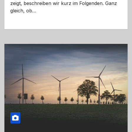
zeigt, beschreiben wir kurz im Folgenden. Ganz
gleich, ob…