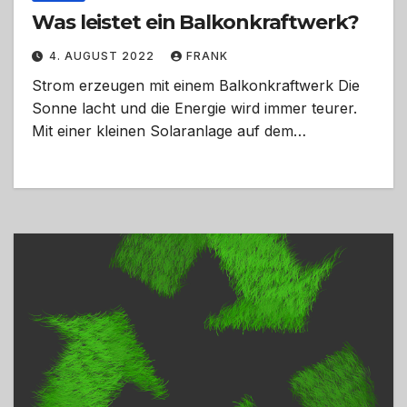
Was leistet ein Balkonkraftwerk?
4. AUGUST 2022
FRANK
Strom erzeugen mit einem Balkonkraftwerk Die
Sonne lacht und die Energie wird immer teurer.
Mit einer kleinen Solaranlage auf dem…