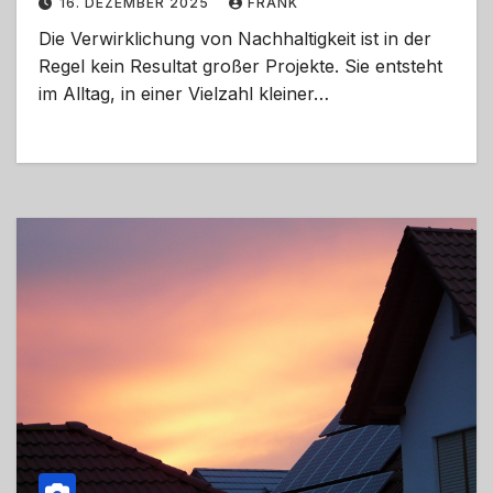
16. DEZEMBER 2025
FRANK
Die Verwirklichung von Nachhaltigkeit ist in der
Regel kein Resultat großer Projekte. Sie entsteht
im Alltag, in einer Vielzahl kleiner…