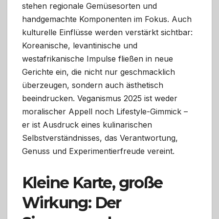
stehen regionale Gemüsesorten und
handgemachte Komponenten im Fokus. Auch
kulturelle Einflüsse werden verstärkt sichtbar:
Koreanische, levantinische und
westafrikanische Impulse fließen in neue
Gerichte ein, die nicht nur geschmacklich
überzeugen, sondern auch ästhetisch
beeindrucken. Veganismus 2025 ist weder
moralischer Appell noch Lifestyle-Gimmick –
er ist Ausdruck eines kulinarischen
Selbstverständnisses, das Verantwortung,
Genuss und Experimentierfreude vereint.
Kleine Karte, große
Wirkung: Der