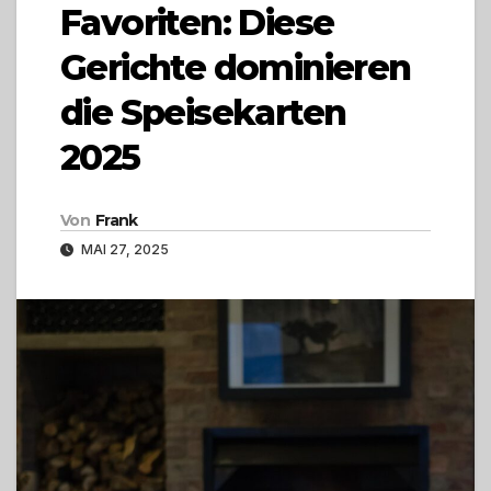
Favoriten: Diese
Gerichte dominieren
die Speisekarten
2025
Von
Frank
MAI 27, 2025