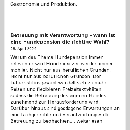
Gastronomie und Produktion.
Betreuung mit Verantwortung – wann ist
eine Hundepension die richtige Wahl?
28. April 2026
Warum das Thema Hundepension immer
relevanter wird Hundebesitzer werden immer
mobiler. Nicht nur aus beruflichen Gründen.
Nicht nur aus beruflichen Gründen. Der
Lebensstil insgesamt wandelt sich zu mehr
Reisen und flexibleren Freizeitaktivitäten,
sodass die Betreuung des eigenen Hundes
zunehmend zur Herausforderung wird.
Darüber hinaus sind gestiegene Erwartungen an
eine fachgerechte und verantwortungsvolle
Betreuung
Betreuung zu beobachten.…
weiterlesen
mit