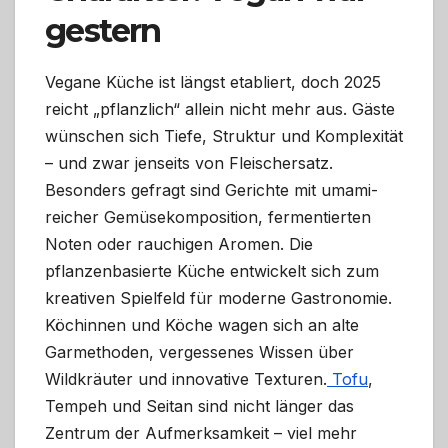
gestern
Vegane Küche ist längst etabliert, doch 2025
reicht „pflanzlich“ allein nicht mehr aus. Gäste
wünschen sich Tiefe, Struktur und Komplexität
– und zwar jenseits von Fleischersatz.
Besonders gefragt sind Gerichte mit umami-
reicher Gemüsekomposition, fermentierten
Noten oder rauchigen Aromen. Die
pflanzenbasierte Küche entwickelt sich zum
kreativen Spielfeld für moderne Gastronomie.
Köchinnen und Köche wagen sich an alte
Garmethoden, vergessenes Wissen über
Wildkräuter und innovative Texturen.
Tofu
,
Tempeh und Seitan sind nicht länger das
Zentrum der Aufmerksamkeit – viel mehr