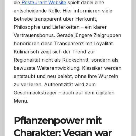
die
Restaurant Website
spielt dabei eine
entscheidende Rolle: Hier informieren viele
Betriebe transparent über Herkunft,
Philosophie und Lieferketten – ein klarer
Vertrauensbonus. Gerade jüngere Zielgruppen
honorieren diese Transparenz mit Loyalität.
Kulinarisch zeigt sich der Trend zur
Regionalität nicht als Rückschritt, sondern als
bewusste Weiterentwicklung. Klassiker werden
entstaubt und neu belebt, ohne ihre Wurzeln
zu verlieren. Authentizität wird zum
Geschmacksträger – auch auf dem digitalen
Menü.
Pflanzenpower mit
Charakter: Vegan war