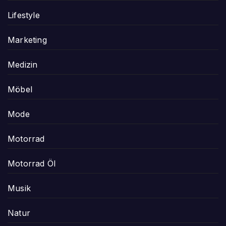
Lifestyle
Marketing
Medizin
Möbel
Mode
Motorrad
Motorrad Öl
Musik
Natur