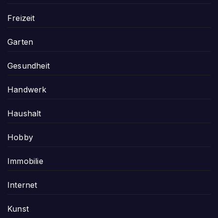
Freizeit
Garten
Gesundheit
Handwerk
Haushalt
Hobby
Immobilie
Internet
Kunst