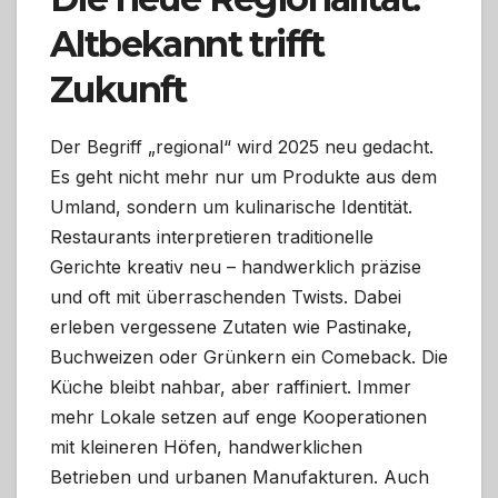
Altbekannt trifft
Zukunft
Der Begriff „regional“ wird 2025 neu gedacht.
Es geht nicht mehr nur um Produkte aus dem
Umland, sondern um kulinarische Identität.
Restaurants interpretieren traditionelle
Gerichte kreativ neu – handwerklich präzise
und oft mit überraschenden Twists. Dabei
erleben vergessene Zutaten wie Pastinake,
Buchweizen oder Grünkern ein Comeback. Die
Küche bleibt nahbar, aber raffiniert. Immer
mehr Lokale setzen auf enge Kooperationen
mit kleineren Höfen, handwerklichen
Betrieben und urbanen Manufakturen. Auch