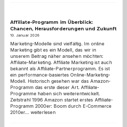
Affiliate-Programm im Überblick:
Chancen, Herausforderungen und Zukunft
10. Januar 2026
Marketing-Modelle sind vielfältig. Im online
Marketing gibt es ein Modell, das wir in
unserem Beitrag näher ansehen möchten:
Affiliate-Marketing. Affiliate Marketing ist auch
bekannt als Affiliate-Partnerprogramm. Es ist
ein performance-basiertes Online-Marketing-
Modell. Historisch gesehen war das Amazon-
Programm das erste dieser Art. Affiliate-
Programme haben sich weiterentwickelt.
Zeitstrahl 1996 Amazon startet erstes Affiliate-
Programm 2000er: Boom durch E-Commerce
Affiliate-
2010er…
weiterlesen
Programm
im