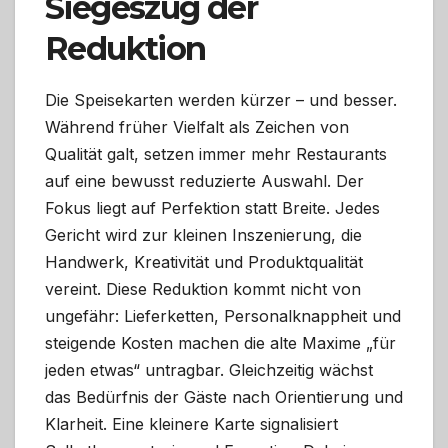
Siegeszug der
Reduktion
Die Speisekarten werden kürzer – und besser.
Während früher Vielfalt als Zeichen von
Qualität galt, setzen immer mehr Restaurants
auf eine bewusst reduzierte Auswahl. Der
Fokus liegt auf Perfektion statt Breite. Jedes
Gericht wird zur kleinen Inszenierung, die
Handwerk, Kreativität und Produktqualität
vereint. Diese Reduktion kommt nicht von
ungefähr: Lieferketten, Personalknappheit und
steigende Kosten machen die alte Maxime „für
jeden etwas“ untragbar. Gleichzeitig wächst
das Bedürfnis der Gäste nach Orientierung und
Klarheit. Eine kleinere Karte signalisiert