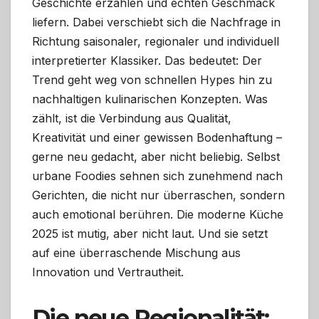
Geschichte erzählen und echten Geschmack
liefern. Dabei verschiebt sich die Nachfrage in
Richtung saisonaler, regionaler und individuell
interpretierter Klassiker. Das bedeutet: Der
Trend geht weg von schnellen Hypes hin zu
nachhaltigen kulinarischen Konzepten. Was
zählt, ist die Verbindung aus Qualität,
Kreativität und einer gewissen Bodenhaftung –
gerne neu gedacht, aber nicht beliebig. Selbst
urbane Foodies sehnen sich zunehmend nach
Gerichten, die nicht nur überraschen, sondern
auch emotional berühren. Die moderne Küche
2025 ist mutig, aber nicht laut. Und sie setzt
auf eine überraschende Mischung aus
Innovation und Vertrautheit.
Die neue Regionalität: