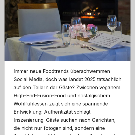
Immer neue Foodtrends überschwemmen
Social Media, doch was landet 2025 tatsächlich
auf den Tellern der Gäste? Zwischen veganem
High-End-Fusion-Food und nostalgischem
Wohlfühlessen zeigt sich eine spannende
Entwicklung: Authentizität schlägt
Inszenierung. Gäste suchen nach Gerichten,
die nicht nur fotogen sind, sondern eine