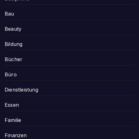
Bau
Beauty
Bildung
Bücher
Büro
Dienstleistung
Essen
Familie
Finanzen