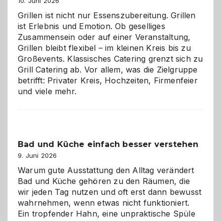
10. Juni 2026
Grillen ist nicht nur Essenszubereitung. Grillen
ist Erlebnis und Emotion. Ob geselliges
Zusammensein oder auf einer Veranstaltung,
Grillen bleibt flexibel – im kleinen Kreis bis zu
Großevents. Klassisches Catering grenzt sich zu
Grill Catering ab. Vor allem, was die Zielgruppe
betrifft: Privater Kreis, Hochzeiten, Firmenfeier
und viele mehr.
Bad und Küche einfach besser verstehen
9. Juni 2026
Warum gute Ausstattung den Alltag verändert
Bad und Küche gehören zu den Räumen, die
wir jeden Tag nutzen und oft erst dann bewusst
wahrnehmen, wenn etwas nicht funktioniert.
Ein tropfender Hahn, eine unpraktische Spüle