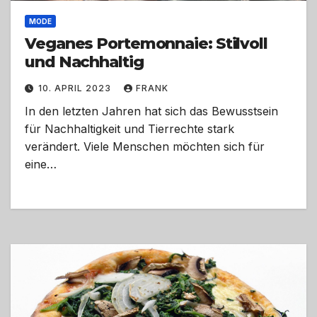
MODE
Veganes Portemonnaie: Stilvoll
und Nachhaltig
10. APRIL 2023
FRANK
In den letzten Jahren hat sich das Bewusstsein
für Nachhaltigkeit und Tierrechte stark
verändert. Viele Menschen möchten sich für
eine…