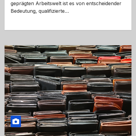
geprägten Arbeitswelt ist es von entscheidender
Bedeutung, qualifizierte…