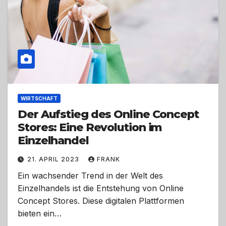
WIRTSCHAFT
Der Aufstieg des Online Concept
Stores: Eine Revolution im
Einzelhandel
21. APRIL 2023
FRANK
Ein wachsender Trend in der Welt des
Einzelhandels ist die Entstehung von Online
Concept Stores. Diese digitalen Plattformen
bieten ein…