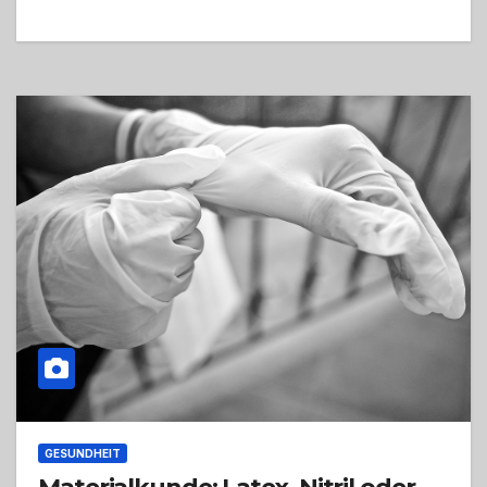
GESUNDHEIT