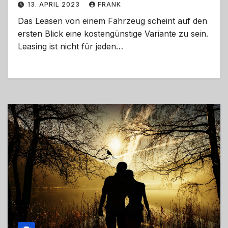
13. APRIL 2023
FRANK
Das Leasen von einem Fahrzeug scheint auf den
ersten Blick eine kostengünstige Variante zu sein.
Leasing ist nicht für jeden…