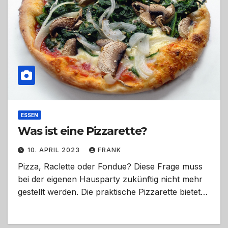
ESSEN
Was ist eine Pizzarette?
10. APRIL 2023
FRANK
Pizza, Raclette oder Fondue? Diese Frage muss
bei der eigenen Hausparty zukünftig nicht mehr
gestellt werden. Die praktische Pizzarette bietet…