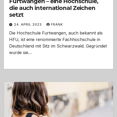
Furtwangen – eine Hochschule,
die auch international Zeichen
setzt
24. APRIL 2023
FRANK
Die Hochschule Furtwangen, auch bekannt als
HFU, ist eine renommierte Fachhochschule in
Deutschland mit Sitz im Schwarzwald. Gegründet
wurde sie…