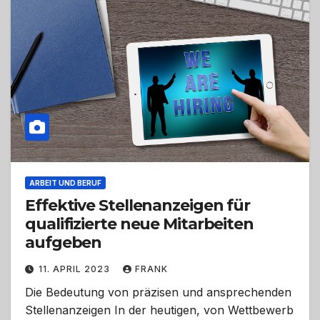
ARBEIT UND BERUF
Effektive Stellenanzeigen für
qualifizierte neue Mitarbeiten
aufgeben
11. APRIL 2023
FRANK
Die Bedeutung von präzisen und ansprechenden
Stellenanzeigen In der heutigen, von Wettbewerb