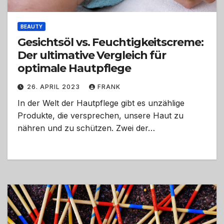
BEAUTY
Gesichtsöl vs. Feuchtigkeitscreme:
Der ultimative Vergleich für
optimale Hautpflege
26. APRIL 2023
FRANK
In der Welt der Hautpflege gibt es unzählige
Produkte, die versprechen, unsere Haut zu
nähren und zu schützen. Zwei der…