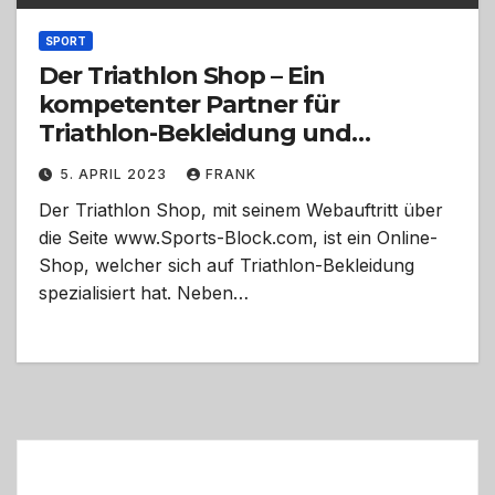
SPORT
Der Triathlon Shop – Ein
kompetenter Partner für
Triathlon-Bekleidung und
Zubehör
5. APRIL 2023
FRANK
Der Triathlon Shop, mit seinem Webauftritt über
die Seite www.Sports-Block.com, ist ein Online-
Shop, welcher sich auf Triathlon-Bekleidung
spezialisiert hat. Neben…