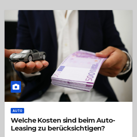
AUTO
Welche Kosten sind beim Auto-
Leasing zu berücksichtigen?