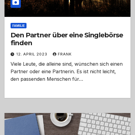
FAMILIE
Den Partner über eine Singlebörse
finden
12. APRIL 2023
FRANK
Viele Leute, die alleine sind, wünschen sich einen
Partner oder eine Partnerin. Es ist nicht leicht,
den passenden Menschen für…