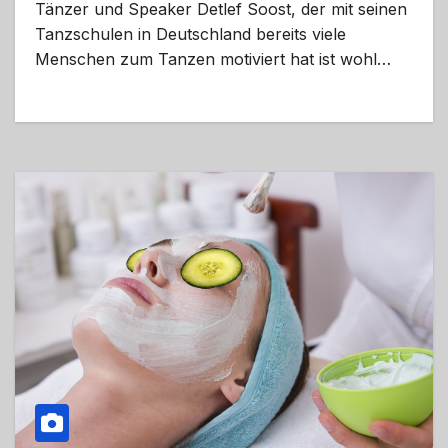
Tänzer und Speaker Detlef Soost, der mit seinen
Tanzschulen in Deutschland bereits viele
Menschen zum Tanzen motiviert hat ist wohl…