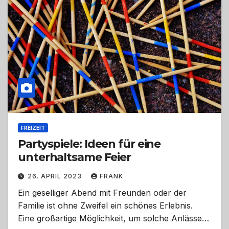
FREIZEIT
Partyspiele: Ideen für eine
unterhaltsame Feier
26. APRIL 2023
FRANK
Ein geselliger Abend mit Freunden oder der
Familie ist ohne Zweifel ein schönes Erlebnis.
Eine großartige Möglichkeit, um solche Anlässe…