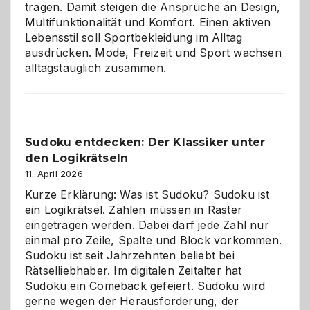
tragen. Damit steigen die Ansprüche an Design,
Multifunktionalität und Komfort. Einen aktiven
Lebensstil soll Sportbekleidung im Alltag
ausdrücken. Mode, Freizeit und Sport wachsen
alltagstauglich zusammen.
Sudoku entdecken: Der Klassiker unter
den Logikrätseln
11. April 2026
Kurze Erklärung: Was ist Sudoku? Sudoku ist
ein Logikrätsel. Zahlen müssen in Raster
eingetragen werden. Dabei darf jede Zahl nur
einmal pro Zeile, Spalte und Block vorkommen.
Sudoku ist seit Jahrzehnten beliebt bei
Rätselliebhaber. Im digitalen Zeitalter hat
Sudoku ein Comeback gefeiert. Sudoku wird
gerne wegen der Herausforderung, der