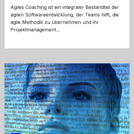
Agiles Coaching ist ein integraler Bestandteil der
agilen Softwareentwicklung, der Teams hilft, die
agile Methodik zu übernehmen und ihr
Projektmanagement…