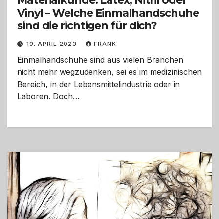
Materialkunde: Latex, Nitril oder
Vinyl – Welche Einmalhandschuhe
sind die richtigen für dich?
19. APRIL 2023
FRANK
Einmalhandschuhe sind aus vielen Branchen
nicht mehr wegzudenken, sei es im medizinischen
Bereich, in der Lebensmittelindustrie oder in
Laboren. Doch…