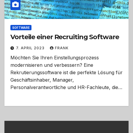
SOFTWARE
Vorteile einer Recruiting Software
7. APRIL 2023
FRANK
Möchten Sie Ihren Einstellungsprozess
modernisieren und verbessern? Eine
Rekrutierungssoftware ist die perfekte Lösung für
Geschäftsinhaber, Manager,
Personalverantwortliche und HR-Fachleute, die…