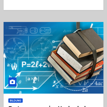
BILDUNG