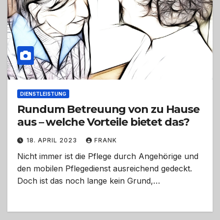
DIENSTLEISTUNG
Rundum Betreuung von zu Hause
aus – welche Vorteile bietet das?
18. APRIL 2023
FRANK
Nicht immer ist die Pflege durch Angehörige und
den mobilen Pflegedienst ausreichend gedeckt.
Doch ist das noch lange kein Grund,…