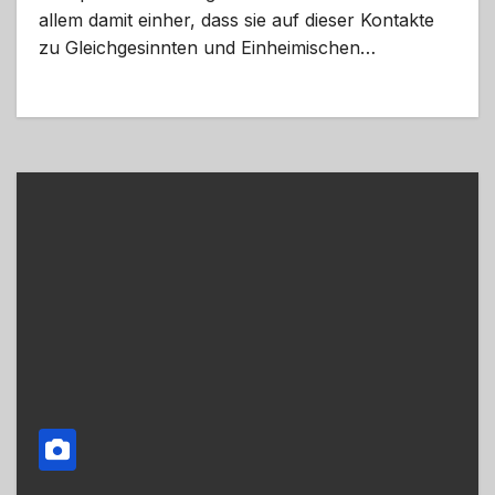
allem damit einher, dass sie auf dieser Kontakte
zu Gleichgesinnten und Einheimischen…