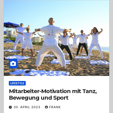
LIFESTYLE
Mitarbeiter-Motivation mit Tanz,
Bewegung und Sport
30. APRIL 2023
FRANK