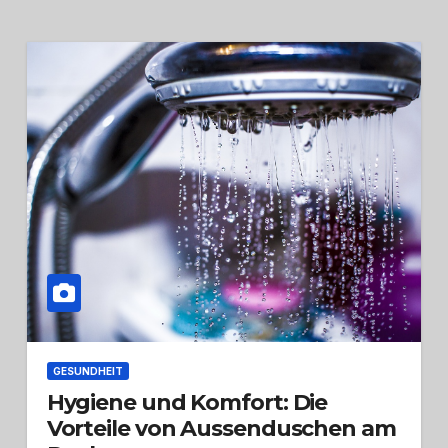
GESUNDHEIT
Hygiene und Komfort: Die
Vorteile von Aussenduschen am