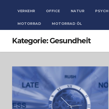
VERKEHR
OFFICE
NATUR
PSYCH
MOTORRAD
MOTORRAD ÖL
Kategorie:
Gesundheit