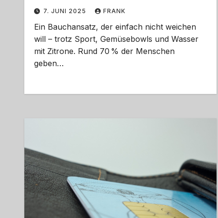
7. JUNI 2025
FRANK
Ein Bauchansatz, der einfach nicht weichen
will – trotz Sport, Gemüsebowls und Wasser
mit Zitrone. Rund 70 % der Menschen
geben…