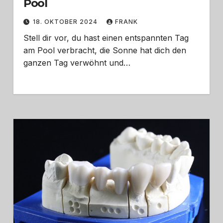
Pool
18. OKTOBER 2024
FRANK
Stell dir vor, du hast einen entspannten Tag
am Pool verbracht, die Sonne hat dich den
ganzen Tag verwöhnt und…