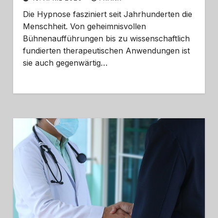
Die Hypnose fasziniert seit Jahrhunderten die
Menschheit. Von geheimnisvollen
Bühnenaufführungen bis zu wissenschaftlich
fundierten therapeutischen Anwendungen ist
sie auch gegenwärtig…