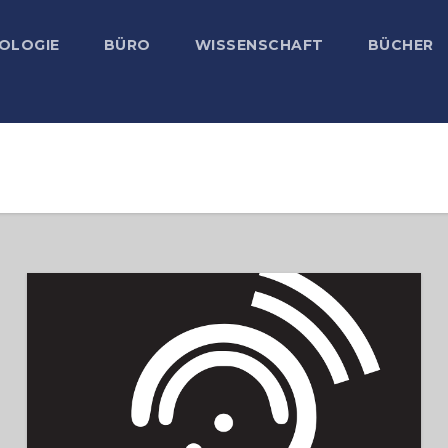
OLOGIE
BÜRO
WISSENSCHAFT
BÜCHER