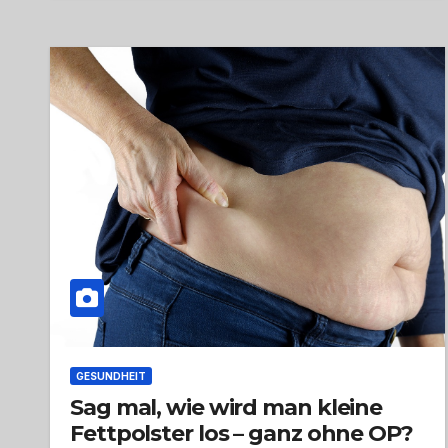
GESUNDHEIT
Sag mal, wie wird man kleine
Fettpolster los – ganz ohne OP?