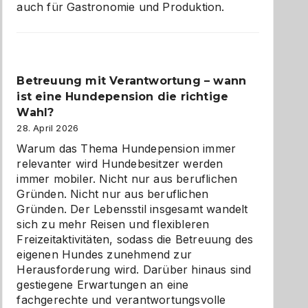
auch für Gastronomie und Produktion.
Betreuung mit Verantwortung – wann
ist eine Hundepension die richtige
Wahl?
28. April 2026
Warum das Thema Hundepension immer
relevanter wird Hundebesitzer werden
immer mobiler. Nicht nur aus beruflichen
Gründen. Nicht nur aus beruflichen
Gründen. Der Lebensstil insgesamt wandelt
sich zu mehr Reisen und flexibleren
Freizeitaktivitäten, sodass die Betreuung des
eigenen Hundes zunehmend zur
Herausforderung wird. Darüber hinaus sind
gestiegene Erwartungen an eine
fachgerechte und verantwortungsvolle