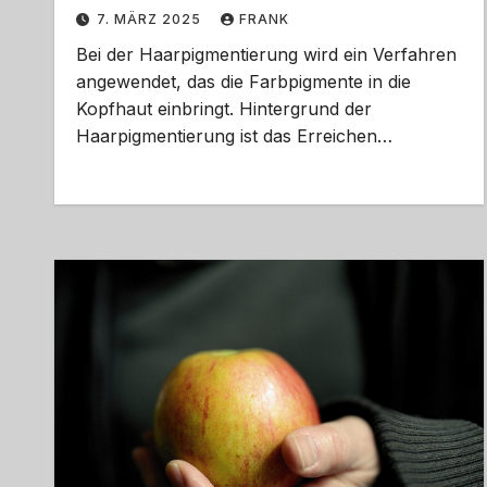
7. MÄRZ 2025
FRANK
Bei der Haarpigmentierung wird ein Verfahren
angewendet, das die Farbpigmente in die
Kopfhaut einbringt. Hintergrund der
Haarpigmentierung ist das Erreichen…