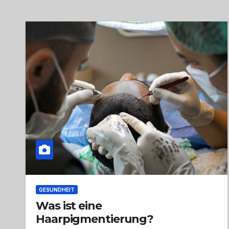
GESUNDHEIT
Was ist eine
Haarpigmentierung?