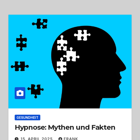
GESUNDHEIT
Hypnose: Mythen und Fakten
15. APRIL 2025
FRANK