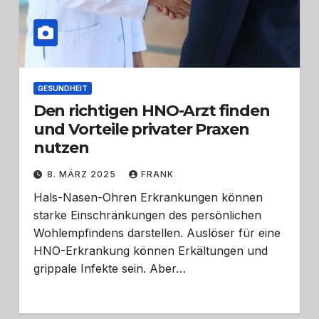
GESUNDHEIT
Den richtigen HNO-Arzt finden
und Vorteile privater Praxen
nutzen
8. MÄRZ 2025
FRANK
Hals-Nasen-Ohren Erkrankungen können
starke Einschränkungen des persönlichen
Wohlempfindens darstellen. Auslöser für eine
HNO-Erkrankung können Erkältungen und
grippale Infekte sein. Aber…