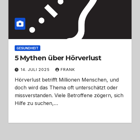
GESUNDHEIT
5 Mythen über Hörverlust
14. JULI 2025
FRANK
Hörverlust betrifft Millionen Menschen, und
doch wird das Thema oft unterschätzt oder
missverstanden. Viele Betroffene zögern, sich
Hilfe zu suchen,…