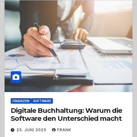
FINANZEN
SOFTWARE
Digitale Buchhaltung: Warum die
Software den Unterschied macht
25. JUNI 2025
FRANK