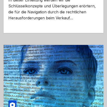
In dieser Einleitung werden wir die
Schlüsselkonzepte und Überlegungen erörtern,
die für die Navigation durch die rechtlichen
Herausforderungen beim Verkauf…