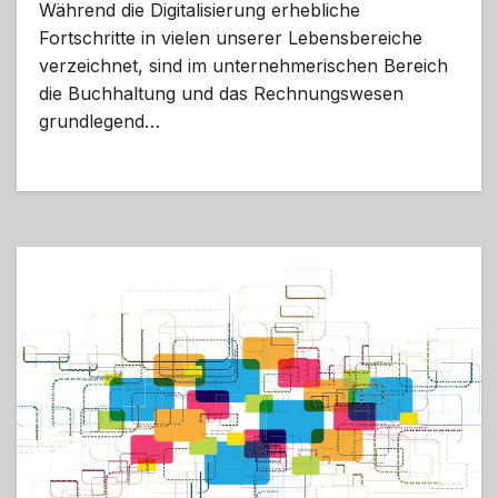
Während die Digitalisierung erhebliche
Fortschritte in vielen unserer Lebensbereiche
verzeichnet, sind im unternehmerischen Bereich
die Buchhaltung und das Rechnungswesen
grundlegend…