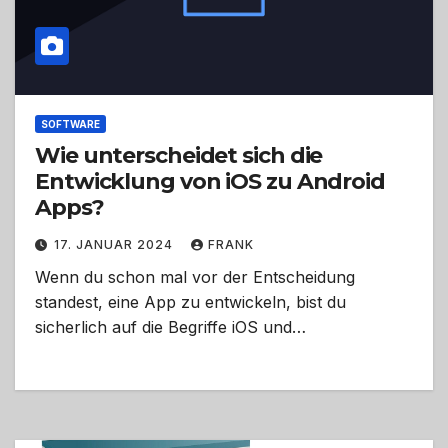
SOFTWARE
Wie unterscheidet sich die
Entwicklung von iOS zu Android
Apps?
17. JANUAR 2024
FRANK
Wenn du schon mal vor der Entscheidung
standest, eine App zu entwickeln, bist du
sicherlich auf die Begriffe iOS und…