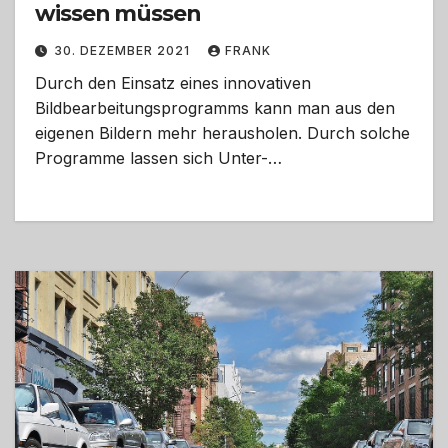
wissen müssen
30. DEZEMBER 2021
FRANK
Durch den Einsatz eines innovativen
Bildbearbeitungsprogramms kann man aus den
eigenen Bildern mehr herausholen. Durch solche
Programme lassen sich Unter-…