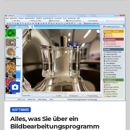
SOFTWARE
Alles, was Sie über ein
Bildbearbeitungsprogramm