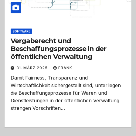
SOFTWARE
Vergaberecht und
Beschaffungsprozesse in der
öffentlichen Verwaltung
31. MÄRZ 2025
FRANK
Damit Fairness, Transparenz und
Wirtschaftlichkeit sichergestellt sind, unterliegen
die Beschaffungsprozesse für Waren und
Dienstleistungen in der öffentlichen Verwaltung
strengen Vorschriften…