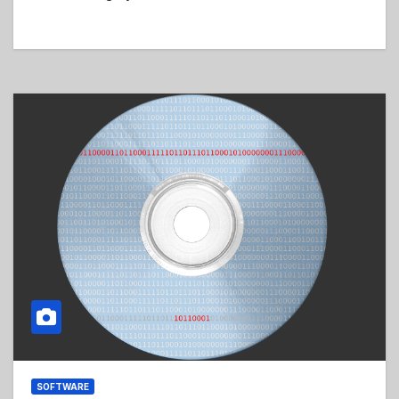
SOFTWARE