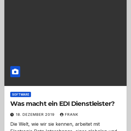
SOFTWARE
Was macht ein EDI Dienstleister?
18. DEZEMBER 2019
FRANK
Die Welt, wie wir sie kennen, arbeitet mit