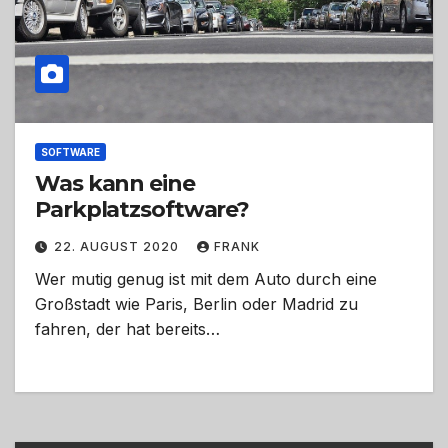
SOFTWARE
Was kann eine
Parkplatzsoftware?
22. AUGUST 2020
FRANK
Wer mutig genug ist mit dem Auto durch eine
Großstadt wie Paris, Berlin oder Madrid zu
fahren, der hat bereits…