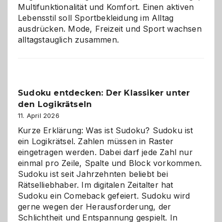
Multifunktionalität und Komfort. Einen aktiven
Lebensstil soll Sportbekleidung im Alltag
ausdrücken. Mode, Freizeit und Sport wachsen
alltagstauglich zusammen.
Sudoku entdecken: Der Klassiker unter
den Logikrätseln
11. April 2026
Kurze Erklärung: Was ist Sudoku? Sudoku ist
ein Logikrätsel. Zahlen müssen in Raster
eingetragen werden. Dabei darf jede Zahl nur
einmal pro Zeile, Spalte und Block vorkommen.
Sudoku ist seit Jahrzehnten beliebt bei
Rätselliebhaber. Im digitalen Zeitalter hat
Sudoku ein Comeback gefeiert. Sudoku wird
gerne wegen der Herausforderung, der
Schlichtheit und Entspannung gespielt. In