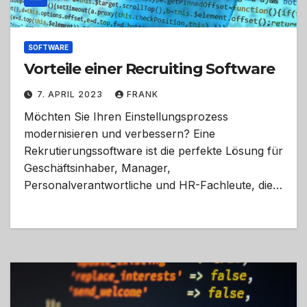
SOFTWARE
Vorteile einer Recruiting Software
7. APRIL 2023
FRANK
Möchten Sie Ihren Einstellungsprozess
modernisieren und verbessern? Eine
Rekrutierungssoftware ist die perfekte Lösung für
Geschäftsinhaber, Manager,
Personalverantwortliche und HR-Fachleute, die…