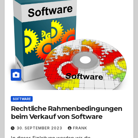
SOFTWARE
Rechtliche Rahmenbedingungen
beim Verkauf von Software
30. SEPTEMBER 2023
FRANK