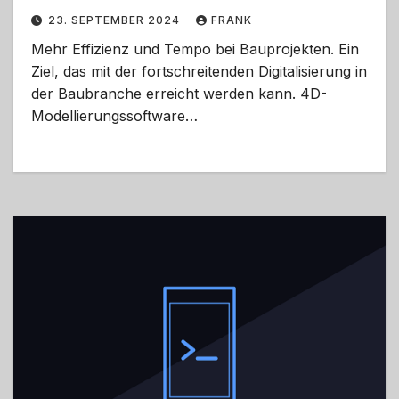
23. SEPTEMBER 2024
FRANK
Mehr Effizienz und Tempo bei Bauprojekten. Ein
Ziel, das mit der fortschreitenden Digitalisierung in
der Baubranche erreicht werden kann. 4D-
Modellierungssoftware…