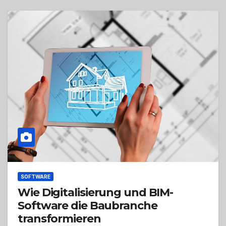
SOFTWARE
Wie Digitalisierung und BIM-
Software die Baubranche
transformieren