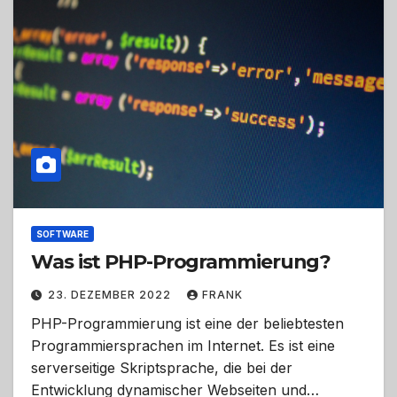
SOFTWARE
Was ist PHP-Programmierung?
23. DEZEMBER 2022
FRANK
PHP-Programmierung ist eine der beliebtesten
Programmiersprachen im Internet. Es ist eine
serverseitige Skriptsprache, die bei der
Entwicklung dynamischer Webseiten und…