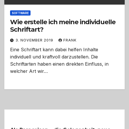
SOFTWARE
Wie erstelle ich meine individuelle
Schriftart?
3. NOVEMBER 2019
FRANK
Eine Schriftart kann dabei helfen Inhalte
individuell und kraftvoll darzustellen. Die
Schriftarten haben einen direkten Einfluss, in
welcher Art wir…