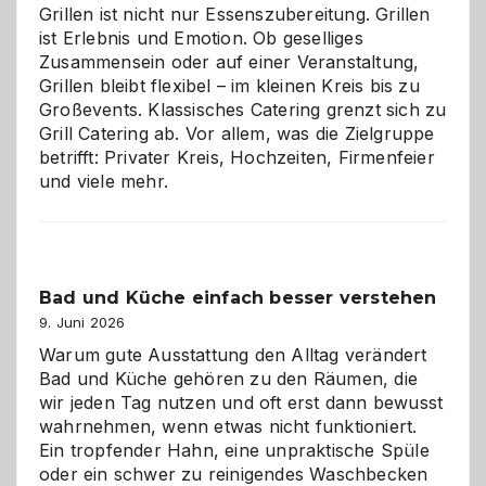
Grillen ist nicht nur Essenszubereitung. Grillen
ist Erlebnis und Emotion. Ob geselliges
Zusammensein oder auf einer Veranstaltung,
Grillen bleibt flexibel – im kleinen Kreis bis zu
Großevents. Klassisches Catering grenzt sich zu
Grill Catering ab. Vor allem, was die Zielgruppe
betrifft: Privater Kreis, Hochzeiten, Firmenfeier
und viele mehr.
Bad und Küche einfach besser verstehen
9. Juni 2026
Warum gute Ausstattung den Alltag verändert
Bad und Küche gehören zu den Räumen, die
wir jeden Tag nutzen und oft erst dann bewusst
wahrnehmen, wenn etwas nicht funktioniert.
Ein tropfender Hahn, eine unpraktische Spüle
oder ein schwer zu reinigendes Waschbecken