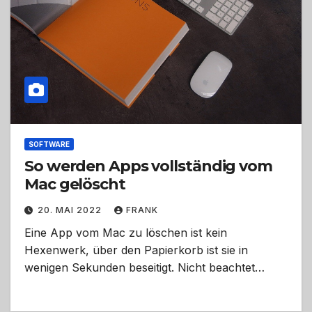
SOFTWARE
So werden Apps vollständig vom
Mac gelöscht
20. MAI 2022
FRANK
Eine App vom Mac zu löschen ist kein
Hexenwerk, über den Papierkorb ist sie in
wenigen Sekunden beseitigt. Nicht beachtet…