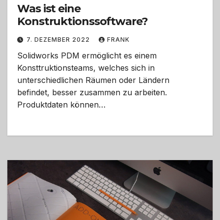
Was ist eine
Konstruktionssoftware?
7. DEZEMBER 2022
FRANK
Solidworks PDM ermöglicht es einem
Konsttruktionsteams, welches sich in
unterschiedlichen Räumen oder Ländern
befindet, besser zusammen zu arbeiten.
Produktdaten können…