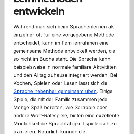
entwickeln
Während man sich beim Sprachenlernen als
einzelner oft für eine vorgegebene Methode
entscheidet, kann im Familienrahmen eine
gemeinsame Methode entwickelt werden, die
so nicht im Buche steht. Die Sprache kann
beispielsweise in normale familiäre Aktivitäten
und den Alltag zuhause integriert werden. Bei
Kochen, Spielen oder Lesen lässt sich die
Sprache nebenher gemeinsam üben
. Einige
Spiele, die mit der Familie zusammen jede
Menge Spaß bereiten, wie Scrabble oder
andere Wort-Ratespiele, bieten eine exzellente
Möglichkeit die Sprachfähigkeit spielerisch zu
trainieren. Natürlich können die