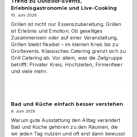
Trend zu Outdoor-Events,
Erlebnisgastronomie und Live-Cooking
10. Juni 2026
Grillen ist nicht nur Essenszubereitung. Grillen
ist Erlebnis und Emotion. Ob geselliges
Zusammensein oder auf einer Veranstaltung,
Grillen bleibt flexibel – im kleinen Kreis bis zu
Großevents. Klassisches Catering grenzt sich zu
Grill Catering ab. Vor allem, was die Zielgruppe
betrifft: Privater Kreis, Hochzeiten, Firmenfeier
und viele mehr.
Bad und Küche einfach besser verstehen
9. Juni 2026
Warum gute Ausstattung den Alltag verändert
Bad und Küche gehören zu den Räumen, die
wir jeden Tag nutzen und oft erst dann bewusst