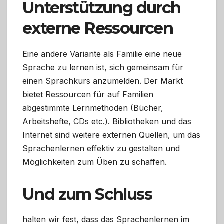
Unterstützung durch
externe Ressourcen
Eine andere Variante als Familie eine neue
Sprache zu lernen ist, sich gemeinsam für
einen Sprachkurs anzumelden. Der Markt
bietet Ressourcen für auf Familien
abgestimmte Lernmethoden (Bücher,
Arbeitshefte, CDs etc.). Bibliotheken und das
Internet sind weitere externen Quellen, um das
Sprachenlernen effektiv zu gestalten und
Möglichkeiten zum Üben zu schaffen.
Und zum Schluss
halten wir fest, dass das Sprachenlernen im