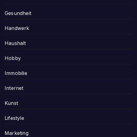
Gesundheit
Handwerk
Haushalt
Hobby
Immobilie
Internet
Kunst
Lifestyle
Marketing