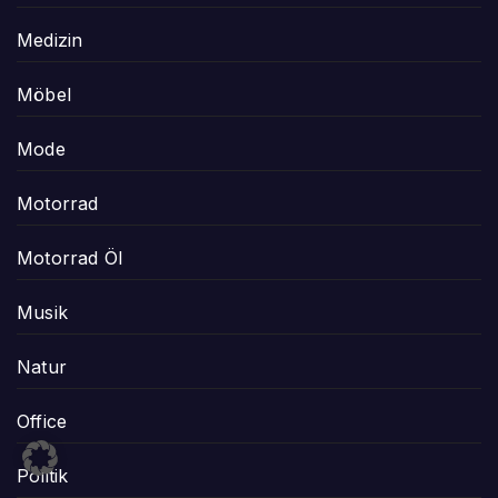
Medizin
Möbel
Mode
Motorrad
Motorrad Öl
Musik
Natur
Office
Politik