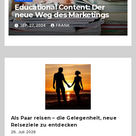
Educational Content: Der
neue Weg des Marketings
SEP. 27, 2024
FRANK
Als Paar reisen – die Gelegenheit, neue
Reiseziele zu entdecken
26. Juli 2026