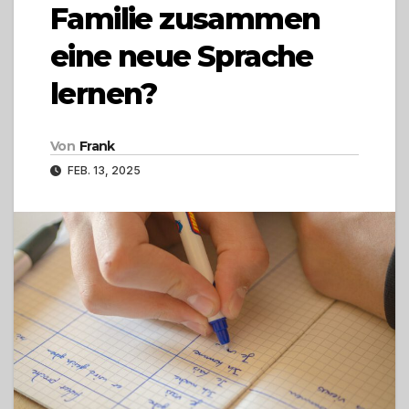
Familie zusammen
eine neue Sprache
lernen?
Von
Frank
FEB. 13, 2025