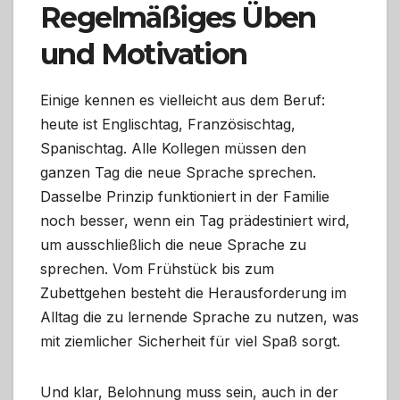
Regelmäßiges Üben
und Motivation
Einige kennen es vielleicht aus dem Beruf:
heute ist Englischtag, Französischtag,
Spanischtag. Alle Kollegen müssen den
ganzen Tag die neue Sprache sprechen.
Dasselbe Prinzip funktioniert in der Familie
noch besser, wenn ein Tag prädestiniert wird,
um ausschließlich die neue Sprache zu
sprechen. Vom Frühstück bis zum
Zubettgehen besteht die Herausforderung im
Alltag die zu lernende Sprache zu nutzen, was
mit ziemlicher Sicherheit für viel Spaß sorgt.
Und klar, Belohnung muss sein, auch in der