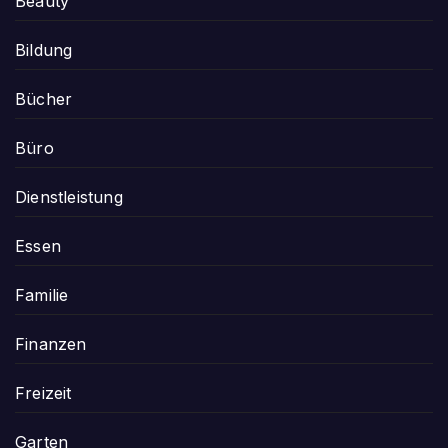
Beauty
Bildung
Bücher
Büro
Dienstleistung
Essen
Familie
Finanzen
Freizeit
Garten