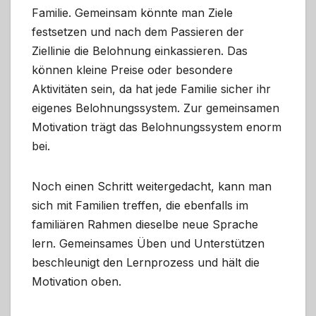
Familie. Gemeinsam könnte man Ziele
festsetzen und nach dem Passieren der
Ziellinie die Belohnung einkassieren. Das
können kleine Preise oder besondere
Aktivitäten sein, da hat jede Familie sicher ihr
eigenes Belohnungssystem. Zur gemeinsamen
Motivation trägt das Belohnungssystem enorm
bei.
Noch einen Schritt weitergedacht, kann man
sich mit Familien treffen, die ebenfalls im
familiären Rahmen dieselbe neue Sprache
lern. Gemeinsames Üben und Unterstützen
beschleunigt den Lernprozess und hält die
Motivation oben.