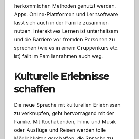
herkömmlichen Methoden genutzt werden.
Apps, Online-Plattformen und Lernsoftware
lässt sich auch in der Familie zusammen
nutzen. Interaktives Lernen ist unterhaltsam
und die Barriere vor fremden Personen zu
sprechen (wie es in einem Gruppenkurs etc.
ist) fällt im Familienrahmen auch weg.
Kulturelle Erlebnisse
schaffen
Die neue Sprache mit kulturellen Erlebnissen
zu verknüpfen, geht hervorragend mit der
Familie. Mit Kochabenden, Filme und Musik
oder Ausflüge und Reisen werden tolle
Möglichkeiten geschaffen, die Sprache zu