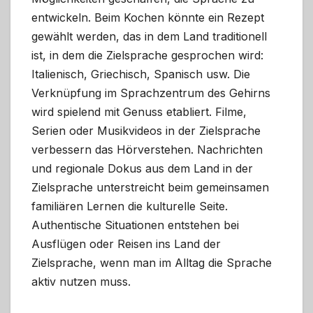
entwickeln. Beim Kochen könnte ein Rezept
gewählt werden, das in dem Land traditionell
ist, in dem die Zielsprache gesprochen wird:
Italienisch, Griechisch, Spanisch usw. Die
Verknüpfung im Sprachzentrum des Gehirns
wird spielend mit Genuss etabliert. Filme,
Serien oder Musikvideos in der Zielsprache
verbessern das Hörverstehen. Nachrichten
und regionale Dokus aus dem Land in der
Zielsprache unterstreicht beim gemeinsamen
familiären Lernen die kulturelle Seite.
Authentische Situationen entstehen bei
Ausflügen oder Reisen ins Land der
Zielsprache, wenn man im Alltag die Sprache
aktiv nutzen muss.