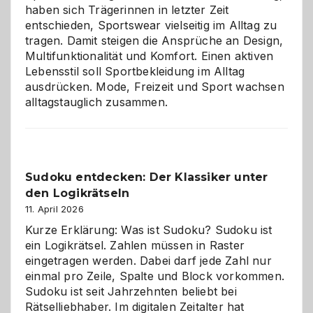
haben sich Trägerinnen in letzter Zeit
entschieden, Sportswear vielseitig im Alltag zu
tragen. Damit steigen die Ansprüche an Design,
Multifunktionalität und Komfort. Einen aktiven
Lebensstil soll Sportbekleidung im Alltag
ausdrücken. Mode, Freizeit und Sport wachsen
alltagstauglich zusammen.
Sudoku entdecken: Der Klassiker unter
den Logikrätseln
11. April 2026
Kurze Erklärung: Was ist Sudoku? Sudoku ist
ein Logikrätsel. Zahlen müssen in Raster
eingetragen werden. Dabei darf jede Zahl nur
einmal pro Zeile, Spalte und Block vorkommen.
Sudoku ist seit Jahrzehnten beliebt bei
Rätselliebhaber. Im digitalen Zeitalter hat