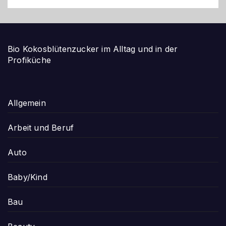
Bio Kokosblütenzucker im Alltag und in der
Profiküche
Allgemein
Arbeit und Beruf
Auto
Baby/Kind
Bau