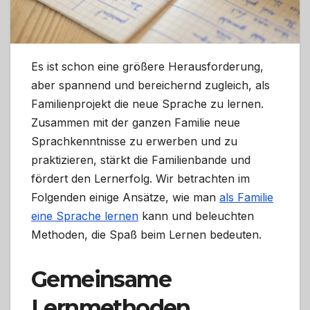
Es ist schon eine größere Herausforderung,
aber spannend und bereichernd zugleich, als
Familienprojekt die neue Sprache zu lernen.
Zusammen mit der ganzen Familie neue
Sprachkenntnisse zu erwerben und zu
praktizieren, stärkt die Familienbande und
fördert den Lernerfolg. Wir betrachten im
Folgenden einige Ansätze, wie man
als Familie
eine Sprache lernen
kann und beleuchten
Methoden, die Spaß beim Lernen bedeuten.
Gemeinsame
Lernmethoden