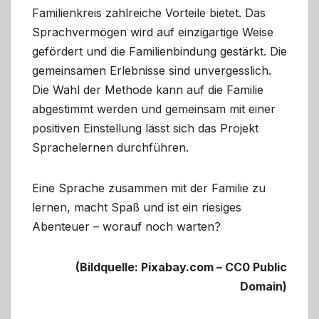
Familienkreis zahlreiche Vorteile bietet. Das
Sprachvermögen wird auf einzigartige Weise
gefördert und die Familienbindung gestärkt. Die
gemeinsamen Erlebnisse sind unvergesslich.
Die Wahl der Methode kann auf die Familie
abgestimmt werden und gemeinsam mit einer
positiven Einstellung lässt sich das Projekt
Sprachelernen durchführen.
Eine Sprache zusammen mit der Familie zu
lernen, macht Spaß und ist ein riesiges
Abenteuer – worauf noch warten?
(Bildquelle: Pixabay.com – CC0 Public
Domain)