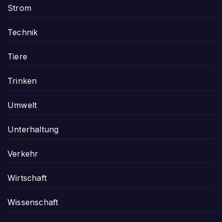
Strom
Technik
Tiere
Trinken
Umwelt
Unterhaltung
Verkehr
Wirtschaft
Wissenschaft