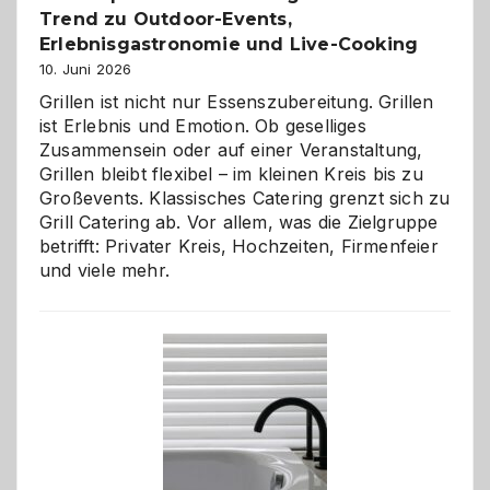
Trend zu Outdoor-Events,
Erlebnisgastronomie und Live-Cooking
10. Juni 2026
Grillen ist nicht nur Essenszubereitung. Grillen
ist Erlebnis und Emotion. Ob geselliges
Zusammensein oder auf einer Veranstaltung,
Grillen bleibt flexibel – im kleinen Kreis bis zu
Großevents. Klassisches Catering grenzt sich zu
Grill Catering ab. Vor allem, was die Zielgruppe
betrifft: Privater Kreis, Hochzeiten, Firmenfeier
und viele mehr.