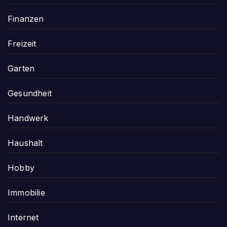
Finanzen
Freizeit
Garten
Gesundheit
Handwerk
Haushalt
Hobby
Immobilie
Internet