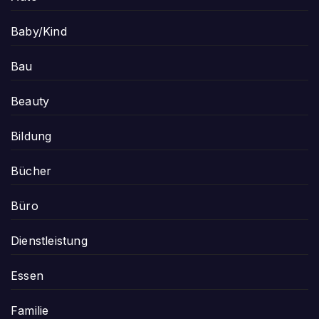
Baby/Kind
Bau
Beauty
Bildung
Bücher
Büro
Dienstleistung
Essen
Familie