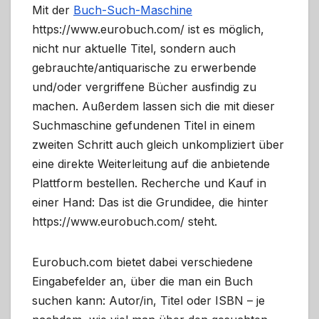
Mit der
Buch-Such-Maschine
https://www.eurobuch.com/ ist es möglich,
nicht nur aktuelle Titel, sondern auch
gebrauchte/antiquarische zu erwerbende
und/oder vergriffene Bücher ausfindig zu
machen. Außerdem lassen sich die mit dieser
Suchmaschine gefundenen Titel in einem
zweiten Schritt auch gleich unkompliziert über
eine direkte Weiterleitung auf die anbietende
Plattform bestellen. Recherche und Kauf in
einer Hand: Das ist die Grundidee, die hinter
https://www.eurobuch.com/ steht.
Eurobuch.com bietet dabei verschiedene
Eingabefelder an, über die man ein Buch
suchen kann: Autor/in, Titel oder ISBN – je