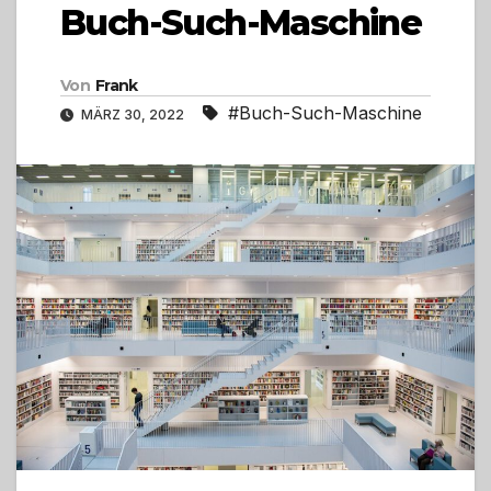
Buch-Such-Maschine
Von
Frank
#Buch-Such-Maschine
MÄRZ 30, 2022