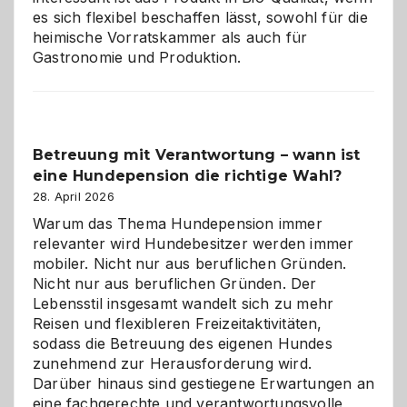
es sich flexibel beschaffen lässt, sowohl für die
heimische Vorratskammer als auch für
Gastronomie und Produktion.
Betreuung mit Verantwortung – wann ist
eine Hundepension die richtige Wahl?
28. April 2026
Warum das Thema Hundepension immer
relevanter wird Hundebesitzer werden immer
mobiler. Nicht nur aus beruflichen Gründen.
Nicht nur aus beruflichen Gründen. Der
Lebensstil insgesamt wandelt sich zu mehr
Reisen und flexibleren Freizeitaktivitäten,
sodass die Betreuung des eigenen Hundes
zunehmend zur Herausforderung wird.
Darüber hinaus sind gestiegene Erwartungen an
eine fachgerechte und verantwortungsvolle