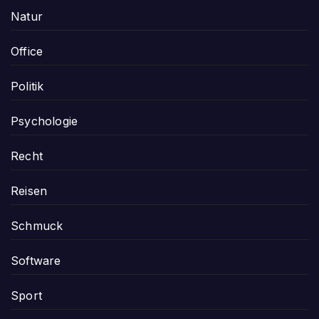
Natur
Office
Politik
Psychologie
Recht
Reisen
Schmuck
Software
Sport