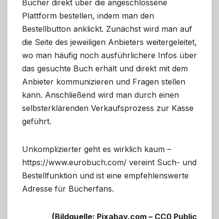
Bücher direkt über die angeschlossene
Plattform bestellen, indem man den
Bestellbutton anklickt. Zunächst wird man auf
die Seite des jeweiligen Anbieters weitergeleitet,
wo man häufig noch ausführlichere Infos über
das gesuchte Buch erhält und direkt mit dem
Anbieter kommunizieren und Fragen stellen
kann. Anschließend wird man durch einen
selbsterklärenden Verkaufsprozess zur Kasse
geführt.
Unkomplizierter geht es wirklich kaum –
https://www.eurobuch.com/ vereint Such- und
Bestellfunktion und ist eine empfehlenswerte
Adresse für Bücherfans.
(Bildquelle: Pixabay.com – CC0 Public