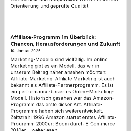
Orientierung und geprüfte Qualität.
Affiliate-Programm im Überblick:
Chancen, Herausforderungen und Zukunft
10. Januar 2026
Marketing-Modelle sind vielfältig. Im online
Marketing gibt es ein Modell, das wir in
unserem Beitrag näher ansehen möchten:
Affiliate-Marketing. Affiliate Marketing ist auch
bekannt als Affiliate-Partnerprogramm. Es ist
ein performance-basiertes Online-Marketing-
Modell. Historisch gesehen war das Amazon-
Programm das erste dieser Art. Affiliate-
Programme haben sich weiterentwickelt.
Zeitstrahl 1996 Amazon startet erstes Affiliate-
Programm 2000er: Boom durch E-Commerce
Affiliate-
2010er…
weiterlesen