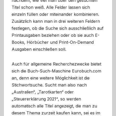
nachdem, wie viel man über den gesuchten
Titel schon weiß. Alle Felder lassen sich
einzeln füllen oder miteinander kombinieren.
Zusätzlich kann man in drei weiteren Feldern
festlegen, ob die Suche sich ausschließlich auf
Printausgaben beziehen oder ob sie auch E-
Books, Hörbücher und Print-On-Demand
Ausgaben einschließen soll.
Auch für allgemeine Recherchezwecke bietet
sich die Buch-Such-Maschine Eurobuch.com
an, denn eine weitere Möglichkeit ist die
Stichwortsuche. Sucht man also nach
„Australien“, „Tarotkarten“ oder
„Steuererklärung 2021“, so werden
automatisch alle Titel angezeigt, die man zu
diesem Thema zurzeit kaufen kann, sei es im