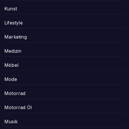
Kunst
Lifestyle
Marketing
Medizin
Möbel
Mode
Motorrad
Motorrad Öl
Musik