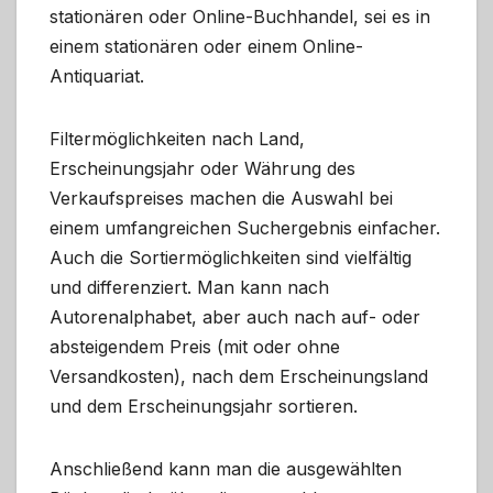
stationären oder Online-Buchhandel, sei es in
einem stationären oder einem Online-
Antiquariat.
Filtermöglichkeiten nach Land,
Erscheinungsjahr oder Währung des
Verkaufspreises machen die Auswahl bei
einem umfangreichen Suchergebnis einfacher.
Auch die Sortiermöglichkeiten sind vielfältig
und differenziert. Man kann nach
Autorenalphabet, aber auch nach auf- oder
absteigendem Preis (mit oder ohne
Versandkosten), nach dem Erscheinungsland
und dem Erscheinungsjahr sortieren.
Anschließend kann man die ausgewählten