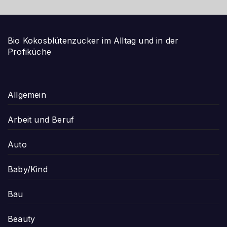
Bio Kokosblütenzucker im Alltag und in der
Profiküche
Allgemein
Arbeit und Beruf
Auto
Baby/Kind
Bau
Beauty