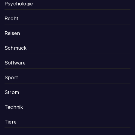
Psychologie
Recht
Reisen
Schmuck
Software
Sport
Strom
Technik
Tiere