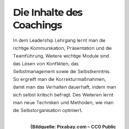
Die Inhalte des
Coachings
In dem Leadership Lehrgang lernt man die
richtige Kommunikation, Präsentation und die
Teamführung. Weitere wichtige Module sind
das Lösen von Konflikten, das
Selbstmanagement sowie die Selbstkenntnis.
So ergreift man die Korrekturmaßnahmen,
damit man das Verhalten dauerhaft, indem man
sich selbst kritisch befragt. Des Weiteren lernt
man neue Techniken und Methoden, wie man
die Selbstorganisation optimiert.
(Bildquelle: Pixabay.com – CC0 Public