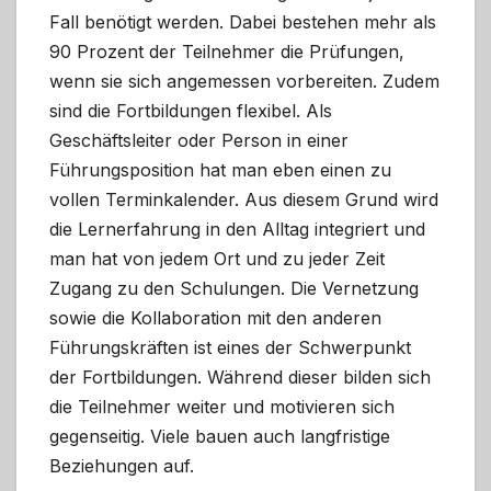
Fall benötigt werden. Dabei bestehen mehr als
90 Prozent der Teilnehmer die Prüfungen,
wenn sie sich angemessen vorbereiten. Zudem
sind die Fortbildungen flexibel. Als
Geschäftsleiter oder Person in einer
Führungsposition hat man eben einen zu
vollen Terminkalender. Aus diesem Grund wird
die Lernerfahrung in den Alltag integriert und
man hat von jedem Ort und zu jeder Zeit
Zugang zu den Schulungen. Die Vernetzung
sowie die Kollaboration mit den anderen
Führungskräften ist eines der Schwerpunkt
der Fortbildungen. Während dieser bilden sich
die Teilnehmer weiter und motivieren sich
gegenseitig. Viele bauen auch langfristige
Beziehungen auf.