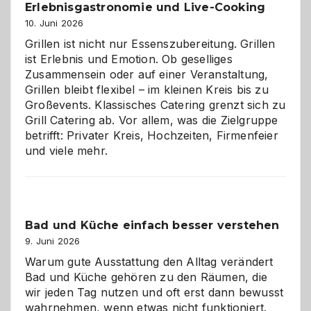
Erlebnisgastronomie und Live-Cooking
10. Juni 2026
Grillen ist nicht nur Essenszubereitung. Grillen
ist Erlebnis und Emotion. Ob geselliges
Zusammensein oder auf einer Veranstaltung,
Grillen bleibt flexibel – im kleinen Kreis bis zu
Großevents. Klassisches Catering grenzt sich zu
Grill Catering ab. Vor allem, was die Zielgruppe
betrifft: Privater Kreis, Hochzeiten, Firmenfeier
und viele mehr.
Bad und Küche einfach besser verstehen
9. Juni 2026
Warum gute Ausstattung den Alltag verändert
Bad und Küche gehören zu den Räumen, die
wir jeden Tag nutzen und oft erst dann bewusst
wahrnehmen, wenn etwas nicht funktioniert.