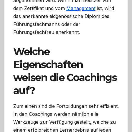
abgenommen wird. Wenn man Besitzer von
dem Zertifikat und vom
Management
ist, wird
das anerkannte eidgenössische Diplom des
Führungsfachmanns oder der
Führungsfachfrau anerkannt.
Welche
Eigenschaften
weisen die Coachings
auf?
Zum einen sind die Fortbildungen sehr effizient.
In den Coachings werden nämlich alle
Werkzeuge zur Verfügung gestellt, welche zu
einem erfolgreichen Lernergebnis auf jeden