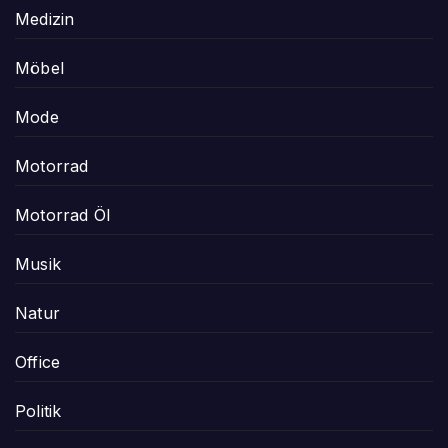
Medizin
Möbel
Mode
Motorrad
Motorrad Öl
Musik
Natur
Office
Politik