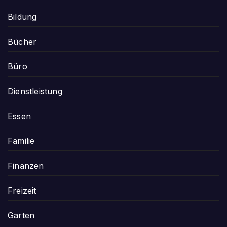
Bildung
Bücher
Büro
Dienstleistung
Essen
Familie
Finanzen
Freizeit
Garten