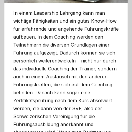
In einem Leadership Lehrgang kann man
wichtige Fähigkeiten und ein gutes Know-How
für erfahrende und angehende Führungskräfte
aufbauen. In dem Coaching werden den
Teilnehmern die diversen Grundlagen einer
Führung aufgezeigt. Dadurch können sie sich
persönlich weiterentwickeln – nicht nur durch
das individuelle Coaching der Trainer, sondern
auch in einem Austausch mit den anderen
Führungskräften, die sich auf dem Coaching
befinden. Danach kann sogar eine
Zertifikatsprüfung nach dem Kurs absolviert
werden, die dann von der SVF, also der
Schweizerischen Vereinigung für die
Führungsausbildung anerkannt und