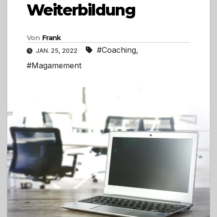
Weiterbildung
Von
Frank
#Coaching
,
JAN. 25, 2022
#Magamement