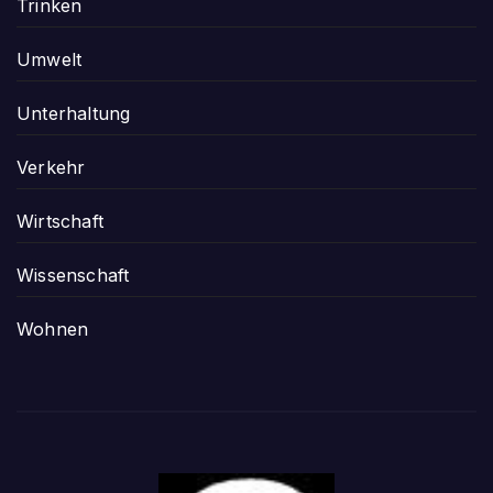
Trinken
Umwelt
Unterhaltung
Verkehr
Wirtschaft
Wissenschaft
Wohnen