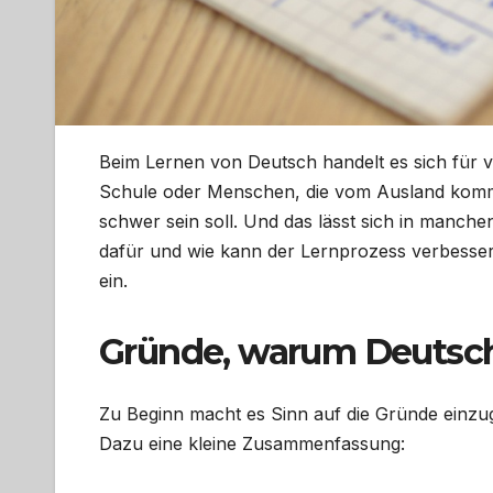
Beim Lernen von Deutsch handelt es sich für v
Schule oder Menschen, die vom Ausland komme
schwer sein soll. Und das lässt sich in manch
dafür und wie kann der Lernprozess verbessert
ein.
Gründe, warum Deutsch
Zu Beginn macht es Sinn auf die Gründe einzu
Dazu eine kleine Zusammenfassung: