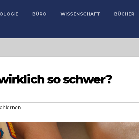
OLOGIE
BÜRO
WISSENSCHAFT
BÜCHER
 wirklich so schwer?
chlernen