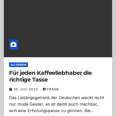
ALLGEMEIN
Für jeden Kaffeeliebhaber die
richtige Tasse
16. JULI 2022
FRANK
Das Lieblingsgetränk der Deutschen weckt nicht
nur müde Geister, es ist damit auch machbar,
sich eine Erholungspause zu gönnen. Bei…