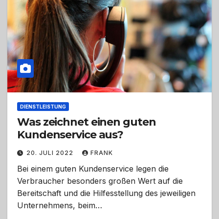
DIENSTLEISTUNG
Was zeichnet einen guten
Kundenservice aus?
20. JULI 2022
FRANK
Bei einem guten Kundenservice legen die
Verbraucher besonders großen Wert auf die
Bereitschaft und die Hilfesstellung des jeweiligen
Unternehmens, beim…