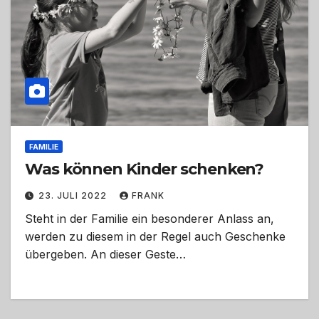
FAMILIE
Was können Kinder schenken?
23. JULI 2022
FRANK
Steht in der Familie ein besonderer Anlass an,
werden zu diesem in der Regel auch Geschenke
übergeben. An dieser Geste…