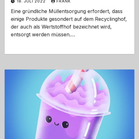
18. JULI 2022
FRANK
Eine gründliche Müllentsorgung erfordert, dass
einige Produkte gesondert auf dem Recyclinghof,
der auch als Wertstoffhof bezeichnet wird,
entsorgt werden müssen.…