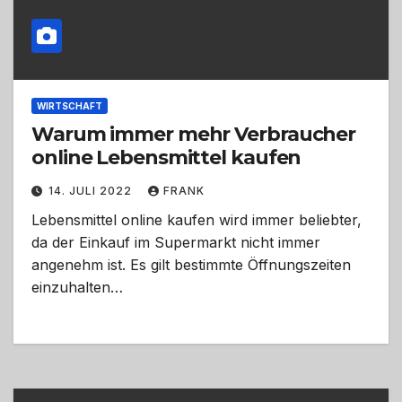
WIRTSCHAFT
Warum immer mehr Verbraucher
online Lebensmittel kaufen
14. JULI 2022
FRANK
Lebensmittel online kaufen wird immer beliebter,
da der Einkauf im Supermarkt nicht immer
angenehm ist. Es gilt bestimmte Öffnungszeiten
einzuhalten…