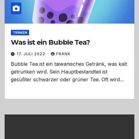
TRINKEN
Was ist ein Bubble Tea?
17. JULI 2022
FRANK
Bubble Tea ist ein taiwanisches Getränk, was kalt
getrunken wird. Sein Hauptbestandteil ist
gesüßter schwarzer oder grüner Tee. Oft wird…