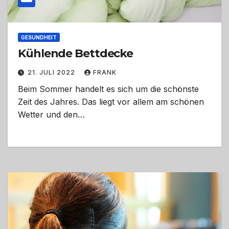
GESUNDHEIT
Kühlende Bettdecke
21. JULI 2022
FRANK
Beim Sommer handelt es sich um die schönste
Zeit des Jahres. Das liegt vor allem am schönen
Wetter und den…