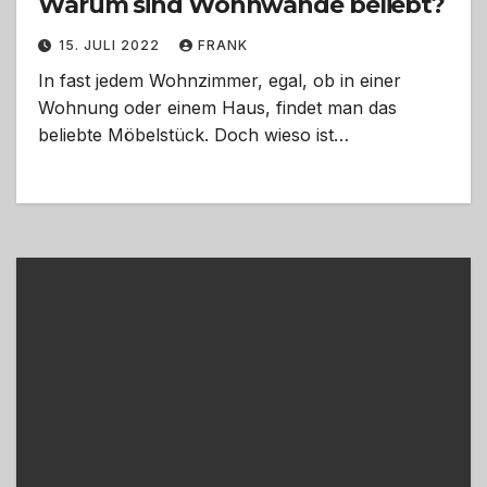
Warum sind Wohnwände beliebt?
15. JULI 2022
FRANK
In fast jedem Wohnzimmer, egal, ob in einer
Wohnung oder einem Haus, findet man das
beliebte Möbelstück. Doch wieso ist…