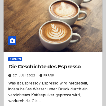
TRINKEN
Die Geschichte des Espresso
27. JULI 2022
FRANK
Was ist Espresso? Espresso wird hergestellt,
indem heißes Wasser unter Druck durch ein
verdichtetes Kaffeepulver gepresst wird,
wodurch die Öle…