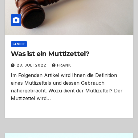
FAMILIE
Was ist ein Muttizettel?
23. JULI 2022
FRANK
Im Folgenden Artikel wird Ihnen die Definition
eines Muttizettels und dessen Gebrauch
nähergebracht. Wozu dient der Muttizettel? Der
Muttizettel wird…