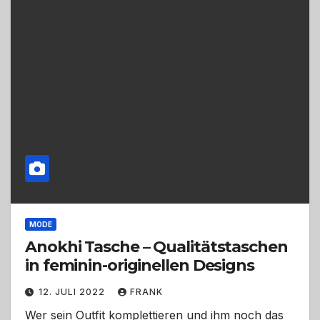
MODE
Anokhi Tasche – Qualitätstaschen
in feminin-originellen Designs
12. JULI 2022
FRANK
Wer sein Outfit komplettieren und ihm noch das