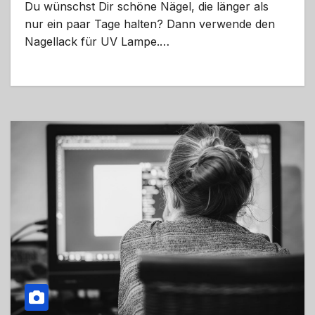
Du wünschst Dir schöne Nägel, die länger als
nur ein paar Tage halten? Dann verwende den
Nagellack für UV Lampe.…