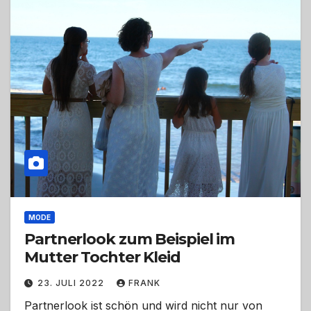
MODE
Partnerlook zum Beispiel im
Mutter Tochter Kleid
23. JULI 2022
FRANK
Partnerlook ist schön und wird nicht nur von