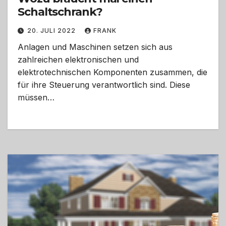
Schaltschrank?
20. JULI 2022
FRANK
Anlagen und Maschinen setzen sich aus
zahlreichen elektronischen und
elektrotechnischen Komponenten zusammen, die
für ihre Steuerung verantwortlich sind. Diese
müssen…