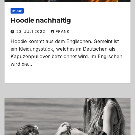
MODE
Hoodie nachhaltig
23. JULI 2022
FRANK
Hoodie kommt aus dem Englischen. Gemeint ist
ein Kleidungsstück, welches im Deutschen als
Kapuzenpullover bezeichnet wird. Im Englischen
wird die…