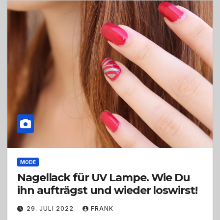
MODE
Nagellack für UV Lampe. Wie Du
ihn aufträgst und wieder loswirst!
29. JULI 2022
FRANK