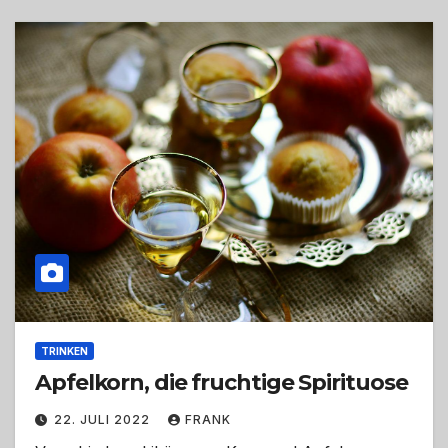
TRINKEN
Apfelkorn, die fruchtige Spirituose
22. JULI 2022
FRANK