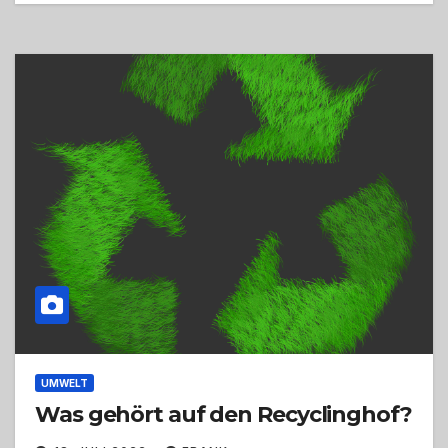
UMWELT
Was gehört auf den Recyclinghof?