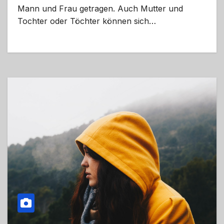
Mann und Frau getragen. Auch Mutter und
Tochter oder Töchter können sich…