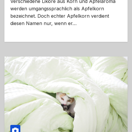
Verschiedene Liköre aus Korn und Apfelaroma
werden umgangssprachlich als Apfelkorn
bezeichnet. Doch echter Apfelkorn verdient
diesen Namen nur, wenn er…