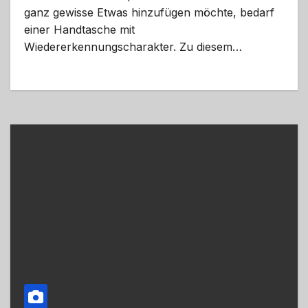
ganz gewisse Etwas hinzufügen möchte, bedarf
einer Handtasche mit
Wiedererkennungscharakter. Zu diesem…