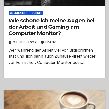
GESUNDHEIT
TECHNIK
Wie schone ich meine Augen bei
der Arbeit und Gaming am
Computer Monitor?
28. JULI 2022
FRANK
Wer während der Arbeit viel vor Bildschirmen
sitzt und sich dann auch Zuhause direkt wieder
vor Fernseher, Computer Monitor oder…