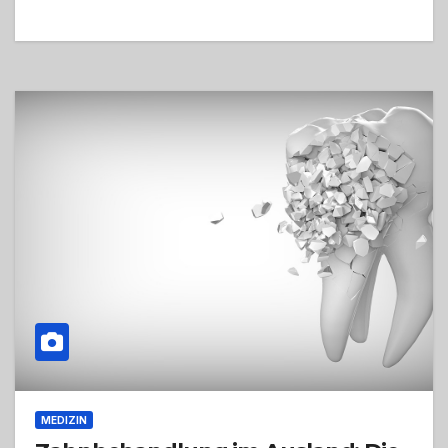
MEDIZIN