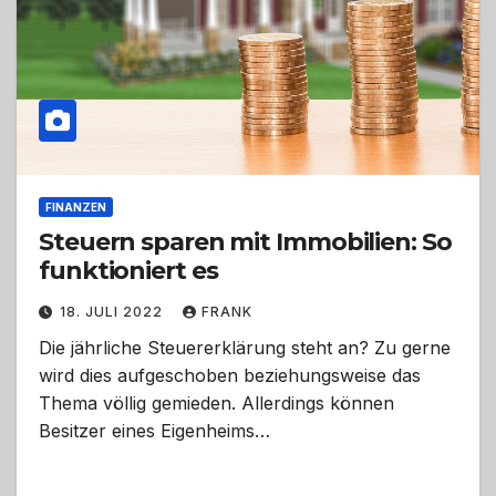
FINANZEN
Steuern sparen mit Immobilien: So
funktioniert es
18. JULI 2022
FRANK
Die jährliche Steuererklärung steht an? Zu gerne
wird dies aufgeschoben beziehungsweise das
Thema völlig gemieden. Allerdings können
Besitzer eines Eigenheims…