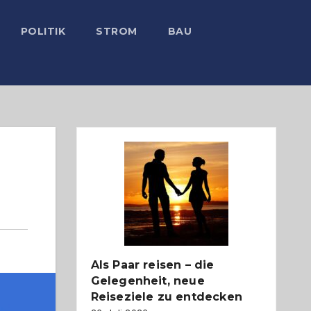
POLITIK
STROM
BAU
Als Paar reisen – die
Gelegenheit, neue
Reiseziele zu entdecken