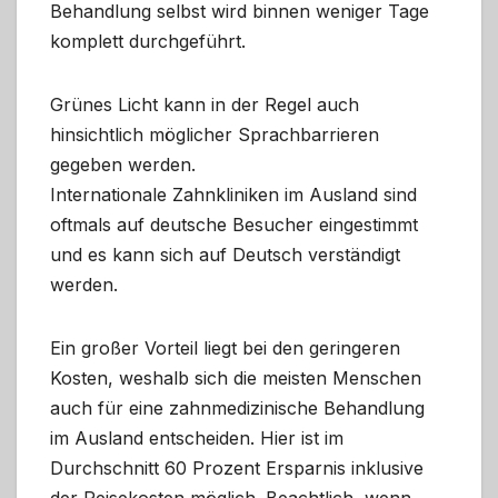
Behandlung selbst wird binnen weniger Tage
komplett durchgeführt.
Grünes Licht kann in der Regel auch
hinsichtlich möglicher Sprachbarrieren
gegeben werden.
Internationale Zahnkliniken im Ausland sind
oftmals auf deutsche Besucher eingestimmt
und es kann sich auf Deutsch verständigt
werden.
Ein großer Vorteil liegt bei den geringeren
Kosten, weshalb sich die meisten Menschen
auch für eine zahnmedizinische Behandlung
im Ausland entscheiden. Hier ist im
Durchschnitt 60 Prozent Ersparnis inklusive