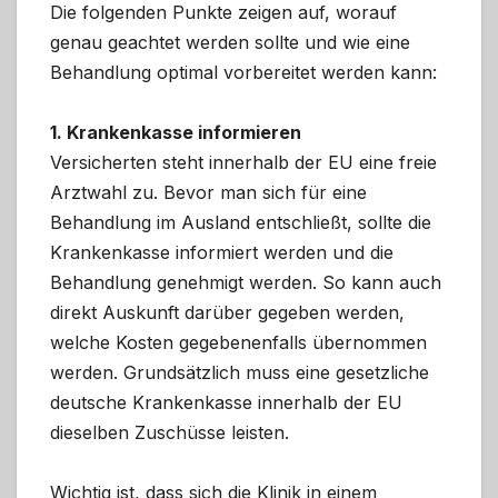
Die folgenden Punkte zeigen auf, worauf
genau geachtet werden sollte und wie eine
Behandlung optimal vorbereitet werden kann:
1. Krankenkasse informieren
Versicherten steht innerhalb der EU eine freie
Arztwahl zu. Bevor man sich für eine
Behandlung im Ausland entschließt, sollte die
Krankenkasse informiert werden und die
Behandlung genehmigt werden. So kann auch
direkt Auskunft darüber gegeben werden,
welche Kosten gegebenenfalls übernommen
werden. Grundsätzlich muss eine gesetzliche
deutsche Krankenkasse innerhalb der EU
dieselben Zuschüsse leisten.
Wichtig ist, dass sich die Klinik in einem