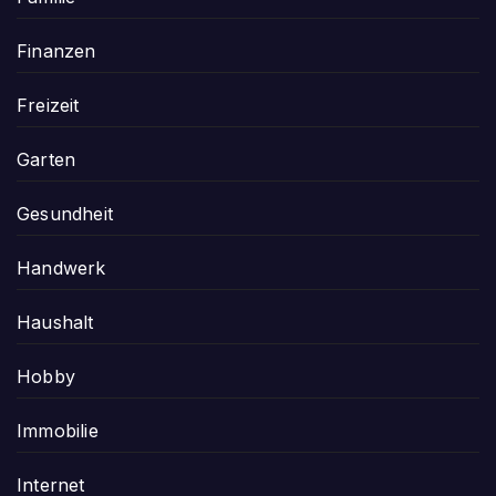
Finanzen
Freizeit
Garten
Gesundheit
Handwerk
Haushalt
Hobby
Immobilie
Internet