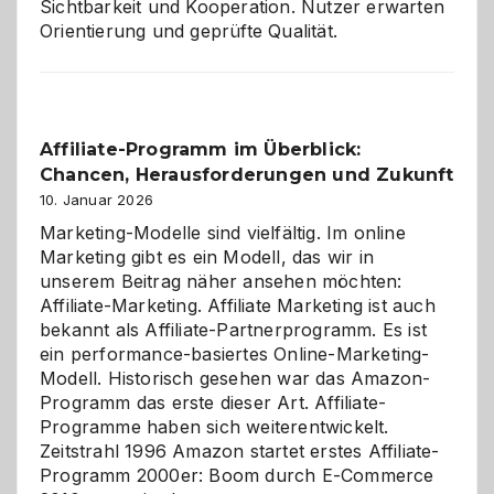
Sichtbarkeit und Kooperation. Nutzer erwarten
Orientierung und geprüfte Qualität.
Affiliate-Programm im Überblick:
Chancen, Herausforderungen und Zukunft
10. Januar 2026
Marketing-Modelle sind vielfältig. Im online
Marketing gibt es ein Modell, das wir in
unserem Beitrag näher ansehen möchten:
Affiliate-Marketing. Affiliate Marketing ist auch
bekannt als Affiliate-Partnerprogramm. Es ist
ein performance-basiertes Online-Marketing-
Modell. Historisch gesehen war das Amazon-
Programm das erste dieser Art. Affiliate-
Programme haben sich weiterentwickelt.
Zeitstrahl 1996 Amazon startet erstes Affiliate-
Programm 2000er: Boom durch E-Commerce