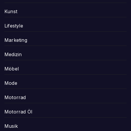
Kunst
Lifestyle
Marketing
Medizin
Möbel
Mode
Motorrad
Motorrad Öl
Musik