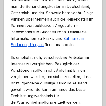
der Reisekosten möglich. Beachtlich, wenn
man die Behandlungskosten in Deutschland,
Österreich und der Schweiz heranzieht. Einige
Kliniken übernehmen auch die Reisekosten im
Rahmen von exklusiven Angeboten –
insbesondere in Südosteuropa. Detaillierte
Informationen zu Praxis und
Zahnarzt in
Budapest, Ungarn
findet man online.
Es empfiehlt sich, verschiedene Anbieter im
Internet zu vergleichen. Bezüglich der
Konditionen sollten nicht Äpfel mit Birnen
verglichen werden, um sicherzustellen, dass
nicht irgendeine günstige Klinik im Ausland
gewählt wird. So kann am Ende das beste
Preisleistungsverhältnis für
die Wunschbehandlung erzielt werden.