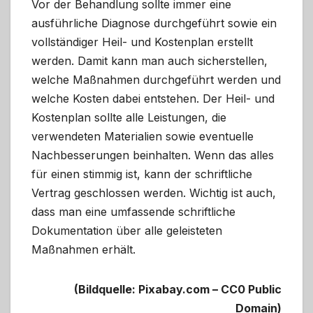
Vor der Behandlung sollte immer eine
ausführliche Diagnose durchgeführt sowie ein
vollständiger Heil- und Kostenplan erstellt
werden. Damit kann man auch sicherstellen,
welche Maßnahmen durchgeführt werden und
welche Kosten dabei entstehen. Der Heil- und
Kostenplan sollte alle Leistungen, die
verwendeten Materialien sowie eventuelle
Nachbesserungen beinhalten. Wenn das alles
für einen stimmig ist, kann der schriftliche
Vertrag geschlossen werden. Wichtig ist auch,
dass man eine umfassende schriftliche
Dokumentation über alle geleisteten
Maßnahmen erhält.
(Bildquelle: Pixabay.com – CC0 Public
Domain)