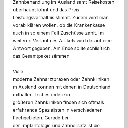
Zahnbehandlung im Ausland samt Reisekosten
überhaupt lohnt und das Preis-
Leistungsverhältnis stimmt. Zudem wird man
vorab klären wollen, ob die Krankenkasse
auch in so einem Fall Zuschüsse zahlt. Im
weiteren Verlauf des Artikels wird darauf eine
Antwort gegeben. Am Ende sollte schließlich
das Gesamtpaket stimmen.
Viele
moderne Zahnarztpraxen oder Zahnkliniken i
m Ausland können mit denen in Deutschland
mithalten. Insbesondere in
größeren Zahnkliniken finden sich oftmals
erfahrende Spezialisten in verschiedenen
Fachgebieten. Gerade bei
der Implantologie und Zahnersatz ist die