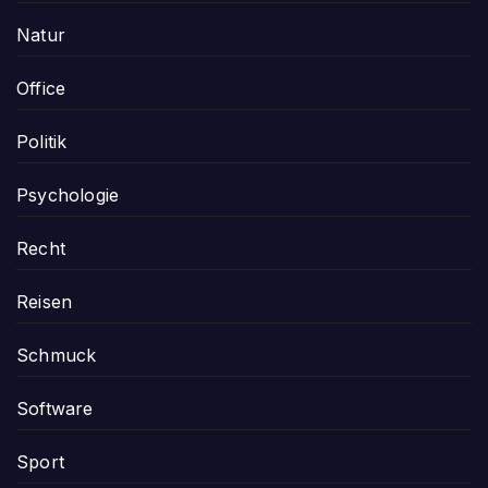
Natur
Office
Politik
Psychologie
Recht
Reisen
Schmuck
Software
Sport