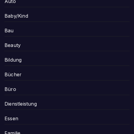
Auto
Baby/Kind
Bau
Beauty
Bildung
Bücher
Büro
Dienstleistung
Essen
Familie