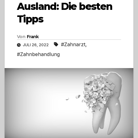
Ausland: Die besten
Tipps
Von
Frank
#Zahnarzt
,
JULI 26, 2022
#Zahnbehandlung