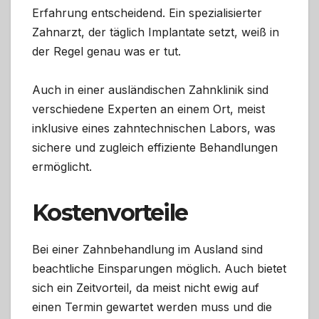
Erfahrung entscheidend. Ein spezialisierter
Zahnarzt, der täglich Implantate setzt, weiß in
der Regel genau was er tut.
Auch in einer ausländischen Zahnklinik sind
verschiedene Experten an einem Ort, meist
inklusive eines zahntechnischen Labors, was
sichere und zugleich effiziente Behandlungen
ermöglicht.
Kostenvorteile
Bei einer Zahnbehandlung im Ausland sind
beachtliche Einsparungen möglich. Auch bietet
sich ein Zeitvorteil, da meist nicht ewig auf
einen Termin gewartet werden muss und die