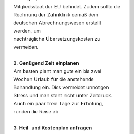
Mitgliedsstaat der EU befindet. Zudem sollte die
Rechnung der Zahnklinik gemäß dem
deutschen Abrechnungswesen erstellt
werden, um
nachträgliche Übersetzungskosten zu
vermeiden.
2. Genügend Zeit einplanen
Am besten plant man gute ein bis zwei
Wochen Urlaub für die anstehende
Behandlung ein. Dies vermeidet unnötigen
Stress und man steht nicht unter Zeitdruck.
Auch ein paar freie Tage zur Erholung,
runden die Reise ab.
3. Heil- und Kostenplan anfragen