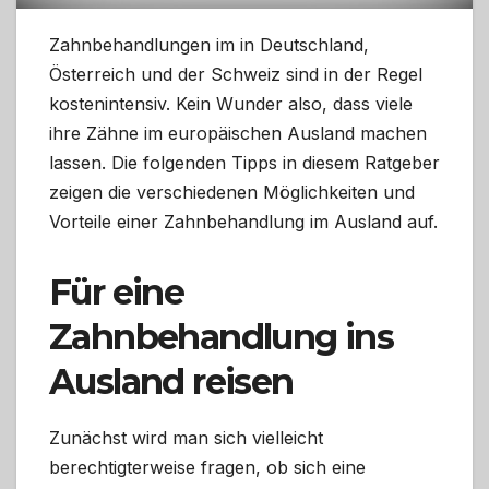
Zahnbehandlungen im in Deutschland,
Österreich und der Schweiz sind in der Regel
kostenintensiv. Kein Wunder also, dass viele
ihre Zähne im europäischen Ausland machen
lassen. Die folgenden Tipps in diesem Ratgeber
zeigen die verschiedenen Möglichkeiten und
Vorteile einer Zahnbehandlung im Ausland auf.
Für eine
Zahnbehandlung ins
Ausland reisen
Zunächst wird man sich vielleicht
berechtigterweise fragen, ob sich eine