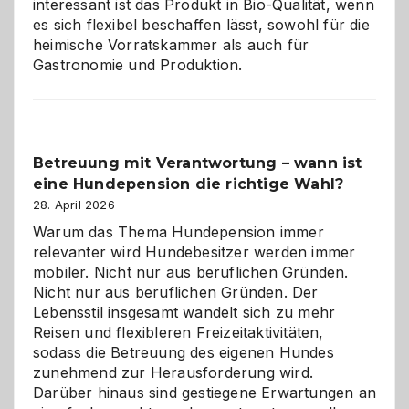
interessant ist das Produkt in Bio-Qualität, wenn
es sich flexibel beschaffen lässt, sowohl für die
heimische Vorratskammer als auch für
Gastronomie und Produktion.
Betreuung mit Verantwortung – wann ist
eine Hundepension die richtige Wahl?
28. April 2026
Warum das Thema Hundepension immer
relevanter wird Hundebesitzer werden immer
mobiler. Nicht nur aus beruflichen Gründen.
Nicht nur aus beruflichen Gründen. Der
Lebensstil insgesamt wandelt sich zu mehr
Reisen und flexibleren Freizeitaktivitäten,
sodass die Betreuung des eigenen Hundes
zunehmend zur Herausforderung wird.
Darüber hinaus sind gestiegene Erwartungen an