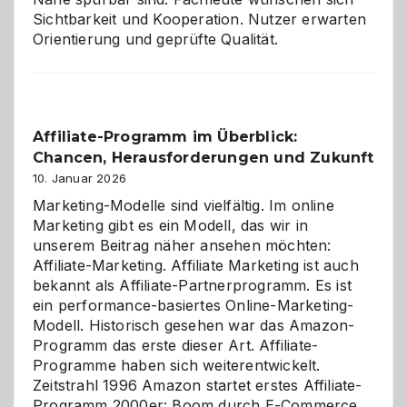
Sichtbarkeit und Kooperation. Nutzer erwarten
Orientierung und geprüfte Qualität.
Affiliate-Programm im Überblick:
Chancen, Herausforderungen und Zukunft
10. Januar 2026
Marketing-Modelle sind vielfältig. Im online
Marketing gibt es ein Modell, das wir in
unserem Beitrag näher ansehen möchten:
Affiliate-Marketing. Affiliate Marketing ist auch
bekannt als Affiliate-Partnerprogramm. Es ist
ein performance-basiertes Online-Marketing-
Modell. Historisch gesehen war das Amazon-
Programm das erste dieser Art. Affiliate-
Programme haben sich weiterentwickelt.
Zeitstrahl 1996 Amazon startet erstes Affiliate-
Programm 2000er: Boom durch E-Commerce