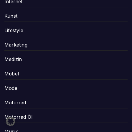
Internet
Kunst
Lifestyle
Marketing
Medizin
Möbel
Mode
Motorrad
Motorrad Öl
Musik