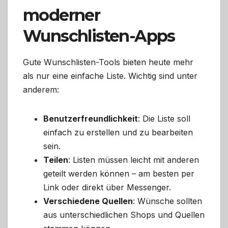
moderner
Wunschlisten-Apps
Gute Wunschlisten-Tools bieten heute mehr
als nur eine einfache Liste. Wichtig sind unter
anderem:
Benutzerfreundlichkeit
: Die Liste soll
einfach zu erstellen und zu bearbeiten
sein.
Teilen
: Listen müssen leicht mit anderen
geteilt werden können – am besten per
Link oder direkt über Messenger.
Verschiedene Quellen
: Wünsche sollten
aus unterschiedlichen Shops und Quellen