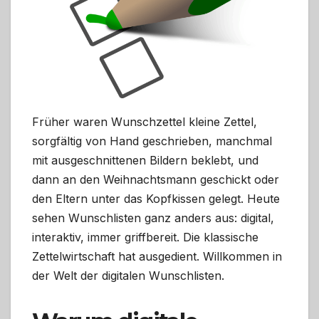
Früher waren Wunschzettel kleine Zettel,
sorgfältig von Hand geschrieben, manchmal
mit ausgeschnittenen Bildern beklebt, und
dann an den Weihnachtsmann geschickt oder
den Eltern unter das Kopfkissen gelegt. Heute
sehen Wunschlisten ganz anders aus: digital,
interaktiv, immer griffbereit. Die klassische
Zettelwirtschaft hat ausgedient. Willkommen in
der Welt der digitalen Wunschlisten.