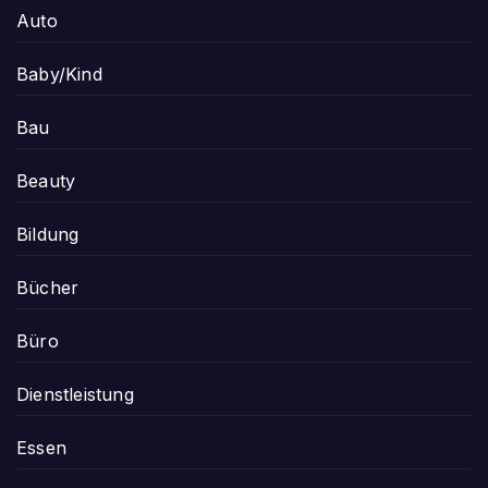
Auto
Baby/Kind
Bau
Beauty
Bildung
Bücher
Büro
Dienstleistung
Essen