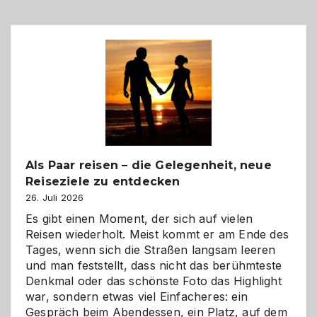
Als Paar reisen – die Gelegenheit, neue
Reiseziele zu entdecken
26. Juli 2026
Es gibt einen Moment, der sich auf vielen
Reisen wiederholt. Meist kommt er am Ende des
Tages, wenn sich die Straßen langsam leeren
und man feststellt, dass nicht das berühmteste
Denkmal oder das schönste Foto das Highlight
war, sondern etwas viel Einfacheres: ein
Gespräch beim Abendessen, ein Platz, auf dem