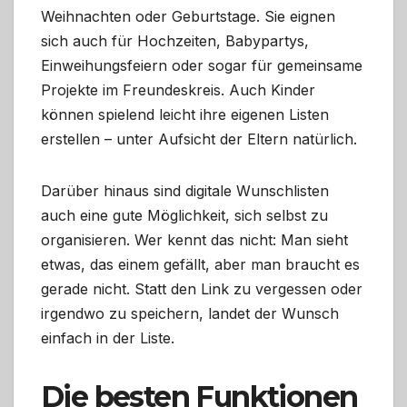
Weihnachten oder Geburtstage. Sie eignen
sich auch für Hochzeiten, Babypartys,
Einweihungsfeiern oder sogar für gemeinsame
Projekte im Freundeskreis. Auch Kinder
können spielend leicht ihre eigenen Listen
erstellen – unter Aufsicht der Eltern natürlich.
Darüber hinaus sind digitale Wunschlisten
auch eine gute Möglichkeit, sich selbst zu
organisieren. Wer kennt das nicht: Man sieht
etwas, das einem gefällt, aber man braucht es
gerade nicht. Statt den Link zu vergessen oder
irgendwo zu speichern, landet der Wunsch
einfach in der Liste.
Die besten Funktionen