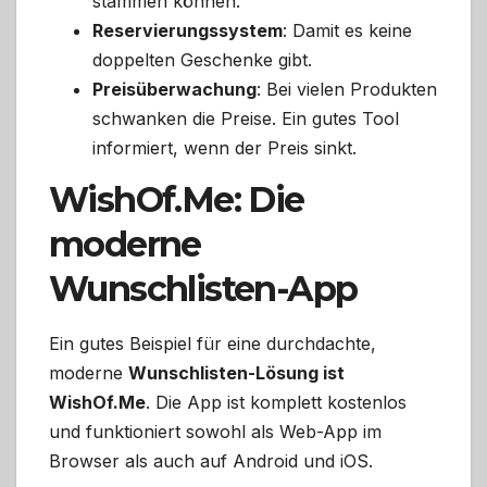
stammen können.
Reservierungssystem
: Damit es keine
doppelten Geschenke gibt.
Preisüberwachung
: Bei vielen Produkten
schwanken die Preise. Ein gutes Tool
informiert, wenn der Preis sinkt.
WishOf.Me: Die
moderne
Wunschlisten-App
Ein gutes Beispiel für eine durchdachte,
moderne
Wunschlisten-Lösung ist
WishOf.Me
. Die App ist komplett kostenlos
und funktioniert sowohl als Web-App im
Browser als auch auf Android und iOS.