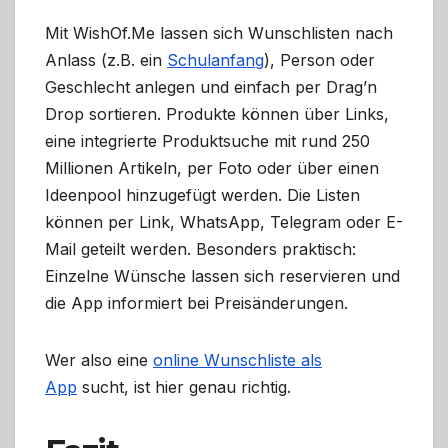
Mit WishOf.Me lassen sich Wunschlisten nach
Anlass (z.B. ein
Schulanfang
), Person oder
Geschlecht anlegen und einfach per Drag’n
Drop sortieren. Produkte können über Links,
eine integrierte Produktsuche mit rund 250
Millionen Artikeln, per Foto oder über einen
Ideenpool hinzugefügt werden. Die Listen
können per Link, WhatsApp, Telegram oder E-
Mail geteilt werden. Besonders praktisch:
Einzelne Wünsche lassen sich reservieren und
die App informiert bei Preisänderungen.
Wer also eine
online Wunschliste als
App
sucht, ist hier genau richtig.