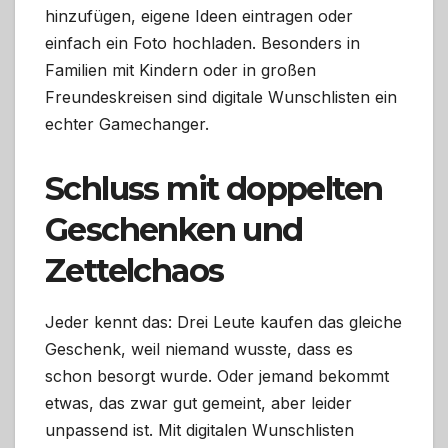
hinzufügen, eigene Ideen eintragen oder
einfach ein Foto hochladen. Besonders in
Familien mit Kindern oder in großen
Freundeskreisen sind digitale Wunschlisten ein
echter Gamechanger.
Schluss mit doppelten
Geschenken und
Zettelchaos
Jeder kennt das: Drei Leute kaufen das gleiche
Geschenk, weil niemand wusste, dass es
schon besorgt wurde. Oder jemand bekommt
etwas, das zwar gut gemeint, aber leider
unpassend ist. Mit digitalen Wunschlisten