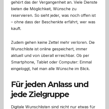
gehört das der Vergangenheit an. Viele Dienste
bieten die Möglichkeit, Wünsche zu
reservieren. So sieht jeder, was noch offen ist
– ohne dass der Beschenkte erfährt, wer was
kauft.
Zudem gehen keine Zettel mehr verloren. Die
Wunschliste ist online gespeichert, immer
aktuell und von überall erreichbar. Ob per
Smartphone, Tablet oder Computer: Einmal
eingeloggt, hat man alle Wünsche im Blick.
Für jeden Anlass und
jede Zielgruppe
Digitale Wunschlisten sind nicht nur etwas für