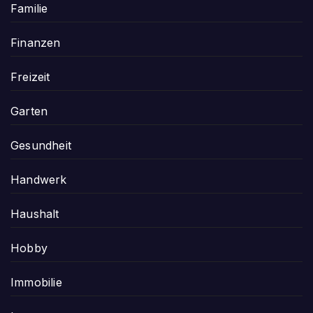
Familie
Finanzen
Freizeit
Garten
Gesundheit
Handwerk
Haushalt
Hobby
Immobilie