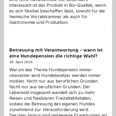
interessant ist das Produkt in Bio-Qualität, wenn
es sich flexibel beschaffen lässt, sowohl für die
heimische Vorratskammer als auch für
Gastronomie und Produktion.
Betreuung mit Verantwortung – wann ist
eine Hundepension die richtige Wahl?
28. April 2026
Warum das Thema Hundepension immer
relevanter wird Hundebesitzer werden immer
mobiler. Nicht nur aus beruflichen Gründen.
Nicht nur aus beruflichen Gründen. Der
Lebensstil insgesamt wandelt sich zu mehr
Reisen und flexibleren Freizeitaktivitäten,
sodass die Betreuung des eigenen Hundes
zunehmend zur Herausforderung wird.
Darüber hinaus sind gestiegene Erwartungen an