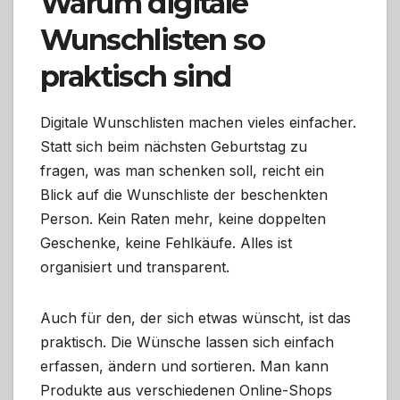
Warum digitale
Wunschlisten so
praktisch sind
Digitale Wunschlisten machen vieles einfacher.
Statt sich beim nächsten Geburtstag zu
fragen, was man schenken soll, reicht ein
Blick auf die Wunschliste der beschenkten
Person. Kein Raten mehr, keine doppelten
Geschenke, keine Fehlkäufe. Alles ist
organisiert und transparent.
Auch für den, der sich etwas wünscht, ist das
praktisch. Die Wünsche lassen sich einfach
erfassen, ändern und sortieren. Man kann
Produkte aus verschiedenen Online-Shops