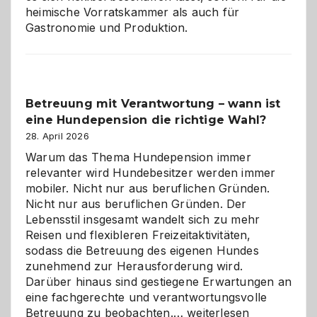
heimische Vorratskammer als auch für
Gastronomie und Produktion.
Betreuung mit Verantwortung – wann ist
eine Hundepension die richtige Wahl?
28. April 2026
Warum das Thema Hundepension immer
relevanter wird Hundebesitzer werden immer
mobiler. Nicht nur aus beruflichen Gründen.
Nicht nur aus beruflichen Gründen. Der
Lebensstil insgesamt wandelt sich zu mehr
Reisen und flexibleren Freizeitaktivitäten,
sodass die Betreuung des eigenen Hundes
zunehmend zur Herausforderung wird.
Darüber hinaus sind gestiegene Erwartungen an
eine fachgerechte und verantwortungsvolle
Betreuung
Betreuung zu beobachten.…
weiterlesen