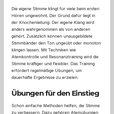
Die eigene Stimme klingt für viele beim ersten
Hören ungewohnt. Der Grund dafür liegt in
der Knochenleitung: Der eigene Klang wird
anders wahrgenommen als von anderen
gehört. Zusätzlich können unausgebildete
Stimmbänder den Ton ungeübt oder monoton
klingen lassen. Mit Techniken wie
Atemkontrolle und Resonanztraining wird die
Stimme kräftiger und flexibler. Das Training
erfordert regelmäßige Übungen, um
dauerhafte Ergebnisse zu erzielen.
Übungen für den Einstieg
Schon einfache Methoden helfen, die Stimme
zu verbessern. Dazu gehören Atemübungen