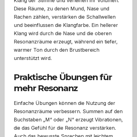
Klang der Stimme und verleihen ihr Volumen.
Diese Räume, zu denen Mund, Nase und
Rachen zählen, verstärken die Schallwellen
und beeinflussen die Klangfarbe. Ein hellerer
Klang wird durch die Nase und die oberen
Resonanzräume erzeugt, während ein tiefer,
warmer Ton durch den Brustbereich
unterstützt wird.
Praktische Übungen für
mehr Resonanz
Einfache Übungen können die Nutzung der
Resonanzräume verbessern. Summen auf den
Buchstaben „M“ oder „N“ erzeugt Vibrationen,
die das Gefühl für die Resonanz verstärken.
Auch das bewusste Sprechen mit leichtem