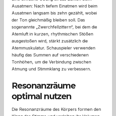
Ausatmen: Nach tiefem Einatmen wird beim
Ausatmen langsam bis zehn gezählt, wobei
der Ton gleichmäßig bleiben soll. Das
sogenannte „Zwerchfellzittern“, bei dem die
Atemluft in kurzen, rhythmischen Stößen
ausgestoßen wird, stärkt zusätzlich die
Atemmuskulatur. Schauspieler verwenden
häufig das Summen auf verschiedenen
Tonhöhen, um die Verbindung zwischen
Atmung und Stimmklang zu verbessern.
Resonanzräume
optimal nutzen
Die Resonanzräume des Körpers formen den