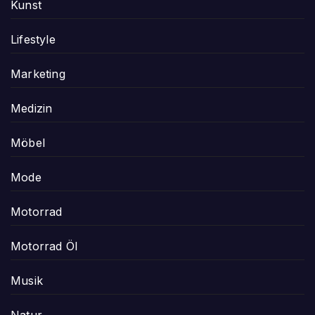
Kunst
Lifestyle
Marketing
Medizin
Möbel
Mode
Motorrad
Motorrad Öl
Musik
Natur