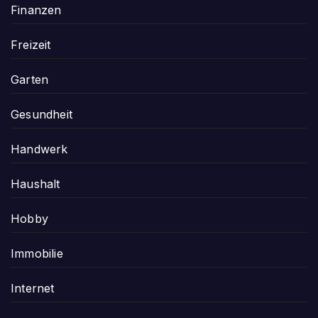
Finanzen
Freizeit
Garten
Gesundheit
Handwerk
Haushalt
Hobby
Immobilie
Internet