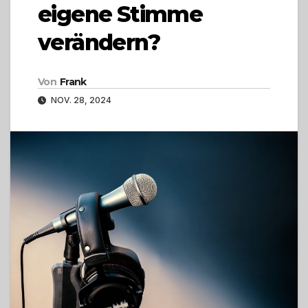
eigene Stimme
verändern?
Von
Frank
NOV. 28, 2024