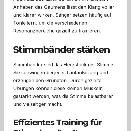
Anheben des Gaumens lässt den Klang voller
und klarer wirken. Sänger setzen häufig auf
Tonleitern, um die verschiedenen
Resonanzbereiche gezielt zu trainieren.
Stimmbänder stärken
Stimmbänder sind das Herzstück der Stimme.
Sie schwingen bei jeder Lautäußerung und
erzeugen den Grundton. Durch gezielte
Übungen können diese kleinen Muskeln
gestärkt werden, was die Stimme belastbarer
und vielseitiger macht.
Effizientes Training für