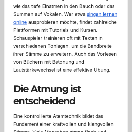
wie das tiefe Einatmen in den Bauch oder das
Summen auf Vokalen. Wer etwa
singen lernen
online
ausprobieren möchte, findet zahlreiche
Plattformen mit Tutorials und Kursen.
Schauspieler trainieren oft mit Texten in
verschiedenen Tonlagen, um die Bandbreite
ihrer Stimme zu erweitern. Auch das Vorlesen
von Büchern mit Betonung und
Lautstärkewechsel ist eine effektive Übung.
Die Atmung ist
entscheidend
Eine kontrollierte Atemtechnik bildet das
Fundament einer kraftvollen und klangvollen
Stimme. Viele Menschen atmen flach und