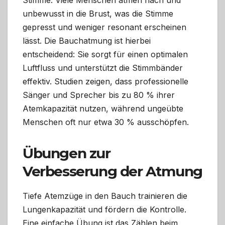
unbewusst in die Brust, was die Stimme
gepresst und weniger resonant erscheinen
lässt. Die Bauchatmung ist hierbei
entscheidend: Sie sorgt für einen optimalen
Luftfluss und unterstützt die Stimmbänder
effektiv. Studien zeigen, dass professionelle
Sänger und Sprecher bis zu 80 % ihrer
Atemkapazität nutzen, während ungeübte
Menschen oft nur etwa 30 % ausschöpfen.
Übungen zur
Verbesserung der Atmung
Tiefe Atemzüge in den Bauch trainieren die
Lungenkapazität und fördern die Kontrolle.
Eine einfache Übung ist das Zählen beim