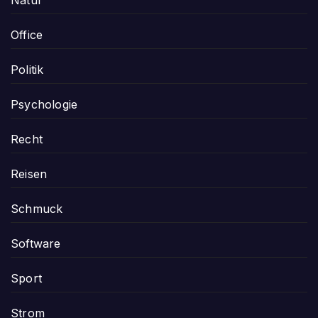
Office
Politik
Psychologie
Recht
Reisen
Schmuck
Software
Sport
Strom