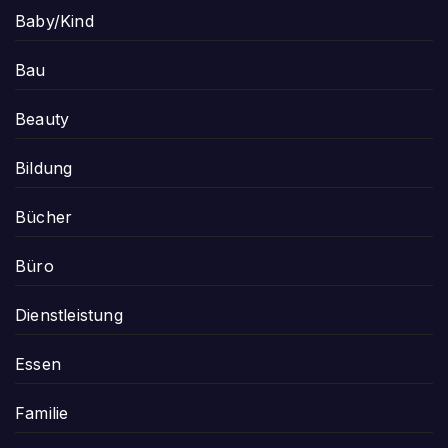
Baby/Kind
Bau
Beauty
Bildung
Bücher
Büro
Dienstleistung
Essen
Familie