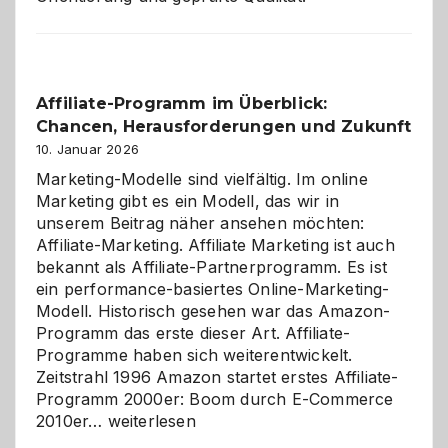
Affiliate-Programm im Überblick:
Chancen, Herausforderungen und Zukunft
10. Januar 2026
Marketing-Modelle sind vielfältig. Im online
Marketing gibt es ein Modell, das wir in
unserem Beitrag näher ansehen möchten:
Affiliate-Marketing. Affiliate Marketing ist auch
bekannt als Affiliate-Partnerprogramm. Es ist
ein performance-basiertes Online-Marketing-
Modell. Historisch gesehen war das Amazon-
Programm das erste dieser Art. Affiliate-
Programme haben sich weiterentwickelt.
Zeitstrahl 1996 Amazon startet erstes Affiliate-
Programm 2000er: Boom durch E-Commerce
Affiliate-
2010er…
weiterlesen
Programm