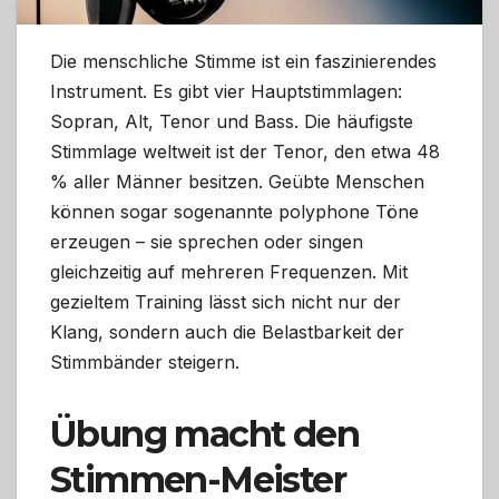
Die menschliche Stimme ist ein faszinierendes
Instrument. Es gibt vier Hauptstimmlagen:
Sopran, Alt, Tenor und Bass. Die häufigste
Stimmlage weltweit ist der Tenor, den etwa 48
% aller Männer besitzen. Geübte Menschen
können sogar sogenannte polyphone Töne
erzeugen – sie sprechen oder singen
gleichzeitig auf mehreren Frequenzen. Mit
gezieltem Training lässt sich nicht nur der
Klang, sondern auch die Belastbarkeit der
Stimmbänder steigern.
Übung macht den
Stimmen-Meister