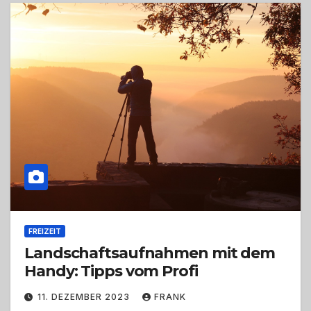
FREIZEIT
Landschaftsaufnahmen mit dem
Handy: Tipps vom Profi
11. DEZEMBER 2023
FRANK