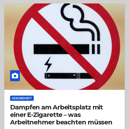
GESUNDHEIT
Dampfen am Arbeitsplatz mit
einer E-Zigarette – was
Arbeitnehmer beachten müssen