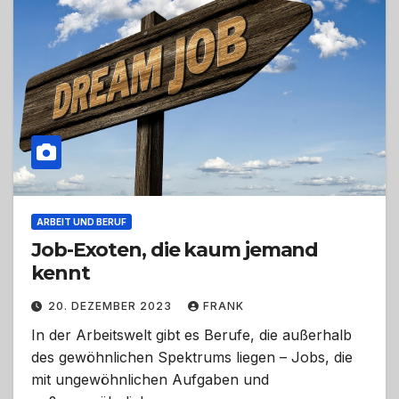
ARBEIT UND BERUF
Job-Exoten, die kaum jemand
kennt
20. DEZEMBER 2023
FRANK
In der Arbeitswelt gibt es Berufe, die außerhalb
des gewöhnlichen Spektrums liegen – Jobs, die
mit ungewöhnlichen Aufgaben und