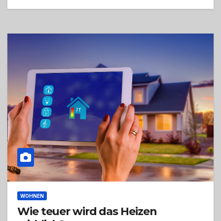
WOHNEN
Wie teuer wird das Heizen