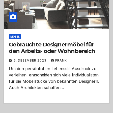
MÖBEL
Gebrauchte Designermöbel für
den Arbeits- oder Wohnbereich
6. DEZEMBER 2023
FRANK
Um den persönlichen Lebensstil Ausdruck zu
verleihen, entscheiden sich viele Individualisten
für die Möbelstücke von bekannten Designern.
Auch Architekten schaffen…