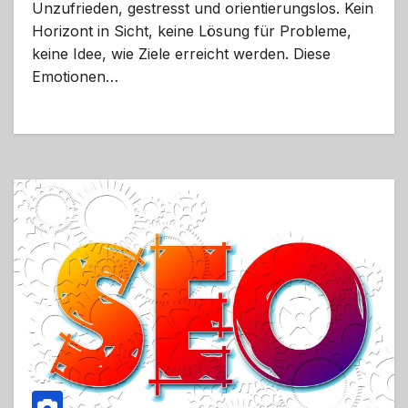
Unzufrieden, gestresst und orientierungslos. Kein
Horizont in Sicht, keine Lösung für Probleme,
keine Idee, wie Ziele erreicht werden. Diese
Emotionen…