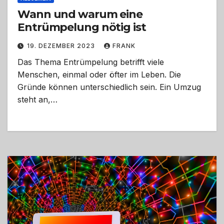
Wann und warum eine
Entrümpelung nötig ist
19. DEZEMBER 2023
FRANK
Das Thema Entrümpelung betrifft viele
Menschen, einmal oder öfter im Leben. Die
Gründe können unterschiedlich sein. Ein Umzug
steht an,…