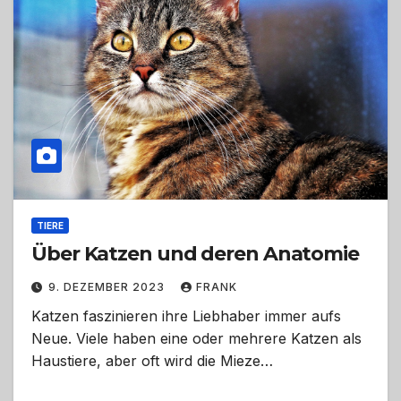
TIERE
Über Katzen und deren Anatomie
9. DEZEMBER 2023
FRANK
Katzen faszinieren ihre Liebhaber immer aufs
Neue. Viele haben eine oder mehrere Katzen als
Haustiere, aber oft wird die Mieze…