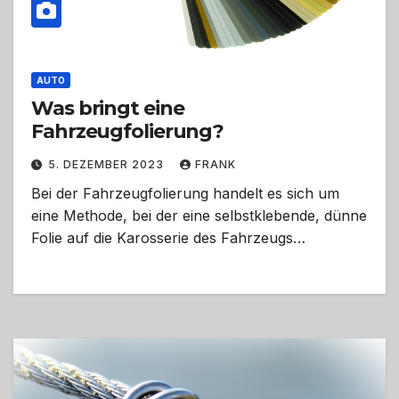
AUTO
Was bringt eine
Fahrzeugfolierung?
5. DEZEMBER 2023
FRANK
Bei der Fahrzeugfolierung handelt es sich um
eine Methode, bei der eine selbstklebende, dünne
Folie auf die Karosserie des Fahrzeugs…