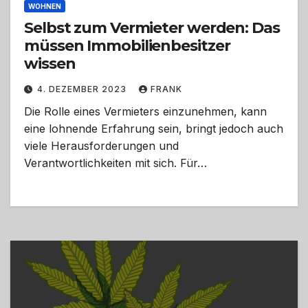
WOHNEN
Selbst zum Vermieter werden: Das
müssen Immobilienbesitzer
wissen
4. DEZEMBER 2023
FRANK
Die Rolle eines Vermieters einzunehmen, kann
eine lohnende Erfahrung sein, bringt jedoch auch
viele Herausforderungen und
Verantwortlichkeiten mit sich. Für…