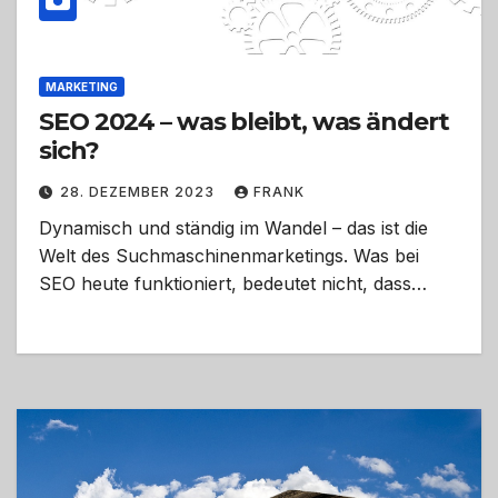
MARKETING
SEO 2024 – was bleibt, was ändert
sich?
28. DEZEMBER 2023
FRANK
Dynamisch und ständig im Wandel – das ist die
Welt des Suchmaschinenmarketings. Was bei
SEO heute funktioniert, bedeutet nicht, dass…