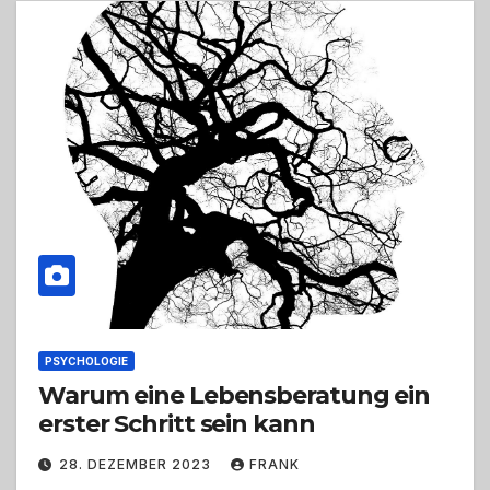
PSYCHOLOGIE
Warum eine Lebensberatung ein
erster Schritt sein kann
28. DEZEMBER 2023
FRANK