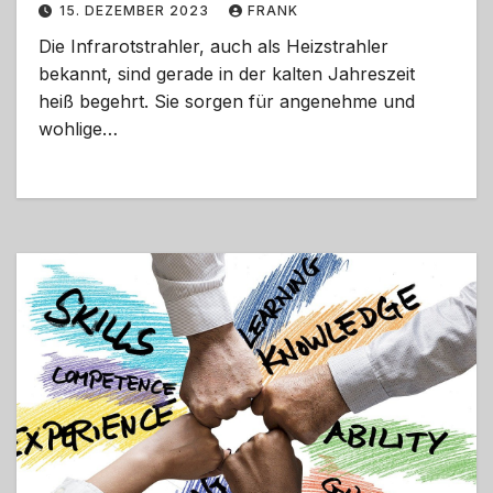
15. DEZEMBER 2023
FRANK
Die Infrarotstrahler, auch als Heizstrahler
bekannt, sind gerade in der kalten Jahreszeit
heiß begehrt. Sie sorgen für angenehme und
wohlige…