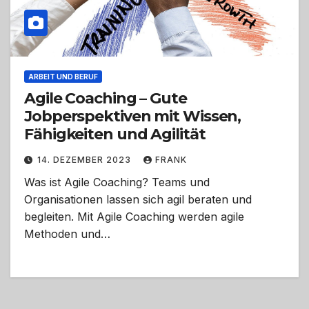
ARBEIT UND BERUF
Agile Coaching – Gute
Jobperspektiven mit Wissen,
Fähigkeiten und Agilität
14. DEZEMBER 2023
FRANK
Was ist Agile Coaching? Teams und
Organisationen lassen sich agil beraten und
begleiten. Mit Agile Coaching werden agile
Methoden und…