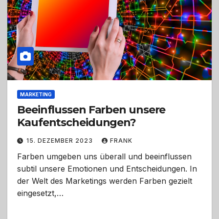
MARKETING
Beeinflussen Farben unsere
Kaufentscheidungen?
15. DEZEMBER 2023
FRANK
Farben umgeben uns überall und beeinflussen
subtil unsere Emotionen und Entscheidungen. In
der Welt des Marketings werden Farben gezielt
eingesetzt,…