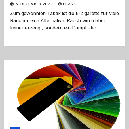
5. DEZEMBER 2023
FRANK
Zum gewohnten Tabak ist die E-Zigarette für viele
Raucher eine Alternative. Rauch wird dabei
keiner erzeugt, sondern ein Dampf, der…