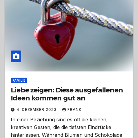
FAMILIE
Liebe zeigen: Diese ausgefallenen
Ideen kommen gut an
4. DEZEMBER 2023
FRANK
In einer Beziehung sind es oft die kleinen,
kreativen Gesten, die die tiefsten Eindrücke
hinterlassen. Während Blumen und Schokolade