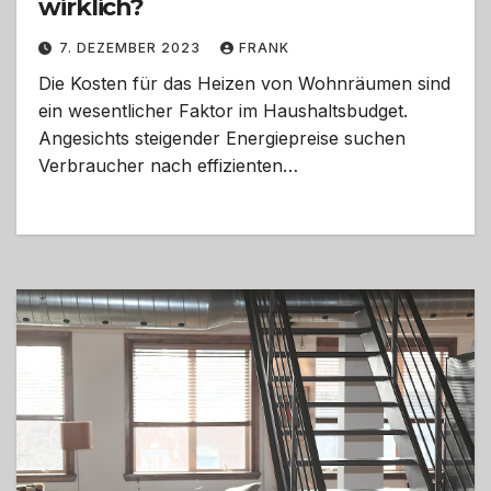
wirklich?
7. DEZEMBER 2023
FRANK
Die Kosten für das Heizen von Wohnräumen sind
ein wesentlicher Faktor im Haushaltsbudget.
Angesichts steigender Energiepreise suchen
Verbraucher nach effizienten…