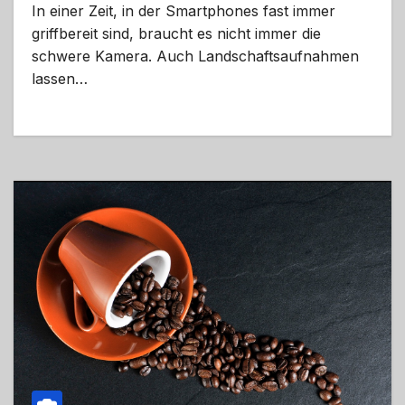
In einer Zeit, in der Smartphones fast immer
griffbereit sind, braucht es nicht immer die
schwere Kamera. Auch Landschaftsaufnahmen
lassen…