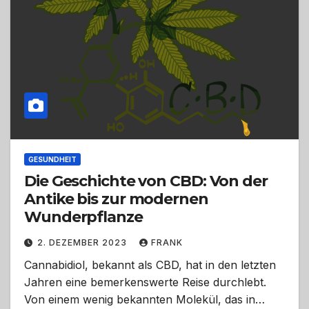
GESUNDHEIT
Die Geschichte von CBD: Von der
Antike bis zur modernen
Wunderpflanze
2. DEZEMBER 2023
FRANK
Cannabidiol, bekannt als CBD, hat in den letzten
Jahren eine bemerkenswerte Reise durchlebt.
Von einem wenig bekannten Molekül, das in…