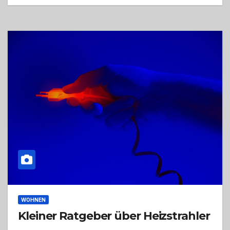
WOHNEN
Kleiner Ratgeber über Heizstrahler