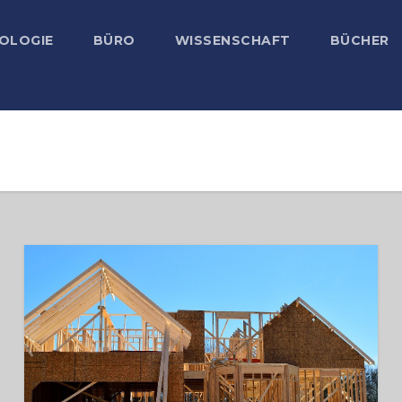
OLOGIE
BÜRO
WISSENSCHAFT
BÜCHER