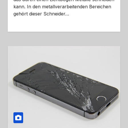
kann. In den metallverarbeitenden Bereichen
gehört dieser Schneider…