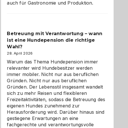
auch für Gastronomie und Produktion.
Betreuung mit Verantwortung – wann
ist eine Hundepension die richtige
Wahl?
28. April 2026
Warum das Thema Hundepension immer
relevanter wird Hundebesitzer werden
immer mobiler. Nicht nur aus beruflichen
Gründen. Nicht nur aus beruflichen
Gründen. Der Lebensstil insgesamt wandelt
sich zu mehr Reisen und flexibleren
Freizeitaktivitäten, sodass die Betreuung des
eigenen Hundes zunehmend zur
Herausforderung wird. Darüber hinaus sind
gestiegene Erwartungen an eine
fachgerechte und verantwortungsvolle