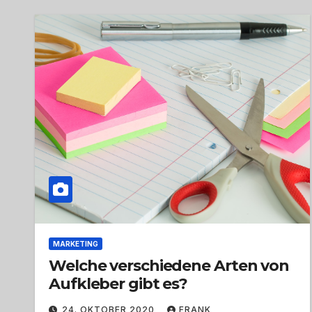
MARKETING
Welche verschiedene Arten von
Aufkleber gibt es?
24. OKTOBER 2020
FRANK