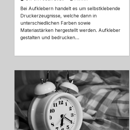
Bei Aufklebern handelt es um selbstklebende
Druckerzeugnisse, welche dann in
unterschiedlichen Farben sowie
Materiastärken hergestellt werden. Aufkleber
gestalten und bedrucken…