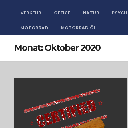
VERKEHR
OFFICE
NATUR
PSYCH
MOTORRAD
MOTORRAD ÖL
Monat:
Oktober 2020