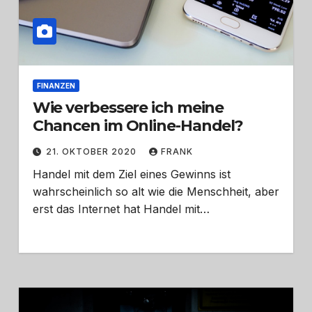
FINANZEN
Wie verbessere ich meine
Chancen im Online-Handel?
21. OKTOBER 2020
FRANK
Handel mit dem Ziel eines Gewinns ist
wahrscheinlich so alt wie die Menschheit, aber
erst das Internet hat Handel mit…