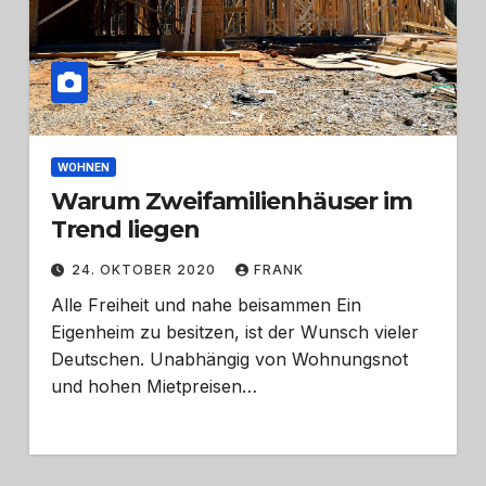
WOHNEN
Warum Zweifamilienhäuser im
Trend liegen
24. OKTOBER 2020
FRANK
Alle Freiheit und nahe beisammen Ein
Eigenheim zu besitzen, ist der Wunsch vieler
Deutschen. Unabhängig von Wohnungsnot
und hohen Mietpreisen…