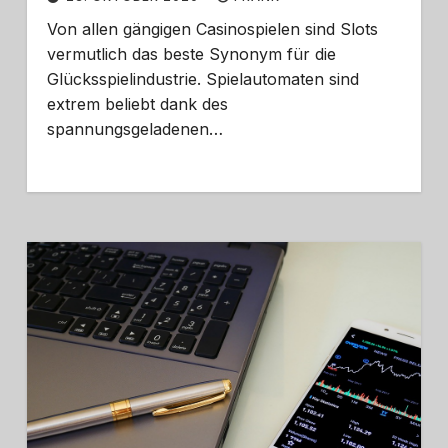
Von allen gängigen Casinospielen sind Slots
vermutlich das beste Synonym für die
Glücksspielindustrie. Spielautomaten sind
extrem beliebt dank des
spannungsgeladenen…