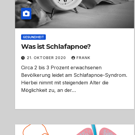
GESUNDHEIT
Was ist Schlafapnoe?
21. OKTOBER 2020
FRANK
Circa 2 bis 3 Prozent erwachsenen
Bevölkerung leidet am Schlafapnoe-Syndrom.
Hierbei nimmt mit steigendem Alter die
Möglichkeit zu, an der…