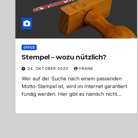
OFFICE
Stempel – wozu nützlich?
24. OKTOBER 2020
FRANK
Wer auf der Suche nach einem passenden
Motto-Stempel ist, wird im Internet garantiert
fündig werden. Hier gibt es nämlich nicht…