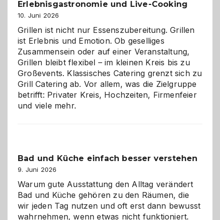
Erlebnisgastronomie und Live-Cooking
10. Juni 2026
Grillen ist nicht nur Essenszubereitung. Grillen
ist Erlebnis und Emotion. Ob geselliges
Zusammensein oder auf einer Veranstaltung,
Grillen bleibt flexibel – im kleinen Kreis bis zu
Großevents. Klassisches Catering grenzt sich zu
Grill Catering ab. Vor allem, was die Zielgruppe
betrifft: Privater Kreis, Hochzeiten, Firmenfeier
und viele mehr.
Bad und Küche einfach besser verstehen
9. Juni 2026
Warum gute Ausstattung den Alltag verändert
Bad und Küche gehören zu den Räumen, die
wir jeden Tag nutzen und oft erst dann bewusst
wahrnehmen, wenn etwas nicht funktioniert.