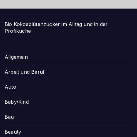
Bio Kokosblütenzucker im Alltag und in der
Profiküche
Allgemein
Arbeit und Beruf
Auto
Baby/Kind
Bau
Beauty