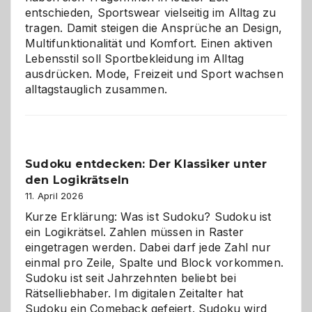
entschieden, Sportswear vielseitig im Alltag zu
tragen. Damit steigen die Ansprüche an Design,
Multifunktionalität und Komfort. Einen aktiven
Lebensstil soll Sportbekleidung im Alltag
ausdrücken. Mode, Freizeit und Sport wachsen
alltagstauglich zusammen.
Sudoku entdecken: Der Klassiker unter
den Logikrätseln
11. April 2026
Kurze Erklärung: Was ist Sudoku? Sudoku ist
ein Logikrätsel. Zahlen müssen in Raster
eingetragen werden. Dabei darf jede Zahl nur
einmal pro Zeile, Spalte und Block vorkommen.
Sudoku ist seit Jahrzehnten beliebt bei
Rätselliebhaber. Im digitalen Zeitalter hat
Sudoku ein Comeback gefeiert. Sudoku wird