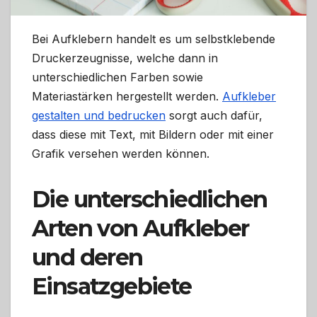
Bei Aufklebern handelt es um selbstklebende
Druckerzeugnisse, welche dann in
unterschiedlichen Farben sowie
Materiastärken hergestellt werden.
Aufkleber
gestalten und bedrucken
sorgt auch dafür,
dass diese mit Text, mit Bildern oder mit einer
Grafik versehen werden können.
Die unterschiedlichen
Arten von Aufkleber
und deren
Einsatzgebiete