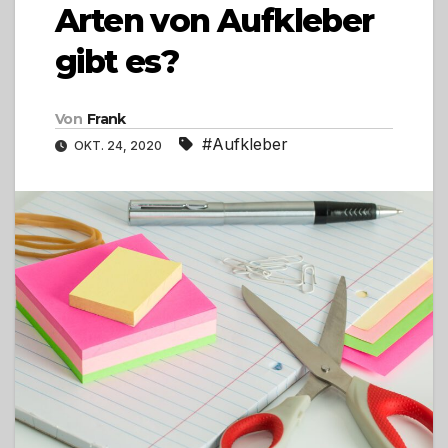
Arten von Aufkleber
gibt es?
Von
Frank
#Aufkleber
OKT. 24, 2020