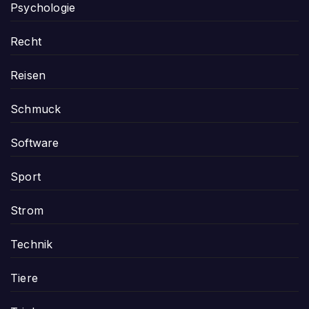
Psychologie
Recht
Reisen
Schmuck
Software
Sport
Strom
Technik
Tiere