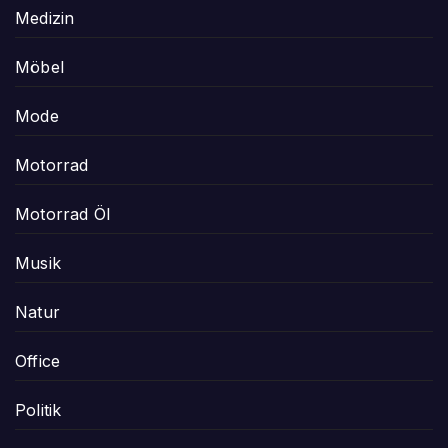
Medizin
Möbel
Mode
Motorrad
Motorrad Öl
Musik
Natur
Office
Politik