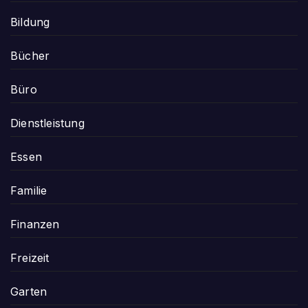
Bildung
Bücher
Büro
Dienstleistung
Essen
Familie
Finanzen
Freizeit
Garten