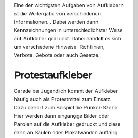
Eine der wichtigsten Aufgaben von Aufklebern
ist die Weitergabe von verschiedenen
Informationen. . Dabei werden dann
Kennzeichnungen in unterschiedlichster Weise
auf Aufkleber gedruckt. Dabei handelt es sich
um verschiedene Hinweise, Richtlinien,
Verbote, Gebote oder auch Gesetze.
Protestaufkleber
Gerade bei Jugendlich kommt der Aufkleber
häufig auch als Protestmittel zum Einsatz.
Dazu gehört zum Beispiel die Punker-Szene.
Hier werden dann eingängige Bilder oder
Parolen auf die Aufkleber gedruckt und diese
dann an Säulen oder Plakatwänden auffällig