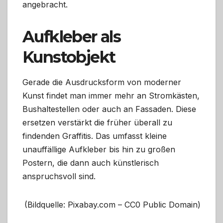
angebracht.
Aufkleber als
Kunstobjekt
Gerade die Ausdrucksform von moderner
Kunst findet man immer mehr an Stromkästen,
Bushaltestellen oder auch an Fassaden. Diese
ersetzen verstärkt die früher überall zu
findenden Graffitis. Das umfasst kleine
unauffällige Aufkleber bis hin zu großen
Postern, die dann auch künstlerisch
anspruchsvoll sind.
(Bildquelle: Pixabay.com – CC0 Public Domain)