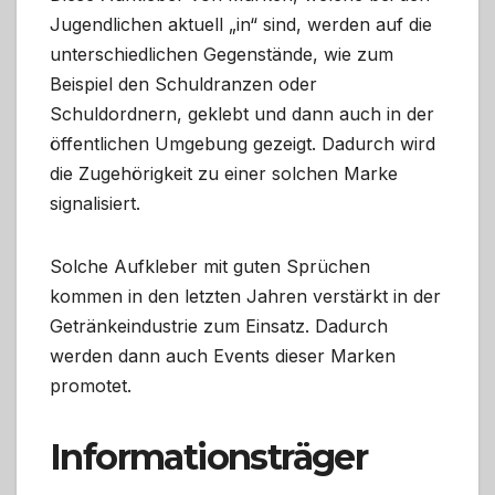
Jugendlichen aktuell „in“ sind, werden auf die
unterschiedlichen Gegenstände, wie zum
Beispiel den Schuldranzen oder
Schuldordnern, geklebt und dann auch in der
öffentlichen Umgebung gezeigt. Dadurch wird
die Zugehörigkeit zu einer solchen Marke
signalisiert.
Solche Aufkleber mit guten Sprüchen
kommen in den letzten Jahren verstärkt in der
Getränkeindustrie zum Einsatz. Dadurch
werden dann auch Events dieser Marken
promotet.
Informationsträger