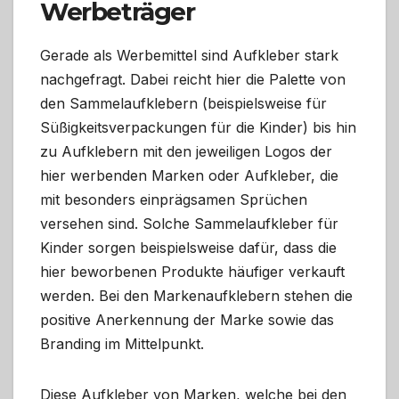
Werbeträger
Gerade als Werbemittel sind Aufkleber stark
nachgefragt. Dabei reicht hier die Palette von
den Sammelaufklebern (beispielsweise für
Süßigkeitsverpackungen für die Kinder) bis hin
zu Aufklebern mit den jeweiligen Logos der
hier werbenden Marken oder Aufkleber, die
mit besonders einprägsamen Sprüchen
versehen sind. Solche Sammelaufkleber für
Kinder sorgen beispielsweise dafür, dass die
hier beworbenen Produkte häufiger verkauft
werden. Bei den Markenaufklebern stehen die
positive Anerkennung der Marke sowie das
Branding im Mittelpunkt.
Diese Aufkleber von Marken, welche bei den