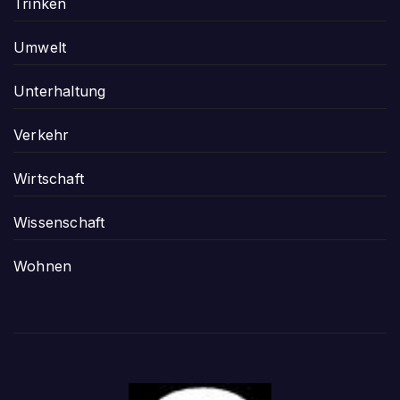
Trinken
Umwelt
Unterhaltung
Verkehr
Wirtschaft
Wissenschaft
Wohnen