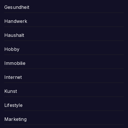
Gesundheit
Handwerk
Haushalt
Hobby
Immobilie
Internet
Kunst
Lifestyle
Marketing