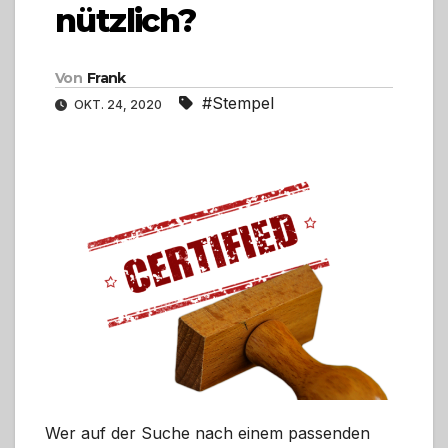
nützlich?
Von
Frank
#Stempel
OKT. 24, 2020
Wer auf der Suche nach einem passenden