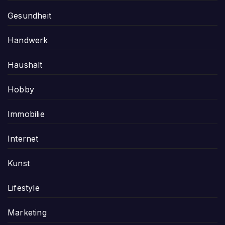
Gesundheit
Handwerk
Haushalt
Hobby
Immobilie
Internet
Kunst
Lifestyle
Marketing