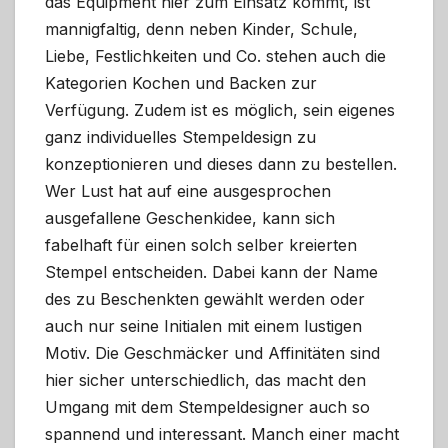
das Equipment hier zum Einsatz kommt, ist
mannigfaltig, denn neben Kinder, Schule,
Liebe, Festlichkeiten und Co. stehen auch die
Kategorien Kochen und Backen zur
Verfügung. Zudem ist es möglich, sein eigenes
ganz individuelles Stempeldesign zu
konzeptionieren und dieses dann zu bestellen.
Wer Lust hat auf eine ausgesprochen
ausgefallene Geschenkidee, kann sich
fabelhaft für einen solch selber kreierten
Stempel entscheiden. Dabei kann der Name
des zu Beschenkten gewählt werden oder
auch nur seine Initialen mit einem lustigen
Motiv. Die Geschmäcker und Affinitäten sind
hier sicher unterschiedlich, das macht den
Umgang mit dem Stempeldesigner auch so
spannend und interessant. Manch einer macht