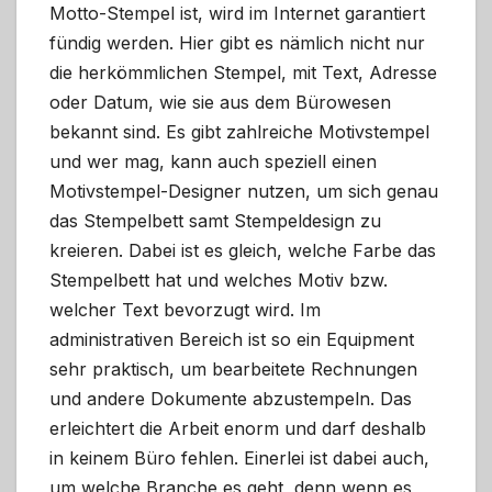
Motto-Stempel ist, wird im Internet garantiert
fündig werden. Hier gibt es nämlich nicht nur
die herkömmlichen Stempel, mit Text, Adresse
oder Datum, wie sie aus dem Bürowesen
bekannt sind. Es gibt zahlreiche Motivstempel
und wer mag, kann auch speziell einen
Motivstempel-Designer nutzen, um sich genau
das Stempelbett samt Stempeldesign zu
kreieren. Dabei ist es gleich, welche Farbe das
Stempelbett hat und welches Motiv bzw.
welcher Text bevorzugt wird. Im
administrativen Bereich ist so ein Equipment
sehr praktisch, um bearbeitete Rechnungen
und andere Dokumente abzustempeln. Das
erleichtert die Arbeit enorm und darf deshalb
in keinem Büro fehlen. Einerlei ist dabei auch,
um welche Branche es geht, denn wenn es