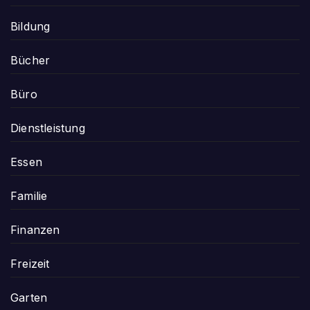
Bildung
Bücher
Büro
Dienstleistung
Essen
Familie
Finanzen
Freizeit
Garten