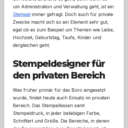
um Administration und Verwaltung geht, ist ein
Stempel
immer gefragt. Doch auch für private
Zwecke macht sich so ein Element sehr gut,
egal ob es zum Beispiel um Themen wie Liebe,
Hochzeit, Geburtstag, Taufe, Kinder und
dergleichen geht.
Stempeldesigner für
den privaten Bereich
Was früher primär für das Büro eingesetzt
wurde, findet heute auch Einsatz im privaten
Bereich. Das Stempelkissen samt
Stempeldruck, in jeder beliebigen Farbe,
Schriftart und Größe. Die Bereiche, in denen