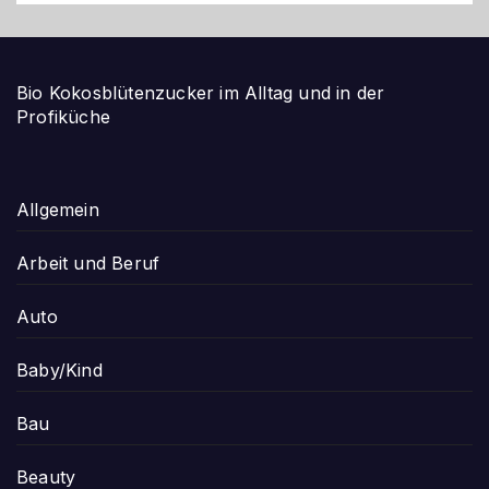
Bio Kokosblütenzucker im Alltag und in der
Profiküche
Allgemein
Arbeit und Beruf
Auto
Baby/Kind
Bau
Beauty