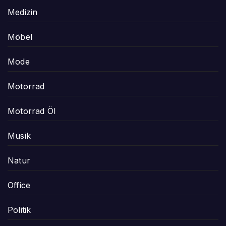
Medizin
Möbel
Mode
Motorrad
Motorrad Öl
Musik
Natur
Office
Politik