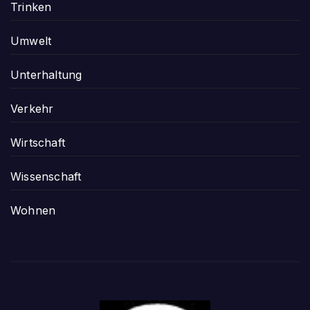
Trinken
Umwelt
Unterhaltung
Verkehr
Wirtschaft
Wissenschaft
Wohnen