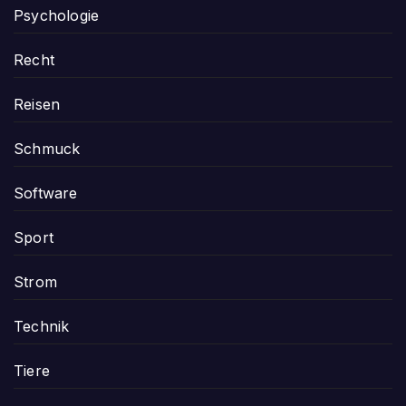
Psychologie
Recht
Reisen
Schmuck
Software
Sport
Strom
Technik
Tiere