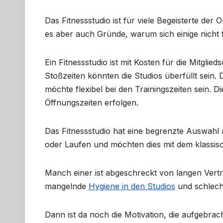
Das Fitnessstudio ist für viele Begeisterte der 
es aber auch Gründe, warum sich einige nicht f
Ein Fitnessstudio ist mit Kosten für die Mitgl
Stoßzeiten könnten die Studios überfüllt sein.
möchte flexibel bei den Trainingszeiten sein. 
Öffnungszeiten erfolgen.
Das Fitnessstudio hat eine begrenzte Auswahl a
oder Laufen und möchten dies mit dem klassisc
Manch einer ist abgeschreckt von langen Vertr
mangelnde
Hygiene in den Studios
und schlech
Dann ist da noch die Motivation, die aufgebr