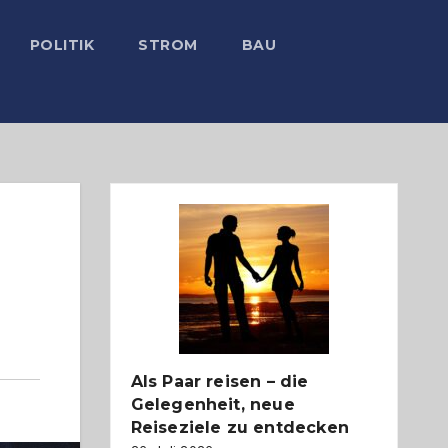
POLITIK
STROM
BAU
Als Paar reisen – die
Gelegenheit, neue
Reiseziele zu entdecken