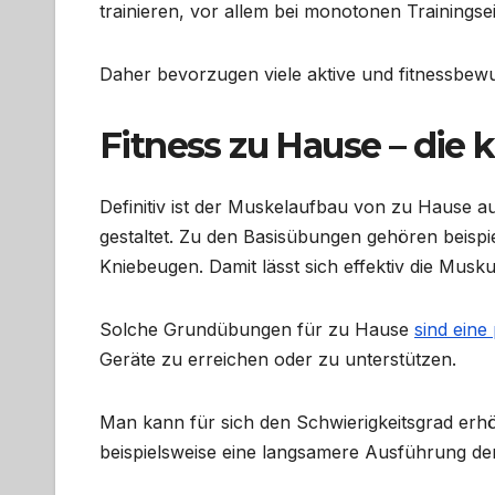
trainieren, vor allem bei monotonen Trainingse
Daher bevorzugen viele aktive und fitnessbew
Fitness zu Hause – die 
Definitiv ist der Muskelaufbau von zu Hause 
gestaltet. Zu den Basisübungen gehören beispie
Kniebeugen. Damit lässt sich effektiv die Musk
Solche Grundübungen für zu Hause
sind eine
Geräte zu erreichen oder zu unterstützen.
Man kann für sich den Schwierigkeitsgrad erhö
beispielsweise eine langsamere Ausführung 