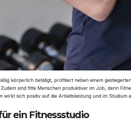
mäßig körperlich betätigt, profitiert neben einem gesteigerte
 Zudem sind fitte Menschen produktiver im Job, denn Fitn
wirkt sich positiv auf die Arbeitsleistung und im Studium 
für ein Fitnessstudio