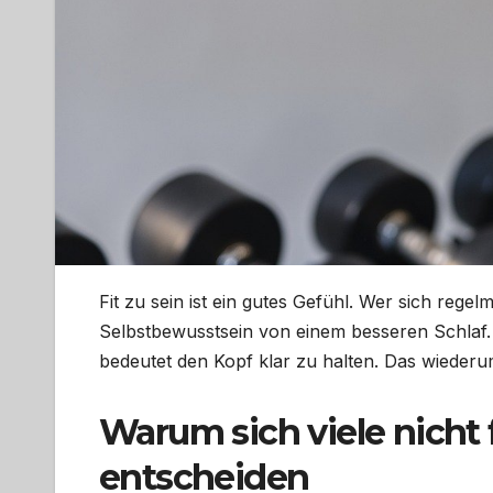
Fit zu sein ist ein gutes Gefühl. Wer sich regel
Selbstbewusstsein von einem besseren Schlaf.
bedeutet den Kopf klar zu halten. Das wiederum 
Warum sich viele nicht 
entscheiden