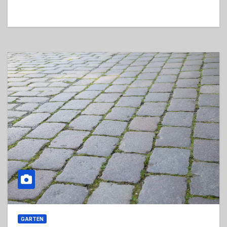
GARTEN