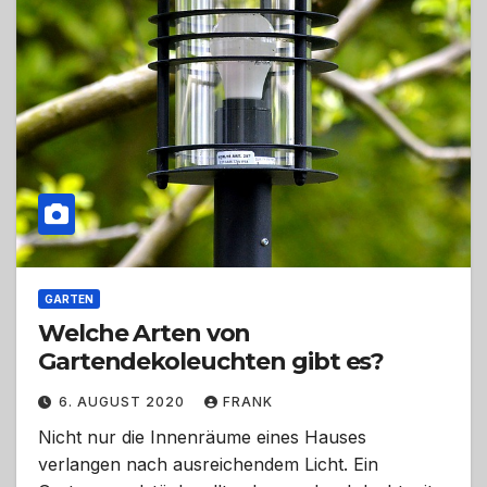
GARTEN
Welche Arten von
Gartendekoleuchten gibt es?
6. AUGUST 2020
FRANK
Nicht nur die Innenräume eines Hauses
verlangen nach ausreichendem Licht. Ein