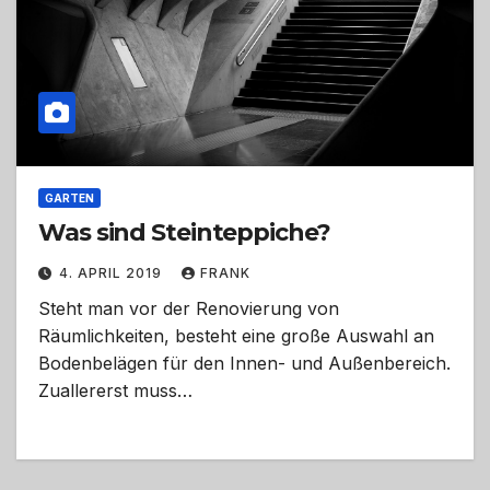
GARTEN
Was sind Steinteppiche?
4. APRIL 2019
FRANK
Steht man vor der Renovierung von
Räumlichkeiten, besteht eine große Auswahl an
Bodenbelägen für den Innen- und Außenbereich.
Zuallererst muss…