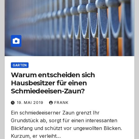
GARTEN
Warum entscheiden sich
Hausbesitzer für einen
Schmiedeeisen-Zaun?
19. MAI 2019
FRANK
Ein schmiedeeiserner Zaun grenzt Ihr
Grundstück ab, sorgt für einen interessanten
Blickfang und schützt vor ungewollten Blicken.
Kurzum, er verleiht…