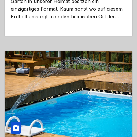
Gärten in unserer Heimat besitzen ein
einzigartiges Format. Kaum sonst wo auf diesem
Erdball umsorgt man den heimischen Ort der…