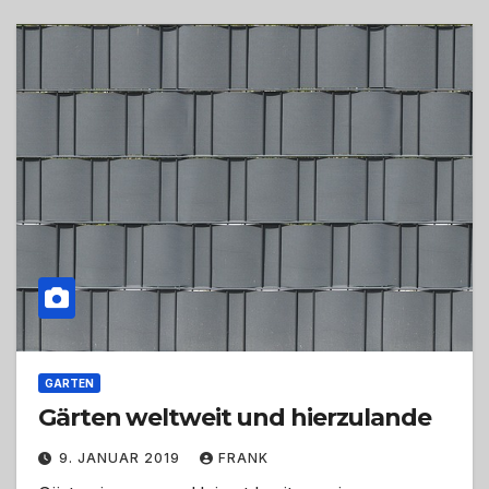
GARTEN
Gärten weltweit und hierzulande
9. JANUAR 2019
FRANK