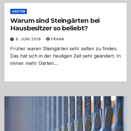
GARTEN
Warum sind Steingärten bei
Hausbesitzer so beliebt?
6. JUNI 2019
FRANK
Früher waren Steingärten sehr selten zu finden.
Das hat sich in der heutigen Zeit sehr geändert. In
immer mehr Gärten…