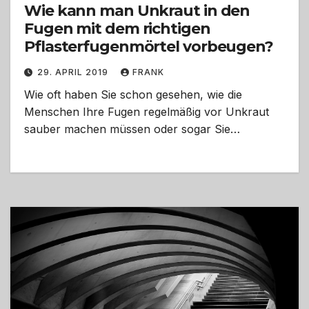
Wie kann man Unkraut in den
Fugen mit dem richtigen
Pflasterfugenmörtel vorbeugen?
29. APRIL 2019
FRANK
Wie oft haben Sie schon gesehen, wie die
Menschen Ihre Fugen regelmäßig vor Unkraut
sauber machen müssen oder sogar Sie…