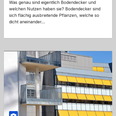
Was genau sind eigentlich Bodendecker und
welchen Nutzen haben sie? Bodendecker sind
sich flächig ausbreitende Pflanzen, welche so
dicht aneinander…