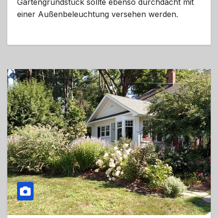
Gartengrundstück sollte ebenso durchdacht mit
einer Außenbeleuchtung versehen werden.