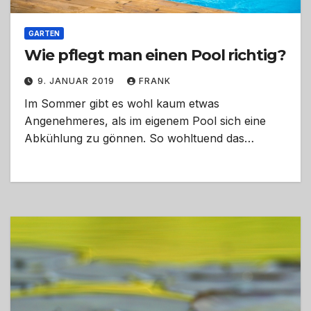
GARTEN
Wie pflegt man einen Pool richtig?
9. JANUAR 2019
FRANK
Im Sommer gibt es wohl kaum etwas
Angenehmeres, als im eigenem Pool sich eine
Abkühlung zu gönnen. So wohltuend das…