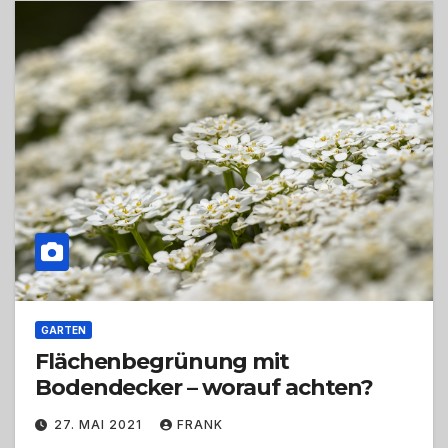
GARTEN
Flächenbegrünung mit
Bodendecker – worauf achten?
27. MAI 2021
FRANK