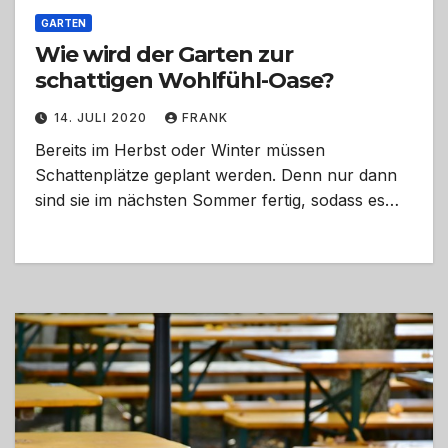
GARTEN
Wie wird der Garten zur
schattigen Wohlfühl-Oase?
14. JULI 2020
FRANK
Bereits im Herbst oder Winter müssen
Schattenplätze geplant werden. Denn nur dann
sind sie im nächsten Sommer fertig, sodass es…