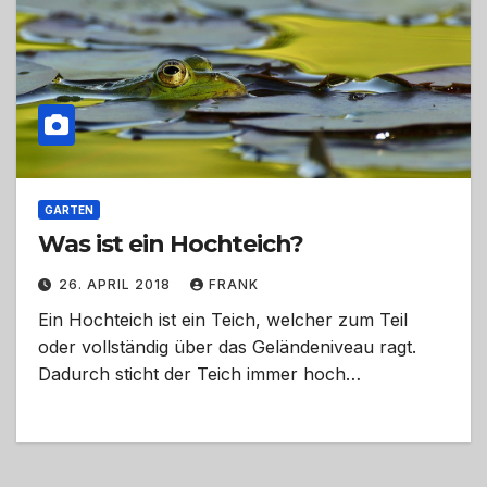
GARTEN
Was ist ein Hochteich?
26. APRIL 2018
FRANK
Ein Hochteich ist ein Teich, welcher zum Teil
oder vollständig über das Geländeniveau ragt.
Dadurch sticht der Teich immer hoch…