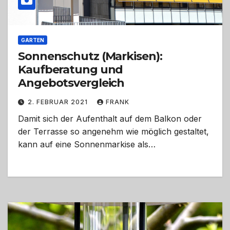
GARTEN
Sonnenschutz (Markisen):
Kaufberatung und
Angebotsvergleich
2. FEBRUAR 2021
FRANK
Damit sich der Aufenthalt auf dem Balkon oder
der Terrasse so angenehm wie möglich gestaltet,
kann auf eine Sonnenmarkise als…