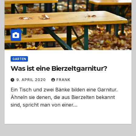
GARTEN
Was ist eine Bierzeltgarnitur?
9. APRIL 2020
FRANK
Ein Tisch und zwei Bänke bilden eine Garnitur.
Ähneln sie denen, die aus Bierzelten bekannt
sind, spricht man von einer…