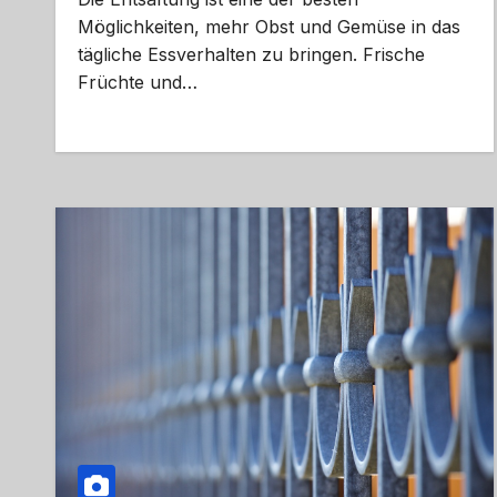
Möglichkeiten, mehr Obst und Gemüse in das
tägliche Essverhalten zu bringen. Frische
Früchte und…