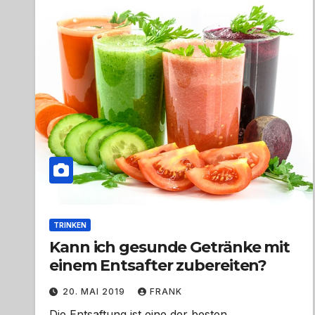
TRINKEN
Kann ich gesunde Getränke mit
einem Entsafter zubereiten?
20. MAI 2019
FRANK
Die Entsaftung ist eine der besten