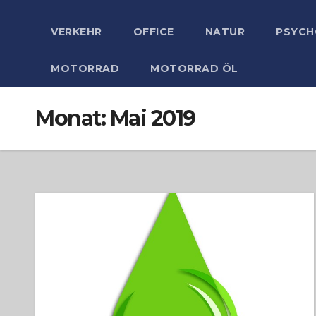
VERKEHR
OFFICE
NATUR
PSYCH
MOTORRAD
MOTORRAD ÖL
Monat:
Mai 2019