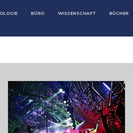
OLOGIE
BÜRO
WISSENSCHAFT
BÜCHER