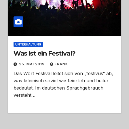
UNTERHALTUNG
Was ist ein Festival?
25. MAI 2019
FRANK
Das Wort Festival leitet sich von „festivus“ ab,
was lateinisch soviel wie feierlich und heiter
bedeutet. Im deutschen Sprachgebrauch
versteht…