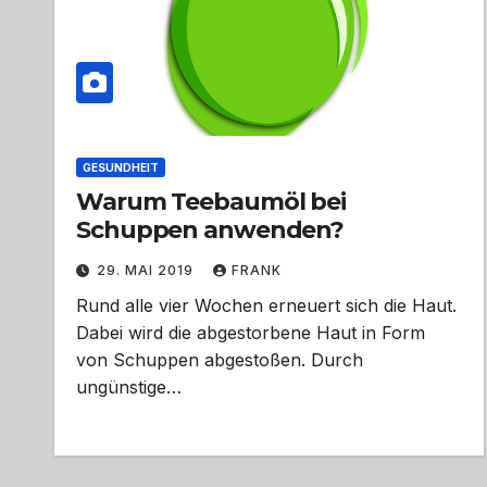
GESUNDHEIT
Warum Teebaumöl bei
Schuppen anwenden?
29. MAI 2019
FRANK
Rund alle vier Wochen erneuert sich die Haut.
Dabei wird die abgestorbene Haut in Form
von Schuppen abgestoßen. Durch
ungünstige…