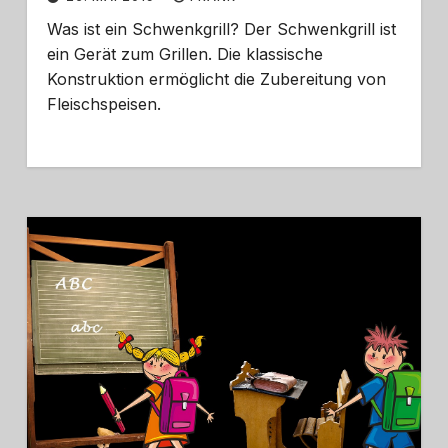
Was ist ein Schwenkgrill? Der Schwenkgrill ist
ein Gerät zum Grillen. Die klassische
Konstruktion ermöglicht die Zubereitung von
Fleischspeisen.