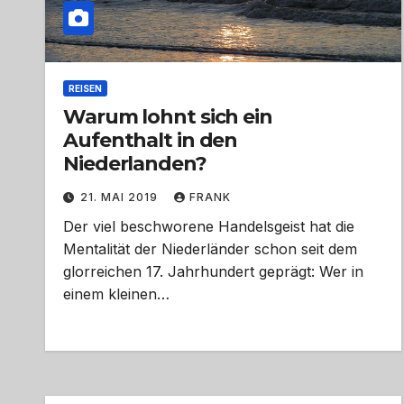
REISEN
Warum lohnt sich ein
Aufenthalt in den
Niederlanden?
21. MAI 2019
FRANK
Der viel beschworene Handelsgeist hat die
Mentalität der Niederländer schon seit dem
glorreichen 17. Jahrhundert geprägt: Wer in
einem kleinen…