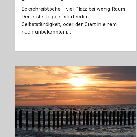
Eckschreibtische – viel Platz bei wenig Raum
Der erste Tag der startenden
Selbstständigkeit, oder der Start in einem
noch unbekanntem…