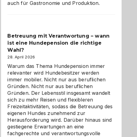
auch für Gastronomie und Produktion.
Betreuung mit Verantwortung – wann
ist eine Hundepension die richtige
Wahl?
28. April 2026
Warum das Thema Hundepension immer
relevanter wird Hundebesitzer werden
immer mobiler. Nicht nur aus beruflichen
Gründen. Nicht nur aus beruflichen
Gründen. Der Lebensstil insgesamt wandelt
sich zu mehr Reisen und flexibleren
Freizeitaktivitäten, sodass die Betreuung des
eigenen Hundes zunehmend zur
Herausforderung wird. Darüber hinaus sind
gestiegene Erwartungen an eine
fachgerechte und verantwortungsvolle