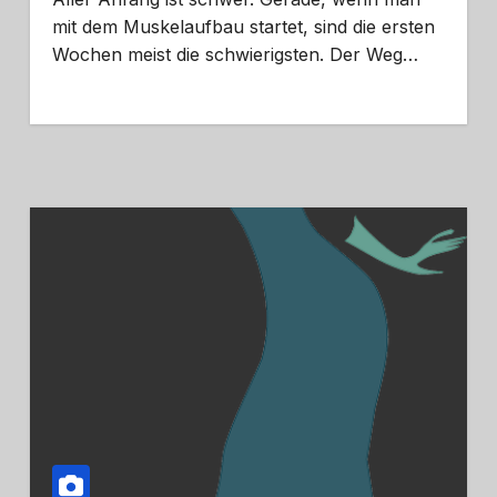
mit dem Muskelaufbau startet, sind die ersten
Wochen meist die schwierigsten. Der Weg…