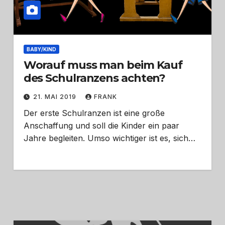
BABY/KIND
Worauf muss man beim Kauf
des Schulranzens achten?
21. MAI 2019
FRANK
Der erste Schulranzen ist eine große
Anschaffung und soll die Kinder ein paar
Jahre begleiten. Umso wichtiger ist es, sich…