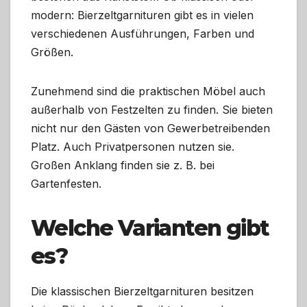
modern: Bierzeltgarnituren gibt es in vielen
verschiedenen Ausführungen, Farben und
Größen.
Zunehmend sind die praktischen Möbel auch
außerhalb von Festzelten zu finden. Sie bieten
nicht nur den Gästen von Gewerbetreibenden
Platz. Auch Privatpersonen nutzen sie.
Großen Anklang finden sie z. B. bei
Gartenfesten.
Welche Varianten gibt
es?
Die klassischen Bierzeltgarnituren besitzen