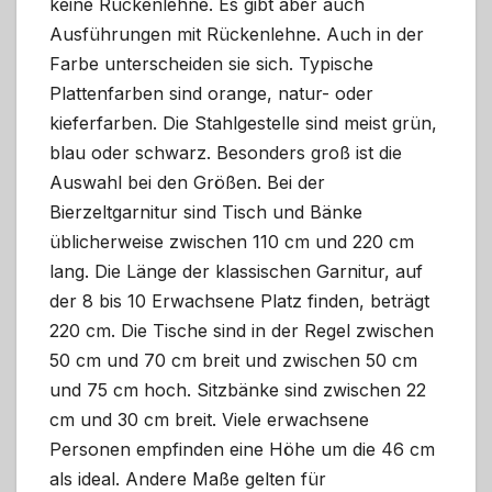
keine Rückenlehne. Es gibt aber auch
Ausführungen mit Rückenlehne. Auch in der
Farbe unterscheiden sie sich. Typische
Plattenfarben sind orange, natur- oder
kieferfarben. Die Stahlgestelle sind meist grün,
blau oder schwarz. Besonders groß ist die
Auswahl bei den Größen. Bei der
Bierzeltgarnitur sind Tisch und Bänke
üblicherweise zwischen 110 cm und 220 cm
lang. Die Länge der klassischen Garnitur, auf
der 8 bis 10 Erwachsene Platz finden, beträgt
220 cm. Die Tische sind in der Regel zwischen
50 cm und 70 cm breit und zwischen 50 cm
und 75 cm hoch. Sitzbänke sind zwischen 22
cm und 30 cm breit. Viele erwachsene
Personen empfinden eine Höhe um die 46 cm
als ideal. Andere Maße gelten für