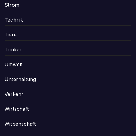
Strom
Technik
Tiere
Trinken
Umwelt
Unterhaltung
Verkehr
Wirtschaft
Wissenschaft