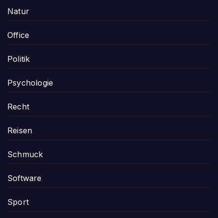
Natur
Office
Politik
Psychologie
Recht
Reisen
Schmuck
Software
Sport