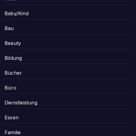
Baby/Kind
Bau
Beauty
Bildung
Bücher
Büro
Dienstleistung
Essen
Familie