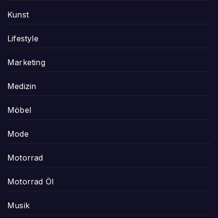
Kunst
Lifestyle
Marketing
Medizin
Möbel
Mode
Motorrad
Motorrad Öl
Musik