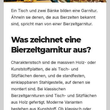
Ein Tisch und zwei Bänke bilden eine Garnitur.
Ähneln sie denen, die aus Bierzelten bekannt
sind, spricht man von einer Bierzeltgarnitur.
Was zeichnet eine
Bierzeltgarnitur aus?
Charakteristisch sind die massiven Holz- oder
Kunststoffplatten, die als Tisch- und
Sitzflächen dienen, und die standfesten,
einklappbaren Stahlgestelle, auf denen sie
montiert sind. Bei klassischen
Bierzeltgarnituren sind Tisch- und Sitzflächen
aus Holz gefertigt. Moderne Varianten
bestehen aus Kunststoff. Ob klassisch oder