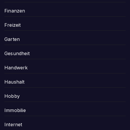
Finanzen
Freizeit
Garten
Gesundheit
Handwerk
Haushalt
Hobby
Immobilie
Internet