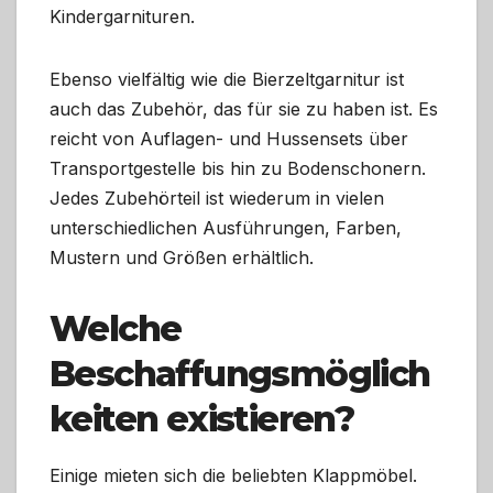
Kindergarnituren.
Ebenso vielfältig wie die Bierzeltgarnitur ist
auch das Zubehör, das für sie zu haben ist. Es
reicht von Auflagen- und Hussensets über
Transportgestelle bis hin zu Bodenschonern.
Jedes Zubehörteil ist wiederum in vielen
unterschiedlichen Ausführungen, Farben,
Mustern und Größen erhältlich.
Welche
Beschaffungsmöglich
keiten existieren?
Einige mieten sich die beliebten Klappmöbel.