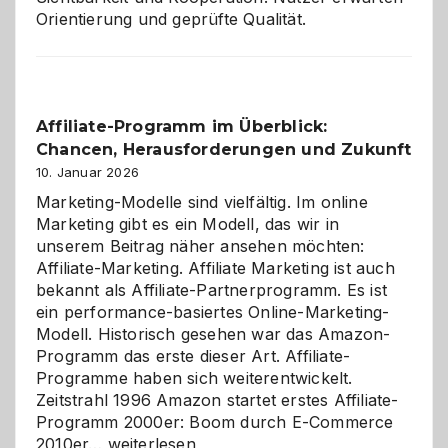
Orientierung und geprüfte Qualität.
Affiliate-Programm im Überblick:
Chancen, Herausforderungen und Zukunft
10. Januar 2026
Marketing-Modelle sind vielfältig. Im online
Marketing gibt es ein Modell, das wir in
unserem Beitrag näher ansehen möchten:
Affiliate-Marketing. Affiliate Marketing ist auch
bekannt als Affiliate-Partnerprogramm. Es ist
ein performance-basiertes Online-Marketing-
Modell. Historisch gesehen war das Amazon-
Programm das erste dieser Art. Affiliate-
Programme haben sich weiterentwickelt.
Zeitstrahl 1996 Amazon startet erstes Affiliate-
Programm 2000er: Boom durch E-Commerce
Affiliate-
2010er…
weiterlesen