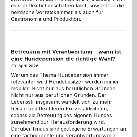
es sich flexibel beschaffen lässt, sowohl für die
heimische Vorratskammer als auch für
Gastronomie und Produktion.
Betreuung mit Verantwortung – wann ist
eine Hundepension die richtige Wahl?
28. April 2026
Warum das Thema Hundepension immer
relevanter wird Hundebesitzer werden immer
mobiler. Nicht nur aus beruflichen Gründen.
Nicht nur aus beruflichen Gründen. Der
Lebensstil insgesamt wandelt sich zu mehr
Reisen und flexibleren Freizeitaktivitäten,
sodass die Betreuung des eigenen Hundes
zunehmend zur Herausforderung wird.
Darüber hinaus sind gestiegene Erwartungen an
eine fachgerechte und verantwortungsvolle