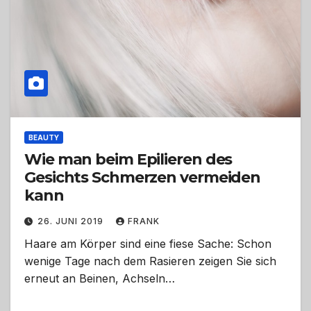
BEAUTY
Wie man beim Epilieren des
Gesichts Schmerzen vermeiden
kann
26. JUNI 2019
FRANK
Haare am Körper sind eine fiese Sache: Schon
wenige Tage nach dem Rasieren zeigen Sie sich
erneut an Beinen, Achseln…