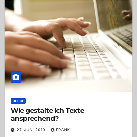
OFFICE
Wie gestalte ich Texte
ansprechend?
27. JUNI 2019
FRANK