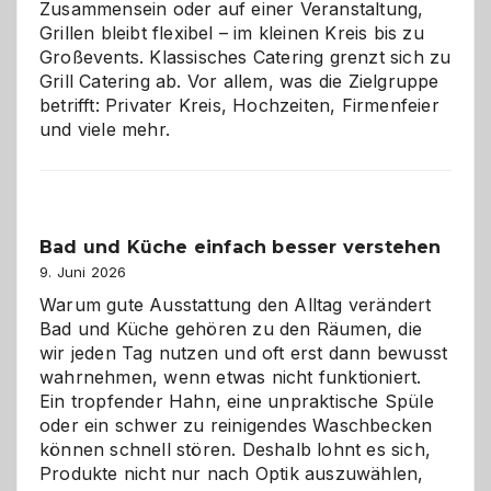
Zusammensein oder auf einer Veranstaltung,
Grillen bleibt flexibel – im kleinen Kreis bis zu
Großevents. Klassisches Catering grenzt sich zu
Grill Catering ab. Vor allem, was die Zielgruppe
betrifft: Privater Kreis, Hochzeiten, Firmenfeier
und viele mehr.
Bad und Küche einfach besser verstehen
9. Juni 2026
Warum gute Ausstattung den Alltag verändert
Bad und Küche gehören zu den Räumen, die
wir jeden Tag nutzen und oft erst dann bewusst
wahrnehmen, wenn etwas nicht funktioniert.
Ein tropfender Hahn, eine unpraktische Spüle
oder ein schwer zu reinigendes Waschbecken
können schnell stören. Deshalb lohnt es sich,
Produkte nicht nur nach Optik auszuwählen,