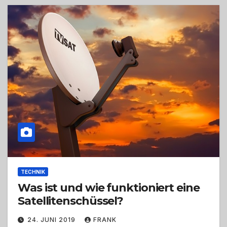
TECHNIK
Was ist und wie funktioniert eine
Satellitenschüssel?
24. JUNI 2019
FRANK