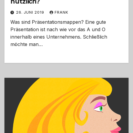
nützlich?
26. JUNI 2019
FRANK
Was sind Präsentationsmappen? Eine gute
Präsentation ist nach wie vor das A und O
innerhalb eines Unternehmens. Schließlich
möchte man…