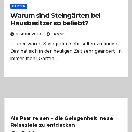
GARTEN
Warum sind Steingärten bei
Hausbesitzer so beliebt?
6. JUNI 2019
FRANK
Früher waren Steingärten sehr selten zu finden.
Das hat sich in der heutigen Zeit sehr geändert. In
immer mehr Gärten…
Als Paar reisen – die Gelegenheit, neue
Reiseziele zu entdecken
26. Juli 2026