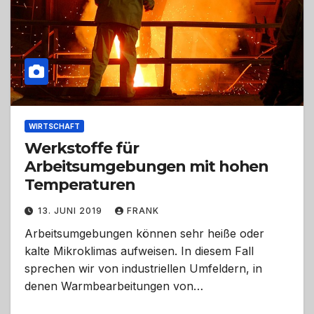
WIRTSCHAFT
Werkstoffe für
Arbeitsumgebungen mit hohen
Temperaturen
13. JUNI 2019
FRANK
Arbeitsumgebungen können sehr heiße oder
kalte Mikroklimas aufweisen. In diesem Fall
sprechen wir von industriellen Umfeldern, in
denen Warmbearbeitungen von…