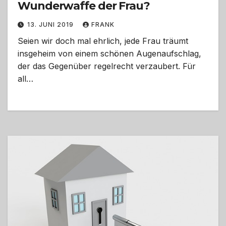
Wunderwaffe der Frau?
13. JUNI 2019
FRANK
Seien wir doch mal ehrlich, jede Frau träumt
insgeheim von einem schönen Augenaufschlag,
der das Gegenüber regelrecht verzaubert. Für
all…