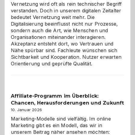
Vernetzung wird oft als rein technischer Begriff
verstanden. Doch in unserem digitalen Zeitalter
bedeutet Vernetzung weit mehr. Die
Digitalisierung beeinflusst nicht nur Prozesse,
sondern auch die Art, wie Menschen und
Organisationen miteinander interagieren.
Akzeptanz entsteht dort, wo Vertrauen und
Nähe spürbar sind. Fachleute wünschen sich
Sichtbarkeit und Kooperation. Nutzer erwarten
Orientierung und geprüfte Qualität.
Affiliate-Programm im Überblick:
Chancen, Herausforderungen und Zukunft
10. Januar 2026
Marketing-Modelle sind vielfältig. Im online
Marketing gibt es ein Modell, das wir in
unserem Beitrag näher ansehen möchten: