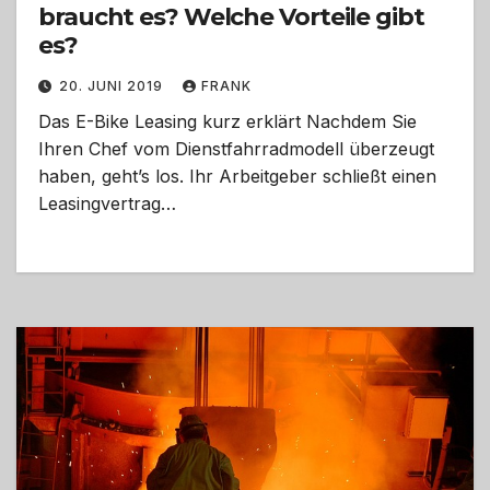
braucht es? Welche Vorteile gibt
es?
20. JUNI 2019
FRANK
Das E-Bike Leasing kurz erklärt Nachdem Sie
Ihren Chef vom Dienstfahrradmodell überzeugt
haben, geht’s los. Ihr Arbeitgeber schließt einen
Leasingvertrag…