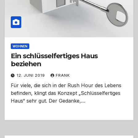
WOHNEN
Ein schlüsselfertiges Haus
beziehen
12. JUNI 2019
FRANK
Für viele, die sich in der Rush Hour des Lebens
befinden, klingt das Konzept „Schlüsselfertiges
Haus“ sehr gut. Der Gedanke,…