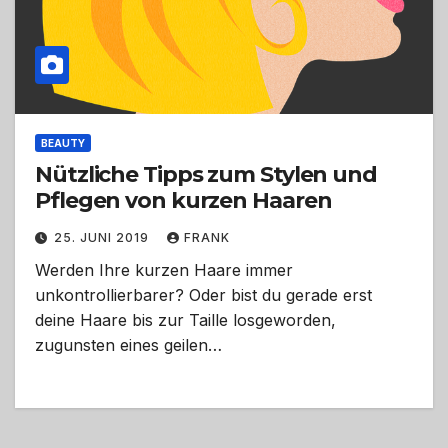
BEAUTY
Nützliche Tipps zum Stylen und
Pflegen von kurzen Haaren
25. JUNI 2019
FRANK
Werden Ihre kurzen Haare immer
unkontrollierbarer? Oder bist du gerade erst
deine Haare bis zur Taille losgeworden,
zugunsten eines geilen…