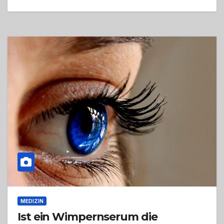
MEDIZIN
Ist ein Wimpernserum die