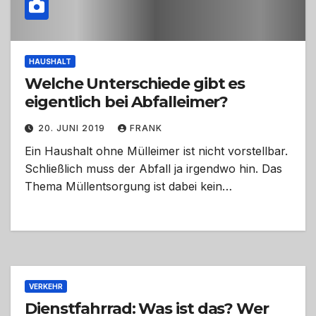
HAUSHALT
Welche Unterschiede gibt es
eigentlich bei Abfalleimer?
20. JUNI 2019
FRANK
Ein Haushalt ohne Mülleimer ist nicht vorstellbar.
Schließlich muss der Abfall ja irgendwo hin. Das
Thema Müllentsorgung ist dabei kein…
VERKEHR
Dienstfahrrad: Was ist das? Wer