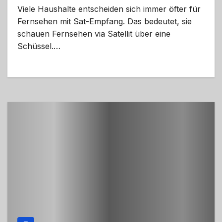
Viele Haushalte entscheiden sich immer öfter für
Fernsehen mit Sat-Empfang. Das bedeutet, sie
schauen Fernsehen via Satellit über eine
Schüssel.…