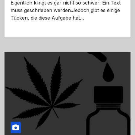
Eigentlich klingt es gar nicht so schwer: Ein Text
muss geschrieben werden.Jedoch gibt es einige
Tücken, die diese Aufgabe hat…