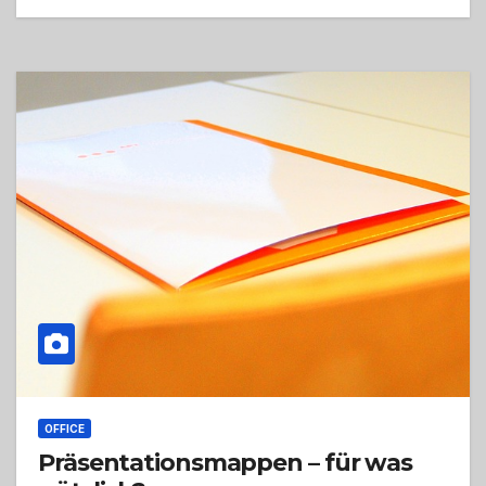
OFFICE
Präsentationsmappen – für was