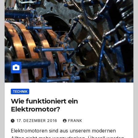
TECHNIK
Wie funktioniert ein
Elektromotor?
17. DEZEMBER 2016
FRANK
Elektromotoren sind aus unserem modernen