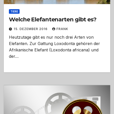
TIERE
Welche Elefantenarten gibt es?
15. DEZEMBER 2016
FRANK
Heutzutage gibt es nur noch drei Arten von
Elefanten. Zur Gattung Loxodonta gehören der
Afrikanische Elefant (Loxodonta africana) und
der…