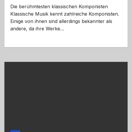
Die berühmtesten klassischen Komponisten
Klassische Musik kennt zahlreiche Komponisten.
Einige von ihnen sind allerdings bekannter als
andere, da ihre Werke…