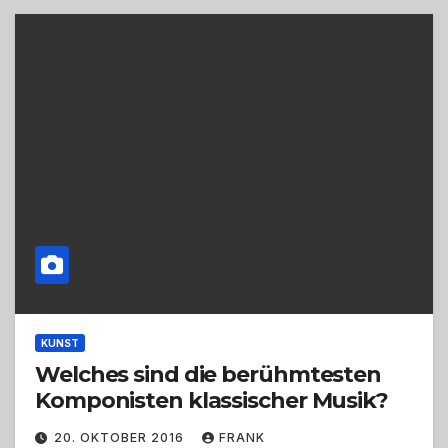
KUNST
Welches sind die berühmtesten
Komponisten klassischer Musik?
20. OKTOBER 2016
FRANK