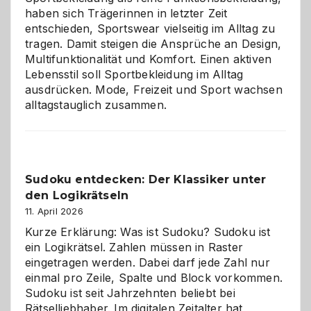
haben sich Trägerinnen in letzter Zeit
entschieden, Sportswear vielseitig im Alltag zu
tragen. Damit steigen die Ansprüche an Design,
Multifunktionalität und Komfort. Einen aktiven
Lebensstil soll Sportbekleidung im Alltag
ausdrücken. Mode, Freizeit und Sport wachsen
alltagstauglich zusammen.
Sudoku entdecken: Der Klassiker unter
den Logikrätseln
11. April 2026
Kurze Erklärung: Was ist Sudoku? Sudoku ist
ein Logikrätsel. Zahlen müssen in Raster
eingetragen werden. Dabei darf jede Zahl nur
einmal pro Zeile, Spalte und Block vorkommen.
Sudoku ist seit Jahrzehnten beliebt bei
Rätselliebhaber. Im digitalen Zeitalter hat