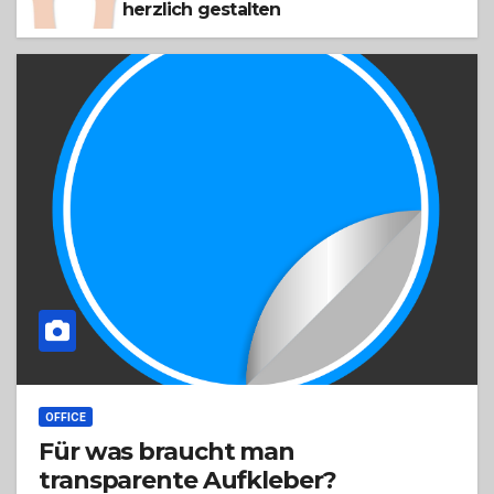
herzlich gestalten
OFFICE
Für was braucht man
transparente Aufkleber?