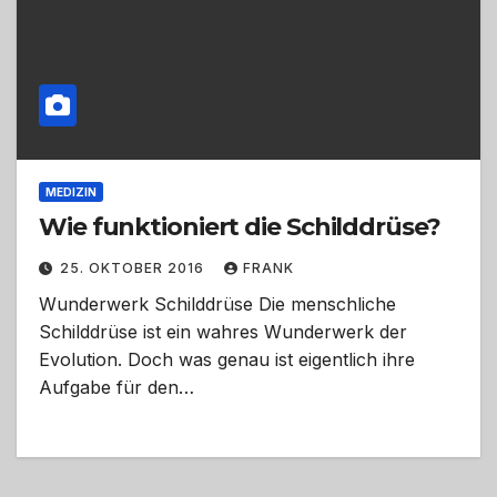
MEDIZIN
Wie funktioniert die Schilddrüse?
25. OKTOBER 2016
FRANK
Wunderwerk Schilddrüse Die menschliche
Schilddrüse ist ein wahres Wunderwerk der
Evolution. Doch was genau ist eigentlich ihre
Aufgabe für den…