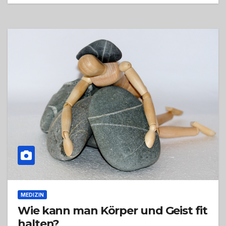
MEDIZIN
Wie kann man Körper und Geist fit
halten?