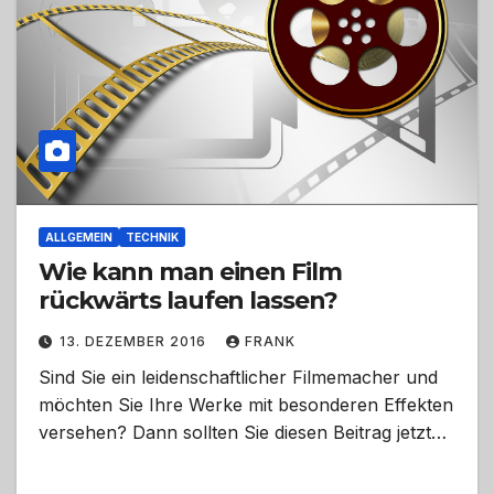
ALLGEMEIN
TECHNIK
Wie kann man einen Film
rückwärts laufen lassen?
13. DEZEMBER 2016
FRANK
Sind Sie ein leidenschaftlicher Filmemacher und
möchten Sie Ihre Werke mit besonderen Effekten
versehen? Dann sollten Sie diesen Beitrag jetzt…