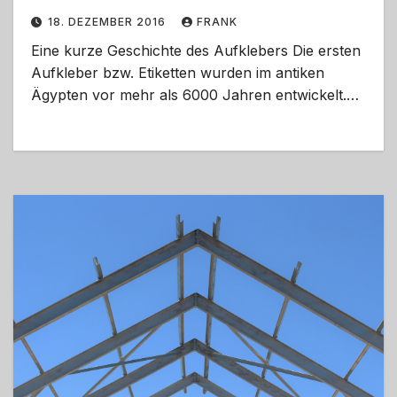
18. DEZEMBER 2016
FRANK
Eine kurze Geschichte des Aufklebers Die ersten
Aufkleber bzw. Etiketten wurden im antiken
Ägypten vor mehr als 6000 Jahren entwickelt.…