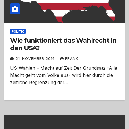
POLITIK
Wie funktioniert das Wahlrecht in
den USA?
21. NOVEMBER 2016
FRANK
US-Wahlen – Macht auf Zeit Der Grundsatz -Alle
Macht geht vom Volke aus- wird hier durch die
zeitliche Begrenzung der…