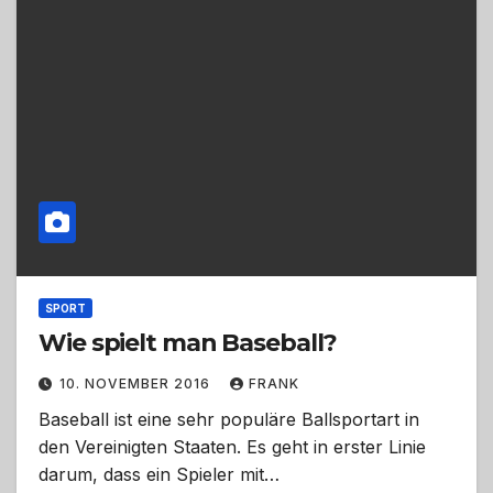
SPORT
Wie spielt man Baseball?
10. NOVEMBER 2016
FRANK
Baseball ist eine sehr populäre Ballsportart in
den Vereinigten Staaten. Es geht in erster Linie
darum, dass ein Spieler mit…