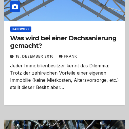
HANDWERK
Was wird bei einer Dachsanierung
gemacht?
18. DEZEMBER 2016
FRANK
Jeder Immobilienbesitzer kennt das Dilemma:
Trotz der zahlreichen Vorteile einer eigenen
Immobilie (keine Mietkosten, Altersvorsorge, etc.)
stellt dieser Besitz aber…