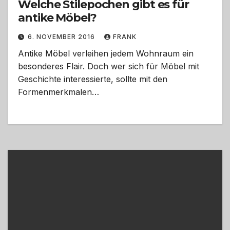
Welche Stilepochen gibt es für
antike Möbel?
6. NOVEMBER 2016
FRANK
Antike Möbel verleihen jedem Wohnraum ein
besonderes Flair. Doch wer sich für Möbel mit
Geschichte interessierte, sollte mit den
Formenmerkmalen…