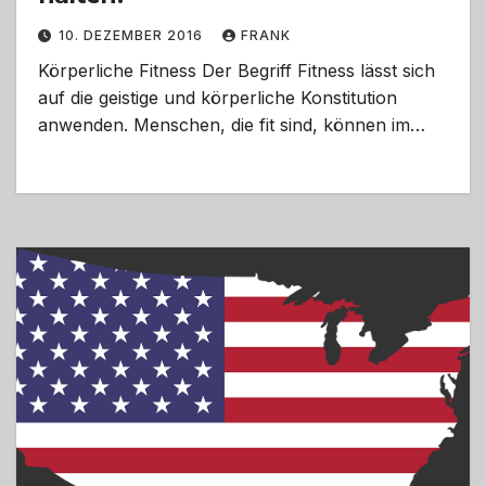
10. DEZEMBER 2016
FRANK
Körperliche Fitness Der Begriff Fitness lässt sich
auf die geistige und körperliche Konstitution
anwenden. Menschen, die fit sind, können im…