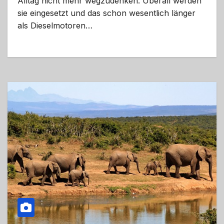
Alltag nicht mehr wegzudenken. Überall werden
sie eingesetzt und das schon wesentlich länger
als Dieselmotoren…