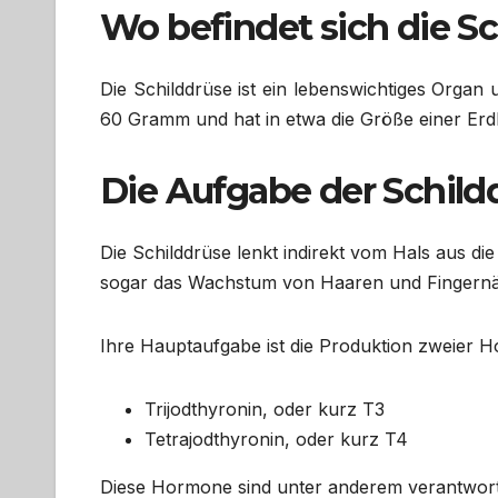
Wo befindet sich die S
Die Schilddrüse ist ein lebenswichtiges Organ 
60 Gramm und hat in etwa die Größe einer Erd
Die Aufgabe der Schild
Die Schilddrüse lenkt indirekt vom Hals aus di
sogar das Wachstum von Haaren und Fingernä
Ihre Hauptaufgabe ist die Produktion zweier 
Trijodthyronin, oder kurz T3
Tetrajodthyronin, oder kurz T4
Diese Hormone sind unter anderem verantwortl