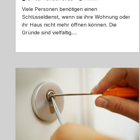
Viele Personen benötigen einen
Schlüsseldienst, wenn sie ihre Wohnung oder
ihr Haus nicht mehr öffnen können. Die
Gründe sind vielfältig.…