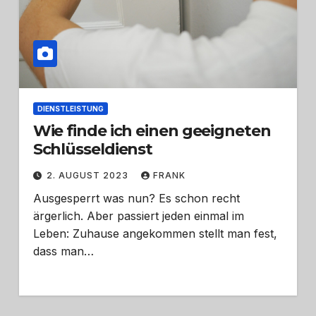
DIENSTLEISTUNG
Wie finde ich einen geeigneten
Schlüsseldienst
2. AUGUST 2023
FRANK
Ausgesperrt was nun? Es schon recht
ärgerlich. Aber passiert jeden einmal im
Leben: Zuhause angekommen stellt man fest,
dass man…