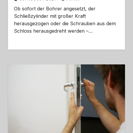
Ob sofort der Bohrer angesetzt, der
Schließzylinder mit großer Kraft
herausgezogen oder die Schrauben aus dem
Schloss herausgedreht werden –…