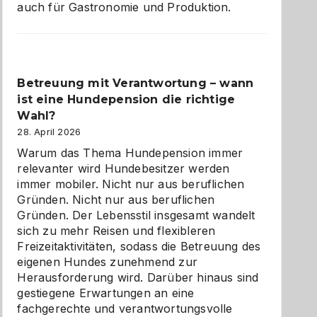
auch für Gastronomie und Produktion.
Betreuung mit Verantwortung – wann
ist eine Hundepension die richtige
Wahl?
28. April 2026
Warum das Thema Hundepension immer
relevanter wird Hundebesitzer werden
immer mobiler. Nicht nur aus beruflichen
Gründen. Nicht nur aus beruflichen
Gründen. Der Lebensstil insgesamt wandelt
sich zu mehr Reisen und flexibleren
Freizeitaktivitäten, sodass die Betreuung des
eigenen Hundes zunehmend zur
Herausforderung wird. Darüber hinaus sind
gestiegene Erwartungen an eine
fachgerechte und verantwortungsvolle