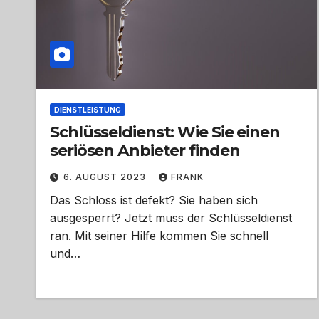
DIENSTLEISTUNG
Schlüsseldienst: Wie Sie einen
seriösen Anbieter finden
6. AUGUST 2023
FRANK
Das Schloss ist defekt? Sie haben sich
ausgesperrt? Jetzt muss der Schlüsseldienst
ran. Mit seiner Hilfe kommen Sie schnell
und…