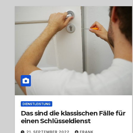
DIENSTLEISTUNG
Das sind die klassischen Fälle für
einen Schlüsseldienst
21. SEPTEMBER 2022
FRANK