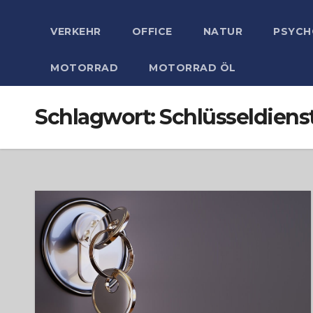
VERKEHR
OFFICE
NATUR
PSYCH
MOTORRAD
MOTORRAD ÖL
Schlagwort:
Schlüsseldiens