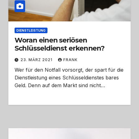
DIENSTLEISTUNG
Woran einen seriösen
Schlüsseldienst erkennen?
23. MÄRZ 2021
FRANK
Wer für den Notfall vorsorgt, der spart für die
Dienstleistung eines Schlüsseldienstes bares
Geld. Denn auf dem Markt sind nicht…