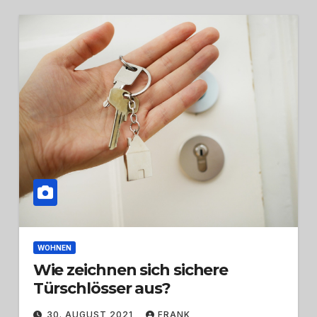
WOHNEN
Wie zeichnen sich sichere
Türschlösser aus?
30. AUGUST 2021
FRANK