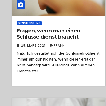
DIENSTLEISTUNG
Fragen, wenn man einen
Schlüsseldienst braucht
25. MÄRZ 2021
FRANK
Natürlich gestaltet sich der Schlüsselnotdienst
immer am günstigsten, wenn dieser erst gar
nicht benötigt wird. Allerdings kann auf den
Dienstleister…