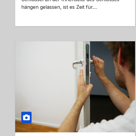
hängen gelassen, ist es Zeit für…