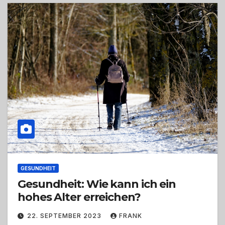
GESUNDHEIT
Gesundheit: Wie kann ich ein
hohes Alter erreichen?
22. SEPTEMBER 2023
FRANK