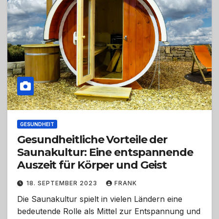
GESUNDHEIT
Gesundheitliche Vorteile der
Saunakultur: Eine entspannende
Auszeit für Körper und Geist
18. SEPTEMBER 2023
FRANK
Die Saunakultur spielt in vielen Ländern eine
bedeutende Rolle als Mittel zur Entspannung und