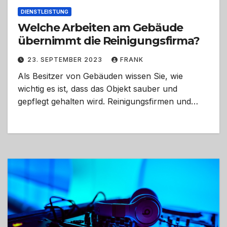
DIENSTLEISTUNG
Welche Arbeiten am Gebäude
übernimmt die Reinigungsfirma?
23. SEPTEMBER 2023
FRANK
Als Besitzer von Gebäuden wissen Sie, wie
wichtig es ist, dass das Objekt sauber und
gepflegt gehalten wird. Reinigungsfirmen und…