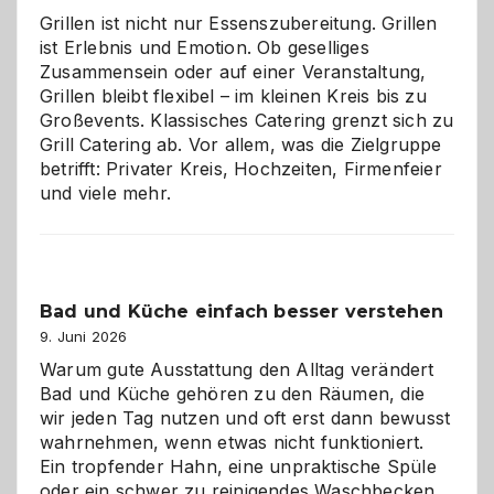
Grillen ist nicht nur Essenszubereitung. Grillen
ist Erlebnis und Emotion. Ob geselliges
Zusammensein oder auf einer Veranstaltung,
Grillen bleibt flexibel – im kleinen Kreis bis zu
Großevents. Klassisches Catering grenzt sich zu
Grill Catering ab. Vor allem, was die Zielgruppe
betrifft: Privater Kreis, Hochzeiten, Firmenfeier
und viele mehr.
Bad und Küche einfach besser verstehen
9. Juni 2026
Warum gute Ausstattung den Alltag verändert
Bad und Küche gehören zu den Räumen, die
wir jeden Tag nutzen und oft erst dann bewusst
wahrnehmen, wenn etwas nicht funktioniert.
Ein tropfender Hahn, eine unpraktische Spüle
oder ein schwer zu reinigendes Waschbecken