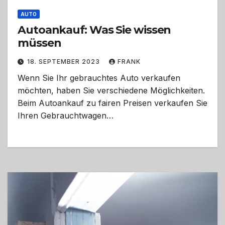
AUTO
Autoankauf: Was Sie wissen
müssen
18. SEPTEMBER 2023
FRANK
Wenn Sie Ihr gebrauchtes Auto verkaufen
möchten, haben Sie verschiedene Möglichkeiten.
Beim Autoankauf zu fairen Preisen verkaufen Sie
Ihren Gebrauchtwagen…