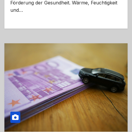
Förderung der Gesundheit. Wärme, Feuchtigkeit
und…