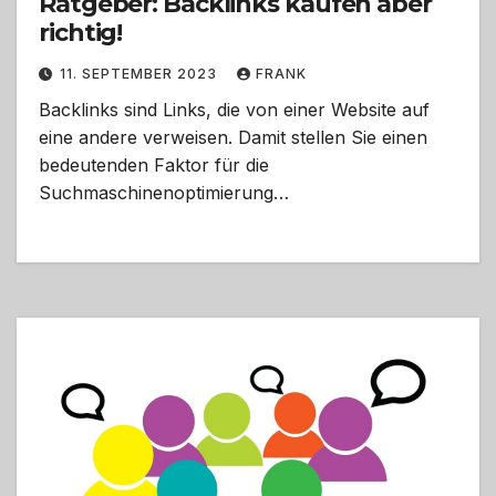
Ratgeber: Backlinks kaufen aber
richtig!
11. SEPTEMBER 2023
FRANK
Backlinks sind Links, die von einer Website auf
eine andere verweisen. Damit stellen Sie einen
bedeutenden Faktor für die
Suchmaschinenoptimierung…