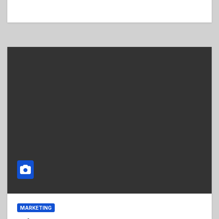
MARKETING