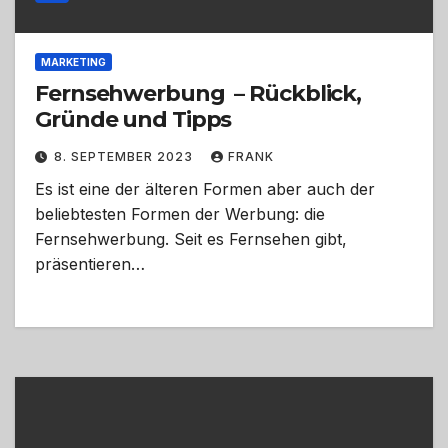
MARKETING
Fernsehwerbung – Rückblick,
Gründe und Tipps
8. SEPTEMBER 2023
FRANK
Es ist eine der älteren Formen aber auch der
beliebtesten Formen der Werbung: die
Fernsehwerbung. Seit es Fernsehen gibt,
präsentieren…