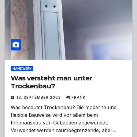
HANDWERK
Was versteht man unter
Trockenbau?
18. SEPTEMBER 2023
FRANK
Was bedeutet Trockenbau? Die moderne und
flexible Bauweise wird vor allem beim
Innenausbau von Gebäuden angewendet.
Verwendet werden raumbegrenzende, aber…