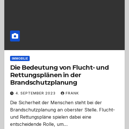
IMMOBILIE
Die Bedeutung von Flucht- und
Rettungsplänen in der
Brandschutzplanung
4. SEPTEMBER 2023
FRANK
Die Sicherheit der Menschen steht bei der
Brandschutzplanung an oberster Stelle. Flucht-
und Rettungspläne spielen dabei eine
entscheidende Rolle, um…