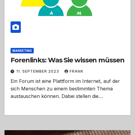
MARKETING
Forenlinks: Was Sie wissen müssen
11. SEPTEMBER 2023
FRANK
Ein Forum ist eine Plattform im Internet, auf der
sich Menschen zu einem bestimmten Thema
austauschen können. Dabei stellen die…