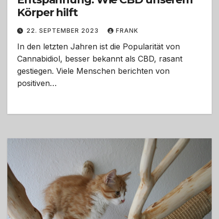
Körper hilft
22. SEPTEMBER 2023
FRANK
In den letzten Jahren ist die Popularität von
Cannabidiol, besser bekannt als CBD, rasant
gestiegen. Viele Menschen berichten von
positiven…