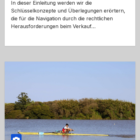
In dieser Einleitung werden wir die
Schlüsselkonzepte und Überlegungen erörtern,
die für die Navigation durch die rechtlichen
Herausforderungen beim Verkauf…