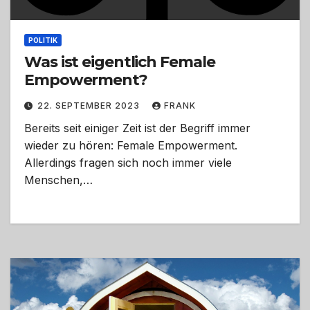
POLITIK
Was ist eigentlich Female
Empowerment?
22. SEPTEMBER 2023
FRANK
Bereits seit einiger Zeit ist der Begriff immer
wieder zu hören: Female Empowerment.
Allerdings fragen sich noch immer viele
Menschen,…