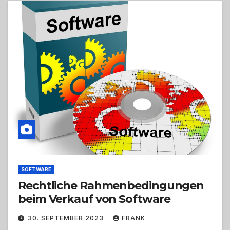
SOFTWARE
Rechtliche Rahmenbedingungen
beim Verkauf von Software
30. SEPTEMBER 2023
FRANK