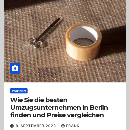
WOHNEN
Wie Sie die besten
Umzugsunternehmen in Berlin
finden und Preise vergleichen
8. SEPTEMBER 2023
FRANK