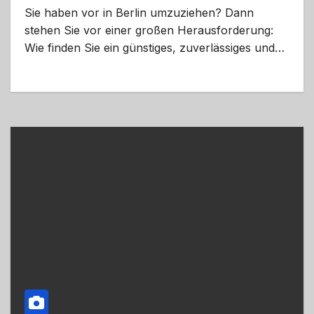
Sie haben vor in Berlin umzuziehen? Dann
stehen Sie vor einer großen Herausforderung:
Wie finden Sie ein günstiges, zuverlässiges und…