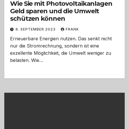
Wie Sie mit Photovoltaikanlagen
Geld sparen und die Umwelt
schützen können
6. SEPTEMBER 2023
FRANK
Erneuerbare Energien nutzen. Das senkt nicht
nur die Stromrechnung, sondern ist eine
exzellente Möglichkeit, die Umwelt weniger zu
belasten. Wie…