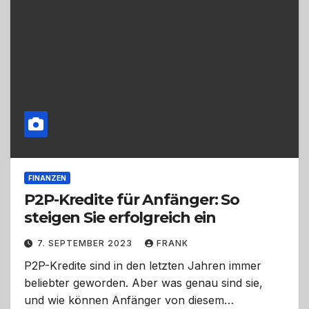
FINANZEN
P2P-Kredite für Anfänger: So
steigen Sie erfolgreich ein
7. SEPTEMBER 2023
FRANK
P2P-Kredite sind in den letzten Jahren immer
beliebter geworden. Aber was genau sind sie,
und wie können Anfänger von diesem…