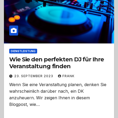
DIENSTLEISTUNG
Wie Sie den perfekten DJ für Ihre
Veranstaltung finden
23. SEPTEMBER 2023
FRANK
Wenn Sie eine Veranstaltung planen, denken Sie
wahrscheinlich darüber nach, ein DK
anzuheuern. Wir zeigen Ihnen in diesem
Blogpost, wie…