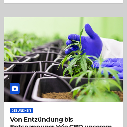
GESUNDHEIT
Von Entzündung bis
Entspannung: Wie CBD unserem