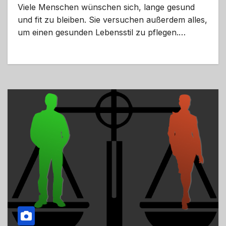
Viele Menschen wünschen sich, lange gesund
und fit zu bleiben. Sie versuchen außerdem alles,
um einen gesunden Lebensstil zu pflegen.…