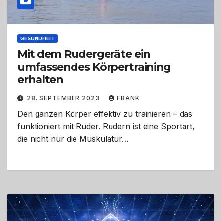
GESUNDHEIT
Mit dem Rudergeräte ein
umfassendes Körpertraining
erhalten
28. SEPTEMBER 2023
FRANK
Den ganzen Körper effektiv zu trainieren – das
funktioniert mit Ruder. Rudern ist eine Sportart,
die nicht nur die Muskulatur…