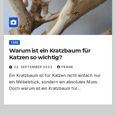
TIERE
Warum ist ein Kratzbaum für
Katzen so wichtig?
22. SEPTEMBER 2023
FRANK
Ein Kratzbaum ist für Katzen nicht einfach nur
ein Möbelstück, sondern ein absolutes Muss.
Doch warum ist ein Kratzbaum für…