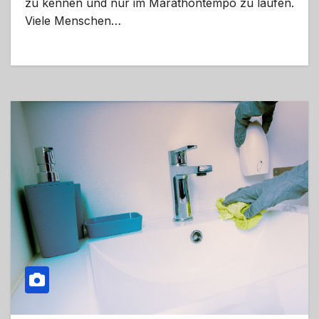
zu kennen und nur im Marathontempo zu laufen.
Viele Menschen…