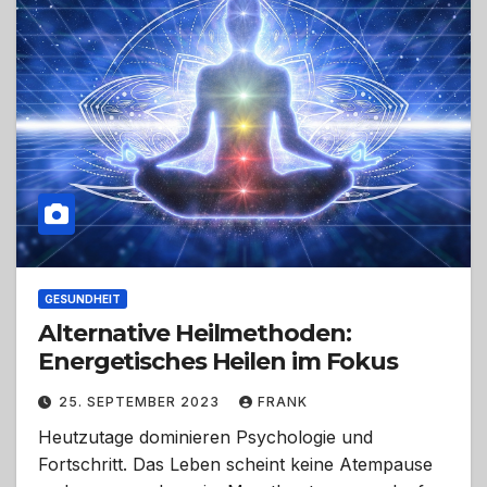
GESUNDHEIT
Alternative Heilmethoden:
Energetisches Heilen im Fokus
25. SEPTEMBER 2023
FRANK
Heutzutage dominieren Psychologie und
Fortschritt. Das Leben scheint keine Atempause