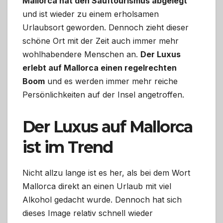
Mallorca hat den Sauftourismus abgelegt
und ist wieder zu einem erholsamen
Urlaubsort geworden. Dennoch zieht dieser
schöne Ort mit der Zeit auch immer mehr
wohlhabendere Menschen an.
Der Luxus
erlebt auf Mallorca einen regelrechten
Boom
und es werden immer mehr reiche
Persönlichkeiten auf der Insel angetroffen.
Der Luxus auf Mallorca
ist im Trend
Nicht allzu lange ist es her, als bei dem Wort
Mallorca direkt an einen Urlaub mit viel
Alkohol gedacht wurde. Dennoch hat sich
dieses Image relativ schnell wieder