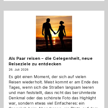
Als Paar reisen – die Gelegenheit, neue
Reiseziele zu entdecken
26. Juli 2026
Es gibt einen Moment, der sich auf vielen
Reisen wiederholt. Meist kommt er am Ende des
Tages, wenn sich die Straßen langsam leeren
und man feststellt, dass nicht das berühmteste
Denkmal oder das schönste Foto das Highlight
war, sondern etwas viel Einfacheres: ein