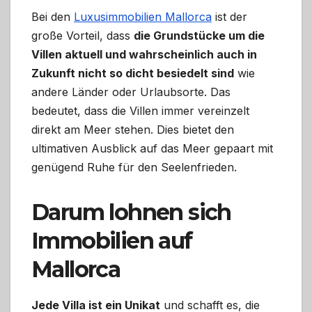
Bei den
Luxusimmobilien Mallorca
ist der
große Vorteil, dass
die Grundstücke um die
Villen aktuell und wahrscheinlich auch in
Zukunft nicht so dicht besiedelt sind
wie
andere Länder oder Urlaubsorte. Das
bedeutet, dass die Villen immer vereinzelt
direkt am Meer stehen. Dies bietet den
ultimativen Ausblick auf das Meer gepaart mit
genügend Ruhe für den Seelenfrieden.
Darum lohnen sich
Immobilien auf
Mallorca
Jede Villa ist ein Unikat
und schafft es, die