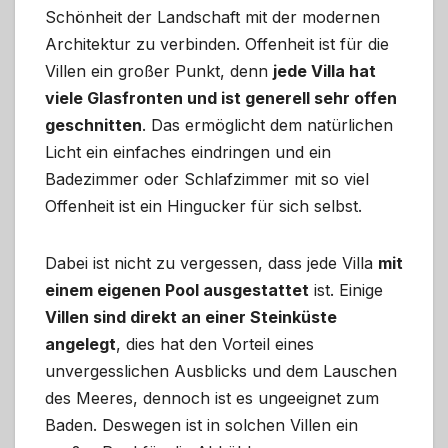
Schönheit der Landschaft mit der modernen
Architektur zu verbinden. Offenheit ist für die
Villen ein großer Punkt, denn
jede Villa hat
viele Glasfronten und ist generell sehr offen
geschnitten
. Das ermöglicht dem natürlichen
Licht ein einfaches eindringen und ein
Badezimmer oder Schlafzimmer mit so viel
Offenheit ist ein Hingucker für sich selbst.
Dabei ist nicht zu vergessen, dass jede Villa
mit
einem eigenen Pool ausgestattet
ist. Einige
Villen sind direkt an einer Steinküste
angelegt
, dies hat den Vorteil eines
unvergesslichen Ausblicks und dem Lauschen
des Meeres, dennoch ist es ungeeignet zum
Baden. Deswegen ist in solchen Villen ein