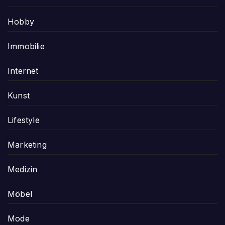
Hobby
Immobilie
Internet
Kunst
Lifestyle
Marketing
Medizin
Möbel
Mode