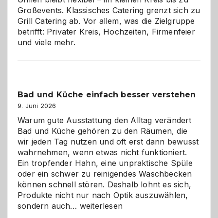
Großevents. Klassisches Catering grenzt sich zu
Grill Catering ab. Vor allem, was die Zielgruppe
betrifft: Privater Kreis, Hochzeiten, Firmenfeier
und viele mehr.
Bad und Küche einfach besser verstehen
9. Juni 2026
Warum gute Ausstattung den Alltag verändert
Bad und Küche gehören zu den Räumen, die
wir jeden Tag nutzen und oft erst dann bewusst
wahrnehmen, wenn etwas nicht funktioniert.
Ein tropfender Hahn, eine unpraktische Spüle
oder ein schwer zu reinigendes Waschbecken
können schnell stören. Deshalb lohnt es sich,
Produkte nicht nur nach Optik auszuwählen,
Bad
sondern auch…
weiterlesen
und