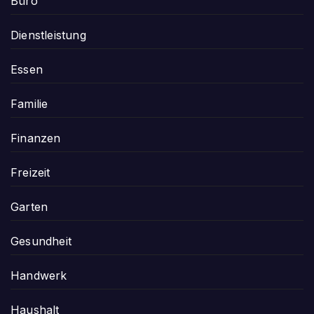
Büro
Dienstleistung
Essen
Familie
Finanzen
Freizeit
Garten
Gesundheit
Handwerk
Haushalt