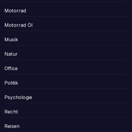
Motorrad
Motorrad Öl
Musik
Natur
Office
Politik
Psychologie
Recht
Reisen