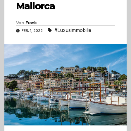
Mallorca
Von
Frank
#Luxusimmobilie
FEB. 1, 2022