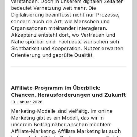
verstanden. Doch in unserem digitalen Zeitalter
bedeutet Vernetzung weit mehr. Die
Digitalisierung beeinflusst nicht nur Prozesse,
sondern auch die Art, wie Menschen und
Organisationen miteinander interagieren.
Akzeptanz entsteht dort, wo Vertrauen und
Nähe spürbar sind. Fachleute wünschen sich
Sichtbarkeit und Kooperation. Nutzer erwarten
Orientierung und geprüfte Qualität.
Affiliate-Programm im Überblick:
Chancen, Herausforderungen und Zukunft
10. Januar 2026
Marketing-Modelle sind vielfältig. Im online
Marketing gibt es ein Modell, das wir in
unserem Beitrag näher ansehen möchten:
Affiliate-Marketing. Affiliate Marketing ist auch