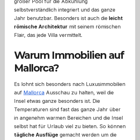
großer Pool für die Abkühlung
selbstverständlich integriert und das ganze
Jahr benutzbar. Besonders ist auch die
leicht
römische Architektur
mit seinem römischen
Flair, das jede Villa vermittelt.
Warum Immobilien auf
Mallorca?
Es lohnt sich besonders nach Luxusimmobilien
auf
Mallorca
Ausschau zu halten, weil die
Insel etwas ganze besonders ist. Die
Temperaturen sind fast das ganze Jahr über
in angenehm warmen Bereichen und die Insel
selbst hat für Urlaub viel zu bieten. So können
tägliche Ausflüge
gemacht werden um die