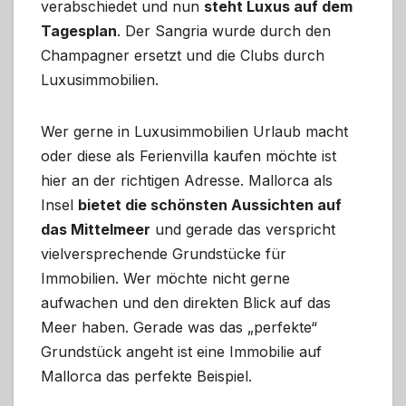
verabschiedet und nun
steht Luxus auf dem
Tagesplan
. Der Sangria wurde durch den
Champagner ersetzt und die Clubs durch
Luxusimmobilien.
Wer gerne in Luxusimmobilien Urlaub macht
oder diese als Ferienvilla kaufen möchte ist
hier an der richtigen Adresse. Mallorca als
Insel
bietet die schönsten Aussichten auf
das Mittelmeer
und gerade das verspricht
vielversprechende Grundstücke für
Immobilien. Wer möchte nicht gerne
aufwachen und den direkten Blick auf das
Meer haben. Gerade was das „perfekte“
Grundstück angeht ist eine Immobilie auf
Mallorca das perfekte Beispiel.