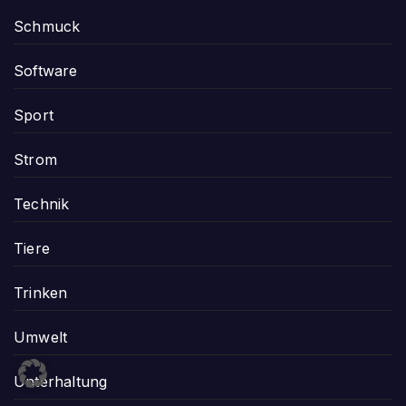
Schmuck
Software
Sport
Strom
Technik
Tiere
Trinken
Umwelt
Unterhaltung