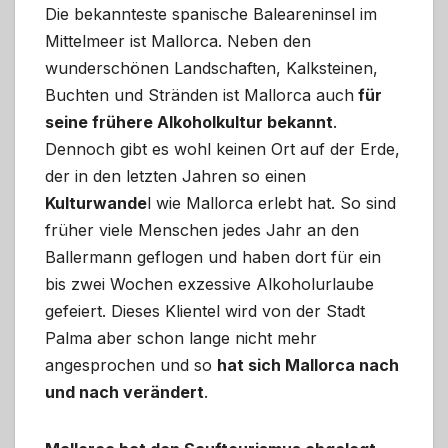
Die bekannteste spanische Baleareninsel im
Mittelmeer ist Mallorca. Neben den
wunderschönen Landschaften, Kalksteinen,
Buchten und Stränden ist Mallorca auch
für
seine frühere Alkoholkultur bekannt
.
Dennoch gibt es wohl keinen Ort auf der Erde,
der in den letzten Jahren so einen
Kulturwande
l wie Mallorca erlebt hat. So sind
früher viele Menschen jedes Jahr an den
Ballermann geflogen und haben dort für ein
bis zwei Wochen exzessive Alkoholurlaube
gefeiert. Dieses Klientel wird von der Stadt
Palma aber schon lange nicht mehr
angesprochen und so
hat sich Mallorca nach
und nach verändert
.