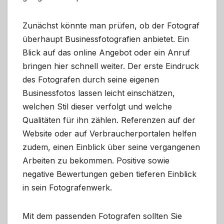
Zunächst könnte man prüfen, ob der Fotograf
überhaupt Businessfotografien anbietet. Ein
Blick auf das online Angebot oder ein Anruf
bringen hier schnell weiter. Der erste Eindruck
des Fotografen durch seine eigenen
Businessfotos lassen leicht einschätzen,
welchen Stil dieser verfolgt und welche
Qualitäten für ihn zählen. Referenzen auf der
Website oder auf Verbraucherportalen helfen
zudem, einen Einblick über seine vergangenen
Arbeiten zu bekommen. Positive sowie
negative Bewertungen geben tieferen Einblick
in sein Fotografenwerk.
Mit dem passenden Fotografen sollten Sie