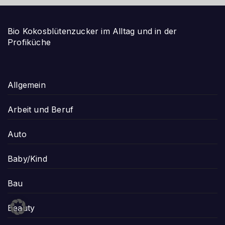
Bio Kokosblütenzucker im Alltag und in der
Profiküche
Allgemein
Arbeit und Beruf
Auto
Baby/Kind
Bau
Beauty