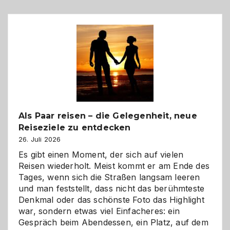
Als Paar reisen – die Gelegenheit, neue
Reiseziele zu entdecken
26. Juli 2026
Es gibt einen Moment, der sich auf vielen
Reisen wiederholt. Meist kommt er am Ende des
Tages, wenn sich die Straßen langsam leeren
und man feststellt, dass nicht das berühmteste
Denkmal oder das schönste Foto das Highlight
war, sondern etwas viel Einfacheres: ein
Gespräch beim Abendessen, ein Platz, auf dem