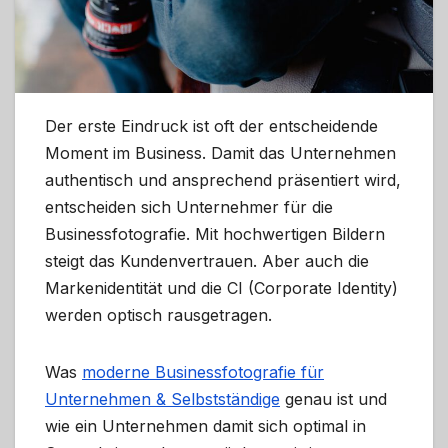
Der erste Eindruck ist oft der entscheidende
Moment im Business. Damit das Unternehmen
authentisch und ansprechend präsentiert wird,
entscheiden sich Unternehmer für die
Businessfotografie. Mit hochwertigen Bildern
steigt das Kundenvertrauen. Aber auch die
Markenidentität und die CI (Corporate Identity)
werden optisch rausgetragen.
Was
moderne Businessfotografie für
Unternehmen & Selbstständige
genau ist und
wie ein Unternehmen damit sich optimal in