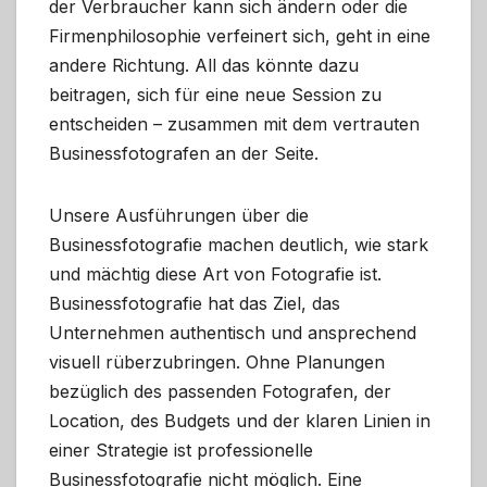
der Verbraucher kann sich ändern oder die
Firmenphilosophie verfeinert sich, geht in eine
andere Richtung. All das könnte dazu
beitragen, sich für eine neue Session zu
entscheiden – zusammen mit dem vertrauten
Businessfotografen an der Seite.
Unsere Ausführungen über die
Businessfotografie machen deutlich, wie stark
und mächtig diese Art von Fotografie ist.
Businessfotografie hat das Ziel, das
Unternehmen authentisch und ansprechend
visuell rüberzubringen. Ohne Planungen
bezüglich des passenden Fotografen, der
Location, des Budgets und der klaren Linien in
einer Strategie ist professionelle
Businessfotografie nicht möglich. Eine