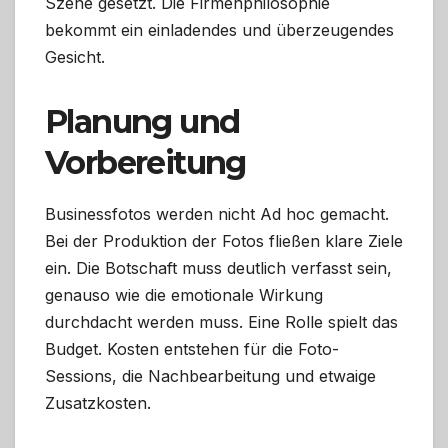
Szene gesetzt. Die Firmenphilosophie
bekommt ein einladendes und überzeugendes
Gesicht.
Planung und
Vorbereitung
Businessfotos werden nicht Ad hoc gemacht.
Bei der Produktion der Fotos fließen klare Ziele
ein. Die Botschaft muss deutlich verfasst sein,
genauso wie die emotionale Wirkung
durchdacht werden muss. Eine Rolle spielt das
Budget. Kosten entstehen für die Foto-
Sessions, die Nachbearbeitung und etwaige
Zusatzkosten.