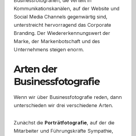
Businessfotografien, die verteilt in
Kommunikationskanälen, auf der Website und
Social Media Channels gegenwärtig sind,
unterstreicht hervorragend das Corporate
Branding. Der Wiedererkennungswert der
Marke, der Markenbotschaft und des
Unternehmens steigen enorm.
Arten der
Businessfotografie
Wenn wir über Businessfotografie reden, dann
unterschieden wir drei verschiedene Arten.
Zunächst die
Porträtfotografie
, auf der die
Mitarbeiter und Führungskräfte Sympathie,