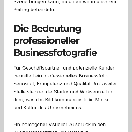
Szene bringen kann, möchten wir in unserem
Beitrag behandeln.
Die Bedeutung
professioneller
Businessfotografie
Für Geschäftspartner und potenzielle Kunden
vermittelt ein professionelles Businessfoto
Seriosität, Kompetenz und Qualität. An zweiter
Stelle stecken die Stärke und Wirksamkeit in
dem, was das Bild kommuniziert: die Marke
und Kultur des Unternehmens.
Ein homogener visueller Ausdruck in den