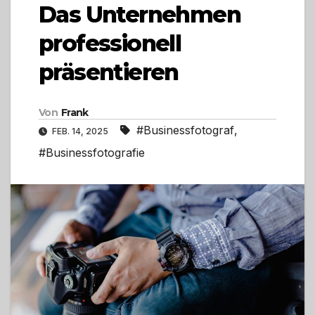
Das Unternehmen
professionell
präsentieren
Von
Frank
#Businessfotograf
,
FEB. 14, 2025
#Businessfotografie