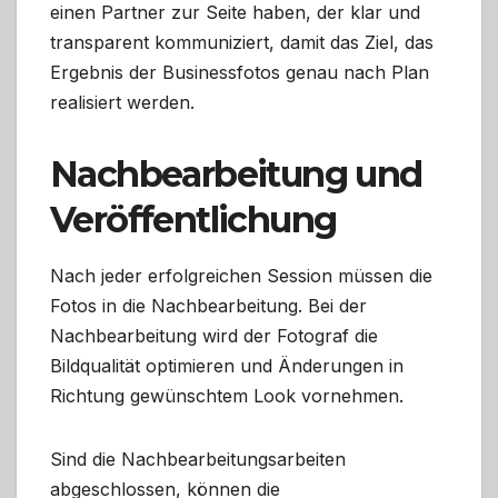
einen Partner zur Seite haben, der klar und
transparent kommuniziert, damit das Ziel, das
Ergebnis der Businessfotos genau nach Plan
realisiert werden.
Nachbearbeitung und
Veröffentlichung
Nach jeder erfolgreichen Session müssen die
Fotos in die Nachbearbeitung. Bei der
Nachbearbeitung wird der Fotograf die
Bildqualität optimieren und Änderungen in
Richtung gewünschtem Look vornehmen.
Sind die Nachbearbeitungsarbeiten
abgeschlossen, können die