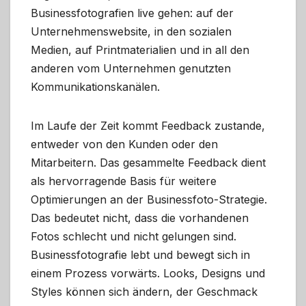
Businessfotografien live gehen: auf der
Unternehmenswebsite, in den sozialen
Medien, auf Printmaterialien und in all den
anderen vom Unternehmen genutzten
Kommunikationskanälen.
Im Laufe der Zeit kommt Feedback zustande,
entweder von den Kunden oder den
Mitarbeitern. Das gesammelte Feedback dient
als hervorragende Basis für weitere
Optimierungen an der Businessfoto-Strategie.
Das bedeutet nicht, dass die vorhandenen
Fotos schlecht und nicht gelungen sind.
Businessfotografie lebt und bewegt sich in
einem Prozess vorwärts. Looks, Designs und
Styles können sich ändern, der Geschmack