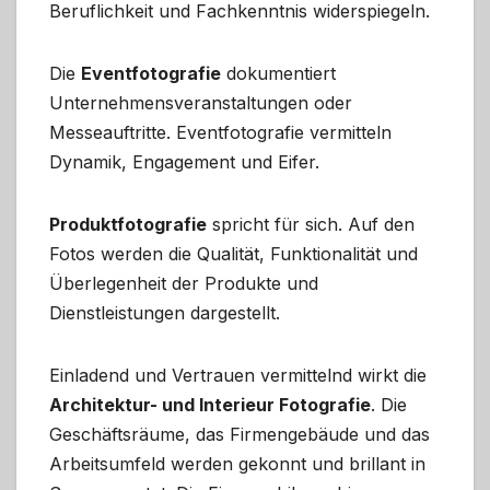
Beruflichkeit und Fachkenntnis widerspiegeln.
Die
Eventfotografie
dokumentiert
Unternehmensveranstaltungen oder
Messeauftritte. Eventfotografie vermitteln
Dynamik, Engagement und Eifer.
Produktfotografie
spricht für sich. Auf den
Fotos werden die Qualität, Funktionalität und
Überlegenheit der Produkte und
Dienstleistungen dargestellt.
Einladend und Vertrauen vermittelnd wirkt die
Architektur- und Interieur Fotografie
. Die
Geschäftsräume, das Firmengebäude und das
Arbeitsumfeld werden gekonnt und brillant in