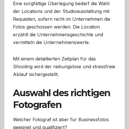
Eine sorgfältige Überlegung bedarf die Wahl
der Locations und der Studioausstattung mit
Requisiten, sofern nicht im Unternehmen die
Fotos geschossen werden. Die Location
erzählt die Unternehmensgeschichte und
vermitteln die Unternehmenswerte.
Mit einem detaillierten Zeitplan für das
Shooting wird der reibungslose und stressfreie
Ablauf sichergestellt.
Auswahl des richtigen
Fotografen
Welcher Fotograf ist aber für Businessfotos
geeignet und qualifiziert?