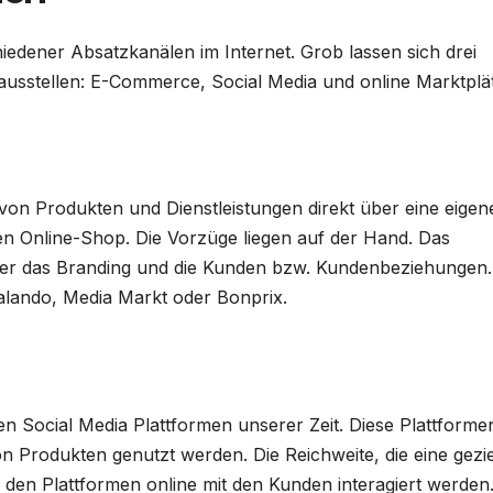
hiedener Absatzkanälen im Internet. Grob lassen sich drei
ausstellen: E-Commerce, Social Media und online Marktplä
on Produkten und Dienstleistungen direkt über eine eigen
en Online-Shop. Die Vorzüge liegen auf der Hand. Das
er das Branding und die Kunden bzw. Kundenbeziehungen.
 Zalando, Media Markt oder Bonprix.
n Social Media Plattformen unserer Zeit. Diese Plattforme
 Produkten genutzt werden. Die Reichweite, die eine gezie
den Plattformen online mit den Kunden interagiert werden