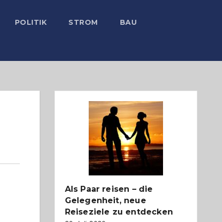
POLITIK
STROM
BAU
Als Paar reisen – die
Gelegenheit, neue
Reiseziele zu entdecken