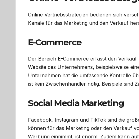
Online Vertriebsstrategien bedienen sich versc
Kanäle für das Marketing und den Verkauf her
E-Commerce
Der Bereich E-Commerce erfasst den Verkauf v
Website des Unternehmens, beispielsweise ein
Unternehmen hat die umfassende Kontrolle üb
ist kein Zwischenhändler nötig. Beispiele sind
Social Media Marketing
Facebook, Instagram und TikTok sind die große
können für das Marketing oder den Verkauf von
Werbung einnimmt, ist enorm. Zudem kann auf 