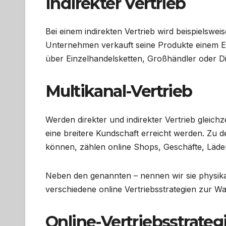
Indirekter Vertrieb
Bei einem indirekten Vertrieb wird beispielswe
Unternehmen verkauft seine Produkte einem Ein
über Einzelhandelsketten, Großhändler oder D
Multikanal-Vertrieb
Werden direkter und indirekter Vertrieb gleichz
eine breitere Kundschaft erreicht werden. Zu 
können, zählen online Shops, Geschäfte, Läde
Neben den genannten – nennen wir sie physik
verschiedene online Vertriebsstrategien zur Wa
Online-Vertriebsstrateg