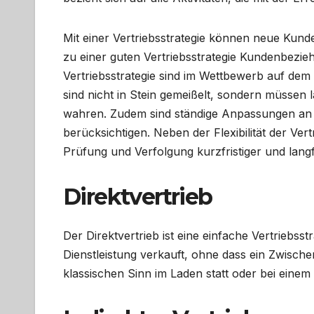
Mit einer Vertriebsstrategie können neue Ku
zu einer guten Vertriebsstrategie Kundenbezie
Vertriebsstrategie sind im Wettbewerb auf dem M
sind nicht in Stein gemeißelt, sondern müssen 
wahren. Zudem sind ständige Anpassungen an 
berücksichtigen. Neben der Flexibilität der Vertr
Prüfung und Verfolgung kurzfristiger und langfr
Direktvertrieb
Der Direktvertrieb ist eine einfache Vertriebss
Dienstleistung verkauft, ohne dass ein Zwischen
klassischen Sinn im Laden statt oder bei eine