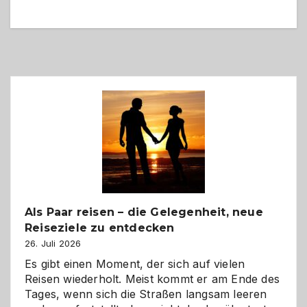
Als Paar reisen – die Gelegenheit, neue
Reiseziele zu entdecken
26. Juli 2026
Es gibt einen Moment, der sich auf vielen
Reisen wiederholt. Meist kommt er am Ende des
Tages, wenn sich die Straßen langsam leeren