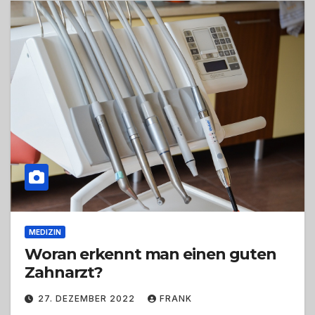
MEDIZIN
Woran erkennt man einen guten
Zahnarzt?
27. DEZEMBER 2022
FRANK