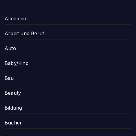
Allgemein
Arbeit und Beruf
Auto
Baby/Kind
Bau
Beauty
Bildung
Bücher