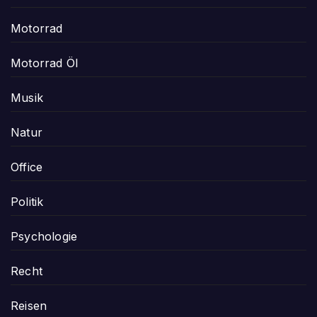
Motorrad
Motorrad Öl
Musik
Natur
Office
Politik
Psychologie
Recht
Reisen