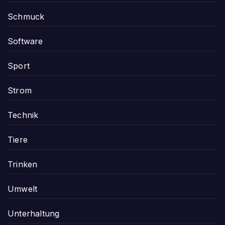
Schmuck
Software
Sport
Strom
Technik
Tiere
Trinken
Umwelt
Unterhaltung