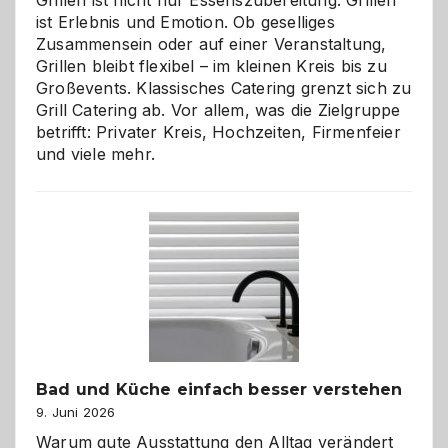
Grillen ist nicht nur Essenszubereitung. Grillen
ist Erlebnis und Emotion. Ob geselliges
Zusammensein oder auf einer Veranstaltung,
Grillen bleibt flexibel – im kleinen Kreis bis zu
Großevents. Klassisches Catering grenzt sich zu
Grill Catering ab. Vor allem, was die Zielgruppe
betrifft: Privater Kreis, Hochzeiten, Firmenfeier
und viele mehr.
Bad und Küche einfach besser verstehen
9. Juni 2026
Warum gute Ausstattung den Alltag verändert