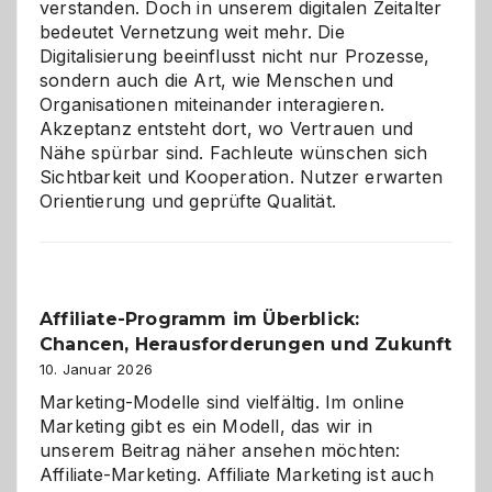
verstanden. Doch in unserem digitalen Zeitalter
bedeutet Vernetzung weit mehr. Die
Digitalisierung beeinflusst nicht nur Prozesse,
sondern auch die Art, wie Menschen und
Organisationen miteinander interagieren.
Akzeptanz entsteht dort, wo Vertrauen und
Nähe spürbar sind. Fachleute wünschen sich
Sichtbarkeit und Kooperation. Nutzer erwarten
Orientierung und geprüfte Qualität.
Affiliate-Programm im Überblick:
Chancen, Herausforderungen und Zukunft
10. Januar 2026
Marketing-Modelle sind vielfältig. Im online
Marketing gibt es ein Modell, das wir in
unserem Beitrag näher ansehen möchten:
Affiliate-Marketing. Affiliate Marketing ist auch