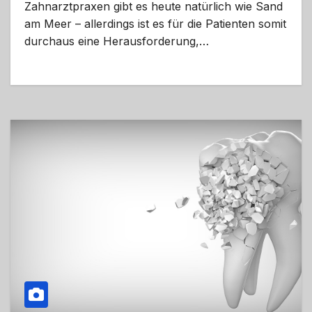
Zahnarztpraxen gibt es heute natürlich wie Sand
am Meer – allerdings ist es für die Patienten somit
durchaus eine Herausforderung,…