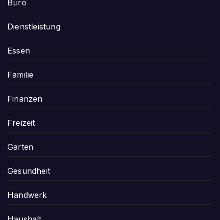
Büro
Dienstleistung
Essen
Familie
Finanzen
Freizeit
Garten
Gesundheit
Handwerk
Haushalt