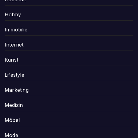
Hobby
Immobilie
Internet
Kunst
Lifestyle
Marketing
Medizin
Möbel
Mode