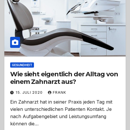
GESUNDHEIT
Wie sieht eigentlich der Alltag von
einem Zahnarzt aus?
15. JULI 2020
FRANK
Ein Zahnarzt hat in seiner Praxis jeden Tag mit
vielen unterschiedlichen Patienten Kontakt. Je
nach Aufgabengebiet und Leistungsumfang
können die…