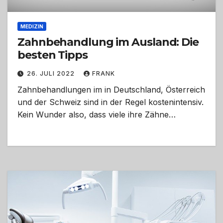
MEDIZIN
Zahnbehandlung im Ausland: Die
besten Tipps
26. JULI 2022
FRANK
Zahnbehandlungen im in Deutschland, Österreich
und der Schweiz sind in der Regel kostenintensiv.
Kein Wunder also, dass viele ihre Zähne…