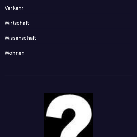
Verkehr
Wirtschaft
Wissenschaft
Wohnen