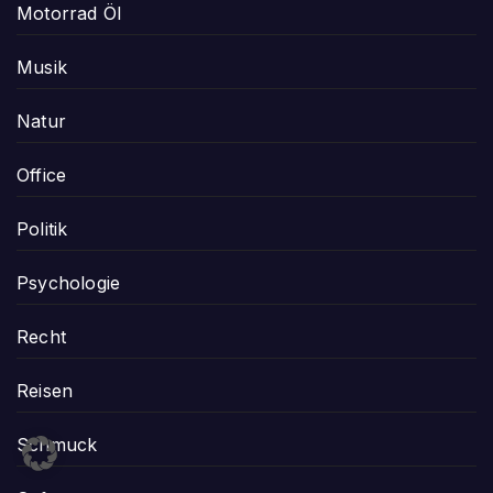
Motorrad Öl
Musik
Natur
Office
Politik
Psychologie
Recht
Reisen
Schmuck