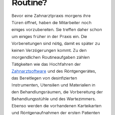
Routine?
Bevor eine Zahnarztpraxis morgens ihre
Türen öffnet, haben die Mitarbeiter noch
einiges vorzubereiten. Sie treffen daher schon
um einiges früher in der Praxis ein. Die
Vorbereitungen sind nötig, damit es später zu
keinen Verzögerungen kommt. Zu den
morgendlichen Routineaufgaben zählen
Tätigkeiten wie das Hochfahren der
Zahnarztsoftware
und des Röntgengerätes,
das Bereitlegen von desinfizierten
Instrumenten, Utensilien und Materialien in
den Behandlungsräumen, die Vorbereitung der
Behandlungsstühle und des Wartezimmers.
Ebenso werden die vorhandenen Karteikarten
und Röntgenaufnahmen der ersten Patienten