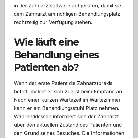
in der Zahnarztsoftware aufgerufen, damit sie
dem Zahnarzt am richtigen Behandlungsplatz
rechtzeitig zur Verfügung stehen.
Wie läuft eine
Behandlung eines
Patienten ab?
Wenn der erste Patient die Zahnarztpraxis
betritt, meldet er sich zuerst beim Empfang an.
Nach einer kurzen Wartezeit im Wartezimmer
kann er am Behandlungsstuhl Platz nehmen.
Währenddessen informiert sich der Zahnarzt
über den aktuellen Zustand des Patienten und
den Grund seines Besuches. Die Informationen