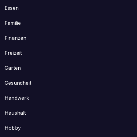
Essen
Familie
Finanzen
Freizeit
Garten
Gesundheit
Handwerk
Haushalt
Hobby