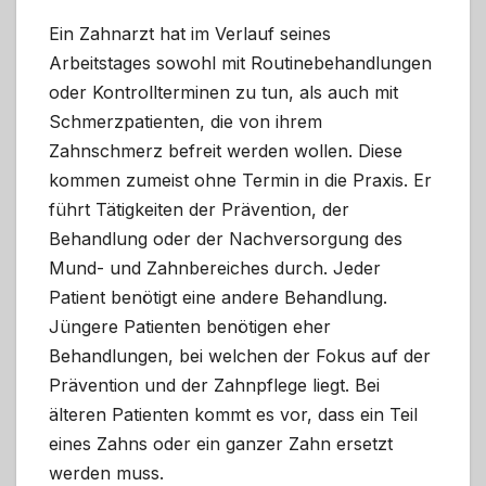
Ein Zahnarzt hat im Verlauf seines
Arbeitstages sowohl mit Routinebehandlungen
oder Kontrollterminen zu tun, als auch mit
Schmerzpatienten, die von ihrem
Zahnschmerz befreit werden wollen. Diese
kommen zumeist ohne Termin in die Praxis. Er
führt Tätigkeiten der Prävention, der
Behandlung oder der Nachversorgung des
Mund- und Zahnbereiches durch. Jeder
Patient benötigt eine andere Behandlung.
Jüngere Patienten benötigen eher
Behandlungen, bei welchen der Fokus auf der
Prävention und der Zahnpflege liegt. Bei
älteren Patienten kommt es vor, dass ein Teil
eines Zahns oder ein ganzer Zahn ersetzt
werden muss.