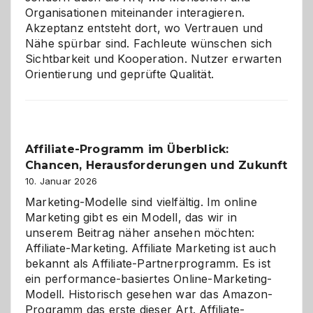
Organisationen miteinander interagieren.
Akzeptanz entsteht dort, wo Vertrauen und
Nähe spürbar sind. Fachleute wünschen sich
Sichtbarkeit und Kooperation. Nutzer erwarten
Orientierung und geprüfte Qualität.
Affiliate-Programm im Überblick:
Chancen, Herausforderungen und Zukunft
10. Januar 2026
Marketing-Modelle sind vielfältig. Im online
Marketing gibt es ein Modell, das wir in
unserem Beitrag näher ansehen möchten:
Affiliate-Marketing. Affiliate Marketing ist auch
bekannt als Affiliate-Partnerprogramm. Es ist
ein performance-basiertes Online-Marketing-
Modell. Historisch gesehen war das Amazon-
Programm das erste dieser Art. Affiliate-