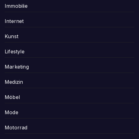
Immobilie
Internet
Kunst
Lifestyle
Marketing
Medizin
Möbel
Mode
Motorrad