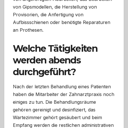
von Gipsmodellen, die Herstellung von
Provisorien, die Anfertigung von
Aufbissschienen oder benötigte Reparaturen
an Prothesen.
Welche Tätigkeiten
werden abends
durchgeführt?
Nach der letzten Behandlung eines Patienten
haben die Mitarbeiter der Zahnarztpraxis noch
einiges zu tun. Die Behandlungsräume
gehören gereinigt und desinfiziert, das
Wartezimmer gehört gesäubert und beim
Empfang werden die restlichen administrativen