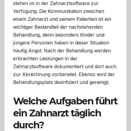
stehen im in der Zahnarztsoftware zur
Verfügung. Die Kommunikation zwischen
einem Zahnarzt und seinem Patienten ist ein
wichtiger Bestandteil der nachstehenden
Behandlung, denn besonders Kinder und
jüngere Personen haben in dieser Situation
häufig Angst. Nach der Behandlung werden
erbrachten Leistungen in der
Zahnarztsoftware dokumentiert und dort auch
zur Abrechnung vorbereitet. Ebenso wird der
Behandlungsplatz desinfiziert und gereinigt.
Welche Aufgaben führt
ein Zahnarzt täglich
durch?