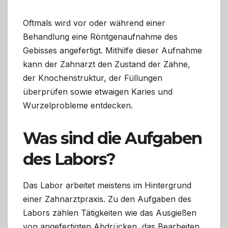
Oftmals wird vor oder während einer
Behandlung eine Röntgenaufnahme des
Gebisses angefertigt. Mithilfe dieser Aufnahme
kann der Zahnarzt den Zustand der Zähne,
der Knochenstruktur, der Füllungen
überprüfen sowie etwaigen Karies und
Wurzelprobleme entdecken.
Was sind die Aufgaben
des Labors?
Das Labor arbeitet meistens im Hintergrund
einer Zahnarztpraxis. Zu den Aufgaben des
Labors zählen Tätigkeiten wie das Ausgießen
von angefertigten Abdrücken, das Bearbeiten