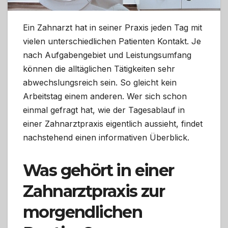
Ein Zahnarzt hat in seiner Praxis jeden Tag mit
vielen unterschiedlichen Patienten Kontakt. Je
nach Aufgabengebiet und Leistungsumfang
können die alltäglichen Tätigkeiten sehr
abwechslungsreich sein. So gleicht kein
Arbeitstag einem anderen. Wer sich schon
einmal gefragt hat, wie der Tagesablauf in
einer Zahnarztpraxis eigentlich aussieht, findet
nachstehend einen informativen Überblick.
Was gehört in einer
Zahnarztpraxis zur
morgendlichen