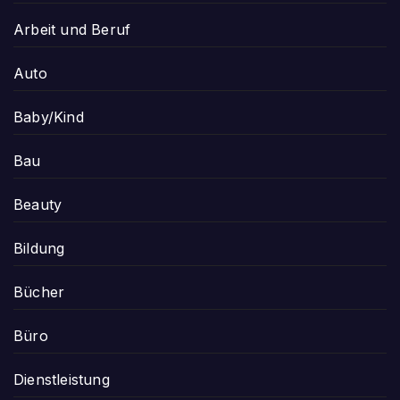
Arbeit und Beruf
Auto
Baby/Kind
Bau
Beauty
Bildung
Bücher
Büro
Dienstleistung