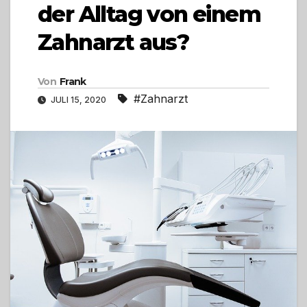
der Alltag von einem
Zahnarzt aus?
Von
Frank
#Zahnarzt
JULI 15, 2020