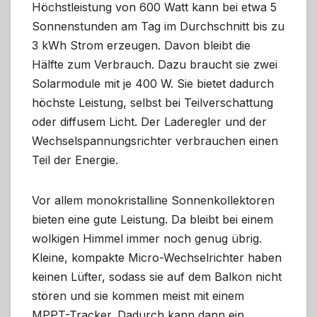
Höchstleistung von 600 Watt kann bei etwa 5
Sonnenstunden am Tag im Durchschnitt bis zu
3 kWh Strom erzeugen. Davon bleibt die
Hälfte zum Verbrauch. Dazu braucht sie zwei
Solarmodule mit je 400 W. Sie bietet dadurch
höchste Leistung, selbst bei Teilverschattung
oder diffusem Licht. Der Laderegler und der
Wechselspannungsrichter verbrauchen einen
Teil der Energie.
Vor allem monokristalline Sonnenkollektoren
bieten eine gute Leistung. Da bleibt bei einem
wolkigen Himmel immer noch genug übrig.
Kleine, kompakte Micro-Wechselrichter haben
keinen Lüfter, sodass sie auf dem Balkon nicht
stören und sie kommen meist mit einem
MPPT-Tracker. Dadurch kann dann ein