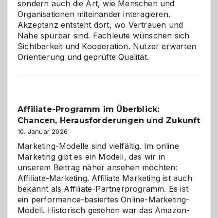
sondern auch die Art, wie Menschen und
Organisationen miteinander interagieren.
Akzeptanz entsteht dort, wo Vertrauen und
Nähe spürbar sind. Fachleute wünschen sich
Sichtbarkeit und Kooperation. Nutzer erwarten
Orientierung und geprüfte Qualität.
Affiliate-Programm im Überblick:
Chancen, Herausforderungen und Zukunft
10. Januar 2026
Marketing-Modelle sind vielfältig. Im online
Marketing gibt es ein Modell, das wir in
unserem Beitrag näher ansehen möchten:
Affiliate-Marketing. Affiliate Marketing ist auch
bekannt als Affiliate-Partnerprogramm. Es ist
ein performance-basiertes Online-Marketing-
Modell. Historisch gesehen war das Amazon-