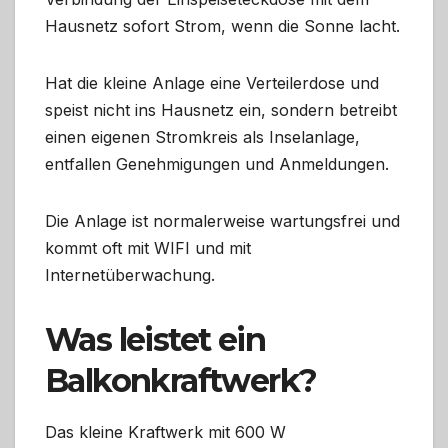
Hausnetz sofort Strom, wenn die Sonne lacht.
Hat die kleine Anlage eine Verteilerdose und
speist nicht ins Hausnetz ein, sondern betreibt
einen eigenen Stromkreis als Inselanlage,
entfallen Genehmigungen und Anmeldungen.
Die Anlage ist normalerweise wartungsfrei und
kommt oft mit WIFI und mit
Internetüberwachung.
Was leistet ein
Balkonkraftwerk?
Das kleine Kraftwerk mit 600 W