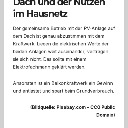
Dach und der Nutzen
im Hausnetz
Der gemeinsame Betrieb mit der PV-Anlage auf
dem Dach ist genau abzustimmen mit dem
Kraftwerk. Liegen die elektrischen Werte der
beiden Anlagen weit auseinander, vertragen
sie sich nicht. Das sollte mit einem
Elektrofachmann geklärt werden.
Ansonsten ist ein Balkonkraftwerk ein Gewinn
und entlastet und spart beim Grundverbrauch.
(Bildquelle: Pixabay.com – CC0 Public
Domain)