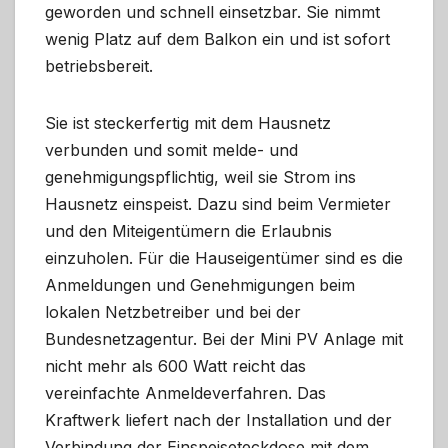
geworden und schnell einsetzbar. Sie nimmt
wenig Platz auf dem Balkon ein und ist sofort
betriebsbereit.
Sie ist steckerfertig mit dem Hausnetz
verbunden und somit melde- und
genehmigungspflichtig, weil sie Strom ins
Hausnetz einspeist. Dazu sind beim Vermieter
und den Miteigentümern die Erlaubnis
einzuholen. Für die Hauseigentümer sind es die
Anmeldungen und Genehmigungen beim
lokalen Netzbetreiber und bei der
Bundesnetzagentur. Bei der Mini PV Anlage mit
nicht mehr als 600 Watt reicht das
vereinfachte Anmeldeverfahren. Das
Kraftwerk liefert nach der Installation und der
Verbindung der Einspeiseteckdose mit dem