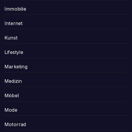
Immobilie
Internet
Kunst
Lifestyle
Marketing
Medizin
Möbel
Mode
Motorrad