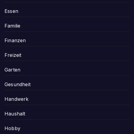
Essen
Familie
Finanzen
Freizeit
Garten
Gesundheit
Handwerk
Haushalt
Hobby