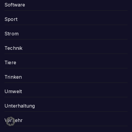
Software
Sport
Strom
Technik
Tiere
Trinken
Umwelt
Unterhaltung
Verkehr