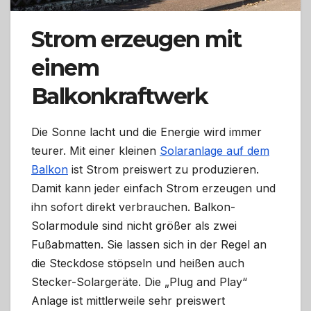
Strom erzeugen mit
einem
Balkonkraftwerk
Die Sonne lacht und die Energie wird immer
teurer. Mit einer kleinen
Solaranlage auf dem
Balkon
ist Strom preiswert zu produzieren.
Damit kann jeder einfach Strom erzeugen und
ihn sofort direkt verbrauchen. Balkon-
Solarmodule sind nicht größer als zwei
Fußabmatten. Sie lassen sich in der Regel an
die Steckdose stöpseln und heißen auch
Stecker-Solargeräte. Die „Plug and Play“
Anlage ist mittlerweile sehr preiswert