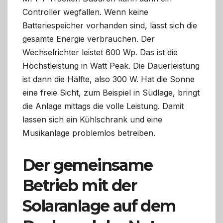
Controller wegfallen. Wenn keine
Batteriespeicher vorhanden sind, lässt sich die
gesamte Energie verbrauchen. Der
Wechselrichter leistet 600 Wp. Das ist die
Höchstleistung in Watt Peak. Die Dauerleistung
ist dann die Hälfte, also 300 W. Hat die Sonne
eine freie Sicht, zum Beispiel in Südlage, bringt
die Anlage mittags die volle Leistung. Damit
lassen sich ein Kühlschrank und eine
Musikanlage problemlos betreiben.
Der gemeinsame
Betrieb mit der
Solaranlage auf dem