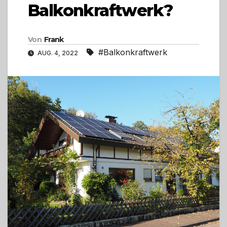
Balkonkraftwerk?
Von
Frank
#Balkonkraftwerk
AUG. 4, 2022