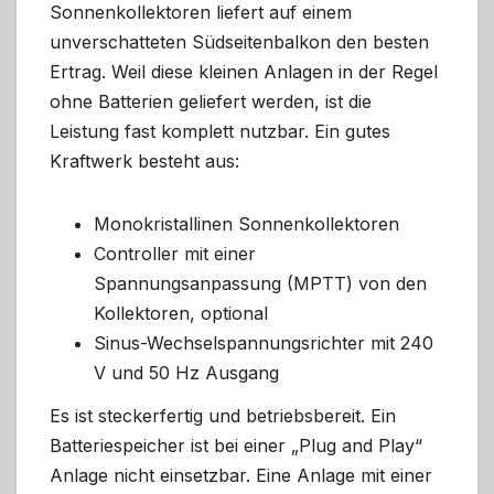
Sonnenkollektoren liefert auf einem
unverschatteten Südseitenbalkon den besten
Ertrag. Weil diese kleinen Anlagen in der Regel
ohne Batterien geliefert werden, ist die
Leistung fast komplett nutzbar. Ein gutes
Kraftwerk besteht aus:
Monokristallinen Sonnenkollektoren
Controller mit einer
Spannungsanpassung (MPTT) von den
Kollektoren, optional
Sinus-Wechselspannungsrichter mit 240
V und 50 Hz Ausgang
Es ist steckerfertig und betriebsbereit. Ein
Batteriespeicher ist bei einer „Plug and Play“
Anlage nicht einsetzbar. Eine Anlage mit einer