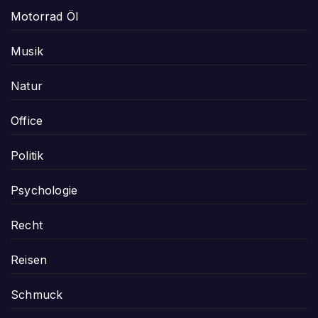
Motorrad Öl
Musik
Natur
Office
Politik
Psychologie
Recht
Reisen
Schmuck