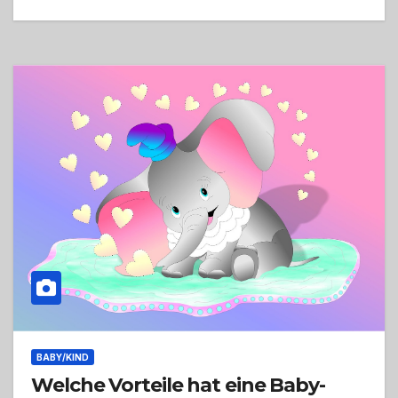
BABY/KIND
Welche Vorteile hat eine Baby-