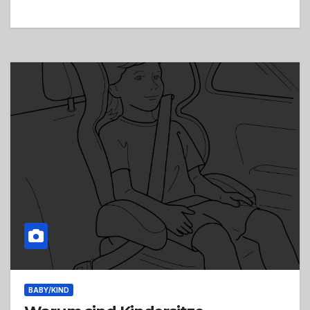
BABY/KIND