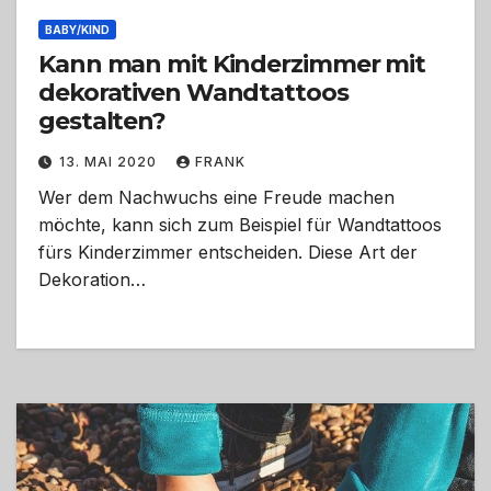
BABY/KIND
Kann man mit Kinderzimmer mit
dekorativen Wandtattoos
gestalten?
13. MAI 2020
FRANK
Wer dem Nachwuchs eine Freude machen
möchte, kann sich zum Beispiel für Wandtattoos
fürs Kinderzimmer entscheiden. Diese Art der
Dekoration…