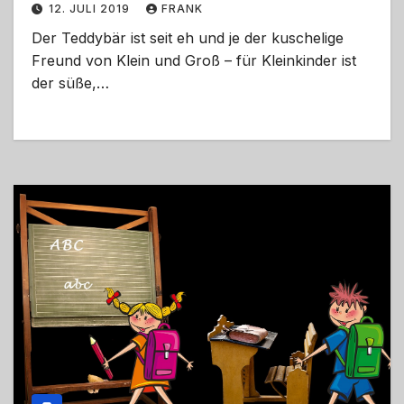
12. JULI 2019
FRANK
Der Teddybär ist seit eh und je der kuschelige
Freund von Klein und Groß – für Kleinkinder ist
der süße,…