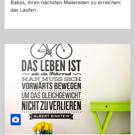
Babys, ihren nächsten Meilenstein zu erreichen:
das Laufen.