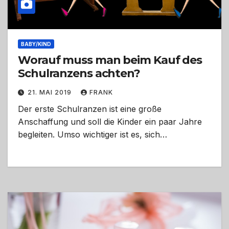
BABY/KIND
Worauf muss man beim Kauf des
Schulranzens achten?
21. MAI 2019
FRANK
Der erste Schulranzen ist eine große
Anschaffung und soll die Kinder ein paar Jahre
begleiten. Umso wichtiger ist es, sich…