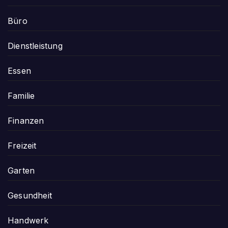
Büro
Dienstleistung
Essen
Familie
Finanzen
Freizeit
Garten
Gesundheit
Handwerk