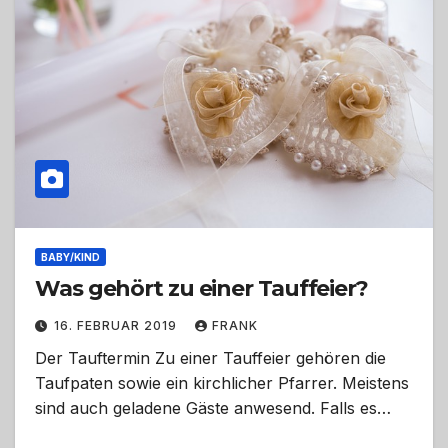
BABY/KIND
Was gehört zu einer Tauffeier?
16. FEBRUAR 2019
FRANK
Der Tauftermin Zu einer Tauffeier gehören die
Taufpaten sowie ein kirchlicher Pfarrer. Meistens
sind auch geladene Gäste anwesend. Falls es…