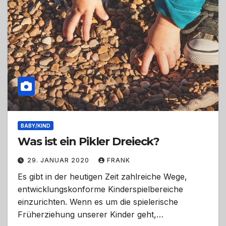
BABY/KIND
Was ist ein Pikler Dreieck?
29. JANUAR 2020
FRANK
Es gibt in der heutigen Zeit zahlreiche Wege,
entwicklungskonforme Kinderspielbereiche
einzurichten. Wenn es um die spielerische
Früherziehung unserer Kinder geht,…