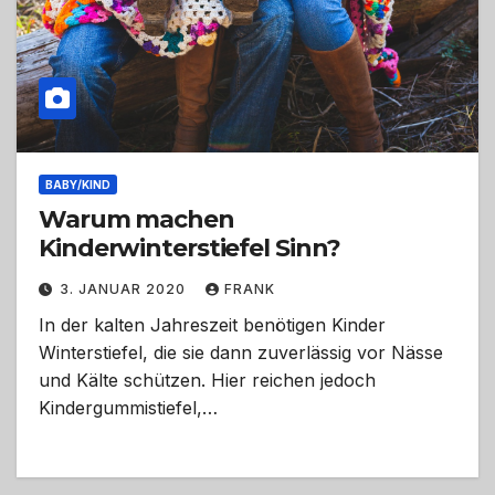
BABY/KIND
Warum machen
Kinderwinterstiefel Sinn?
3. JANUAR 2020
FRANK
In der kalten Jahreszeit benötigen Kinder
Winterstiefel, die sie dann zuverlässig vor Nässe
und Kälte schützen. Hier reichen jedoch
Kindergummistiefel,…