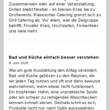
Zusammensein oder auf einer Veranstaltung,
Grillen bleibt flexibel – im kleinen Kreis bis zu
Großevents. Klassisches Catering grenzt sich zu
Grill Catering ab. Vor allem, was die Zielgruppe
betrifft: Privater Kreis, Hochzeiten, Firmenfeier
und viele mehr.
Bad und Küche einfach besser verstehen
9. Juni 2026
Warum gute Ausstattung den Alltag verändert
Bad und Küche gehören zu den Räumen, die
wir jeden Tag nutzen und oft erst dann bewusst
wahrnehmen, wenn etwas nicht funktioniert.
Ein tropfender Hahn, eine unpraktische Spüle
oder ein schwer zu reinigendes Waschbecken
können schnell stören. Deshalb lohnt es sich,
Produkte nicht nur nach Optik auszuwählen,