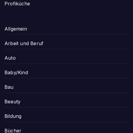
Profiküche
Allgemein
Arbeit und Beruf
Auto
Baby/Kind
Bau
Beauty
Bildung
Bücher