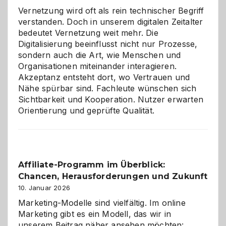
Vernetzung wird oft als rein technischer Begriff
verstanden. Doch in unserem digitalen Zeitalter
bedeutet Vernetzung weit mehr. Die
Digitalisierung beeinflusst nicht nur Prozesse,
sondern auch die Art, wie Menschen und
Organisationen miteinander interagieren.
Akzeptanz entsteht dort, wo Vertrauen und
Nähe spürbar sind. Fachleute wünschen sich
Sichtbarkeit und Kooperation. Nutzer erwarten
Orientierung und geprüfte Qualität.
Affiliate-Programm im Überblick:
Chancen, Herausforderungen und Zukunft
10. Januar 2026
Marketing-Modelle sind vielfältig. Im online
Marketing gibt es ein Modell, das wir in
unserem Beitrag näher ansehen möchten: