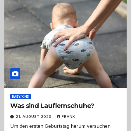
BABY/KIND
Was sind Lauflernschuhe?
21. AUGUST 2020
FRANK
Um den ersten Geburtstag herum versuchen