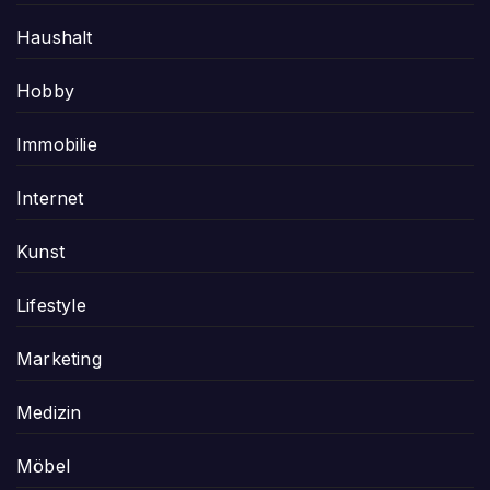
Haushalt
Hobby
Immobilie
Internet
Kunst
Lifestyle
Marketing
Medizin
Möbel