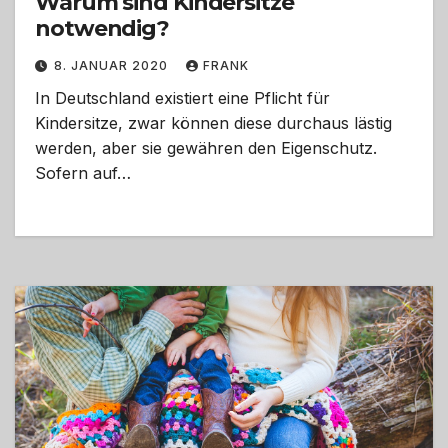
Warum sind Kindersitze
notwendig?
8. JANUAR 2020
FRANK
In Deutschland existiert eine Pflicht für
Kindersitze, zwar können diese durchaus lästig
werden, aber sie gewähren den Eigenschutz.
Sofern auf…