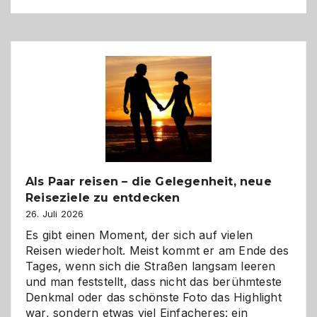
Als Paar reisen – die Gelegenheit, neue
Reiseziele zu entdecken
26. Juli 2026
Es gibt einen Moment, der sich auf vielen
Reisen wiederholt. Meist kommt er am Ende des
Tages, wenn sich die Straßen langsam leeren
und man feststellt, dass nicht das berühmteste
Denkmal oder das schönste Foto das Highlight
war, sondern etwas viel Einfacheres: ein