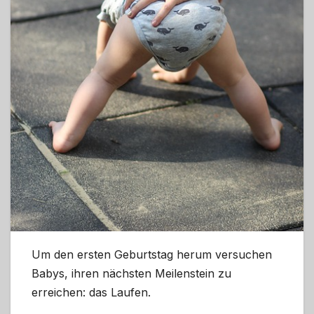
Um den ersten Geburtstag herum versuchen
Babys, ihren nächsten Meilenstein zu
erreichen: das Laufen.