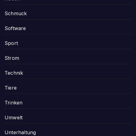
Schmuck
Software
Sport
Strom
Technik
Tiere
Trinken
Umwelt
Unterhaltung