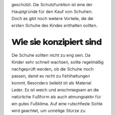
geschützt. Die Schutzfunktion ist eine der
Hauptgründe für den Kauf von Schuhen.
Doch es gibt noch weitere Vorteile, die die
ersten Schuhe des Kindes enthalten sollten.
Wie sie konzipiert sind
Die Schuhe sollten nicht zu eng sein. Da
Kinder sehr schnell wachsen, sollte regelmäßig
nachgeprüft werden, ob die Schuhe noch
passen, damit es nicht zu Fehlhaltungen
kommt. Besonders beliebt ist als Material
Leder. Es ist weich und anschmiegsam an die
natürliche Fußform als auch atmungsaktiv für
ein gutes Fußklima. Auf eine rutschfeste Sohle
wird geachtet, um unnötige Stürze zu