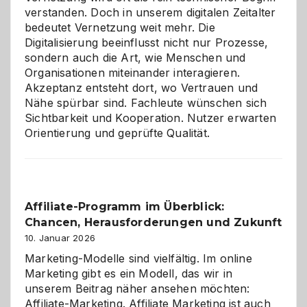
verstanden. Doch in unserem digitalen Zeitalter
bedeutet Vernetzung weit mehr. Die
Digitalisierung beeinflusst nicht nur Prozesse,
sondern auch die Art, wie Menschen und
Organisationen miteinander interagieren.
Akzeptanz entsteht dort, wo Vertrauen und
Nähe spürbar sind. Fachleute wünschen sich
Sichtbarkeit und Kooperation. Nutzer erwarten
Orientierung und geprüfte Qualität.
Affiliate-Programm im Überblick:
Chancen, Herausforderungen und Zukunft
10. Januar 2026
Marketing-Modelle sind vielfältig. Im online
Marketing gibt es ein Modell, das wir in
unserem Beitrag näher ansehen möchten:
Affiliate-Marketing. Affiliate Marketing ist auch