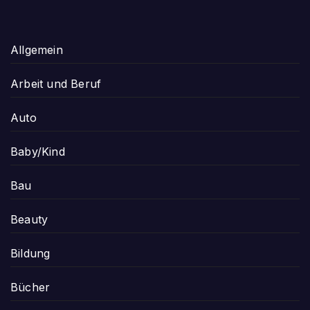
Allgemein
Arbeit und Beruf
Auto
Baby/Kind
Bau
Beauty
Bildung
Bücher