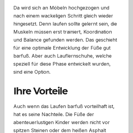
Da wird sich an Möbeln hochgezogen und
nach einem wackeligen Schritt gleich wieder
hingesetzt. Denn laufen sollte gelernt sein, die
Muskeln müssen erst trainiert, Koordination
und Balance gefunden werden. Das geschieht
für eine optimale Entwicklung der Füße gut
barfuß. Aber auch Lauflernschuhe, welche
speziell für diese Phase entwickelt wurden,
sind eine Option.
Ihre Vorteile
Auch wenn das Laufen barfuß vorteilhaft ist,
hat es seine Nachteile. Die Füße der
abenteuerlustigen Kinder werden nicht vor
spitzen Steinen oder dem heißen Asphalt