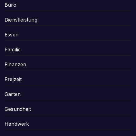
Büro
Dienstleistung
Essen
Familie
Finanzen
Freizeit
Garten
Gesundheit
Handwerk