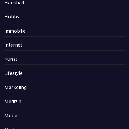
Haushalt
Hobby
Immobilie
Internet
Kunst
Lifestyle
Marketing
Medizin
Möbel