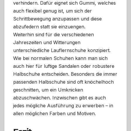
verhindern. Dafür eignet sich Gummi, welches
auch flexibel genug ist, um sich der
Schrittbewegung anzupassen und diese
abzufedern statt sie einzuengen.
Weiterhin sind für die verschiedenen
Jahreszeiten und Witterungen
unterschiedliche Lauflernschuhe konzipiert.
Wie bei normalen Schuhen kann man sich
auch hier für luftige Sandalen oder robustere
Halbschuhe entscheiden. Besonders die immer
passenden Halbschuhe sind oft knöchelhoch
geschnitten, um ein Umknicken
abzuschwächen. Inzwischen gibt es auch
jedes mögliche Ausführung zu erwerben – in
allen möglichen Farben und Motiven.