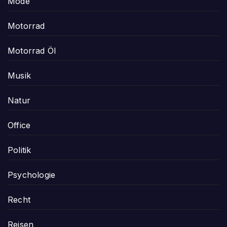
Mode
Motorrad
Motorrad Öl
Musik
Natur
Office
Politik
Psychologie
Recht
Reisen