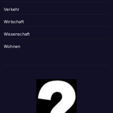
Verkehr
Wirtschaft
Wissenschaft
Wohnen