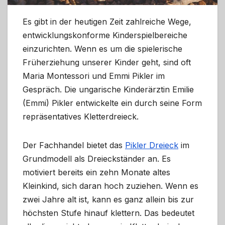
Es gibt in der heutigen Zeit zahlreiche Wege,
entwicklungskonforme Kinderspielbereiche
einzurichten. Wenn es um die spielerische
Früherziehung unserer Kinder geht, sind oft
Maria Montessori und Emmi Pikler im
Gespräch. Die ungarische Kinderärztin Emilie
(Emmi) Pikler entwickelte ein durch seine Form
repräsentatives Kletterdreieck.
Der Fachhandel bietet das
Pikler Dreieck
im
Grundmodell als Dreieckständer an. Es
motiviert bereits ein zehn Monate altes
Kleinkind, sich daran hoch zuziehen. Wenn es
zwei Jahre alt ist, kann es ganz allein bis zur
höchsten Stufe hinauf klettern. Das bedeutet