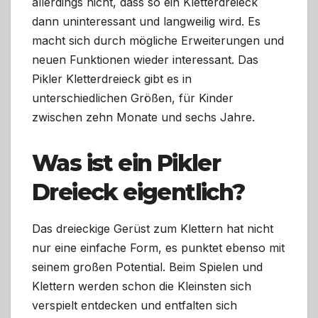
allerdings nicht, dass so ein Kletterdreieck
dann uninteressant und langweilig wird. Es
macht sich durch mögliche Erweiterungen und
neuen Funktionen wieder interessant. Das
Pikler Kletterdreieck gibt es in
unterschiedlichen Größen, für Kinder
zwischen zehn Monate und sechs Jahre.
Was ist ein Pikler
Dreieck eigentlich?
Das dreieckige Gerüst zum Klettern hat nicht
nur eine einfache Form, es punktet ebenso mit
seinem großen Potential. Beim Spielen und
Klettern werden schon die Kleinsten sich
verspielt entdecken und entfalten sich