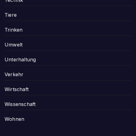
Tiere
Trinken
Umwelt
Unterhaltung
Verkehr
Wirtschaft
Wissenschaft
Wohnen