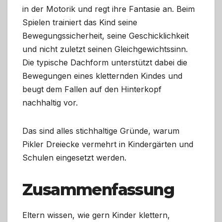
in der Motorik und regt ihre Fantasie an. Beim
Spielen trainiert das Kind seine
Bewegungssicherheit, seine Geschicklichkeit
und nicht zuletzt seinen Gleichgewichtssinn.
Die typische Dachform unterstützt dabei die
Bewegungen eines kletternden Kindes und
beugt dem Fallen auf den Hinterkopf
nachhaltig vor.
Das sind alles stichhaltige Gründe, warum
Pikler Dreiecke vermehrt in Kindergärten und
Schulen eingesetzt werden.
Zusammenfassung
Eltern wissen, wie gern Kinder klettern,