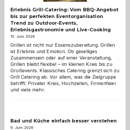
Erlebnis Grill-Catering: Vom BBQ-Angebot
bis zur perfekten Eventorganisation
Trend zu Outdoor-Events,
Erlebnisgastronomie und Live-Cooking
10. Juni 2026
Grillen ist nicht nur Essenszubereitung. Grillen
ist Erlebnis und Emotion. Ob geselliges
Zusammensein oder auf einer Veranstaltung,
Grillen bleibt flexibel – im kleinen Kreis bis zu
Großevents. Klassisches Catering grenzt sich zu
Grill Catering ab. Vor allem, was die Zielgruppe
betrifft: Privater Kreis, Hochzeiten, Firmenfeier
und viele mehr.
Bad und Küche einfach besser verstehen
9. Juni 2026