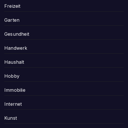
Freizeit
Garten
Gesundheit
Handwerk
Haushalt
Hobby
Immobilie
Internet
Kunst