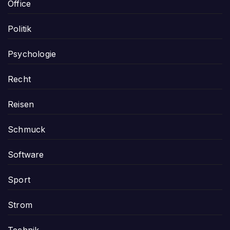
Office
Politik
Psychologie
Recht
Reisen
Schmuck
Software
Sport
Strom
Technik