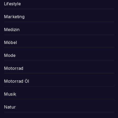
Lifestyle
Marketing
Medizin
Möbel
Mode
Motorrad
Motorrad Öl
Musik
Natur