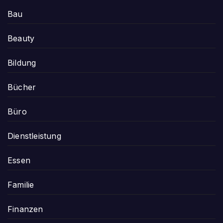
Bau
Beauty
Bildung
Bücher
Büro
Dienstleistung
Essen
Familie
Finanzen