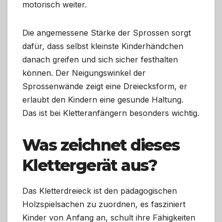
motorisch weiter.
Die angemessene Stärke der Sprossen sorgt
dafür, dass selbst kleinste Kinderhändchen
danach greifen und sich sicher festhalten
können. Der Neigungswinkel der
Sprossenwände zeigt eine Dreiecksform, er
erlaubt den Kindern eine gesunde Haltung.
Das ist bei Kletteranfängern besonders wichtig.
Was zeichnet dieses
Klettergerät aus?
Das Kletterdreieck ist den pädagogischen
Holzspielsachen zu zuordnen, es fasziniert
Kinder von Anfang an, schult ihre Fähigkeiten