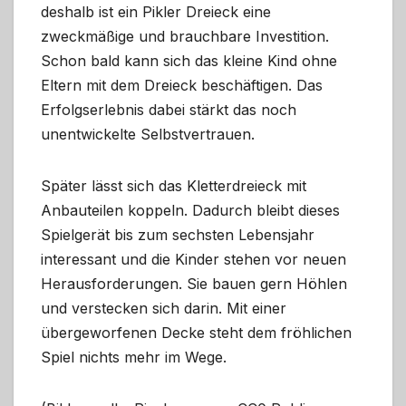
deshalb ist ein Pikler Dreieck eine
zweckmäßige und brauchbare Investition.
Schon bald kann sich das kleine Kind ohne
Eltern mit dem Dreieck beschäftigen. Das
Erfolgserlebnis dabei stärkt das noch
unentwickelte Selbstvertrauen.
Später lässt sich das Kletterdreieck mit
Anbauteilen koppeln. Dadurch bleibt dieses
Spielgerät bis zum sechsten Lebensjahr
interessant und die Kinder stehen vor neuen
Herausforderungen. Sie bauen gern Höhlen
und verstecken sich darin. Mit einer
übergeworfenen Decke steht dem fröhlichen
Spiel nichts mehr im Wege.