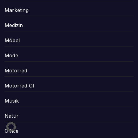
Marketing
Medizin
Möbel
Mode
Motorrad
Motorrad Öl
Musik
Natur
Office