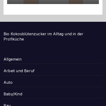
Bio Kokosblütenzucker im Alltag und in der
Profiküche
Allgemein
Arbeit und Beruf
Auto
Baby/Kind
Bau