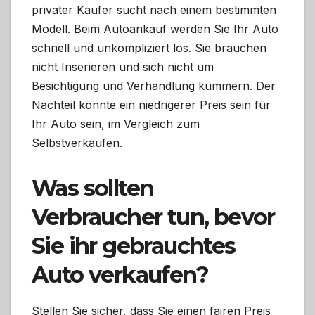
privater Käufer sucht nach einem bestimmten
Modell. Beim Autoankauf werden Sie Ihr Auto
schnell und unkompliziert los. Sie brauchen
nicht Inserieren und sich nicht um
Besichtigung und Verhandlung kümmern. Der
Nachteil könnte ein niedrigerer Preis sein für
Ihr Auto sein, im Vergleich zum
Selbstverkaufen.
Was sollten
Verbraucher tun, bevor
Sie ihr gebrauchtes
Auto verkaufen?
Stellen Sie sicher, dass Sie einen fairen Preis