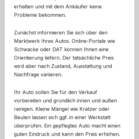
erhalten und mit dem Ankäufer keine
Probleme bekommen.
Zunächst informieren Sie sich über den
Marktwerk Ihres Autos. Online-Portale wie
Schwacke oder DAT können Ihnen eine
Orientierung liefern. Der tatsächliche Preis
wird aber nach Zustand, Ausstattung und
Nachfrage variieren.
Ihr Auto sollen Sie für den Verkauf
vorbereiten und gründlich innen und außen
reinigen. Kleine Mängel wie Kratzer oder
Beulen lassen sich ggf. in einer Werkstatt
überprüfen. Ein gepflegtes Auto macht einen
guten Eindruck und kann den Preis erhöhen.