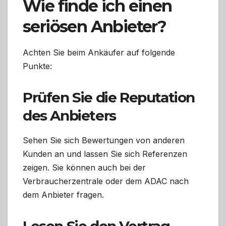
Wie finde ich einen
seriösen Anbieter?
Achten Sie beim Ankäufer auf folgende
Punkte:
Prüfen Sie die Reputation
des Anbieters
Sehen Sie sich Bewertungen von anderen
Kunden an und lassen Sie sich Referenzen
zeigen. Sie können auch bei der
Verbraucherzentrale oder dem ADAC nach
dem Anbieter fragen.
Lesen Sie den Vertrag