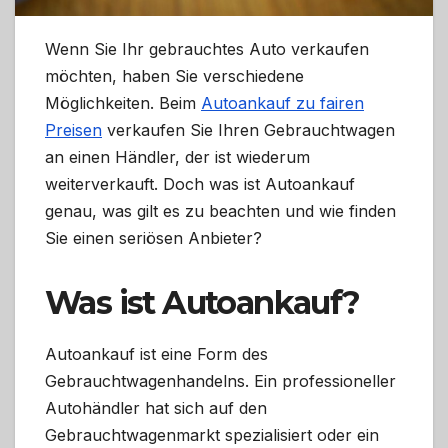
Wenn Sie Ihr gebrauchtes Auto verkaufen
möchten, haben Sie verschiedene
Möglichkeiten. Beim
Autoankauf zu fairen
Preisen
verkaufen Sie Ihren Gebrauchtwagen
an einen Händler, der ist wiederum
weiterverkauft. Doch was ist Autoankauf
genau, was gilt es zu beachten und wie finden
Sie einen seriösen Anbieter?
Was ist Autoankauf?
Autoankauf ist eine Form des
Gebrauchtwagenhandelns. Ein professioneller
Autohändler hat sich auf den
Gebrauchtwagenmarkt spezialisiert oder ein