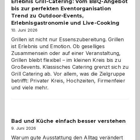
Erlebnis Grill-Catering: Vom BBQ-Angebot
bis zur perfekten Eventorganisation
Trend zu Outdoor-Events,
Erlebnisgastronomie und Live-Cooking
10. Juni 2026
Grillen ist nicht nur Essenszubereitung. Grillen
ist Erlebnis und Emotion. Ob geselliges
Zusammensein oder auf einer Veranstaltung,
Grillen bleibt flexibel – im kleinen Kreis bis zu
Großevents. Klassisches Catering grenzt sich zu
Grill Catering ab. Vor allem, was die Zielgruppe
betrifft: Privater Kreis, Hochzeiten, Firmenfeier
und viele mehr.
Bad und Küche einfach besser verstehen
9. Juni 2026
Warum gute Ausstattung den Alltag verändert