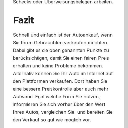
Schecks oder Überweisungsbelegen arbeiten.
Fazit
Schnell und einfach ist der Autoankauf, wenn
Sie Ihren Gebrauchten verkaufen möchten.
Dabei gibt es die oben genannten Punkte zu
berücksichtigen, damit Sie einen fairen Preis
erhalten und keine Probleme bekommen.
Alternativ können Sie Ihr Auto im Internet auf
den Plattformen verkaufen. Dort haben Sie
eine bessere Preiskontrolle aber auch mehr
Aufwand. Egal welche Form Sie nutzen,
informieren Sie sich vorher über den Wert
Ihres Autos, vergleichen Sie und bereiten Sie
den Verkauf so gut wie möglich vor.