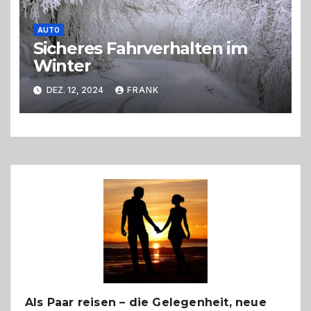
AUTO
Sicheres Fahrverhalten im
Winter
DEZ. 12, 2024
FRANK
Als Paar reisen – die Gelegenheit, neue