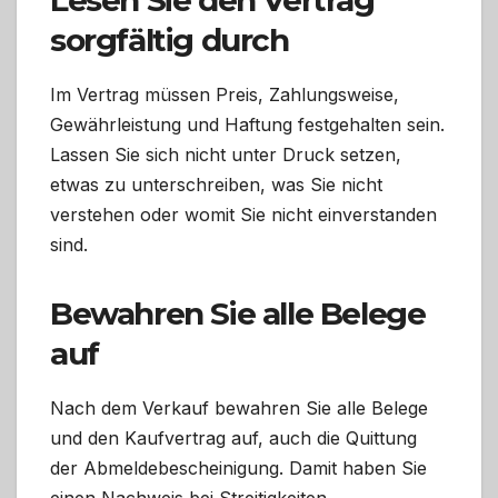
sorgfältig durch
Im Vertrag müssen Preis, Zahlungsweise,
Gewährleistung und Haftung festgehalten sein.
Lassen Sie sich nicht unter Druck setzen,
etwas zu unterschreiben, was Sie nicht
verstehen oder womit Sie nicht einverstanden
sind.
Bewahren Sie alle Belege
auf
Nach dem Verkauf bewahren Sie alle Belege
und den Kaufvertrag auf, auch die Quittung
der Abmeldebescheinigung. Damit haben Sie
einen Nachweis bei Streitigkeiten.