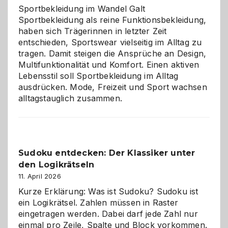
Chaos
Sportbekleidung im Wandel Galt
Sportbekleidung als reine Funktionsbekleidung,
haben sich Trägerinnen in letzter Zeit
entschieden, Sportswear vielseitig im Alltag zu
tragen. Damit steigen die Ansprüche an Design,
Multifunktionalität und Komfort. Einen aktiven
Lebensstil soll Sportbekleidung im Alltag
ausdrücken. Mode, Freizeit und Sport wachsen
alltagstauglich zusammen.
Sudoku entdecken: Der Klassiker unter
den Logikrätseln
11. April 2026
Kurze Erklärung: Was ist Sudoku? Sudoku ist
ein Logikrätsel. Zahlen müssen in Raster
eingetragen werden. Dabei darf jede Zahl nur
einmal pro Zeile, Spalte und Block vorkommen.