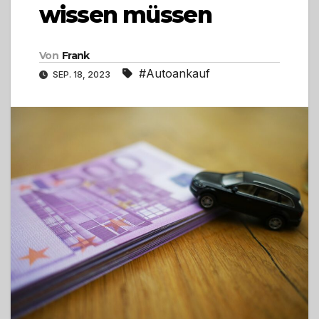
wissen müssen
Von
Frank
#Autoankauf
SEP. 18, 2023