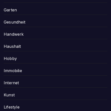
Garten
Gesundheit
Handwerk
Haushalt
Hobby
Immobilie
Internet
Kunst
Lifestyle