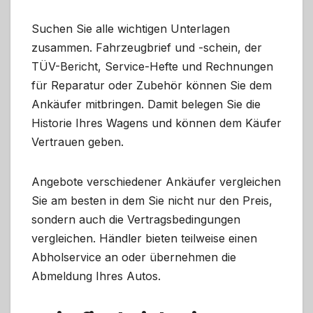
Suchen Sie alle wichtigen Unterlagen
zusammen. Fahrzeugbrief und -schein, der
TÜV-Bericht, Service-Hefte und Rechnungen
für Reparatur oder Zubehör können Sie dem
Ankäufer mitbringen. Damit belegen Sie die
Historie Ihres Wagens und können dem Käufer
Vertrauen geben.
Angebote verschiedener Ankäufer vergleichen
Sie am besten in dem Sie nicht nur den Preis,
sondern auch die Vertragsbedingungen
vergleichen. Händler bieten teilweise einen
Abholservice an oder übernehmen die
Abmeldung Ihres Autos.