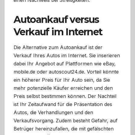
Autoankauf versus
Verkauf im Internet
Die Alternative zum Autoankauf ist der
Verkauf Ihres Autos im Internet. Sie inserieren
dabei Ihr Angebot auf Plattformen wie eBay,
mobile.de oder autoscout24.de. Vorteil könnte
ein höherer Preis für Ihr Auto sein, da Sie
mehr potenzielle Käufer erreichen und den
Preis selbst bestimmen können. Der Nachteil
ist Ihr Zeitaufwand für die Präsentation des
Autos, die Verhandlungen und den
Verkaufsvorgang. Zudem besteht Gefahr, auf
Betrüger hereinzufallen, die mit gefälschten