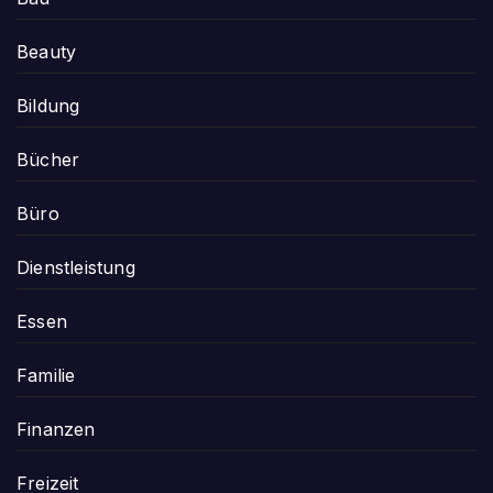
Beauty
Bildung
Bücher
Büro
Dienstleistung
Essen
Familie
Finanzen
Freizeit