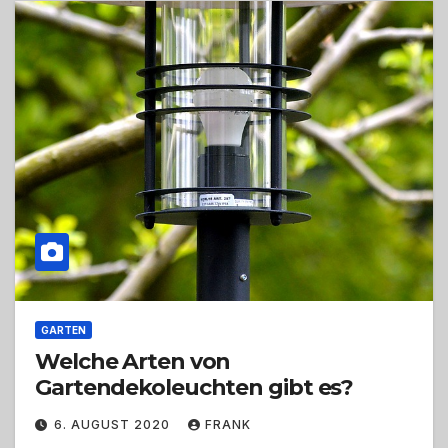
GARTEN
Welche Arten von
Gartendekoleuchten gibt es?
6. AUGUST 2020
FRANK