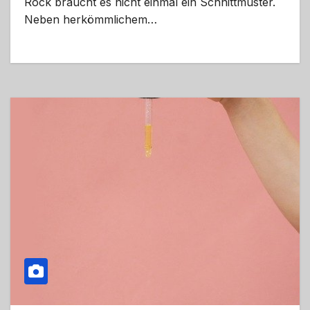
Rock braucht es nicht einmal ein Schnittmuster.
Neben herkömmlichem…