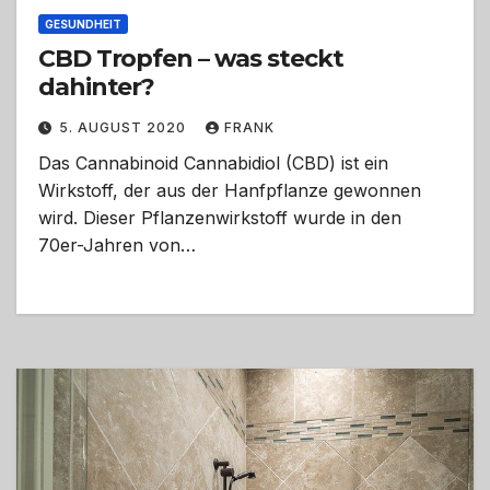
GESUNDHEIT
CBD Tropfen – was steckt
dahinter?
5. AUGUST 2020
FRANK
Das Cannabinoid Cannabidiol (CBD) ist ein
Wirkstoff, der aus der Hanfpflanze gewonnen
wird. Dieser Pflanzenwirkstoff wurde in den
70er-Jahren von…