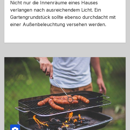
Nicht nur die Innenräume eines Hauses
verlangen nach ausreichendem Licht. Ein
Gartengrundstück sollte ebenso durchdacht mit
einer Außenbeleuchtung versehen werden.