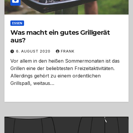
ESSEN
Was macht ein gutes Grillgerät
aus?
6. AUGUST 2020
FRANK
Vor allem in den heißen Sommermonaten ist das
Grillen eine der beliebtesten Freizeitaktivitäten.
Allerdings gehört zu einem ordentlichen
Grillspaß, weitaus…