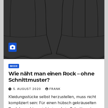
MODE
Wie näht man einen Rock – ohne
Schnittmuster?
5. AUGUST 2020
FRANK
Kleidungsstücke selbst herzustellen, muss nicht
kompliziert sein: Für einen hübsch gekräuselten