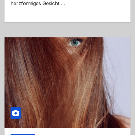
herzförmiges Gesicht,…