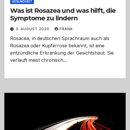
GESUNDHEIT
Was ist Rosazea und was hilft, die
Symptome zu lindern
3. AUGUST 2020
FRANK
Rosacea, in deutschen Sprachraum auch als
Rosazea oder Kupferrose bekannt, ist eine
entzündliche Erkrankung der Gesichtshaut. Sie
verläuft meist chronisch…