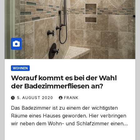
WOHNEN
Worauf kommt es bei der Wahl
der Badezimmerfliesen an?
5. AUGUST 2020
FRANK
Das Badezimmer ist zu einem der wichtigsten
Räume eines Hauses geworden. Hier verbringen
wir neben dem Wohn- und Schlafzimmer einen…