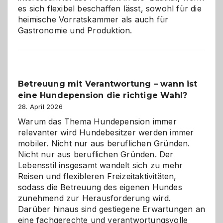
es sich flexibel beschaffen lässt, sowohl für die
heimische Vorratskammer als auch für
Gastronomie und Produktion.
Betreuung mit Verantwortung – wann ist
eine Hundepension die richtige Wahl?
28. April 2026
Warum das Thema Hundepension immer
relevanter wird Hundebesitzer werden immer
mobiler. Nicht nur aus beruflichen Gründen.
Nicht nur aus beruflichen Gründen. Der
Lebensstil insgesamt wandelt sich zu mehr
Reisen und flexibleren Freizeitaktivitäten,
sodass die Betreuung des eigenen Hundes
zunehmend zur Herausforderung wird.
Darüber hinaus sind gestiegene Erwartungen an
eine fachgerechte und verantwortungsvolle