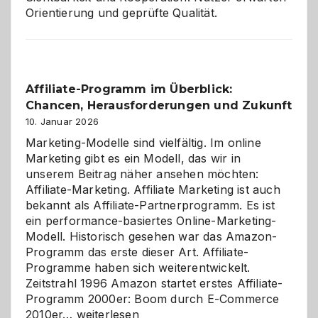
Orientierung und geprüfte Qualität.
Affiliate-Programm im Überblick:
Chancen, Herausforderungen und Zukunft
10. Januar 2026
Marketing-Modelle sind vielfältig. Im online
Marketing gibt es ein Modell, das wir in
unserem Beitrag näher ansehen möchten:
Affiliate-Marketing. Affiliate Marketing ist auch
bekannt als Affiliate-Partnerprogramm. Es ist
ein performance-basiertes Online-Marketing-
Modell. Historisch gesehen war das Amazon-
Programm das erste dieser Art. Affiliate-
Programme haben sich weiterentwickelt.
Zeitstrahl 1996 Amazon startet erstes Affiliate-
Programm 2000er: Boom durch E-Commerce
Affiliate-
2010er…
weiterlesen