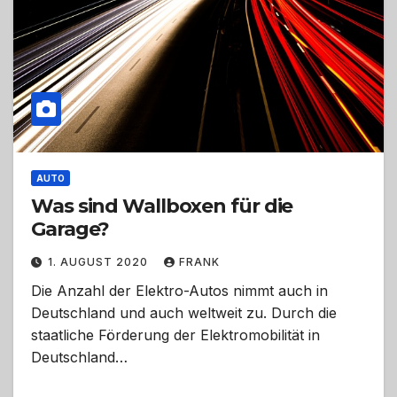
AUTO
Was sind Wallboxen für die
Garage?
1. AUGUST 2020
FRANK
Die Anzahl der Elektro-Autos nimmt auch in
Deutschland und auch weltweit zu. Durch die
staatliche Förderung der Elektromobilität in
Deutschland…