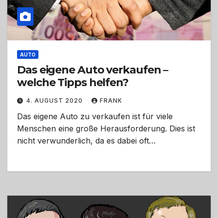
AUTO
Das eigene Auto verkaufen –
welche Tipps helfen?
4. AUGUST 2020
FRANK
Das eigene Auto zu verkaufen ist für viele
Menschen eine große Herausforderung. Dies ist
nicht verwunderlich, da es dabei oft…