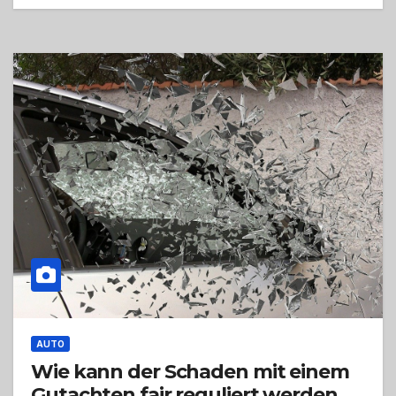
AUTO
Wie kann der Schaden mit einem
Gutachten fair reguliert werden