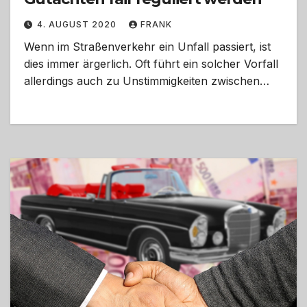
4. AUGUST 2020
FRANK
Wenn im Straßenverkehr ein Unfall passiert, ist
dies immer ärgerlich. Oft führt ein solcher Vorfall
allerdings auch zu Unstimmigkeiten zwischen…