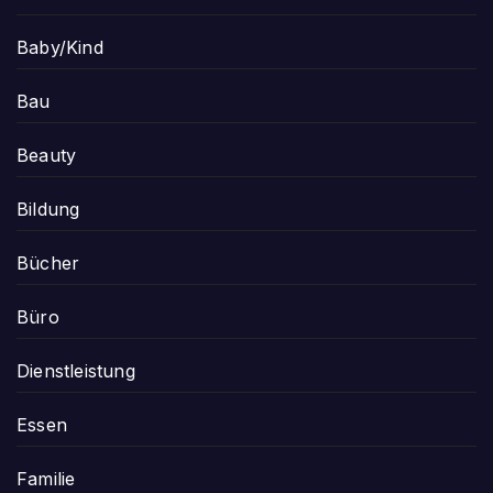
Baby/Kind
Bau
Beauty
Bildung
Bücher
Büro
Dienstleistung
Essen
Familie