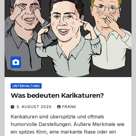
UNTERHALTUNG
Was bedeuten Karikaturen?
3. AUGUST 2020
FRANK
Karikaturen sind überspitzte und oftmals
humorvolle Darstellungen. Äußere Merkmale wie
ein spitzes Kinn, eine markante Nase oder ein